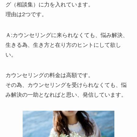
グ（相談集）に力を入れています。
理由は2つです。
Ａ:カウンセリングに来られなくても、悩み解決、
生きる為、生き方と在り方のヒントにして欲し
い。
カウンセリングの料金は高額です。
その為、カウンセリングを受けられなくても、悩
み解決の一助となればと思い、発信しています。