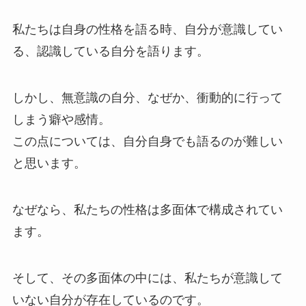
私たちは自身の性格を語る時、自分が意識してい
る、認識している自分を語ります。
しかし、無意識の自分、なぜか、衝動的に行って
しまう癖や感情。
この点については、自分自身でも語るのが難しい
と思います。
なぜなら、私たちの性格は多面体で構成されてい
ます。
そして、その多面体の中には、私たちが意識して
いない自分が存在しているのです。