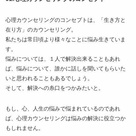
心理カウンセリングのコンセプトは、「生き方と
在り方」のカウンセリング。
私たちは常日頃より様々なことに悩み生きていま
す。
悩みについては、１人で解決出来ることもあれ
ば、悩みについて、誰かに話しを聞いてもらいた
いと思われることもあるでしょう。
そして、解決への糸口をつかみたいと。
もし、心、人生の悩みで悩まれているのであれ
ば、心理カウンセリングは悩みの解決に役立つか
もしれません。