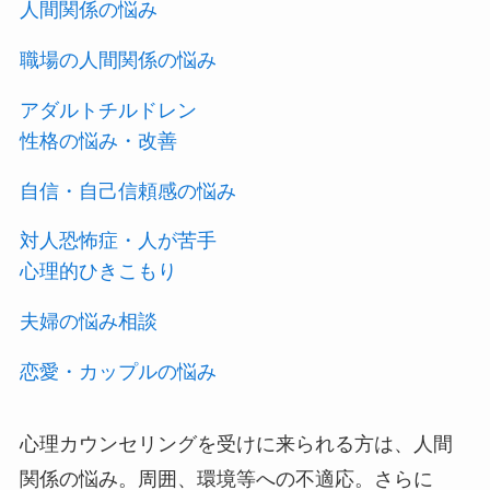
人間関係の悩み
職場の人間関係の悩み
アダルトチルドレン
性格の悩み・改善
自信・自己信頼感の悩み
対人恐怖症・人が苦手
心理的ひきこもり
夫婦の悩み相談
恋愛・カップルの悩み
心理カウンセリングを受けに来られる方は、人間
関係の悩み。周囲、環境等への不適応。さらに