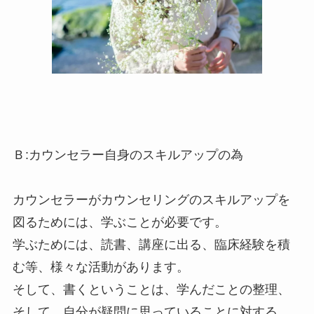
Ｂ:カウンセラー自身のスキルアップの為
カウンセラーがカウンセリングのスキルアップを
図るためには、学ぶことが必要です。
学ぶためには、読書、講座に出る、臨床経験を積
む等、様々な活動があります。
そして、書くということは、学んだことの整理、
そして、自分が疑問に思っていることに対する、