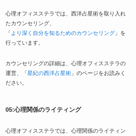
心理オフィスステラでは、西洋占星術を取り入れ
たカウンセリング、
「
より深く自分を知るためのカウンセリング
」を
行っています。
カウンセリングの詳細は、心理オフィスステラの
運営、「
星紀の西洋占星術
」のページをお読みく
ださい。
05:心理関係のライティング
心理オフィスステラでは、心理関係のライティン