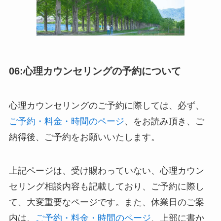
06:心理カウンセリングの予約について
心理カウンセリングのご予約に際しては、必ず、
ご予約・料金・時間のページ
、をお読み頂き、ご
納得後、ご予約をお願いいたします。
上記ページは、受け賜わっていない、心理カウン
セリング相談内容も記載しており、ご予約に際し
て、大変重要なページです。また、休業日のご案
内は、
ご予約・料金・時間のページ
、上部に書か