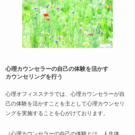
心理カウンセラーの自己の体験を活かす
カウンセリングを行う
心理オフィスステラでは、心理カウンセラーが自
己の体験を活かすことを主として心理カウンセリ
ングを実施することを心がけております。
（心理カウンセラーの自己の体験とは、人生体