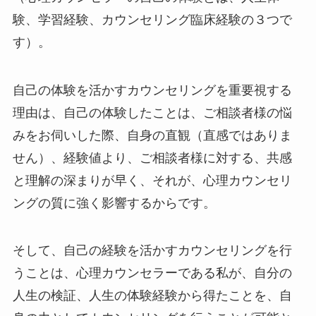
験、学習経験、カウンセリング臨床経験の３つで
す）。
自己の体験を活かすカウンセリングを重要視する
理由は、自己の体験したことは、ご相談者様の悩
みをお伺いした際、自身の直観（直感ではありま
せん）、経験値より、ご相談者様に対する、共感
と理解の深まりが早く、それが、心理カウンセリ
ングの質に強く影響するからです。
そして、自己の経験を活かすカウンセリングを行
うことは、心理カウンセラーである私が、自分の
人生の検証、人生の体験経験から得たことを、自