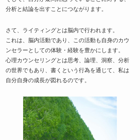
分析と結論を出すことにつながります。
さて、ライティングとは脳内で行われます。
これは、脳内活動であり、この活動も自身のカウ
ンセラーとしての体験・経験を豊かにします。
心理カウンセリングとは思考、論理、洞察、分析
の世界でもあり、書くという行為を通じて、私は
自分自身の成長が図れるのです。