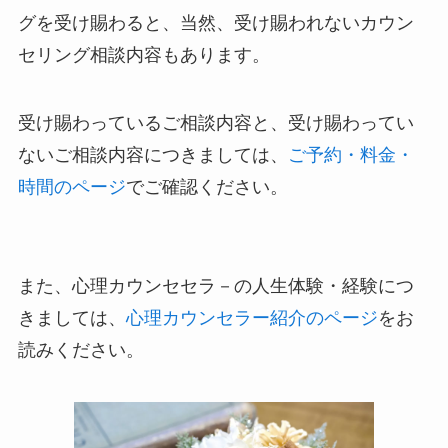
グを受け賜わると、当然、受け賜われないカウン
セリング相談内容もあります。
受け賜わっているご相談内容と、受け賜わってい
ないご相談内容につきましては、
ご予約・料金・
時間のページ
でご確認ください。
また、心理カウンセセラ－の人生体験・経験につ
きましては、
心理カウンセラー紹介のページ
をお
読みください。