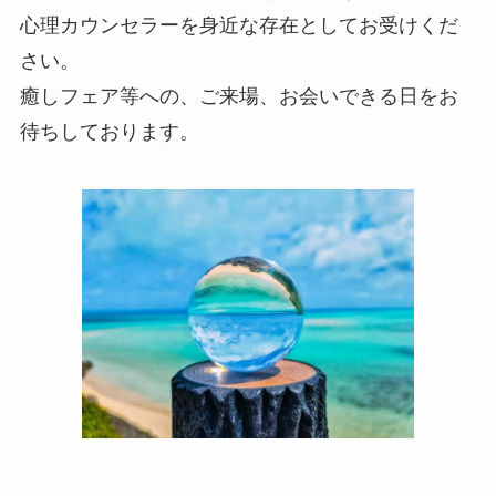
心理カウンセラーを身近な存在としてお受けくだ
さい。
癒しフェア等への、ご来場、お会いできる日をお
待ちしております。