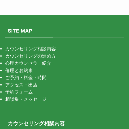
SITE MAP
カウンセリング相談内容
カウンセリングの進め方
心理カウンセラー紹介
倫理とお約束
ご予約・料金・時間
アクセス・出店
予約フォーム
相談集・メッセージ
カウンセリング相談内容