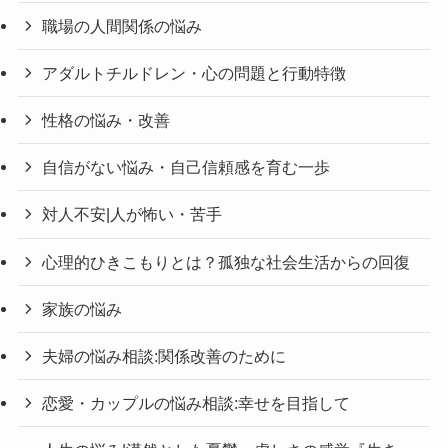
職場の人間関係の悩み
アダルトチルドレン・心の問題と行動特徴
性格の悩み・改善
自信がない悩み・自己信頼感を育む一歩
対人不安|人が怖い・苦手
心理的ひきこもりとは？孤独な社会生活からの回復
家族の悩み
夫婦の悩み相談:関係改善のために
恋愛・カップルの悩み相談:幸せを目指して