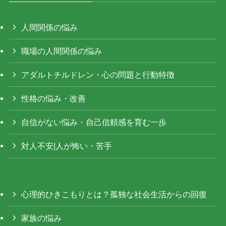
人間関係の悩み
職場の人間関係の悩み
アダルトチルドレン・心の問題と行動特徴
性格の悩み・改善
自信がない悩み・自己信頼感を育む一歩
対人不安|人が怖い・苦手
心理的ひきこもりとは？孤独な社会生活からの回復
家族の悩み