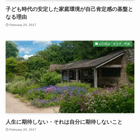
子ども時代の安定した家庭環境が自己肯定感の基盤と
なる理由
February 25, 2017
心の悩み・生き方・性格
人生に期待しない・それは自分に期待しないこと
February 20, 2017