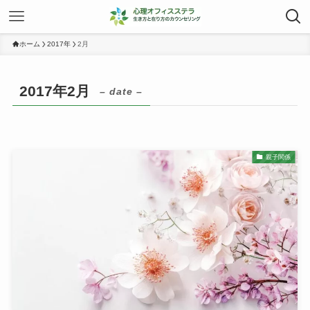
ホーム
2017年
2月
2017年2月
– date –
親子関係