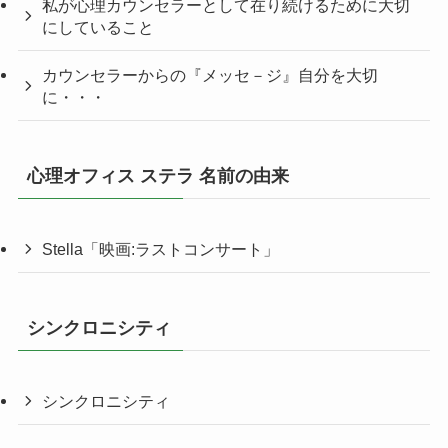
私が心理カウンセラーとして在り続けるために大切
にしていること
カウンセラーからの『メッセ－ジ』自分を大切
に・・・
心理オフィス ステラ 名前の由来
Stella「映画:ラストコンサート」
シンクロニシティ
シンクロニシティ