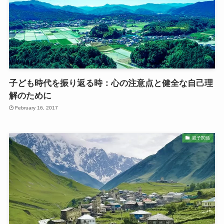
子ども時代を振り返る時：心の注意点と健全な自己理
解のために
February 16, 2017
親子関係