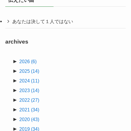
あなたは決して１人ではない
archives
►
2026
(6)
►
2025
(14)
►
2024
(11)
►
2023
(14)
►
2022
(27)
►
2021
(34)
►
2020
(43)
►
2019
(34)