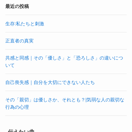
最近の投稿
生存:私たちと刺激
正直者の真実
共感と同感｜その「優しさ」と「恐ろしさ」の違いにつ
いて
自己喪失感｜自分を大切にできない人たち
その「親切」は優しさか、それとも？|気弱な人の親切な
行為の心理
伝えたい曲