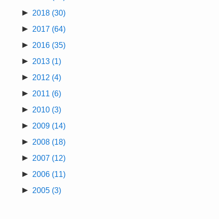
►
2018
(30)
►
2017
(64)
►
2016
(35)
►
2013
(1)
►
2012
(4)
►
2011
(6)
►
2010
(3)
►
2009
(14)
►
2008
(18)
►
2007
(12)
►
2006
(11)
►
2005
(3)