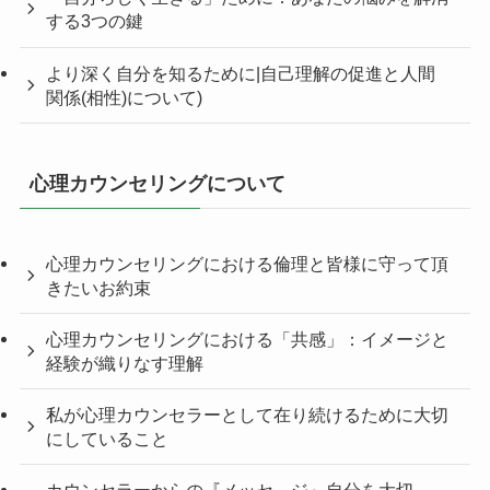
する3つの鍵
より深く自分を知るために|自己理解の促進と人間
関係(相性)について)
心理カウンセリングについて
心理カウンセリングにおける倫理と皆様に守って頂
きたいお約束
心理カウンセリングにおける「共感」：イメージと
経験が織りなす理解
私が心理カウンセラーとして在り続けるために大切
にしていること