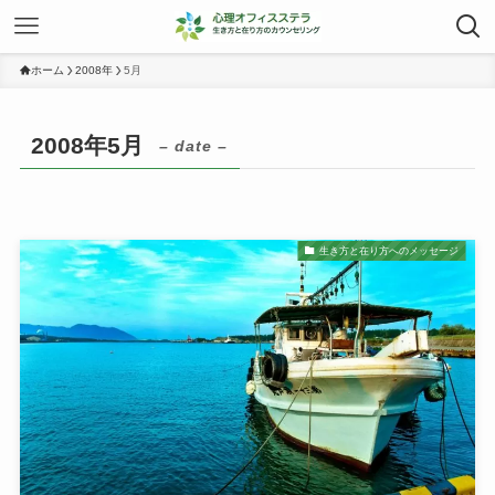
ホーム
2008年
5月
2008年5月
– date –
生き方と在り方へのメッセージ