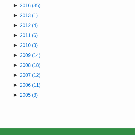
►
2016
(35)
►
2013
(1)
►
2012
(4)
►
2011
(6)
►
2010
(3)
►
2009
(14)
►
2008
(18)
►
2007
(12)
►
2006
(11)
►
2005
(3)