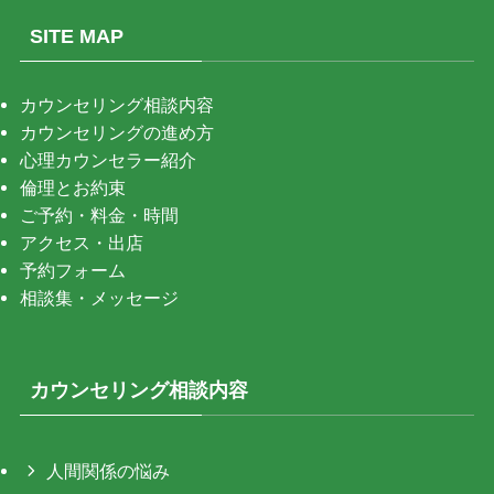
SITE MAP
カウンセリング相談内容
カウンセリングの進め方
心理カウンセラー紹介
倫理とお約束
ご予約・料金・時間
アクセス・出店
予約フォーム
相談集・メッセージ
カウンセリング相談内容
人間関係の悩み