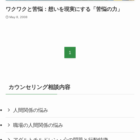
ワクワクと苦悩：想いを現実にする「苦悩の力」
May 8, 2008
1
カウンセリング相談内容
人間関係の悩み
職場の人間関係の悩み
アダルトチルドレン・心の問題と行動特徴