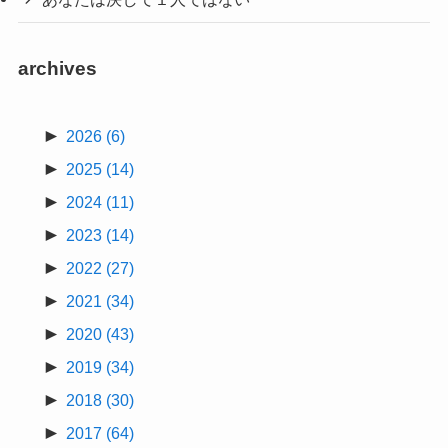
archives
►
2026
(6)
►
2025
(14)
►
2024
(11)
►
2023
(14)
►
2022
(27)
►
2021
(34)
►
2020
(43)
►
2019
(34)
►
2018
(30)
►
2017
(64)