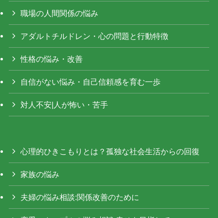
職場の人間関係の悩み
アダルトチルドレン・心の問題と行動特徴
性格の悩み・改善
自信がない悩み・自己信頼感を育む一歩
対人不安|人が怖い・苦手
心理的ひきこもりとは？孤独な社会生活からの回復
家族の悩み
夫婦の悩み相談:関係改善のために