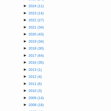
►
2024
(11)
►
2023
(14)
►
2022
(27)
►
2021
(34)
►
2020
(43)
►
2019
(34)
►
2018
(30)
►
2017
(64)
►
2016
(35)
►
2013
(1)
►
2012
(4)
►
2011
(6)
►
2010
(3)
►
2009
(14)
►
2008
(18)