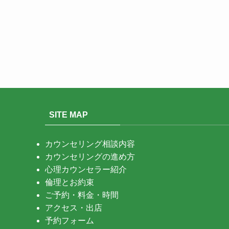
SITE MAP
カウンセリング相談内容
カウンセリングの進め方
心理カウンセラー紹介
倫理とお約束
ご予約・料金・時間
アクセス・出店
予約フォーム