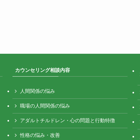
カウンセリング相談内容
人間関係の悩み
職場の人間関係の悩み
アダルトチルドレン・心の問題と行動特徴
性格の悩み・改善