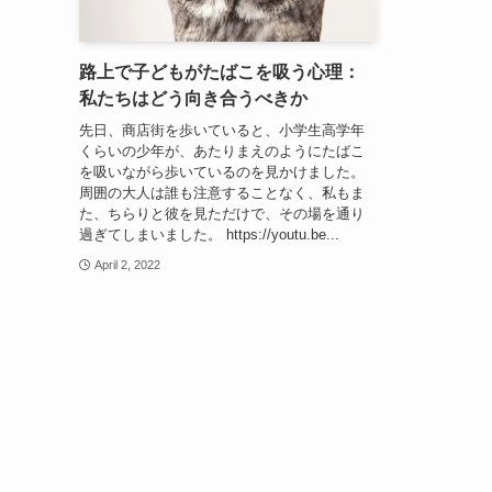
路上で子どもがたばこを吸う心理：
私たちはどう向き合うべきか
先日、商店街を歩いていると、小学生高学年
くらいの少年が、あたりまえのようにたばこ
を吸いながら歩いているのを見かけました。
周囲の大人は誰も注意することなく、私もま
た、ちらりと彼を見ただけで、その場を通り
過ぎてしまいました。 https://youtu.be...
April 2, 2022