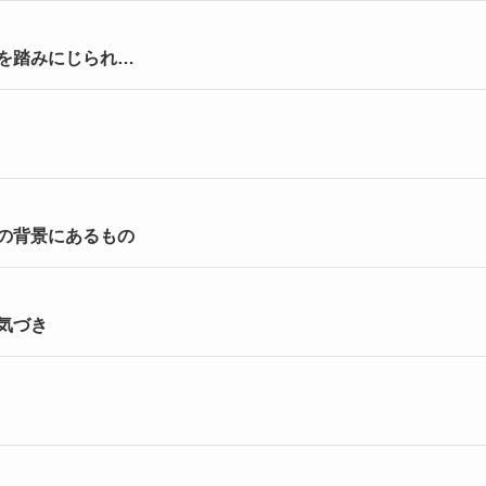
を踏みにじられ…
の背景にあるもの
気づき