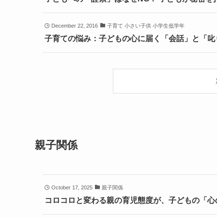
December 22, 2016
子育て 小さい子供 小学生低学年
子育ての悩み：子どもの心に届く「会話」と「叱
親子関係
October 17, 2025
親子関係
コロコロと変わる親の育児態度が、子どもの「心