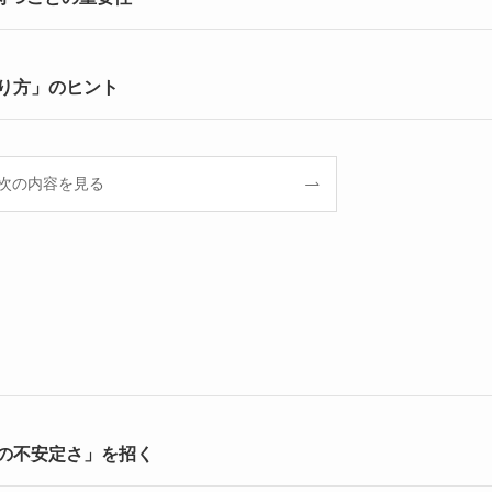
り方」のヒント
次の内容を見る
の不安定さ」を招く