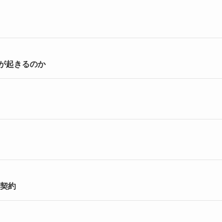
が起きるのか
る契約