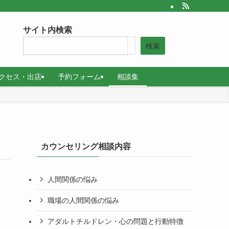
サイト内検索
検索
クセス・出店
予約フォーム
相談集
カウンセリング相談内容
人間関係の悩み
職場の人間関係の悩み
アダルトチルドレン・心の問題と行動特徴