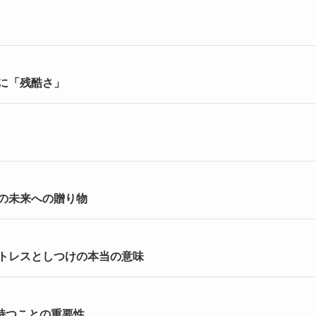
に「残酷さ」
の未来への贈り物
トレスとしつけの本当の意味
持つことの重要性