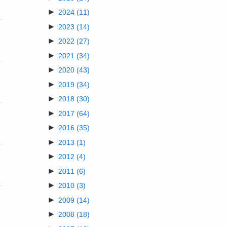
►
2024
(11)
►
2023
(14)
►
2022
(27)
►
2021
(34)
►
2020
(43)
►
2019
(34)
►
2018
(30)
►
2017
(64)
►
2016
(35)
►
2013
(1)
►
2012
(4)
►
2011
(6)
►
2010
(3)
►
2009
(14)
►
2008
(18)