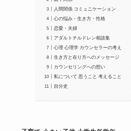
人間関係 コミュニケーション
心の悩み・生き方・性格
恋愛・夫婦
アダルトチルドレン相談集
心理 心理学 カウンセラーの考え
生き方と在り方へのメッセージ
カウンセリングへの想い
私について 思うこと 考えること
自分史