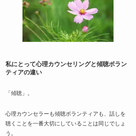
私にとって心理カウンセリングと傾聴ボラン
ティアの違い
「傾聴」。
心理カウンセラーも傾聴ボランティアも、話しを
聴くことを一番大切にしていることは同じでしょ
う。