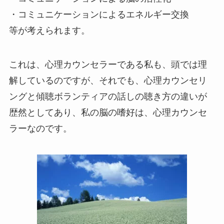
・コミュニケーションによるエネルギー交換
等が考えられます。
これは、心理カウンセラーである私も、頭では理
解しているのですが、それでも、心理カウンセリ
ングと傾聴ボランティアの話しの聴き方の違いが
歴然としてあり、私の脳の嗜好は、心理カウンセ
ラーなのです。