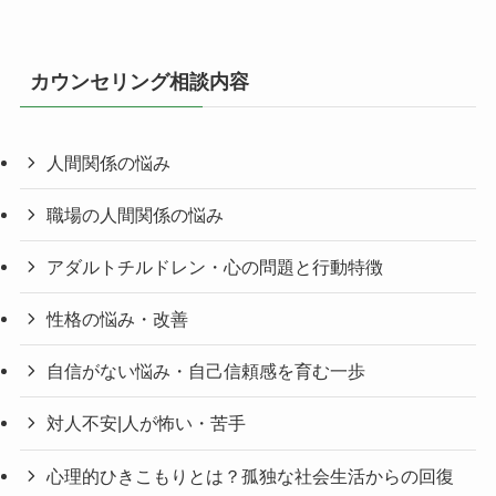
カウンセリング相談内容
人間関係の悩み
職場の人間関係の悩み
アダルトチルドレン・心の問題と行動特徴
性格の悩み・改善
自信がない悩み・自己信頼感を育む一歩
対人不安|人が怖い・苦手
心理的ひきこもりとは？孤独な社会生活からの回復