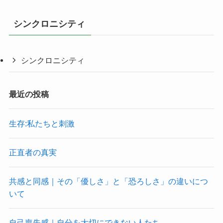
シンクロニシティ
シンクロニシティ
最近の投稿
生存:私たちと刺激
正直者の真実
共感と同感｜その「優しさ」と「恐ろしさ」の違いにつ
いて
自己喪失感｜自分を大切にできない人たち