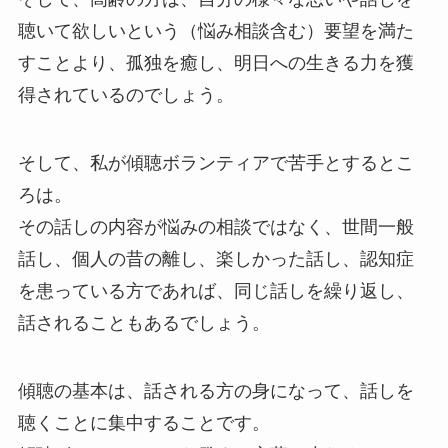
聴いて欲しいという（悩み相談含む）要望を満た
すことより、孤独を癒し、明日への生きる力を獲
得されているのでしょう。
そして、私が傾聴ボランティアで苦手とするとこ
ろは。
その話しの内容が悩みの相談ではなく、世間一般
話し、個人の昔の離し、楽しかった話し、認知症
を患っている方であれば、同じ話しを繰り返し、
話されることもあるでしょう。
傾聴の基本は、話される方の身になって、話しを
聴くことに集中することです。