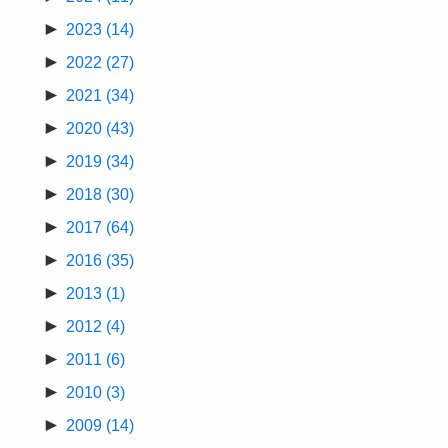
►
2023
(14)
►
2022
(27)
►
2021
(34)
►
2020
(43)
►
2019
(34)
►
2018
(30)
►
2017
(64)
►
2016
(35)
►
2013
(1)
►
2012
(4)
►
2011
(6)
►
2010
(3)
►
2009
(14)