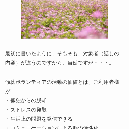
最初に書いたように、そもそも、対象者（話しの
内容）が違うのですから、当然ですが・・・。
傾聴ボランティアの活動の価値とは、ご利用者様
が
・孤独からの脱却
・ストレスの発散
・生活上の問題を発信できる
・コミュニケーションによる脳の活性化