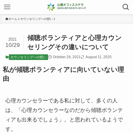
ホーム
カウンセリングへの想い
傾聴ボランティアと心理カウン
2021
10/29
セリングその違いについて
October 29, 2021
August 11, 2025
カウンセリングへの想い
私が傾聴ボランティアに向いていない理
由
心理カウンセラーである私に対して、多くの人
は、「心理カウンセラーなのだから傾聴ボランテ
ィアも出来るでしょう」。と思われているようで
す。