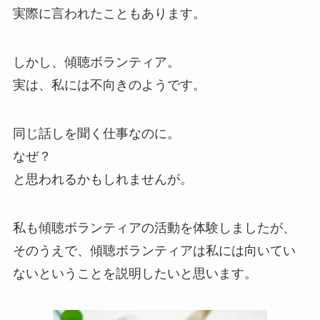
実際に言われたこともあります。
しかし、傾聴ボランティア。
実は、私には不向きのようです。
同じ話しを聞く仕事なのに。
なぜ？
と思われるかもしれませんが。
私も傾聴ボランティアの活動を体験しましたが、
そのうえで、傾聴ボランティアは私には向いてい
ないということを説明したいと思います。