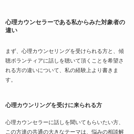
心理カウンセラーである私からみた対象者の
違い
まず、心理カウンセリングを受けられる方と、傾
聴ボランティアに話しを聴いて頂くことを希望さ
れる方の違いについて、私の経験上より書きま
す。
心理カウンリングを受けに来られる方
心理カウンセラーに話しを聞いてもらいたい方、
この方達の共通の大きなテーマは、悩みの相談解