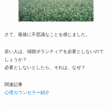
さて、最後に不思議なことを感じました。
若い人は、傾聴ボランティアを必要としないので
しょうか？
必要としないとしたら、それは、なぜ？
関連記事
心理カウンセラー紹介