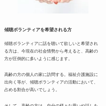
傾聴ボランティアを希望される方
傾聴ボランティアに話を聴いて欲しいと希望され
る方は、今現在の社会情勢から考えると、高齢の
方が圧倒的に多いように感じます。
高齢の方の個人の家に訪問する。福祉介護施設に
出向く等が、傾聴ボランティアの活動において、
占める割合が高いでしょう。
そして、高齢の方は、自分の様々な思いや話しを