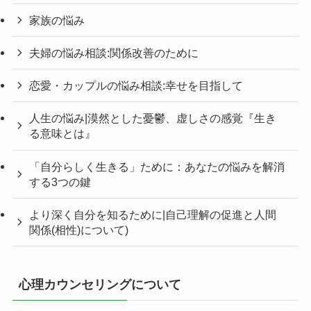
家族の悩み
夫婦の悩み相談:関係改善のために
恋愛・カップルの悩み相談:幸せを目指して
人生の悩み|漠然とした憂鬱、虚しさの感覚『生き
る意味とは』
「自分らしく生きる」ために：あなたの悩みを解消
する3つの鍵
より深く自分を知るために|自己理解の促進と人間
関係(相性)について)
心理カウンセリングについて