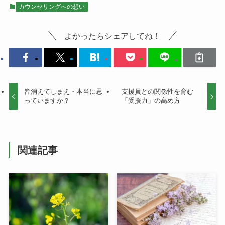
カウンセリングへの想い
よかったらシェアしてね！
皆消えてしまえ・本当に思
支援員との関係性を育む
っていますか？
「受援力」の高め方
関連記事