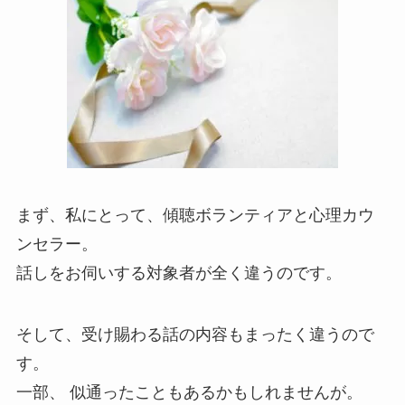
まず、私にとって、傾聴ボランティアと心理カウ
ンセラー。
話しをお伺いする対象者が全く違うのです。
そして、受け賜わる話の内容もまったく違うので
す。
一部、 似通ったこともあるかもしれませんが。