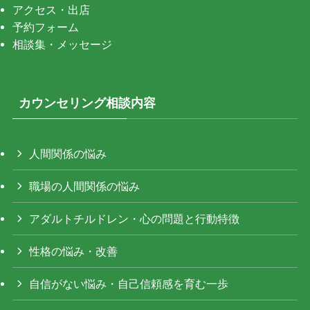
アクセス・出店
予約フォーム
相談集・メッセージ
カウンセリング相談内容
人間関係の悩み
職場の人間関係の悩み
アダルトチルドレン・心の問題と行動特徴
性格の悩み・改善
自信がない悩み・自己信頼感を育む一歩