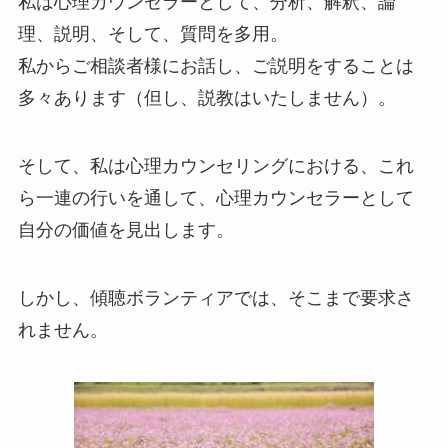
私は心理カウンセラーとして、分析、解釈、論
理、説明、そして、質問を多用。
私からご相談者様にお話し、ご説明をすることは
多々あります（但し、説教はいたしません）。
そして、私は心理カウンセリングにおける、これ
ら一連の行いを通して、心理カウンセラーとして
自分の価値を見出します。
しかし、傾聴ボランティアでは、そこまで要求さ
れません。