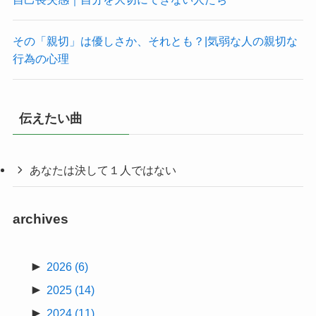
その「親切」は優しさか、それとも？|気弱な人の親切な
行為の心理
伝えたい曲
あなたは決して１人ではない
archives
►
2026
(6)
►
2025
(14)
►
2024
(11)