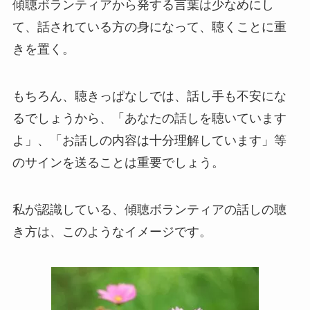
傾聴ボランティアから発する言葉は少なめにし
て、話されている方の身になって、聴くことに重
きを置く。
もちろん、聴きっぱなしでは、話し手も不安にな
るでしょうから、「あなたの話しを聴いています
よ」、「お話しの内容は十分理解しています」等
のサインを送ることは重要でしょう。
私が認識している、傾聴ボランティアの話しの聴
き方は、このようなイメージです。