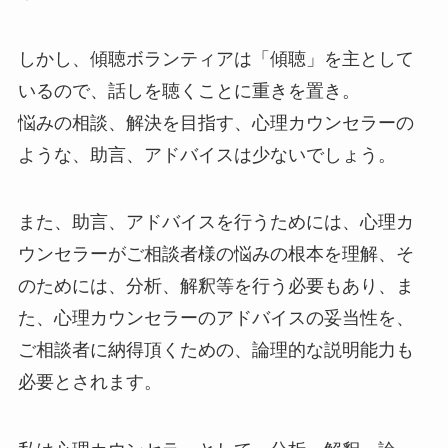
しかし、傾聴ボランティアは「傾聴」を主として
いるので、話しを聴くことに重きを置き。
悩みの相談、解決を目指す、心理カウンセラーの
ような、助言、アドバイスは少ないでしょう。
また、助言、アドバイスを行うためには、心理カ
ウンセラーがご相談者様の悩みの根本を理解、そ
のためには、分析、解釈等を行う必要もあり、ま
た、心理カウンセラーのアドバイスの妥当性を、
ご相談者に納得頂くための、論理的な説明能力も
必要とされます。