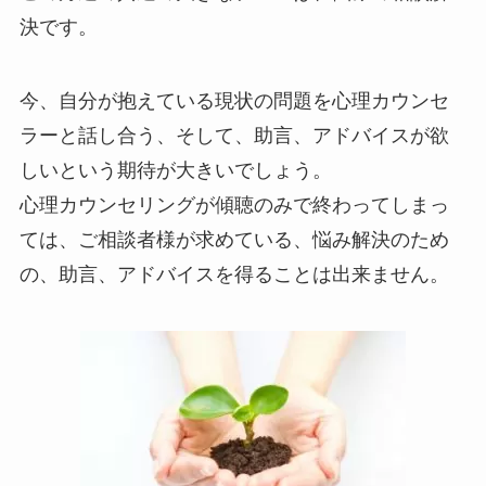
決です。
今、自分が抱えている現状の問題を心理カウンセ
ラーと話し合う、そして、助言、アドバイスが欲
しいという期待が大きいでしょう。
心理カウンセリングが傾聴のみで終わってしまっ
ては、ご相談者様が求めている、悩み解決のため
の、助言、アドバイスを得ることは出来ません。