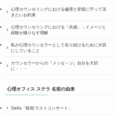
心理カウンセリングにおける倫理と皆様に守って頂
きたいお約束
心理カウンセリングにおける「共感」：イメージと
経験が織りなす理解
私が心理カウンセラーとして在り続けるために大切
にしていること
カウンセラーからの『メッセ－ジ』自分を大切
に・・・
心理オフィス ステラ 名前の由来
Stella「映画:ラストコンサート」