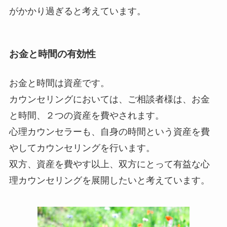
がかかり過ぎると考えています。
お金と時間の有効性
お金と時間は資産です。
カウンセリングにおいては、ご相談者様は、お金
と時間、２つの資産を費やされます。
心理カウンセラーも、自身の時間という資産を費
やしてカウンセリングを行います。
双方、資産を費やす以上、双方にとって有益な心
理カウンセリングを展開したいと考えています。