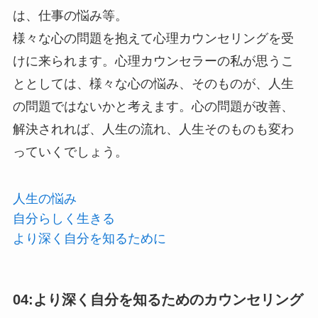
は、仕事の悩み等。
様々な心の問題を抱えて心理カウンセリングを受
けに来られます。心理カウンセラーの私が思うこ
ととしては、様々な心の悩み、そのものが、人生
の問題ではないかと考えます。心の問題が改善、
解決されれば、人生の流れ、人生そのものも変わ
っていくでしょう。
人生の悩み
自分らしく生きる
より深く自分を知るために
04:より深く自分を知るためのカウンセリング