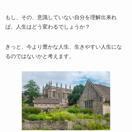
もし、その、意識していない自分を理解出来れ
ば、人生はどう変わるでしょうか？
きっと、今より豊かな人生、生きやすい人生にな
るのではないかと考えます。