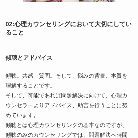
02:心理カウンセリングにおいて大切にしてい
ること
傾聴とアドバイス
傾聴。共感。質問。そして、悩みの背景、本質を
理解することです。
そして、可能であれば問題解決に向けて、心理カ
ウンセラーよりアドバイス、助言を行うことに努
めています。
傾聴とは心理カウンセリングの基本なのですが、
傾聴のみのカウンセリングでは、問題解決へ時間