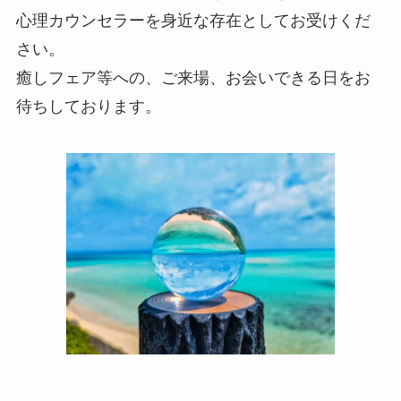
心理カウンセラーを身近な存在としてお受けくだ
さい。
癒しフェア等への、ご来場、お会いできる日をお
待ちしております。