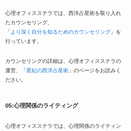
心理オフィスステラでは、西洋占星術を取り入れ
たカウンセリング、
「
より深く自分を知るためのカウンセリング
」を
行っています。
カウンセリングの詳細は、心理オフィスステラの
運営、「
星紀の西洋占星術
」のページをお読みく
ださい。
05:心理関係のライティング
心理オフィスステラでは、心理関係のライティン