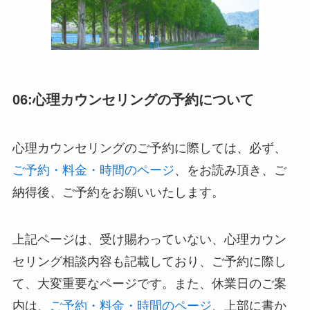
06:心理カウンセリングの予約について
心理カウンセリングのご予約に際しては、必ず、
ご予約・料金・時間のページ
、をお読み頂き、ご
納得後、ご予約をお願いいたします。
上記ページは、受け賜わっていない、心理カウン
セリング相談内容も記載しており、ご予約に際し
て、大変重要なページです。また、休業日のご案
内は、
ご予約・料金・時間のページ
、上部に書か