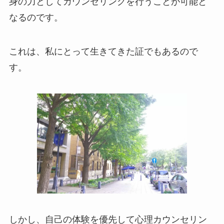
身の力としてカウンセリングを行うことが可能と
なるのです。
これは、私にとって生きてきた証でもあるので
す。
しかし、自己の体験を優先して心理カウンセリン