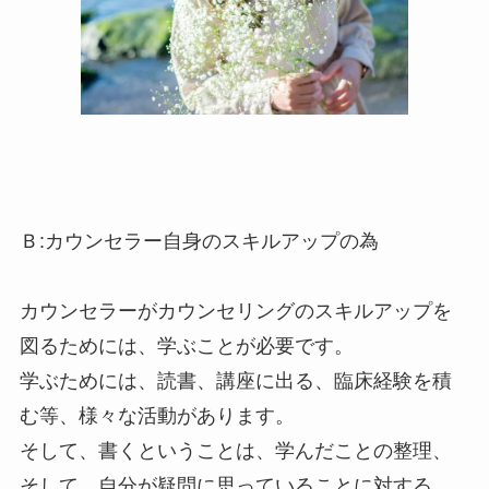
Ｂ:カウンセラー自身のスキルアップの為
カウンセラーがカウンセリングのスキルアップを
図るためには、学ぶことが必要です。
学ぶためには、読書、講座に出る、臨床経験を積
む等、様々な活動があります。
そして、書くということは、学んだことの整理、
そして、自分が疑問に思っていることに対する、