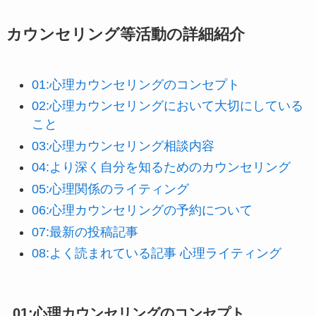
カウンセリング等活動の詳細紹介
01:心理カウンセリングのコンセプト
02:心理カウンセリングにおいて大切にしている
こと
03:心理カウンセリング相談内容
04:より深く自分を知るためのカウンセリング
0
5:心理関係のライティング
06:心理カウンセリングの予約について
07:最新の投稿記事
08:よく読まれている記事 心理ライティング
01:心理カウンセリングのコンセプト