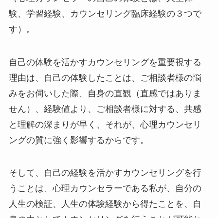
験、学習経験、カウンセリング臨床経験の３つで
す）。
自己の体験を活かすカウンセリングを重要視する
理由は、自己の体験したことは、ご相談者様の悩
みをお伺いした際、自身の直観（直感ではありま
せん）、経験値より、ご相談者様に対する、共感
と理解の深まりが早く、それが、心理カウンセリ
ングの質に強く影響するからです。
そして、自己の経験を活かすカウンセリングを行
うことは、心理カウンセラーである私が、自分の
人生の検証、人生の体験経験から得たことを、自