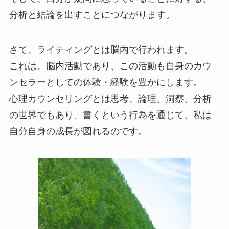
分析と結論を出すことにつながります。
さて、ライティングとは脳内で行われます。
これは、脳内活動であり、この活動も自身のカウ
ンセラーとしての体験・経験を豊かにします。
心理カウンセリングとは思考、論理、洞察、分析
の世界でもあり、書くという行為を通じて、私は
自分自身の成長が図れるのです。