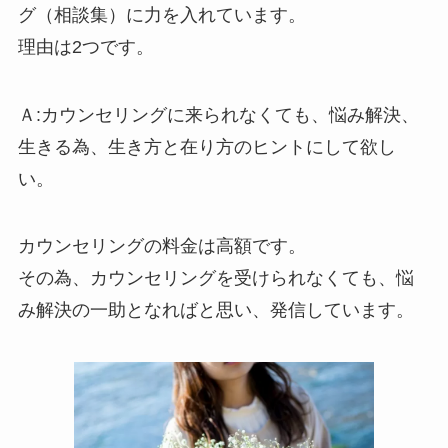
グ（相談集）に力を入れています。
理由は2つです。
Ａ:カウンセリングに来られなくても、悩み解決、
生きる為、生き方と在り方のヒントにして欲し
い。
カウンセリングの料金は高額です。
その為、カウンセリングを受けられなくても、悩
み解決の一助となればと思い、発信しています。