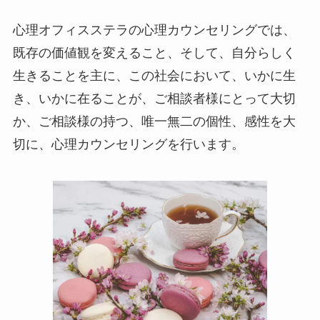
心理オフィスステラの心理カウンセリングでは、
既存の価値観を変えること、そして、自分らしく
生きることを主に、この社会において、いかに生
き、いかに在ることが、ご相談者様にとって大切
か、ご相談様の持つ、唯一無二の個性、感性を大
切に、心理カウンセリングを行います。