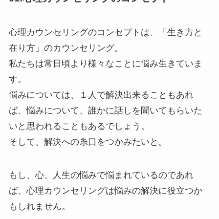
心理カウンセリングのコンセプトは、「生き方と
在り方」のカウンセリング。
私たちは常日頃より様々なことに悩み生きていま
す。
悩みについては、１人で解決出来ることもあれ
ば、悩みについて、誰かに話しを聞いてもらいた
いと思われることもあるでしょう。
そして、解決への糸口をつかみたいと。
もし、心、人生の悩みで悩まれているのであれ
ば、心理カウンセリングは悩みの解決に役立つか
もしれません。