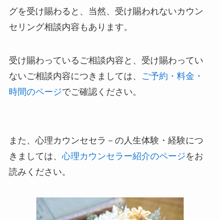
グを受け賜わると、当然、受け賜われないカウン
セリング相談内容もあります。
受け賜わっているご相談内容と、受け賜わってい
ないご相談内容につきましては、
ご予約・料金・
時間のページ
でご確認ください。
また、心理カウンセセラ－の人生体験・経験につ
きましては、
心理カウンセラー紹介のページ
をお
読みください。