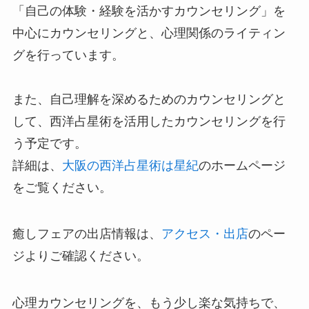
「自己の体験・経験を活かすカウンセリング」を
中心にカウンセリングと、心理関係のライティン
グを行っています。
また、自己理解を深めるためのカウンセリングと
して、西洋占星術を活用したカウンセリングを行
う予定です。
詳細は、
大阪の西洋占星術は
星紀
のホームページ
をご覧ください。
癒しフェアの出店情報は、
アクセス・出店
のペー
ジよりご確認ください。
心理カウンセリングを、もう少し楽な気持ちで、