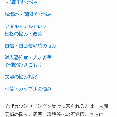
人間関係の悩み
職場の人間関係の悩み
アダルトチルドレン
性格の悩み・改善
自信・自己信頼感の悩み
対人恐怖症・人が苦手
心理的ひきこもり
夫婦の悩み相談
恋愛・カップルの悩み
心理カウンセリングを受けに来られる方は、人間
関係の悩み。周囲、環境等への不適応。さらに