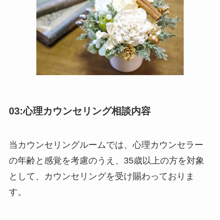
03:心理カウンセリング相談内容
当カウンセリングルームでは、心理カウンセラー
の年齢と感覚を考慮のうえ、35歳以上の方を対象
として、カウンセリングを受け賜わっておりま
す。