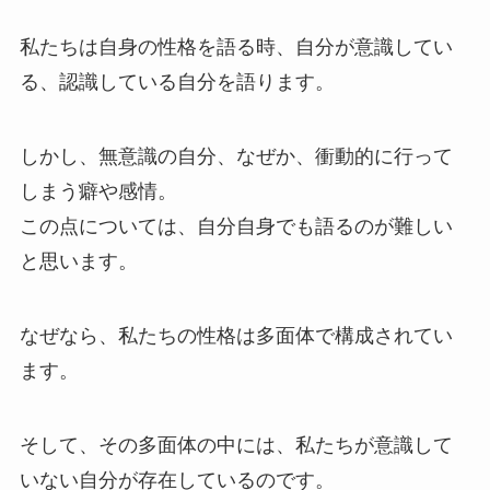
私たちは自身の性格を語る時、自分が意識してい
る、認識している自分を語ります。
しかし、無意識の自分、なぜか、衝動的に行って
しまう癖や感情。
この点については、自分自身でも語るのが難しい
と思います。
なぜなら、私たちの性格は多面体で構成されてい
ます。
そして、その多面体の中には、私たちが意識して
いない自分が存在しているのです。