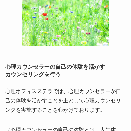
心理カウンセラーの自己の体験を活かす
カウンセリングを行う
心理オフィスステラでは、心理カウンセラーが自
己の体験を活かすことを主として心理カウンセリ
ングを実施することを心がけております。
（心理カウンセラーの自己の体験とは、人生体