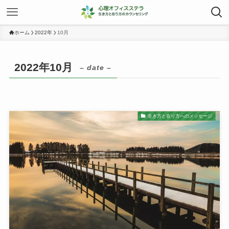
ホーム
2022年
10月
2022年10月
– date –
生き方と在り方へのメッセージ