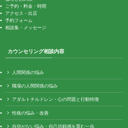
ご予約・料金・時間
アクセス・出店
予約フォーム
相談集・メッセージ
カウンセリング相談内容
人間関係の悩み
職場の人間関係の悩み
アダルトチルドレン・心の問題と行動特徴
性格の悩み・改善
自信がない悩み・自己信頼感を育む一歩