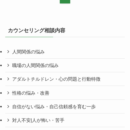
カウンセリング相談内容
人間関係の悩み
職場の人間関係の悩み
アダルトチルドレン・心の問題と行動特徴
性格の悩み・改善
自信がない悩み・自己信頼感を育む一歩
対人不安|人が怖い・苦手