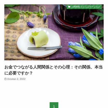
人間関係 コミュニケーション
お金でつながる人間関係とその心理：その関係、本当
に必要ですか？
October 2, 2022
1