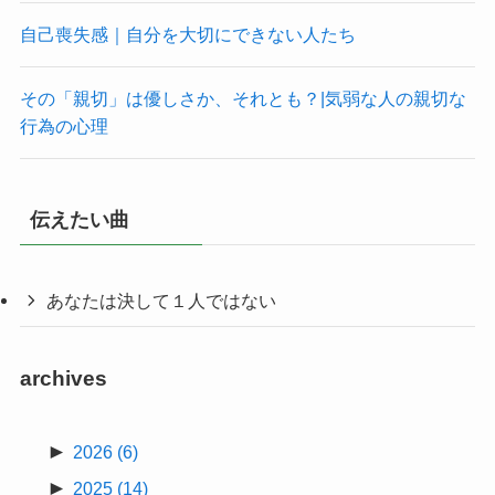
自己喪失感｜自分を大切にできない人たち
その「親切」は優しさか、それとも？|気弱な人の親切な
行為の心理
伝えたい曲
あなたは決して１人ではない
archives
►
2026
(6)
►
2025
(14)