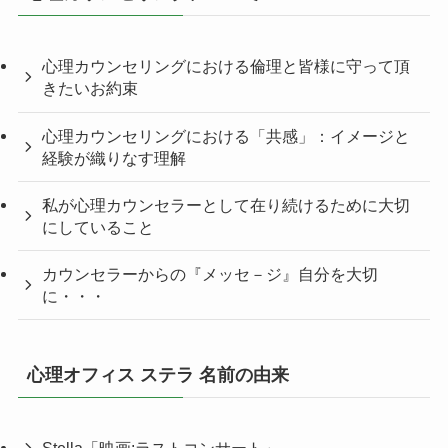
心理カウンセリングにおける倫理と皆様に守って頂
きたいお約束
心理カウンセリングにおける「共感」：イメージと
経験が織りなす理解
私が心理カウンセラーとして在り続けるために大切
にしていること
カウンセラーからの『メッセ－ジ』自分を大切
に・・・
心理オフィス ステラ 名前の由来