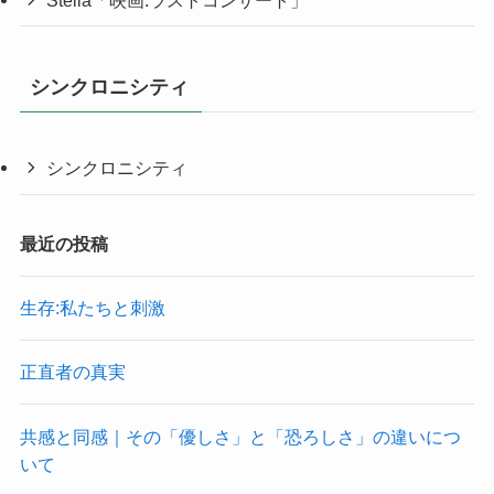
Stella「映画:ラストコンサート」
シンクロニシティ
シンクロニシティ
最近の投稿
生存:私たちと刺激
正直者の真実
共感と同感｜その「優しさ」と「恐ろしさ」の違いにつ
いて