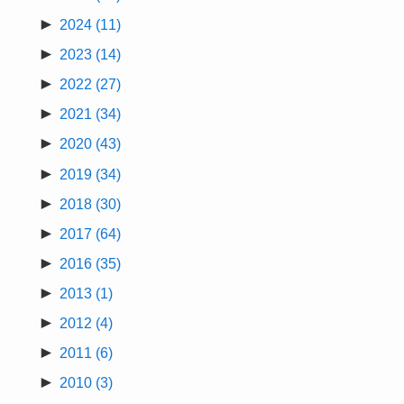
►
2024
(11)
►
2023
(14)
►
2022
(27)
►
2021
(34)
►
2020
(43)
►
2019
(34)
►
2018
(30)
►
2017
(64)
►
2016
(35)
►
2013
(1)
►
2012
(4)
►
2011
(6)
►
2010
(3)