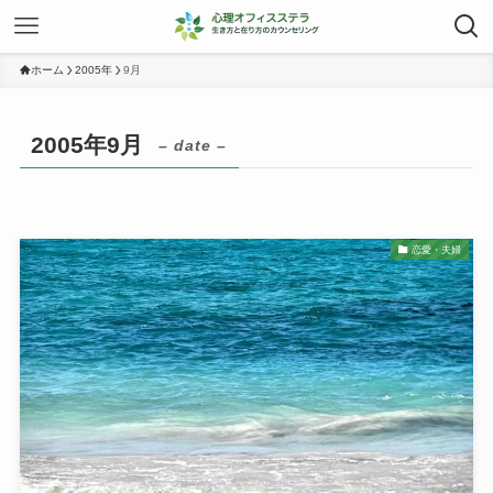
ホーム
2005年
9月
2005年9月
– date –
恋愛・夫婦