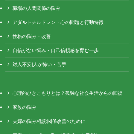
職場の人間関係の悩み
アダルトチルドレン・心の問題と行動特徴
性格の悩み・改善
自信がない悩み・自己信頼感を育む一歩
対人不安|人が怖い・苦手
心理的ひきこもりとは？孤独な社会生活からの回復
家族の悩み
夫婦の悩み相談:関係改善のために