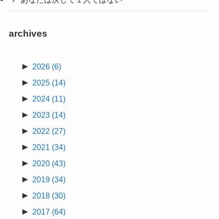
archives
►
2026
(6)
►
2025
(14)
►
2024
(11)
►
2023
(14)
►
2022
(27)
►
2021
(34)
►
2020
(43)
►
2019
(34)
►
2018
(30)
►
2017
(64)