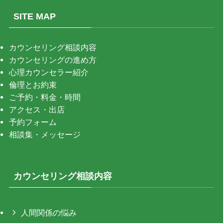
SITE MAP
カウンセリング相談内容
カウンセリングの進め方
心理カウンセラー紹介
倫理とお約束
ご予約・料金・時間
アクセス・出店
予約フォーム
相談集・メッセージ
カウンセリング相談内容
人間関係の悩み