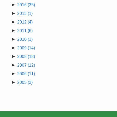
►
2016
(35)
►
2013
(1)
►
2012
(4)
►
2011
(6)
►
2010
(3)
►
2009
(14)
►
2008
(18)
►
2007
(12)
►
2006
(11)
►
2005
(3)