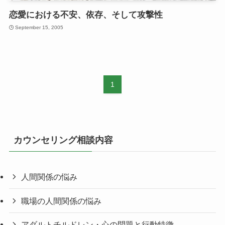
恋愛における不安、依存、そして攻撃性
September 15, 2005
1
カウンセリング相談内容
人間関係の悩み
職場の人間関係の悩み
アダルトチルドレン・心の問題と行動特徴