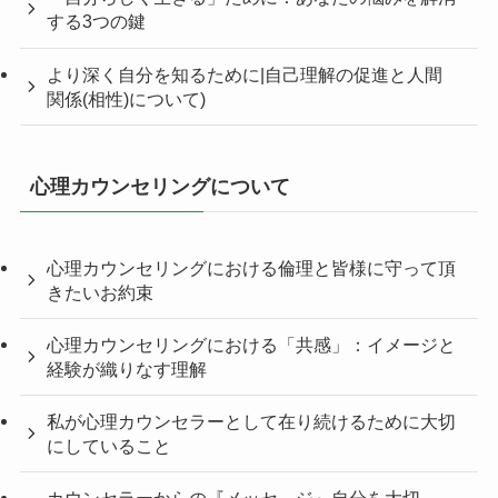
する3つの鍵
より深く自分を知るために|自己理解の促進と人間
関係(相性)について)
心理カウンセリングについて
心理カウンセリングにおける倫理と皆様に守って頂
きたいお約束
心理カウンセリングにおける「共感」：イメージと
経験が織りなす理解
私が心理カウンセラーとして在り続けるために大切
にしていること