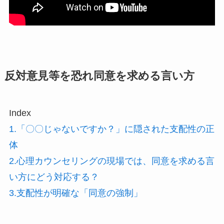
反対意見等を恐れ同意を求める言い方
Index
1.「〇〇じゃないですか？」に隠された支配性の正
体
2.心理カウンセリングの現場では、同意を求める言
い方にどう対応する？
3.支配性が明確な「同意の強制」