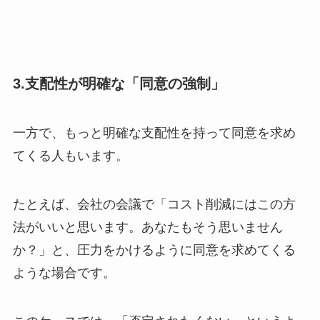
3.支配性が明確な「同意の強制」
一方で、もっと明確な支配性を持って同意を求め
てくる人もいます。
たとえば、会社の会議で「コスト削減にはこの方
法がいいと思います。あなたもそう思いません
か？」と、圧力をかけるように同意を求めてくる
ような場合です。