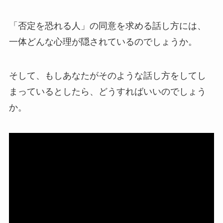
「否定を恐れる人」の同意を求める話し方には、
一体どんな心理が隠されているのでしょうか。
そして、もしあなたがそのような話し方をしてし
まっているとしたら、どうすればいいのでしょう
か。