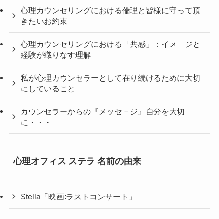
心理カウンセリングにおける倫理と皆様に守って頂
きたいお約束
心理カウンセリングにおける「共感」：イメージと
経験が織りなす理解
私が心理カウンセラーとして在り続けるために大切
にしていること
カウンセラーからの『メッセ－ジ』自分を大切
に・・・
心理オフィス ステラ 名前の由来
Stella「映画:ラストコンサート」