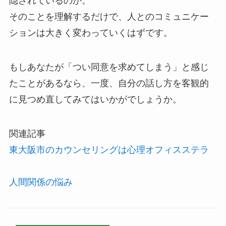
隠されているのか。
そのことを理解するだけで、人とのコミュニケー
ションは大きく変わっていくはずです。
もしあなたが「つい同意を求めてしまう」と感じ
たことがあるなら、一度、自分の話し方を客観的
に見つめ直してみてはいかがでしょうか。
関連記事
東大阪市のカウンセリングは心理オフィスステラ
人間関係の悩み