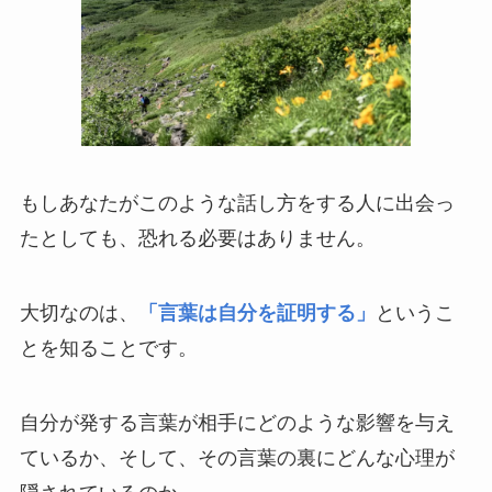
もしあなたがこのような話し方をする人に出会っ
たとしても、恐れる必要はありません。
大切なのは、
「言葉は自分を証明する」
というこ
とを知ることです。
自分が発する言葉が相手にどのような影響を与え
ているか、そして、その言葉の裏にどんな心理が