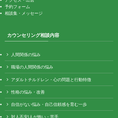
予約フォーム
相談集・メッセージ
カウンセリング相談内容
人間関係の悩み
職場の人間関係の悩み
アダルトチルドレン・心の問題と行動特徴
性格の悩み・改善
自信がない悩み・自己信頼感を育む一歩
対人不安|人が怖い・苦手