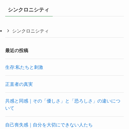
シンクロニシティ
シンクロニシティ
最近の投稿
生存:私たちと刺激
正直者の真実
共感と同感｜その「優しさ」と「恐ろしさ」の違いにつ
いて
自己喪失感｜自分を大切にできない人たち