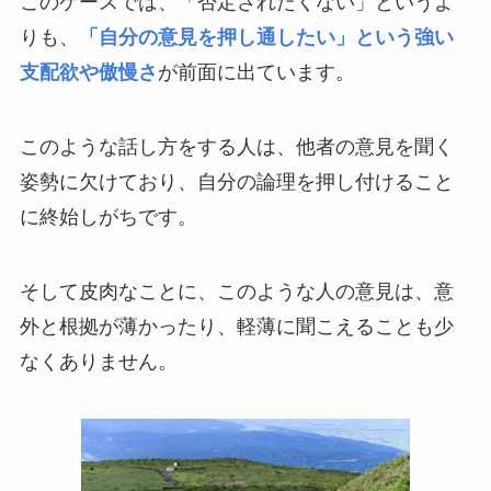
このケースでは、「否定されたくない」というよ
りも、
「自分の意見を押し通したい」という強い
支配欲や傲慢さ
が前面に出ています。
このような話し方をする人は、他者の意見を聞く
姿勢に欠けており、自分の論理を押し付けること
に終始しがちです。
そして皮肉なことに、このような人の意見は、意
外と根拠が薄かったり、軽薄に聞こえることも少
なくありません。