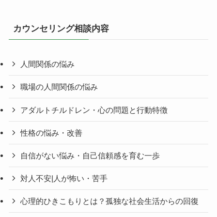
カウンセリング相談内容
人間関係の悩み
職場の人間関係の悩み
アダルトチルドレン・心の問題と行動特徴
性格の悩み・改善
自信がない悩み・自己信頼感を育む一歩
対人不安|人が怖い・苦手
心理的ひきこもりとは？孤独な社会生活からの回復