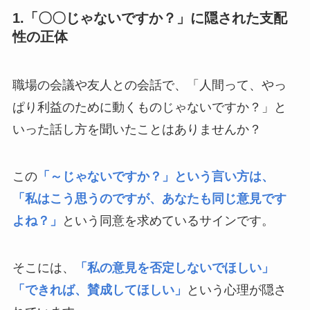
1.「〇〇じゃないですか？」に隠された支配
性の正体
職場の会議や友人との会話で、「人間って、やっ
ぱり利益のために動くものじゃないですか？」と
いった話し方を聞いたことはありませんか？
この
「～じゃないですか？」という言い方は、
「私はこう思うのですが、あなたも同じ意見です
よね？」
という同意を求めているサインです。
そこには、
「私の意見を否定しないでほしい」
「できれば、賛成してほしい」
という心理が隠さ