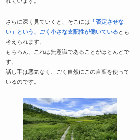
れています。
さらに深く見ていくと、そこには
「否定させな
い」という、ごく小さな支配性が働いている
とも
考えられます。
もちろん、これは無意識であることがほとんどで
す。
話し手は悪気なく、ごく自然にこの言葉を使って
いるのです。