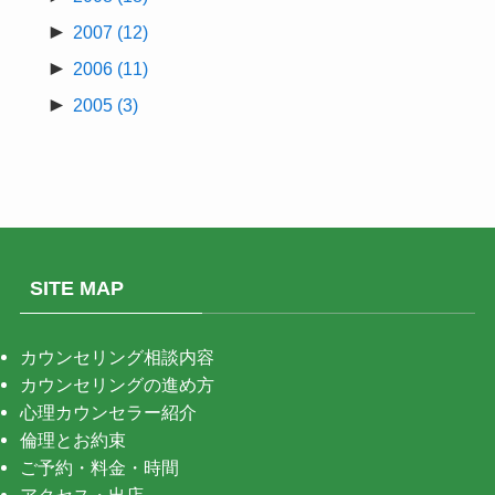
►
2007
(12)
►
2006
(11)
►
2005
(3)
SITE MAP
カウンセリング相談内容
カウンセリングの進め方
心理カウンセラー紹介
倫理とお約束
ご予約・料金・時間
アクセス・出店