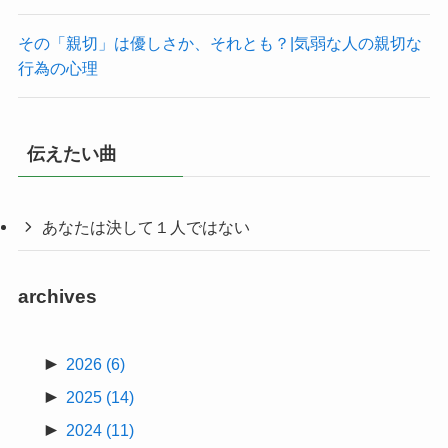
その「親切」は優しさか、それとも？|気弱な人の親切な
行為の心理
伝えたい曲
あなたは決して１人ではない
archives
►
2026
(6)
►
2025
(14)
►
2024
(11)