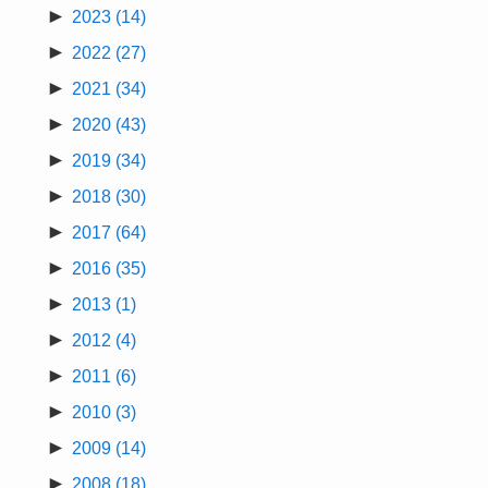
►
2023
(14)
►
2022
(27)
►
2021
(34)
►
2020
(43)
►
2019
(34)
►
2018
(30)
►
2017
(64)
►
2016
(35)
►
2013
(1)
►
2012
(4)
►
2011
(6)
►
2010
(3)
►
2009
(14)
►
2008
(18)