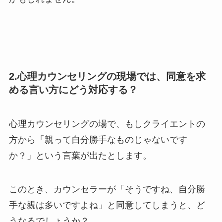
2.心理カウンセリングの現場では、同意を求
める言い方にどう対応する？
心理カウンセリングの場で、もしクライエントの
方から「親って自分勝手なものじゃないです
か？」という言葉が出たとします。
このとき、カウンセラーが「そうですね、自分勝
手な親は多いですよね」と同意してしまうと、ど
うなるでしょうか？