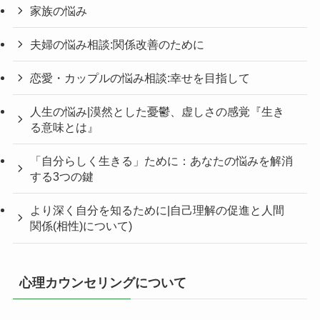
家族の悩み
夫婦の悩み相談:関係改善のために
恋愛・カップルの悩み相談:幸せを目指して
人生の悩み|漠然とした憂鬱、虚しさの感覚『生き
る意味とは』
「自分らしく生きる」ために：あなたの悩みを解消
する3つの鍵
より深く自分を知るために|自己理解の促進と人間
関係(相性)について)
心理カウンセリングについて