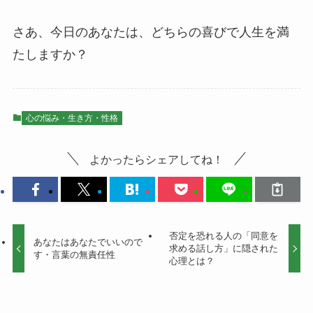
さあ、今日のあなたは、どちらの喜びで人生を満
たしますか？
心の悩み・生き方・性格
よかったらシェアしてね！
否定を恐れる人の「同意を
あなたはあなたでいいので
求める話し方」に隠された
す・言葉の無責任性
心理とは？