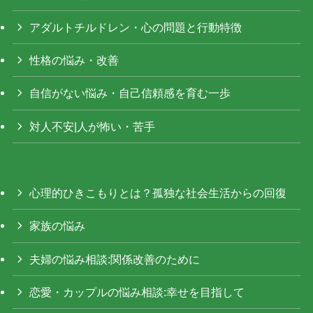
アダルトチルドレン・心の問題と行動特徴
性格の悩み・改善
自信がない悩み・自己信頼感を育む一歩
対人不安|人が怖い・苦手
心理的ひきこもりとは？孤独な社会生活からの回復
家族の悩み
夫婦の悩み相談:関係改善のために
恋愛・カップルの悩み相談:幸せを目指して