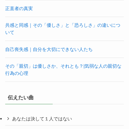
正直者の真実
共感と同感｜その「優しさ」と「恐ろしさ」の違いにつ
いて
自己喪失感｜自分を大切にできない人たち
その「親切」は優しさか、それとも？|気弱な人の親切な
行為の心理
伝えたい曲
あなたは決して１人ではない