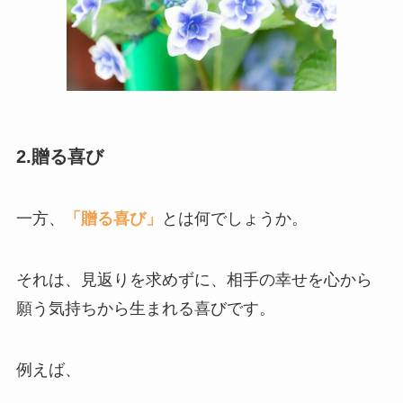
2.贈る喜び
一方、
「贈る喜び」
とは何でしょうか。
それは、見返りを求めずに、相手の幸せを心から
願う気持ちから生まれる喜びです。
例えば、