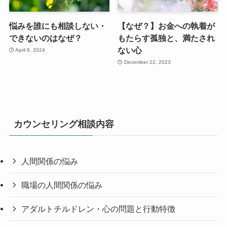
悩みを誰にも相談しない・
【なぜ？】お金への執着が
できないのはなぜ？
もたらす孤独と、満たされ
ない心
April 6, 2024
December 22, 2023
カウンセリング相談内容
人間関係の悩み
職場の人間関係の悩み
アダルトチルドレン・心の問題と行動特徴