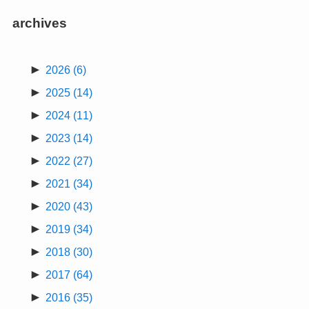
archives
►
2026
(6)
►
2025
(14)
►
2024
(11)
►
2023
(14)
►
2022
(27)
►
2021
(34)
►
2020
(43)
►
2019
(34)
►
2018
(30)
►
2017
(64)
►
2016
(35)