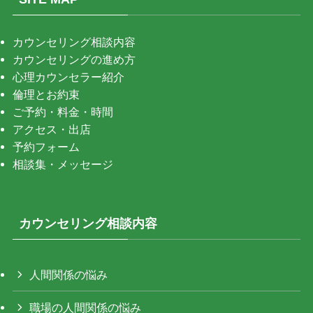
カウンセリング相談内容
カウンセリングの進め方
心理カウンセラー紹介
倫理とお約束
ご予約・料金・時間
アクセス・出店
予約フォーム
相談集・メッセージ
カウンセリング相談内容
人間関係の悩み
職場の人間関係の悩み