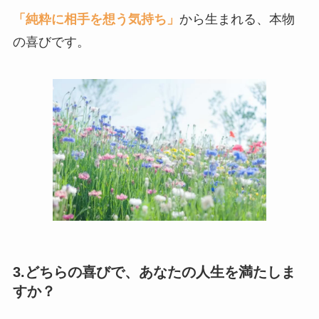
「純粋に相手を想う気持ち」
から生まれる、本物
の喜びです。
3.どちらの喜びで、あなたの人生を満たしま
すか？