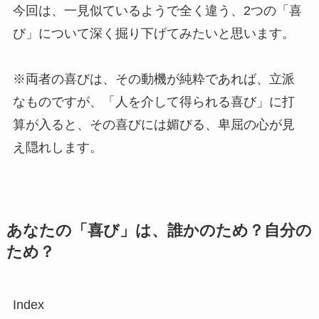
今回は、一見似ているようで全く違う、2つの「喜
び」について深く掘り下げてみたいと思います。
※両者の喜びは、その動機が純粋であれば、立派
なものですが、「人を介して得られる喜び」に打
算が入ると、その喜びには媚びる、卑屈の心が見
え隠れします。
あなたの「喜び」は、誰かのため？自分の
ため？
Index