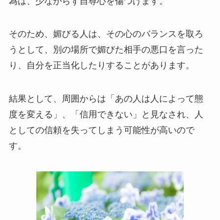
為は、少なからず自尊心を傷つけます。
そのため、媚びる人は、その心のバランスを取ろ
うとして、別の場所で媚びた相手の悪口を言った
り、自分を正当化したりすることがあります。
結果として、周囲からは「あの人は人によって態
度を変える」、「信用できない」と見なされ、人
としての信頼を失ってしまう可能性が高いので
す。