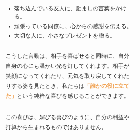
落ち込んでいる友人に、励ましの言葉をかけ
る。
頑張っている同僚に、心からの感謝を伝える。
大切な人に、小さなプレゼントを贈る。
こうした言動は、相手を喜ばせると同時に、自分
自身の心にも温かい光を灯してくれます。相手が
笑顔になってくれたり、元気を取り戻してくれた
りする姿を見たとき、私たちは
「誰かの役に立て
た」
という純粋な喜びを感じることができます。
この喜びは、媚びる喜びのように、自分の利益や
打算から生まれるものではありません。