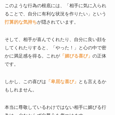
このような行為の根底には、「相手に気に入られ
ることで、自分に有利な状況を作りたい」という
打算的な気持ち
が隠されています。
そして、相手が喜んでくれたり、自分に良い顔を
してくれたりすると、「やった！」と心の中で密
かに満足感を得る。これが
「媚びる喜び」
の正体
です。
しかし、この喜びは
「卑屈な喜び」
とも言えるか
もしれません。
本当に尊敬しているわけではない相手に媚びる行