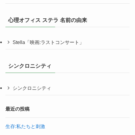
心理オフィス ステラ 名前の由来
Stella「映画:ラストコンサート」
シンクロニシティ
シンクロニシティ
最近の投稿
生存:私たちと刺激