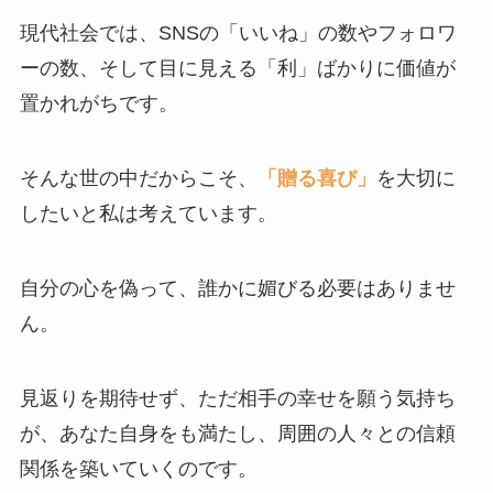
現代社会では、SNSの「いいね」の数やフォロワ
ーの数、そして目に見える「利」ばかりに価値が
置かれがちです。
そんな世の中だからこそ、
「贈る喜び」
を大切に
したいと私は考えています。
自分の心を偽って、誰かに媚びる必要はありませ
ん。
見返りを期待せず、ただ相手の幸せを願う気持ち
が、あなた自身をも満たし、周囲の人々との信頼
関係を築いていくのです。