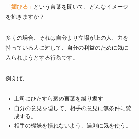
「媚びる」
という言葉を聞いて、どんなイメージ
を抱きますか？
多くの場合、それは自分より立場が上の人、力を
持っている人に対して、自分の利益のために気に
入られようとする行為です。
例えば、
上司にひたすら褒め言葉を繰り返す。
自分の意見を隠して、相手の意見に無条件に賛
成する。
相手の機嫌を損ねないよう、過剰に気を使う。