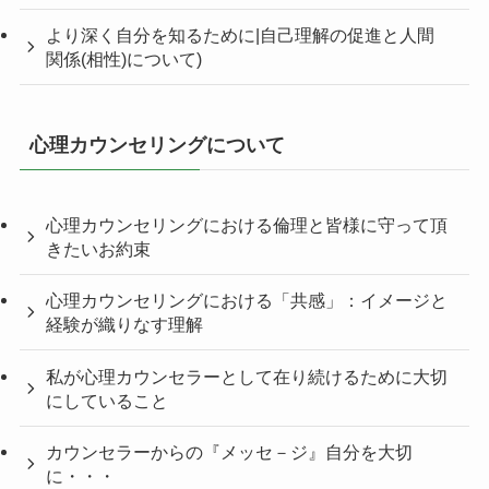
より深く自分を知るために|自己理解の促進と人間
関係(相性)について)
心理カウンセリングについて
心理カウンセリングにおける倫理と皆様に守って頂
きたいお約束
心理カウンセリングにおける「共感」：イメージと
経験が織りなす理解
私が心理カウンセラーとして在り続けるために大切
にしていること
カウンセラーからの『メッセ－ジ』自分を大切
に・・・