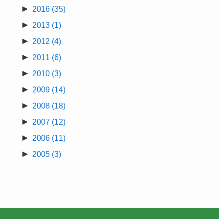
►
2016
(35)
►
2013
(1)
►
2012
(4)
►
2011
(6)
►
2010
(3)
►
2009
(14)
►
2008
(18)
►
2007
(12)
►
2006
(11)
►
2005
(3)