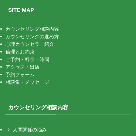
SITE MAP
カウンセリング相談内容
カウンセリングの進め方
心理カウンセラー紹介
倫理とお約束
ご予約・料金・時間
アクセス・出店
予約フォーム
相談集・メッセージ
カウンセリング相談内容
人間関係の悩み