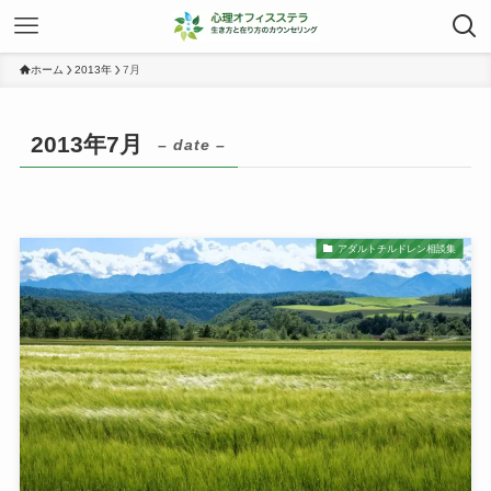
ホーム
2013年
7月
2013年7月
– date –
アダルトチルドレン相談集