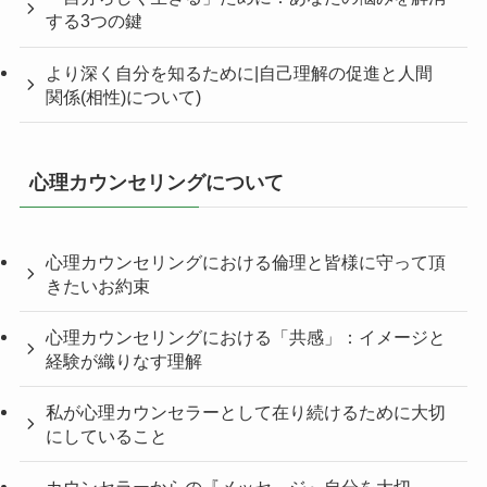
する3つの鍵
より深く自分を知るために|自己理解の促進と人間
関係(相性)について)
心理カウンセリングについて
心理カウンセリングにおける倫理と皆様に守って頂
きたいお約束
心理カウンセリングにおける「共感」：イメージと
経験が織りなす理解
私が心理カウンセラーとして在り続けるために大切
にしていること