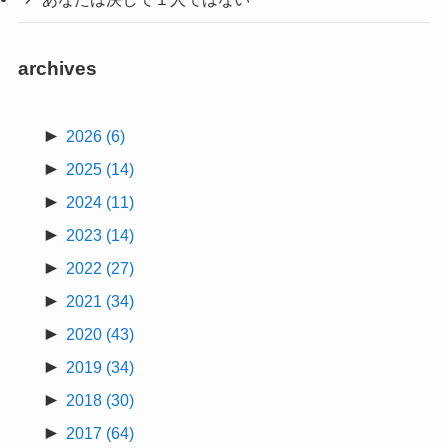
archives
►
2026
(6)
►
2025
(14)
►
2024
(11)
►
2023
(14)
►
2022
(27)
►
2021
(34)
►
2020
(43)
►
2019
(34)
►
2018
(30)
►
2017
(64)