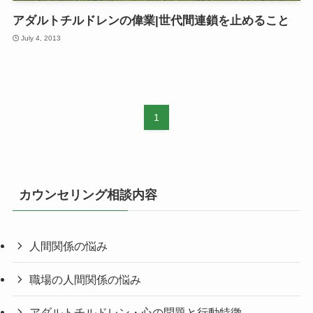
アダルトチルドレンの偉業|世代間連鎖を止めること
July 4, 2013
1
カウンセリング相談内容
人間関係の悩み
職場の人間関係の悩み
アダルトチルドレン・心の問題と行動特徴