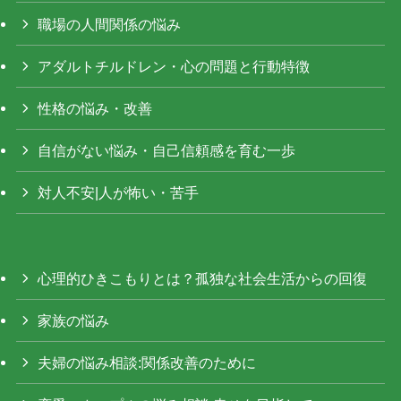
職場の人間関係の悩み
アダルトチルドレン・心の問題と行動特徴
性格の悩み・改善
自信がない悩み・自己信頼感を育む一歩
対人不安|人が怖い・苦手
心理的ひきこもりとは？孤独な社会生活からの回復
家族の悩み
夫婦の悩み相談:関係改善のために