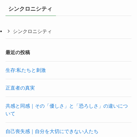
シンクロニシティ
シンクロニシティ
最近の投稿
生存:私たちと刺激
正直者の真実
共感と同感｜その「優しさ」と「恐ろしさ」の違いにつ
いて
自己喪失感｜自分を大切にできない人たち