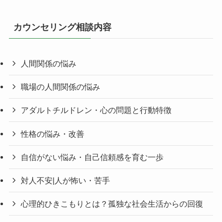
カウンセリング相談内容
人間関係の悩み
職場の人間関係の悩み
アダルトチルドレン・心の問題と行動特徴
性格の悩み・改善
自信がない悩み・自己信頼感を育む一歩
対人不安|人が怖い・苦手
心理的ひきこもりとは？孤独な社会生活からの回復