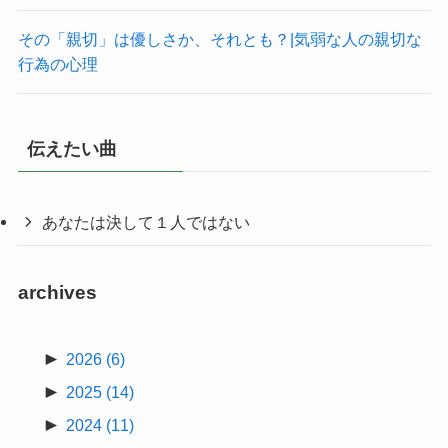
その「親切」は優しさか、それとも？|気弱な人の親切な
行為の心理
伝えたい曲
あなたは決して１人ではない
archives
►
2026
(6)
►
2025
(14)
►
2024
(11)