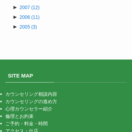
►
2007
(12)
►
2006
(11)
►
2005
(3)
SITE MAP
カウンセリング相談内容
カウンセリングの進め方
心理カウンセラー紹介
倫理とお約束
ご予約・料金・時間
アクセス・出店