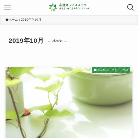
ホーム
2019年
10月
2019年10月
– date –
心の悩み・生き方・性格