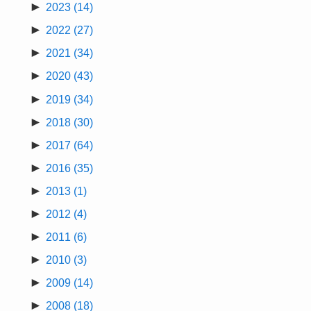
►
2023
(14)
►
2022
(27)
►
2021
(34)
►
2020
(43)
►
2019
(34)
►
2018
(30)
►
2017
(64)
►
2016
(35)
►
2013
(1)
►
2012
(4)
►
2011
(6)
►
2010
(3)
►
2009
(14)
►
2008
(18)