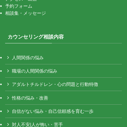
予約フォーム
相談集・メッセージ
カウンセリング相談内容
人間関係の悩み
職場の人間関係の悩み
アダルトチルドレン・心の問題と行動特徴
性格の悩み・改善
自信がない悩み・自己信頼感を育む一歩
対人不安|人が怖い・苦手