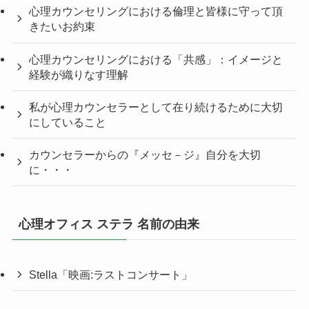
心理カウンセリングにおける倫理と皆様に守って頂
きたいお約束
心理カウンセリングにおける「共感」：イメージと
経験が織りなす理解
私が心理カウンセラーとして在り続けるために大切
にしていること
カウンセラーからの『メッセ－ジ』自分を大切
に・・・
心理オフィス ステラ 名前の由来
Stella「映画:ラストコンサート」