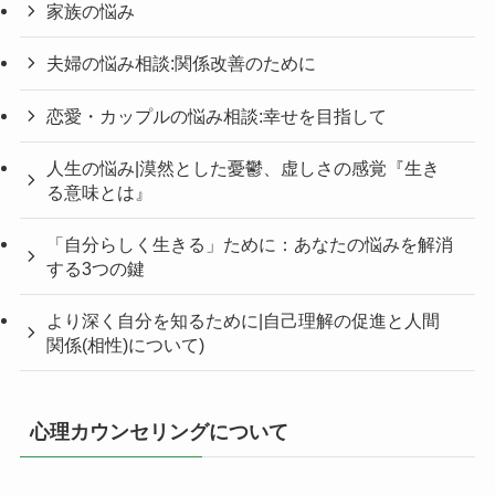
家族の悩み
夫婦の悩み相談:関係改善のために
恋愛・カップルの悩み相談:幸せを目指して
人生の悩み|漠然とした憂鬱、虚しさの感覚『生き
る意味とは』
「自分らしく生きる」ために：あなたの悩みを解消
する3つの鍵
より深く自分を知るために|自己理解の促進と人間
関係(相性)について)
心理カウンセリングについて