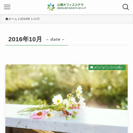
ホーム
2016年
10月
2016年10月
– date –
カウンセリングへの想い