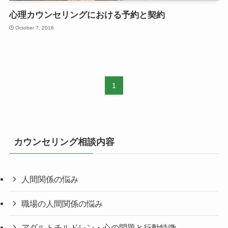
心理カウンセリングにおける予約と契約
October 7, 2016
1
カウンセリング相談内容
人間関係の悩み
職場の人間関係の悩み
アダルトチルドレン・心の問題と行動特徴