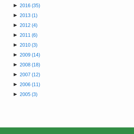
►
2016
(35)
►
2013
(1)
►
2012
(4)
►
2011
(6)
►
2010
(3)
►
2009
(14)
►
2008
(18)
►
2007
(12)
►
2006
(11)
►
2005
(3)