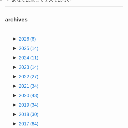
archives
►
2026
(6)
►
2025
(14)
►
2024
(11)
►
2023
(14)
►
2022
(27)
►
2021
(34)
►
2020
(43)
►
2019
(34)
►
2018
(30)
►
2017
(64)