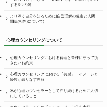
する3つの鍵
より深く自分を知るために|自己理解の促進と人間
関係(相性)について)
心理カウンセリングについて
心理カウンセリングにおける倫理と皆様に守って頂
きたいお約束
心理カウンセリングにおける「共感」：イメージと
経験が織りなす理解
私が心理カウンセラーとして在り続けるために大切
にしていること