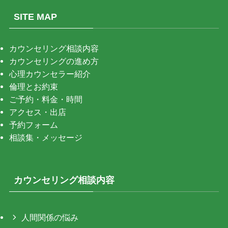
SITE MAP
カウンセリング相談内容
カウンセリングの進め方
心理カウンセラー紹介
倫理とお約束
ご予約・料金・時間
アクセス・出店
予約フォーム
相談集・メッセージ
カウンセリング相談内容
人間関係の悩み