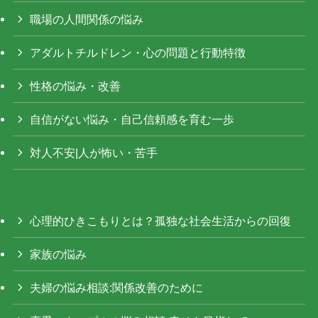
職場の人間関係の悩み
アダルトチルドレン・心の問題と行動特徴
性格の悩み・改善
自信がない悩み・自己信頼感を育む一歩
対人不安|人が怖い・苦手
心理的ひきこもりとは？孤独な社会生活からの回復
家族の悩み
夫婦の悩み相談:関係改善のために