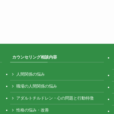
カウンセリング相談内容
人間関係の悩み
職場の人間関係の悩み
アダルトチルドレン・心の問題と行動特徴
性格の悩み・改善