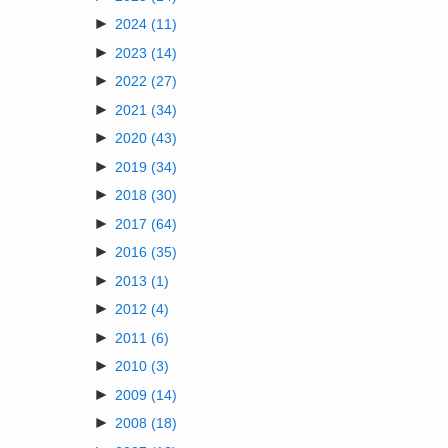
►
2024
(11)
►
2023
(14)
►
2022
(27)
►
2021
(34)
►
2020
(43)
►
2019
(34)
►
2018
(30)
►
2017
(64)
►
2016
(35)
►
2013
(1)
►
2012
(4)
►
2011
(6)
►
2010
(3)
►
2009
(14)
►
2008
(18)