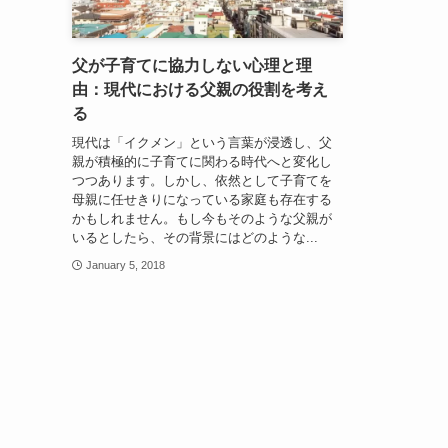
父が子育てに協力しない心理と理
由：現代における父親の役割を考え
る
現代は「イクメン」という言葉が浸透し、父
親が積極的に子育てに関わる時代へと変化し
つつあります。しかし、依然として子育てを
母親に任せきりになっている家庭も存在する
かもしれません。もし今もそのような父親が
いるとしたら、その背景にはどのような...
January 5, 2018