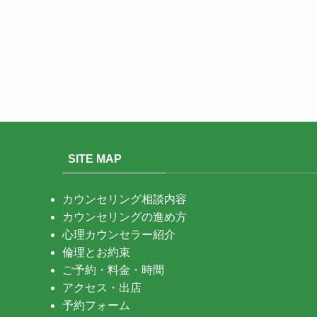
SITE MAP
カウンセリング相談内容
カウンセリングの進め方
心理カウンセラー紹介
倫理とお約束
ご予約・料金・時間
アクセス・出店
予約フォーム