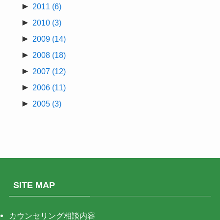
►
2011
(6)
►
2010
(3)
►
2009
(14)
►
2008
(18)
►
2007
(12)
►
2006
(11)
►
2005
(3)
SITE MAP
カウンセリング相談内容