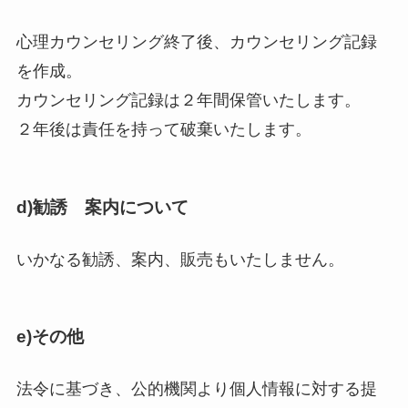
心理カウンセリング終了後、カウンセリング記録
を作成。
カウンセリング記録は２年間保管いたします。
２年後は責任を持って破棄いたします。
d)勧誘 案内について
いかなる勧誘、案内、販売もいたしません。
e)その他
法令に基づき、公的機関より個人情報に対する提