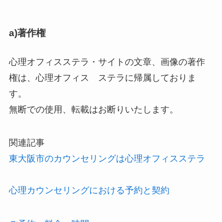
a)著作権
心理オフィスステラ・サイトの文章、画像の著作
権は、心理オフィス ステラに帰属しておりま
す。
無断での使用、転載はお断りいたします。
関連記事
東大阪市のカウンセリングは心理オフィスステラ
心理カウンセリングにおける予約と契約