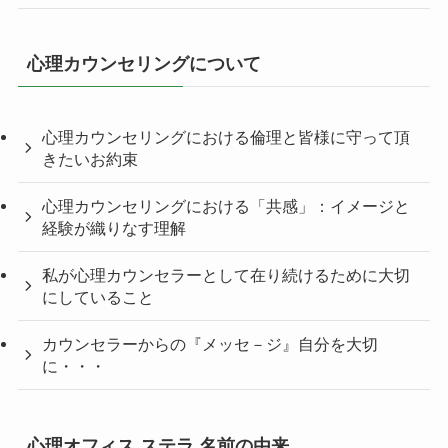
心理カウンセリングについて
心理カウンセリングにおける倫理と皆様に守って頂
きたいお約束
心理カウンセリングにおける「共感」：イメージと
経験が織りなす理解
私が心理カウンセラーとして在り続けるために大切
にしていること
カウンセラーからの『メッセ－ジ』自分を大切
に・・・
心理オフィス ステラ 名前の由来