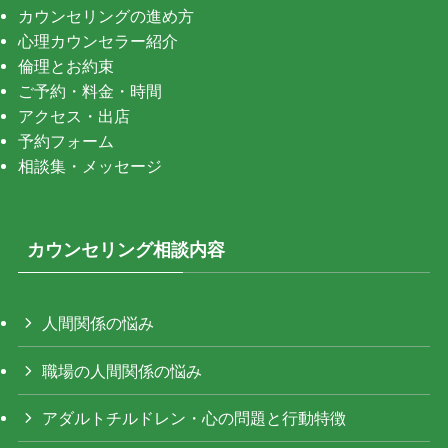
カウンセリングの進め方
心理カウンセラー紹介
倫理とお約束
ご予約・料金・時間
アクセス・出店
予約フォーム
相談集・メッセージ
カウンセリング相談内容
人間関係の悩み
職場の人間関係の悩み
アダルトチルドレン・心の問題と行動特徴