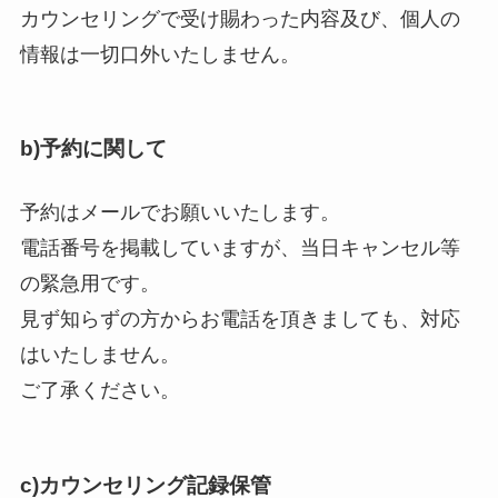
カウンセリングで受け賜わった内容及び、個人の
情報は一切口外いたしません。
b)予約に関して
予約はメールでお願いいたします。
電話番号を掲載していますが、当日キャンセル等
の緊急用です。
見ず知らずの方からお電話を頂きましても、対応
はいたしません。
ご了承ください。
c)カウンセリング記録保管