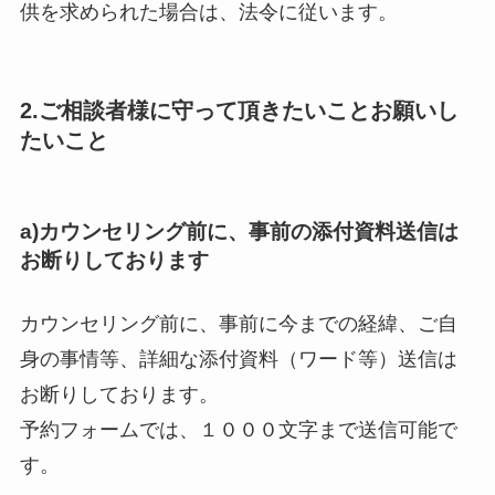
供を求められた場合は、法令に従います。
2.ご相談者様に守って頂きたいことお願いし
たいこと
a)カウンセリング前に、事前の添付資料送信は
お断りしております
カウンセリング前に、事前に今までの経緯、ご自
身の事情等、詳細な添付資料（ワード等）送信は
お断りしております。
予約フォームでは、１０００文字まで送信可能で
す。