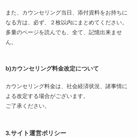
また、カウンセリング当日、添付資料をお持ちに
なる方は、必ず、２枚以内にまとめてください。
多量のページを読んでも、全て、記憶出来ませ
ん。
b)カウンセリング料金改定について
カウンセリング料金は、社会経済状況、諸事情に
よる改定する場合がございます。
ご了承ください。
3.サイト運営ポリシー