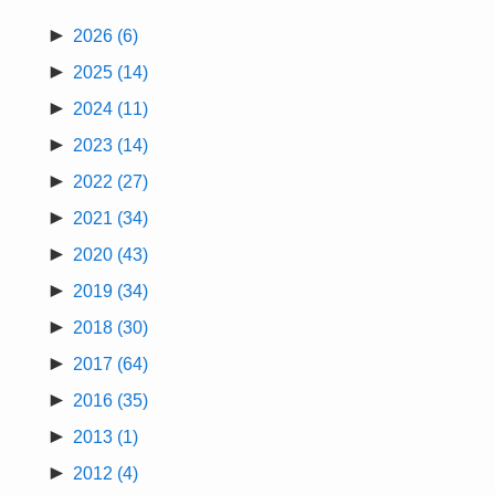
►
2026
(6)
►
2025
(14)
►
2024
(11)
►
2023
(14)
►
2022
(27)
►
2021
(34)
►
2020
(43)
►
2019
(34)
►
2018
(30)
►
2017
(64)
►
2016
(35)
►
2013
(1)
►
2012
(4)