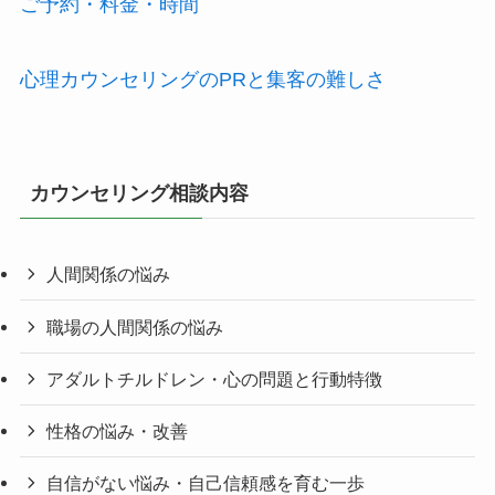
ご予約・料金・時間
心理カウンセリングのPRと集客の難しさ
カウンセリング相談内容
人間関係の悩み
職場の人間関係の悩み
アダルトチルドレン・心の問題と行動特徴
性格の悩み・改善
自信がない悩み・自己信頼感を育む一歩