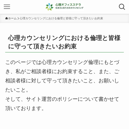
ホーム
心理カウンセリングにおける倫理と皆様に守って頂きたいお約束
心理カウンセリングにおける倫理と皆様
に守って頂きたいお約束
このページでは心理カウンセリング倫理にもとづ
き、私がご相談者様にお約束すること、また、ご
相談者様に対して守って頂きたいこと、お願いし
たいこと。
そして、サイト運営のポリシーについて書かせて
頂いております。