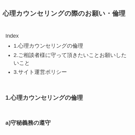
心理カウンセリングの際のお願い・倫理
Index
1.心理カウンセリングの倫理
2.ご相談者様に守って頂きたいことお願いした
いこと
3.サイト運営ポリシー
1.心理カウンセリングの倫理
a)守秘義務の遵守