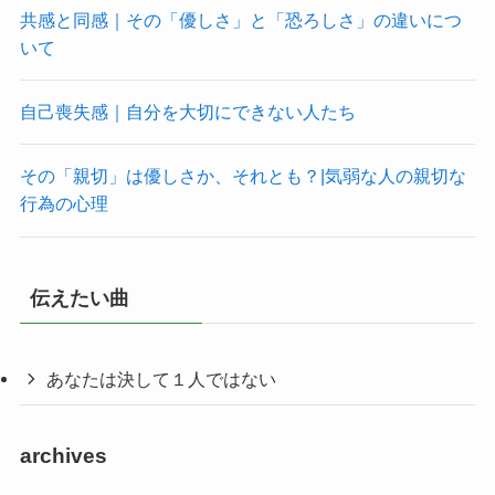
共感と同感｜その「優しさ」と「恐ろしさ」の違いにつ
いて
自己喪失感｜自分を大切にできない人たち
その「親切」は優しさか、それとも？|気弱な人の親切な
行為の心理
伝えたい曲
あなたは決して１人ではない
archives