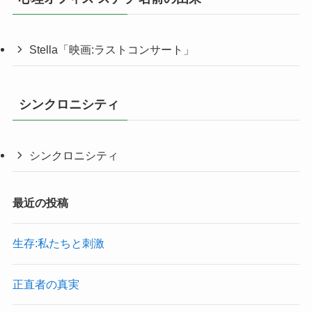
Stella「映画:ラストコンサート」
シンクロニシティ
シンクロニシティ
最近の投稿
生存:私たちと刺激
正直者の真実