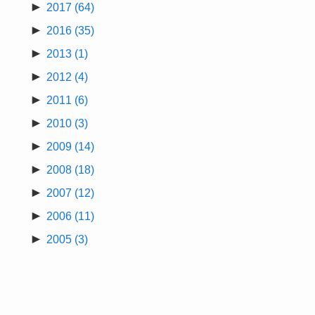
►
2017
(64)
►
2016
(35)
►
2013
(1)
►
2012
(4)
►
2011
(6)
►
2010
(3)
►
2009
(14)
►
2008
(18)
►
2007
(12)
►
2006
(11)
►
2005
(3)