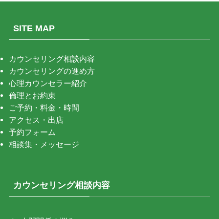
SITE MAP
カウンセリング相談内容
カウンセリングの進め方
心理カウンセラー紹介
倫理とお約束
ご予約・料金・時間
アクセス・出店
予約フォーム
相談集・メッセージ
カウンセリング相談内容