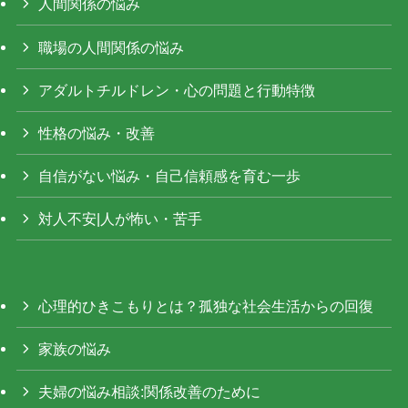
人間関係の悩み
職場の人間関係の悩み
アダルトチルドレン・心の問題と行動特徴
性格の悩み・改善
自信がない悩み・自己信頼感を育む一歩
対人不安|人が怖い・苦手
心理的ひきこもりとは？孤独な社会生活からの回復
家族の悩み
夫婦の悩み相談:関係改善のために