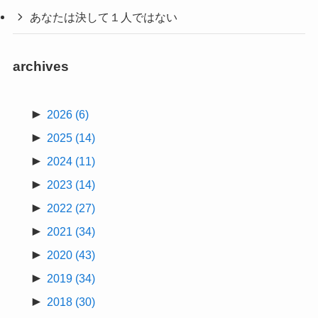
あなたは決して１人ではない
archives
►
2026
(6)
►
2025
(14)
►
2024
(11)
►
2023
(14)
►
2022
(27)
►
2021
(34)
►
2020
(43)
►
2019
(34)
►
2018
(30)