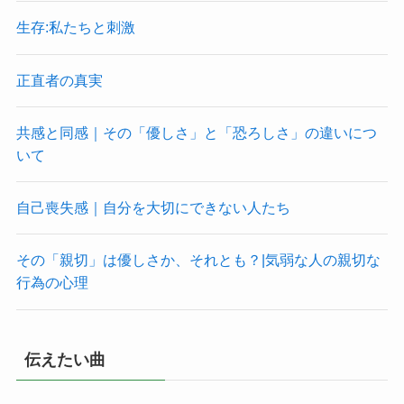
生存:私たちと刺激
正直者の真実
共感と同感｜その「優しさ」と「恐ろしさ」の違いにつ
いて
自己喪失感｜自分を大切にできない人たち
その「親切」は優しさか、それとも？|気弱な人の親切な
行為の心理
伝えたい曲