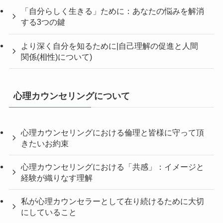
「自分らしく生きる」ために：あなたの悩みを解消
する3つの鍵
より深く自分を知るために|自己理解の促進と人間
関係(相性)について)
心理カウンセリングについて
心理カウンセリングにおける倫理と皆様に守って頂
きたいお約束
心理カウンセリングにおける「共感」：イメージと
経験が織りなす理解
私が心理カウンセラーとして在り続けるために大切
にしていること