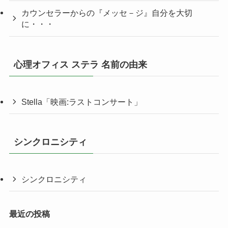
カウンセラーからの『メッセ－ジ』自分を大切
に・・・
心理オフィス ステラ 名前の由来
Stella「映画:ラストコンサート」
シンクロニシティ
シンクロニシティ
最近の投稿