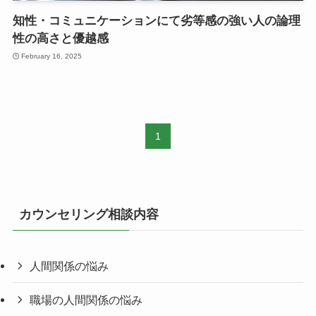
知性・コミュニケーションにて劣等感の強い人の論理
性の高さと優越感
February 16, 2025
1
カウンセリング相談内容
人間関係の悩み
職場の人間関係の悩み