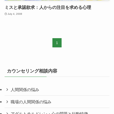
ミスと承認欲求：人からの注目を求める心理
July 4, 2008
1
カウンセリング相談内容
人間関係の悩み
職場の人間関係の悩み
アダルトチルドレン・心の問題と行動特徴