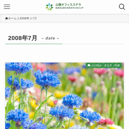
ホーム
2008年
7月
2008年7月
– date –
心の悩み・生き方・性格