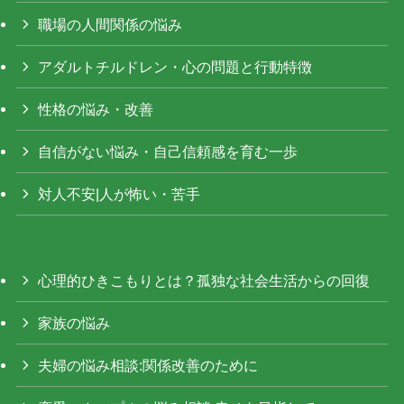
職場の人間関係の悩み
アダルトチルドレン・心の問題と行動特徴
性格の悩み・改善
自信がない悩み・自己信頼感を育む一歩
対人不安|人が怖い・苦手
心理的ひきこもりとは？孤独な社会生活からの回復
家族の悩み
夫婦の悩み相談:関係改善のために