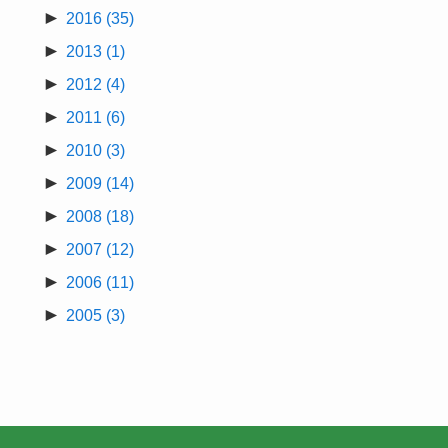
►
2016
(35)
►
2013
(1)
►
2012
(4)
►
2011
(6)
►
2010
(3)
►
2009
(14)
►
2008
(18)
►
2007
(12)
►
2006
(11)
►
2005
(3)