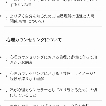
する3つの鍵
より深く自分を知るために|自己理解の促進と人間
関係(相性)について)
心理カウンセリングについて
心理カウンセリングにおける倫理と皆様に守って頂
きたいお約束
心理カウンセリングにおける「共感」：イメージと
経験が織りなす理解
私が心理カウンセラーとして在り続けるために大切
にしていること