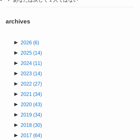
archives
►
2026
(6)
►
2025
(14)
►
2024
(11)
►
2023
(14)
►
2022
(27)
►
2021
(34)
►
2020
(43)
►
2019
(34)
►
2018
(30)
►
2017
(64)