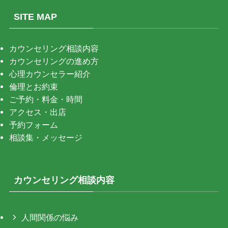
SITE MAP
カウンセリング相談内容
カウンセリングの進め方
心理カウンセラー紹介
倫理とお約束
ご予約・料金・時間
アクセス・出店
予約フォーム
相談集・メッセージ
カウンセリング相談内容
人間関係の悩み