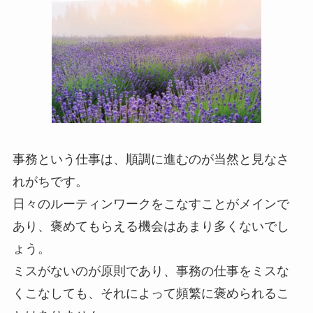
事務という仕事は、順調に進むのが当然と見なさ
れがちです。
日々のルーティンワークをこなすことがメインで
あり、褒めてもらえる機会はあまり多くないでし
ょう。
ミスがないのが原則であり、事務の仕事をミスな
くこなしても、それによって頻繁に褒められるこ