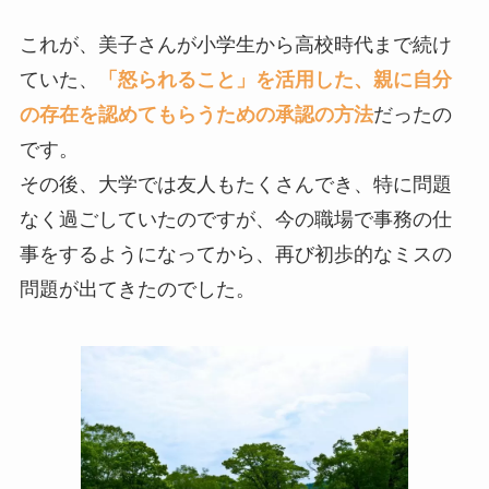
これが、美子さんが小学生から高校時代まで続け
ていた、
「怒られること」を活用した、親に自分
の存在を認めてもらうための承認の方法
だったの
です。
その後、大学では友人もたくさんでき、特に問題
なく過ごしていたのですが、今の職場で事務の仕
事をするようになってから、再び初歩的なミスの
問題が出てきたのでした。