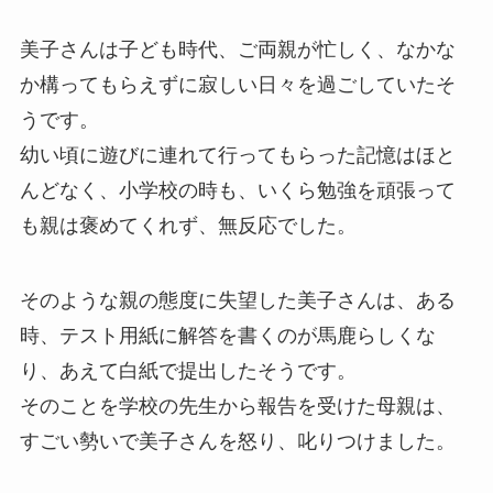
美子さんは子ども時代、ご両親が忙しく、なかな
か構ってもらえずに寂しい日々を過ごしていたそ
うです。
幼い頃に遊びに連れて行ってもらった記憶はほと
んどなく、小学校の時も、いくら勉強を頑張って
も親は褒めてくれず、無反応でした。
そのような親の態度に失望した美子さんは、ある
時、テスト用紙に解答を書くのが馬鹿らしくな
り、あえて白紙で提出したそうです。
そのことを学校の先生から報告を受けた母親は、
すごい勢いで美子さんを怒り、叱りつけました。