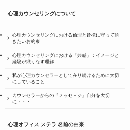
心理カウンセリングについて
心理カウンセリングにおける倫理と皆様に守って頂
きたいお約束
心理カウンセリングにおける「共感」：イメージと
経験が織りなす理解
私が心理カウンセラーとして在り続けるために大切
にしていること
カウンセラーからの『メッセ－ジ』自分を大切
に・・・
心理オフィス ステラ 名前の由来