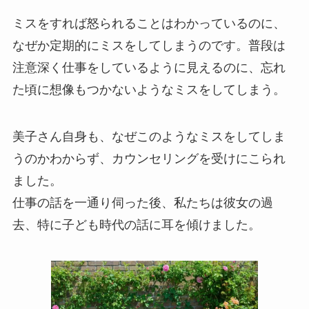
ミスをすれば怒られることはわかっているのに、
なぜか定期的にミスをしてしまうのです。普段は
注意深く仕事をしているように見えるのに、忘れ
た頃に想像もつかないようなミスをしてしまう。
美子さん自身も、なぜこのようなミスをしてしま
うのかわからず、カウンセリングを受けにこられ
ました。
仕事の話を一通り伺った後、私たちは彼女の過
去、特に子ども時代の話に耳を傾けました。