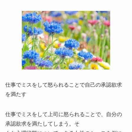
仕事でミスをして怒られることで自己の承認欲求
を満たす
仕事でミスをして上司に怒られることで、自分の
承認欲求を満たしてしまう。そ