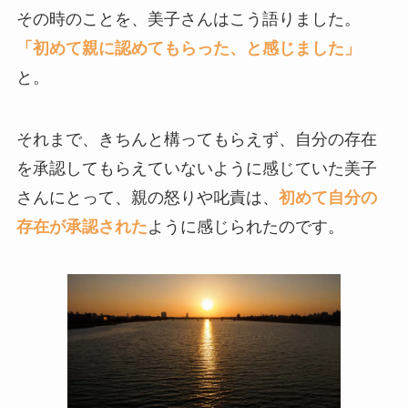
その時のことを、美子さんはこう語りました。
「初めて親に認めてもらった、と感じました」
と。
それまで、きちんと構ってもらえず、自分の存在
を承認してもらえていないように感じていた美子
さんにとって、親の怒りや叱責は、
初めて自分の
存在が承認された
ように感じられたのです。