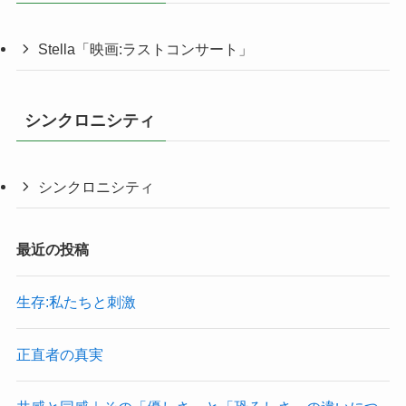
Stella「映画:ラストコンサート」
シンクロニシティ
シンクロニシティ
最近の投稿
生存:私たちと刺激
正直者の真実