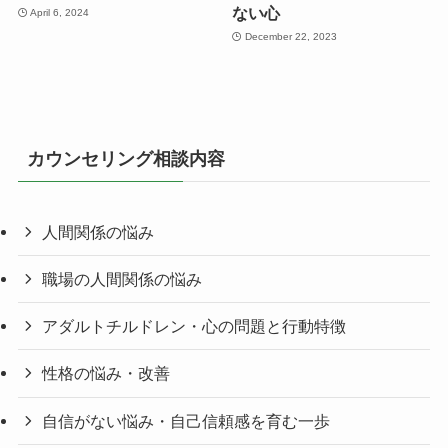
ない心
April 6, 2024
December 22, 2023
カウンセリング相談内容
人間関係の悩み
職場の人間関係の悩み
アダルトチルドレン・心の問題と行動特徴
性格の悩み・改善
自信がない悩み・自己信頼感を育む一歩