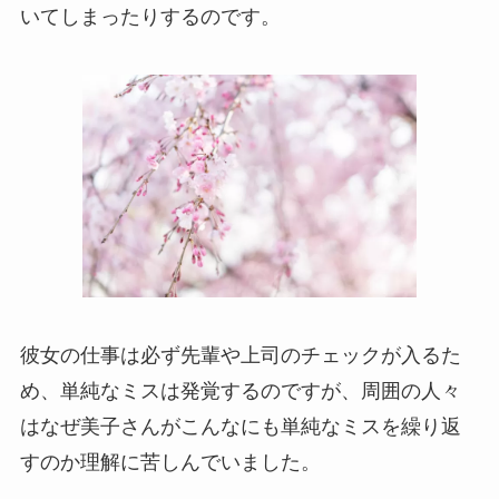
いてしまったりするのです。
彼女の仕事は必ず先輩や上司のチェックが入るた
め、単純なミスは発覚するのですが、周囲の人々
はなぜ美子さんがこんなにも単純なミスを繰り返
すのか理解に苦しんでいました。