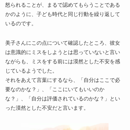
怒られることが、まるで認めてもらうことである
かのように、子ども時代と同じ行動を繰り返して
いるのです。
美子さんにこの点について確認したところ、彼女
は意識的にミスをしようとは思っていないと言い
ながらも、ミスをする前には漠然とした不安を感
じているようでした。
それをあえて言葉にするなら、「自分はここで必
要なのかな？」、「ここにいてもいいのか
な？」、「自分は評価されているのかな？」とい
った漠然とした不安だと言います。