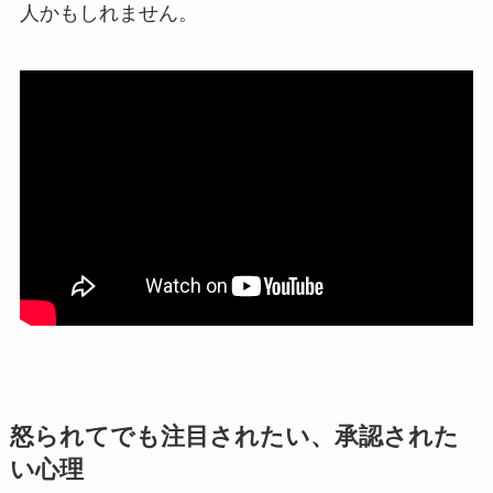
人かもしれません。
怒られてでも注目されたい、承認された
い心理