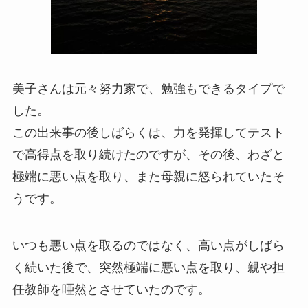
美子さんは元々努力家で、勉強もできるタイプで
した。
この出来事の後しばらくは、力を発揮してテスト
で高得点を取り続けたのですが、その後、わざと
極端に悪い点を取り、また母親に怒られていたそ
うです。
いつも悪い点を取るのではなく、高い点がしばら
く続いた後で、突然極端に悪い点を取り、親や担
任教師を唖然とさせていたのです。