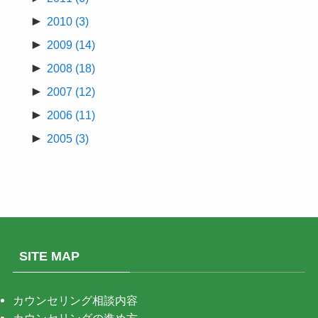
►
2010
(3)
►
2009
(14)
►
2008
(18)
►
2007
(12)
►
2006
(11)
►
2005
(3)
SITE MAP
カウンセリング相談内容
カウンセリングの進め方