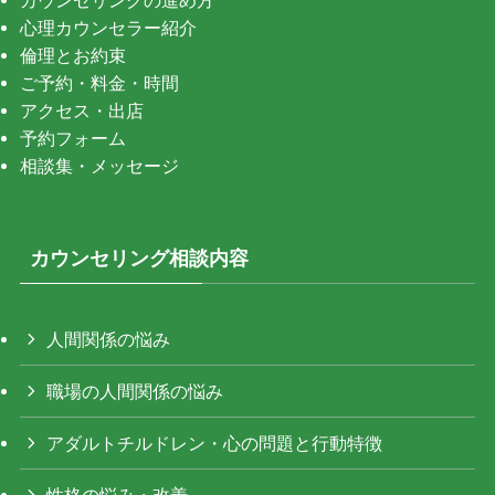
心理カウンセラー紹介
倫理とお約束
ご予約・料金・時間
アクセス・出店
予約フォーム
相談集・メッセージ
カウンセリング相談内容
人間関係の悩み
職場の人間関係の悩み
アダルトチルドレン・心の問題と行動特徴