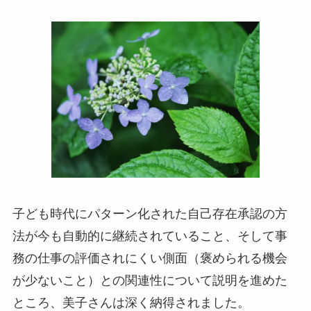
子ども時代にパターン化された自己存在承認の方
法が今も自動的に継続されていること、そして事
務の仕事の評価されにくい側面（褒められる機会
が少ないこと）との関連性について説明を進めた
ところ、美子さんは深く納得されました。