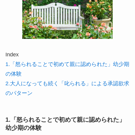
Index
1.「怒られることで初めて親に認められた」幼少期
の体験
2.大人になっても続く「叱られる」による承認欲求
のパターン
1.「怒られることで初めて親に認められた」
幼少期の体験