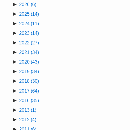
►
2026
(6)
►
2025
(14)
►
2024
(11)
►
2023
(14)
►
2022
(27)
►
2021
(34)
►
2020
(43)
►
2019
(34)
►
2018
(30)
►
2017
(64)
►
2016
(35)
►
2013
(1)
►
2012
(4)
►
2011
(6)