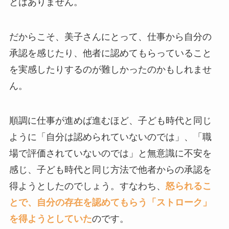
とはありません。
だからこそ、美子さんにとって、仕事から自分の
承認を感じたり、他者に認めてもらっていること
を実感したりするのが難しかったのかもしれませ
ん。
順調に仕事が進めば進むほど、子ども時代と同じ
ように「自分は認められていないのでは」、「職
場で評価されていないのでは」と無意識に不安を
感じ、子ども時代と同じ方法で他者からの承認を
得ようとしたのでしょう。すなわち、
怒られるこ
とで、自分の存在を認めてもらう「ストローク」
を得ようとしていた
のです。