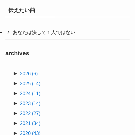
伝えたい曲
あなたは決して１人ではない
archives
►
2026
(6)
►
2025
(14)
►
2024
(11)
►
2023
(14)
►
2022
(27)
►
2021
(34)
►
2020
(43)