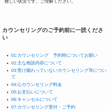
難しい状況です。ご理解ください。
カウンセリングのご予約前に一読くださ
い
01:カウンセリング 予約時についてお願い
02:主な相談内容について
03:受け賜わっていないカウンセリング等につい
て
04:心カウンセリング料金
05:お支払いについて
06:キャンセルについて
07:カウンセリング受付・ご予約