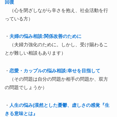
回復
（心を閉ざしながら辛さを抱え、社会活動を行
っている方）
・
夫婦の悩み相談:関係改善のために
（夫婦力強化のために。しかし、受け賜わるこ
とが難しい相談もあります）
・
恋愛・カップルの悩み相談:幸せを目指して
（その問題は自分の問題か相手の問題か、双方
の問題でしょうか）
・
人生の悩み|漠然とした憂鬱、虚しさの感覚『生
きる意味とは』