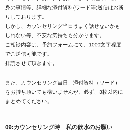
身の事情等、詳細な添付資料(ワード等)送信はお断
りしております。
しかし、カウンセリング当日うまく話せないかも
しれない等、不安な気持ちも分かります。
ご相談内容は、予約フォームにて、1000文字程度
でご送信可能です。
拝読させて頂きます。
また、カウンセリング当日、添付資料（ワード）
をお持ち頂いても構いませんが、必ず、3枚以内に
まとめてください。
09:カウンセリング時 私の飲水のお願い