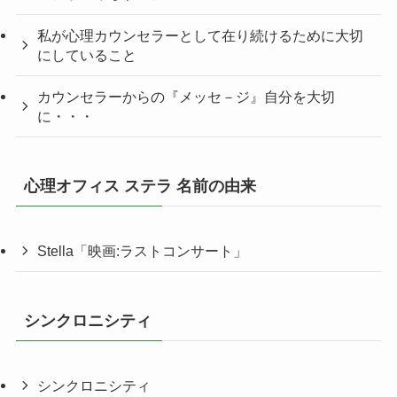
私が心理カウンセラーとして在り続けるために大切
にしていること
カウンセラーからの『メッセ－ジ』自分を大切
に・・・
心理オフィス ステラ 名前の由来
Stella「映画:ラストコンサート」
シンクロニシティ
シンクロニシティ