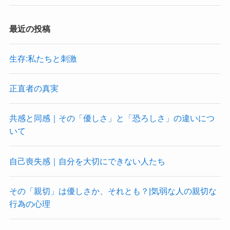
最近の投稿
生存:私たちと刺激
正直者の真実
共感と同感｜その「優しさ」と「恐ろしさ」の違いにつ
いて
自己喪失感｜自分を大切にできない人たち
その「親切」は優しさか、それとも？|気弱な人の親切な
行為の心理