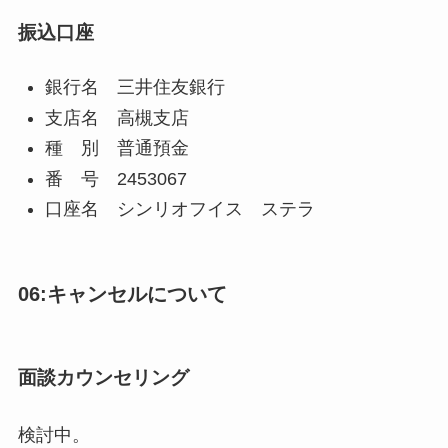
振込口座
銀行名 三井住友銀行
支店名 高槻支店
種 別 普通預金
番 号 2453067
口座名 シンリオフイス ステラ
06:キャンセルについて
面談カウンセリング
検討中。