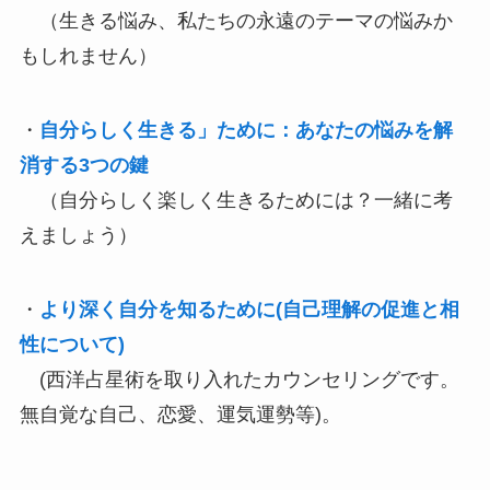
（生きる悩み、私たちの永遠のテーマの悩みか
もしれません）
・
自分らしく生きる」ために：あなたの悩みを解
消する3つの鍵
（自分らしく楽しく生きるためには？一緒に考
えましょう）
・
より深く自分を知るために(自己理解の促進と相
性について)
(西洋占星術を取り入れたカウンセリングです。
無自覚な自己、恋愛、運気運勢等)。