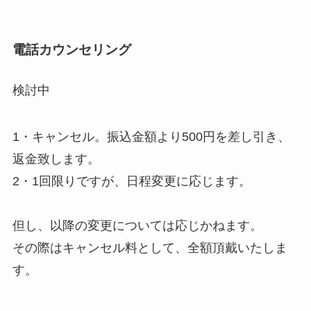
電話カウンセリング
検討中
1・キャンセル。振込金額より500円を差し引き、
返金致します。
2・1回限りですが、日程変更に応じます。
但し、以降の変更については応じかねます。
その際はキャンセル料として、全額頂戴いたしま
す。