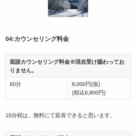
04:カウンセリング料金
面談カウンセリング料金※現在受け賜わってお
りません。
60分
8,000円(仮)
(税込8,800円)
15分程は、無料にて延長できると思います。