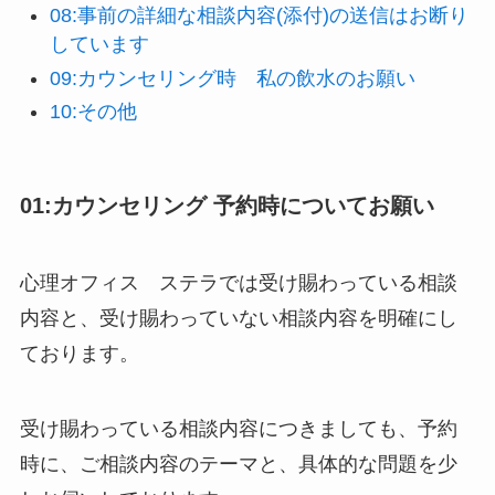
08:事前の詳細な相談内容(添付)の送信はお断り
しています
09:カウンセリング時 私の飲水のお願い
10:その他
01:カウンセリング 予約時についてお願い
心理オフィス ステラでは受け賜わっている相談
内容と、受け賜わっていない相談内容を明確にし
ております。
受け賜わっている相談内容につきましても、予約
時に、ご相談内容のテーマと、具体的な問題を少