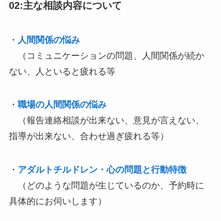
02:主な相談内容について
・
人間関係の悩み
（コミュニケーションの問題、人間関係が続か
ない、人といると疲れる等
・
職場の人間関係の悩み
（報告連絡相談が出来ない、意見が言えない、
指導が出来ない、合わせ過ぎ疲れる等）
・
アダルトチルドレン・心の問題と行動特徴
（どのような問題が生じているのか、予約時に
具体的にお伺いします）