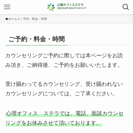
ホーム
ご予約・料金・時間
ご予約・料金・時間
カウンセリングご予約に際しては本ページをお読
み頂き、ご納得後、ご予約をお願いいたします。
受け賜わってるカウンセリング、受け賜われない
カウンセリングについては、ご了承ください。
心理オフィス ステラでは、電話、面談カウンセ
リングをお休みさせて頂いております。