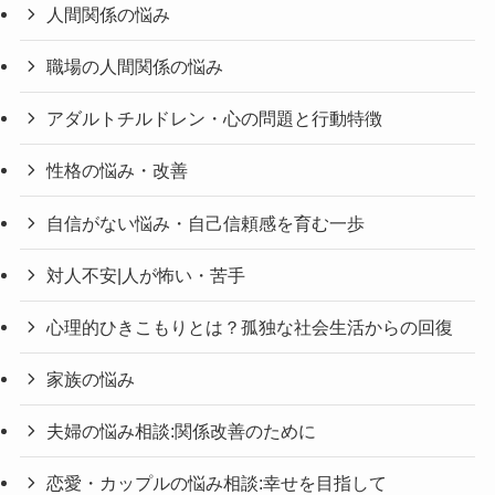
人間関係の悩み
職場の人間関係の悩み
アダルトチルドレン・心の問題と行動特徴
性格の悩み・改善
自信がない悩み・自己信頼感を育む一歩
対人不安|人が怖い・苦手
心理的ひきこもりとは？孤独な社会生活からの回復
家族の悩み
夫婦の悩み相談:関係改善のために
恋愛・カップルの悩み相談:幸せを目指して