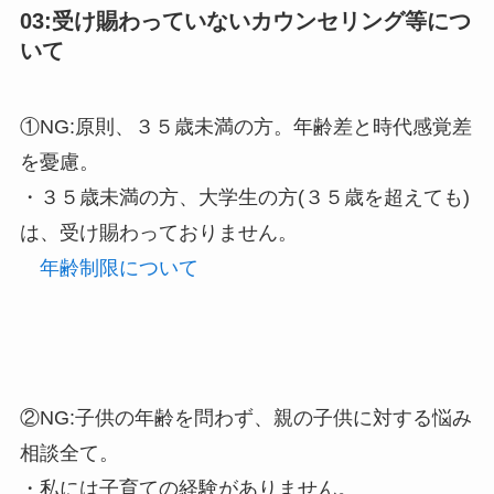
03:受け賜わっていないカウンセリング等につ
いて
①NG:原則、３５歳未満の方。年齢差と時代感覚差
を憂慮。
・３５歳未満の方、大学生の方(３５歳を超えても)
は、受け賜わっておりません。
年齢制限について
②NG:子供の年齢を問わず、親の子供に対する悩み
相談全て。
・私には子育ての経験がありません。