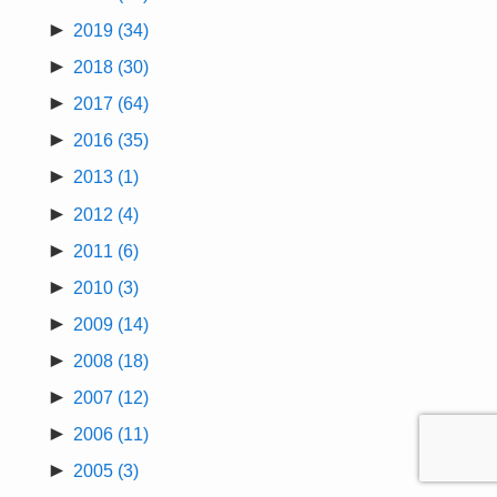
►
2019
(34)
►
2018
(30)
►
2017
(64)
►
2016
(35)
►
2013
(1)
►
2012
(4)
►
2011
(6)
►
2010
(3)
►
2009
(14)
►
2008
(18)
►
2007
(12)
►
2006
(11)
►
2005
(3)