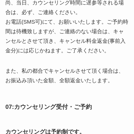
尚、当日、カウンセリング時間に遅参等される場
合は、必ず、ご連絡ください。
お電話(SMS可)にて、お願いいたします。ご予約時
間は待機致しますが、ご連絡のない場合は、キャ
ンセルとさせて頂き、キャンセル料金返金(事前入
金分)には応じかねます。ご了承ください。
また、私の都合でキャンセルさせて頂く場合は、
お振込み頂いた金額、全額返金いたします。
07:カウンセリング受付・ご予約
カウンセリングは予約制です。