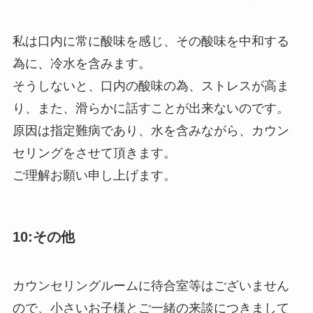
私は口内に常に酸味を感じ、その酸味を中和する
為に、冷水を含みます。
そうしないと、口内の酸味の為、ストレスが高ま
り、また、滑らかに話すことが出来ないのです。
原因は指定難病であり、水を含みながら、カウン
セリングをさせて頂きます。
ご理解お願い申し上げます。
10:その他
カウンセリングルームに待合室等はございません
ので、小さいお子様とご一緒の来談につきまして