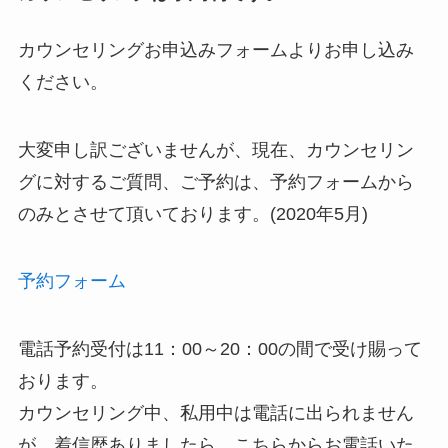
カウンセリングお申込みフォームよりお申し込み
ください。
大変申し訳ございませんが、現在、カウンセリン
グに対するご質問、ご予約は、予約フォームから
のみとさせて頂いております。(2020年5月)
予約フォーム
電話予約受付は11：00～20：00の間で受け賜って
おります。
カウンセリング中、私用中は電話に出られません
が、着信歴ありましたら、こちらからお電話いた