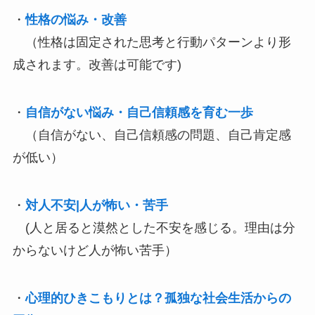
・
性格の悩み・改善
（性格は固定された思考と行動パターンより形
成されます。改善は可能です)
・
自信がない悩み・自己信頼感を育む一歩
（自信がない、自己信頼感の問題、自己肯定感
が低い）
・
対人不安|人が怖い・苦手
(人と居ると漠然とした不安を感じる。理由は分
からないけど人が怖い苦手）
・
心理的ひきこもりとは？孤独な社会生活からの