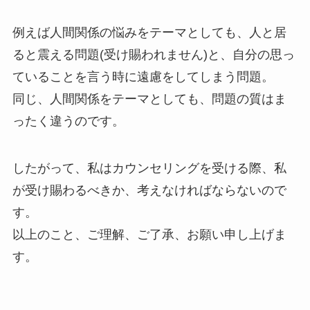
例えば人間関係の悩みをテーマとしても、人と居
ると震える問題(受け賜われません)と、自分の思っ
ていることを言う時に遠慮をしてしまう問題。
同じ、人間関係をテーマとしても、問題の質はま
ったく違うのです。
したがって、私はカウンセリングを受ける際、私
が受け賜わるべきか、考えなければならないので
す。
以上のこと、ご理解、ご了承、お願い申し上げま
す。