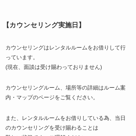
【カウンセリング実施日】
カウンセリングはレンタルルームをお借りして行
っています。
(現在、面談は受け賜わっておりません)
カウンセリングルーム、場所等の詳細はルーム案
内・マップのページをご覧ください。
また、レンタルルームをお借りしている為、当日
のカウンセリングを受け賜わることは