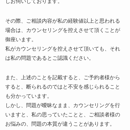
しお伺いしております。
その際、ご相談内容が私の経験値以上と思われる
場合は、カウンセリングを控えさせて頂くことが
御座います。
私がカウンセリングを控えさせて頂いても、それ
は私の問題であるとご認識ください。
また、上述のことを記載すると、ご予約者様から
すると、断られるのではと不安を感じられること
も分かっています。
しかし、問題が曖昧なまま、カウンセリングを行
いますと、私の思っていたことと、ご相談者様の
お悩みの、問題の本質が違うことがあります。