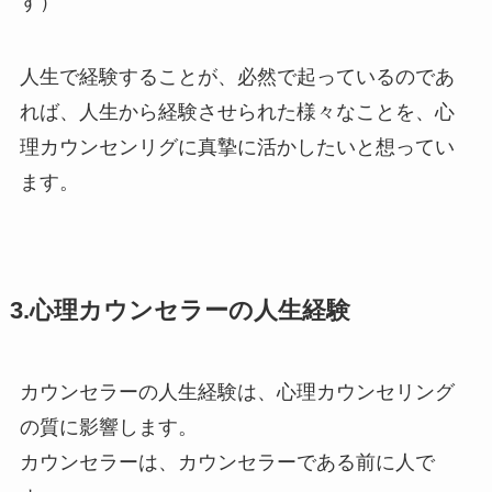
す）
人生で経験することが、必然で起っているのであ
れば、人生から経験させられた様々なことを、心
理カウンセンリグに真摯に活かしたいと想ってい
ます。
3.心理カウンセラーの人生経験
カウンセラーの人生経験は、心理カウンセリング
の質に影響します。
カウンセラーは、カウンセラーである前に人で