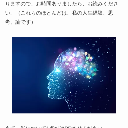
りますので、お時間ありましたら、お読みくださ
い。（これらのほとんどは、私の人生経験、思
考、論です）