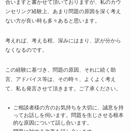
合いますと書かせて頂いておりますが、私のカウ
ンセリング経験上、あまり問題の原因を深く考え
ない方が良い時も多々あると思います。
考えれば、考える程、深みにはまり、訳が分から
なくなるのです。
この経験に基づき、問題の原因、それに続く助
言、アドバイス等は、その時々、よくよく考え
て、私も発言させて頂きます。ご了承ください。
ご相談者様の方のお気持ちを大切に、誠意を持
ってお話しを伺います。問題を生じさせる根本
的な原因について話し合います。