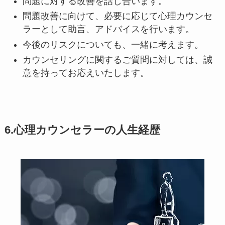
問題に対する改善を話し合います。
問題改善に向けて、必要に応じて心理カウンセ
ラーとして助言、アドバイスを行います。
今後のリスクについても、一緒に考えます。
カウンセリングに関するご質問に対しては、誠
意を持ってお応えいたします。
6.心理カウンセラーの人生経歴