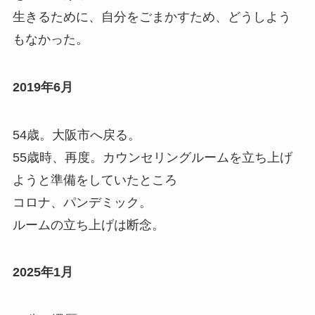
生きるために、自分をごまかすため、どうしよう
もなかった。
2019年6月
54歳。大阪市へ戻る。
55歳時、再度。カウンセリングルームを立ち上げ
ようと準備をしていたところ
コロナ、パンデミック。
ルームの立ち上げは断念。
2025年1月