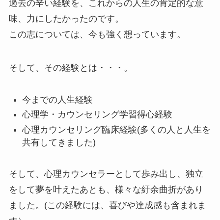
過去の辛い経験を、これからの人生の肯定的な意
味、力にしたかったのです。
この志については、今も強く想っています。
そして、その経験とは・・・。
今までの人生経験
心理学・カウンセリング学習得心経験
心理カウンセリング臨床経験(多くの人と人生を
共有してきました)
そして、心理カウンセラーとして歩み出し、独立
をして夢を叶えたあとも、様々な紆余曲折があり
ました。(この経験には、喜びや達成感も含まれま