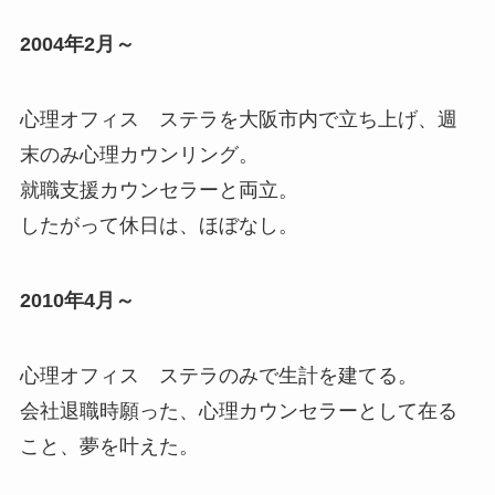
2004年2月～
心理オフィス ステラを大阪市内で立ち上げ、週
末のみ心理カウンリング。
就職支援カウンセラーと両立。
したがって休日は、ほぼなし。
2010年4月～
心理オフィス ステラのみで生計を建てる。
会社退職時願った、心理カウンセラーとして在る
こと、夢を叶えた。