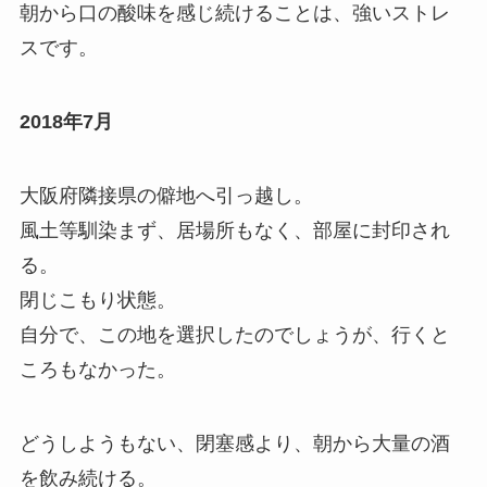
朝から口の酸味を感じ続けることは、強いストレ
スです。
2018年7月
大阪府隣接県の僻地へ引っ越し。
風土等馴染まず、居場所もなく、部屋に封印され
る。
閉じこもり状態。
自分で、この地を選択したのでしょうが、行くと
ころもなかった。
どうしようもない、閉塞感より、朝から大量の酒
を飲み続ける。