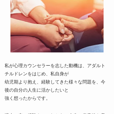
私が心理カウンセラーを志した動機は、アダルト
チルドレンをはじめ、私自身が
幼児期より抱え、経験してきた様々な問題を、今
後の自分の人生に活かしたいと
強く想ったからです。