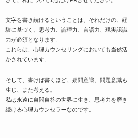
さて、私について1点だけPRさせください。
文字を書き続けるということは、それだけの、経
験に基づく、思考力、論理力、言語力、現実認識
力が必須となります。
これらは、心理カウンセリングにおいても当然活
かされています。
そして、書けば書くほど、疑問意識、問題意識も
生じ、また考える。
私は永遠に自問自答の世界に生き、思考力を磨き
続ける心理カウンセラーなのです。