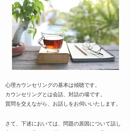
心理カウンセリングの基本は傾聴です。
カウンセリングとは会話、対話の場です。
質問を交えながら、お話しをお伺いいたします。
さて、下述においては、問題の原因について話し