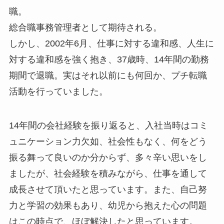
職。
総合職事務管理者として期待される。
しかし、2002年6月、仕事に対する違和感、人生に
対する違和感を強く抱き、37歳時、14年間の勤務
期間で退職。実はそれ以前にも何回か、プチ転職
活動を行っていました。
14年間の会社経験を振り返ると、入社当時はコミ
ュニケーション力欠如、社会性もなく、何をどう
振る舞って良いのか分からず、多々辛い思いをし
ましたが、社会経験を積みながら、仕事を通して
成長させて頂いたと思っています。また、自己努
力と学習の効果もあり、幼児から抱えた心の問題
はこの時点で、ほぼ解決したと思っています。