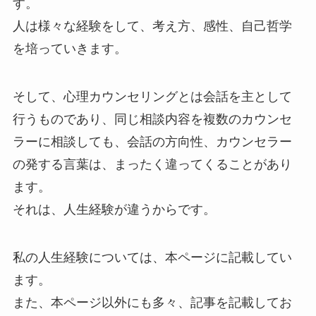
す。
人は様々な経験をして、考え方、感性、自己哲学
を培っていきます。
そして、心理カウンセリングとは会話を主として
行うものであり、同じ相談内容を複数のカウンセ
ラーに相談しても、会話の方向性、カウンセラー
の発する言葉は、まったく違ってくることがあり
ます。
それは、人生経験が違うからです。
私の人生経験については、本ページに記載してい
ます。
また、本ページ以外にも多々、記事を記載してお