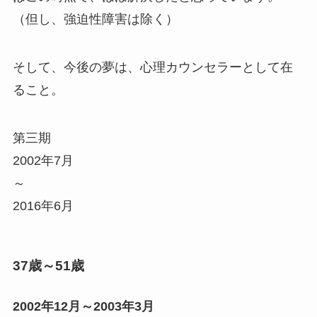
（但し、強迫性障害は除く）
そして、今後の夢は、心理カウンセラーとして在
ること。
第三期
2002年7月
～
2016年6月
37歳～51歳
2002年12月～2003年3月