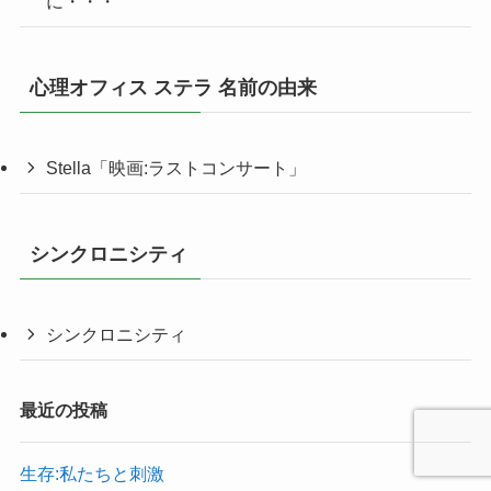
に・・・
心理オフィス ステラ 名前の由来
Stella「映画:ラストコンサート」
シンクロニシティ
シンクロニシティ
最近の投稿
生存:私たちと刺激