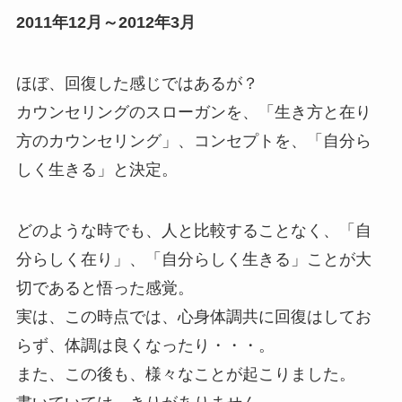
2011年12月～2012年3月
ほぼ、回復した感じではあるが？
カウンセリングのスローガンを、「生き方と在り
方のカウンセリング」、コンセプトを、「自分ら
しく生きる」と決定。
どのような時でも、人と比較することなく、「自
分らしく在り」、「自分らしく生きる」ことが大
切であると悟った感覚。
実は、この時点では、心身体調共に回復はしてお
らず、体調は良くなったり・・・。
また、この後も、様々なことが起こりました。