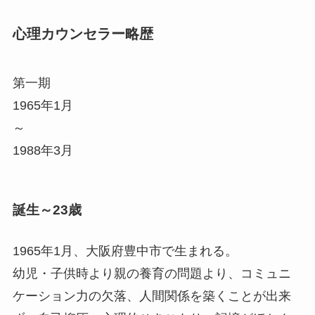
心理カウンセラー略歴
第一期
1965年1月
～
1988年3月
誕生～23歳
1965年1月、大阪府豊中市で生まれる。
幼児・子供時より親の養育の問題より、コミュニ
ケーション力の欠落、人間関係を築くことが出来