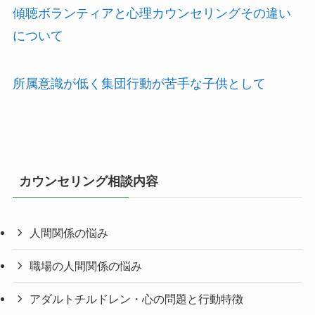
傾聴ボランティアと心理カウンセリングその違い
について
所属意識が低く集団行動が苦手な子供として
カウンセリング相談内容
人間関係の悩み
職場の人間関係の悩み
アダルトチルドレン・心の問題と行動特徴