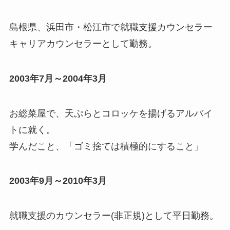
島根県、浜田市・松江市で就職支援カウンセラー
キャリアカウンセラーとして勤務。
2003年7月～2004年3月
お総菜屋で、天ぷらとコロッケを揚げるアルバイ
トに就く。
学んだこと、「ゴミ捨ては積極的にすること」
2003年9月～2010年3月
就職支援のカウンセラー(非正規)として平日勤務。