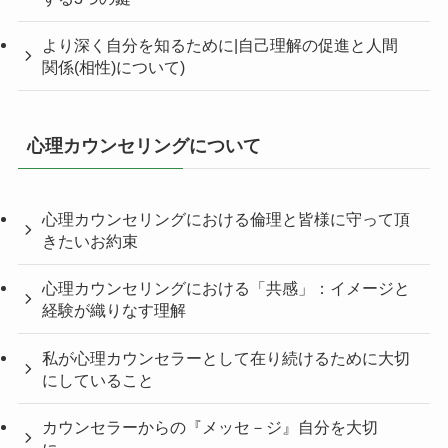
より深く自分を知るために|自己理解の促進と人間
関係(相性)について)
心理カウンセリングについて
心理カウンセリングにおける倫理と皆様に守って頂
きたいお約束
心理カウンセリングにおける「共感」：イメージと
経験が織りなす理解
私が心理カウンセラーとして在り続けるために大切
にしていること
カウンセラーからの『メッセ－ジ』自分を大切