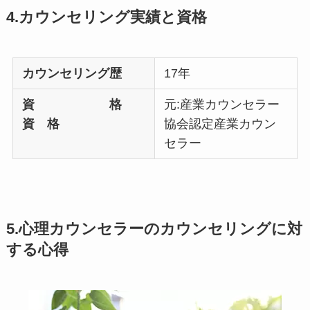
4.カウンセリング実績と資格
カウンセリング歴
17年
資 格
元:産業カウンセラー
資 格
協会認定産業カウン
セラー
5.心理カウンセラーのカウンセリングに対
する心得