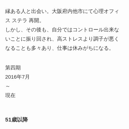
縁ある人と出会い。大阪府内他市にて心理オフィ
ス ステラ 再開。
しかし、その後も、自分ではコントロール出来な
いことに振り回され、高ストレスより調子が悪く
なることも多々あり、仕事は休みがちになる。
第四期
2016年7月
～
現在
51歳以降