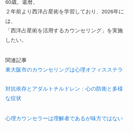
60歳。還暦。
２年前より西洋占星術を学習しており、2026年に
は、
「西洋占星術を活用するカウンセリング」を実施
したい。
関連記事
東大阪市のカウンセリングは心理オフィスステラ
対抗依存とアダルトチルドレン：心の防衛と多様
な症状
心理カウンセラーは理解者であるが味方ではない