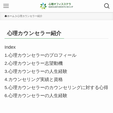
ホーム
心理カウンセラー紹介
心理カウンセラー紹介
Index
1.心理カウンセラーのプロフィール
2.心理カウンセラー志望動機
3.心理カウンセラーの人生経験
4.カウンセリング実績と資格
5.心理カウンセラーのカウンセリングに対する心得
6.心理カウンセラーの人生経験