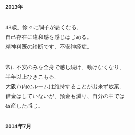
2013年
48歳。徐々に調子が悪くなる。
自己存在に違和感を感じはじめる。
精神科医の診断です、不安神経症。
常に不安のみを全身で感じ続け、動けなくなり、
半年以上ひきこもる。
大阪市内のルームは維持することが出来ず放棄。
借金はしていないが、預金も減り、自分の中では
破産した感じ。
2014年7月