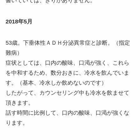
書いていては、きりがありません。
2018年5月
53歳。下垂体性ＡＤＨ分泌異常症と診断。（指定
難病）
症状としては、口内の酸味、口渇が強く、これら
を中和するため、数分おきに、冷水を飲んでいま
す。（基本、冷水しか飲めないのです）
したがって、カウンセリング中も冷水を飲ませて
頂きます。
話す時間に比例して、口内の酸味、口渇が強くな
ります。