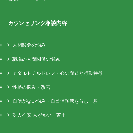
カウンセリング相談内容
人間関係の悩み
職場の人間関係の悩み
アダルトチルドレン・心の問題と行動特徴
性格の悩み・改善
自信がない悩み・自己信頼感を育む一歩
対人不安|人が怖い・苦手