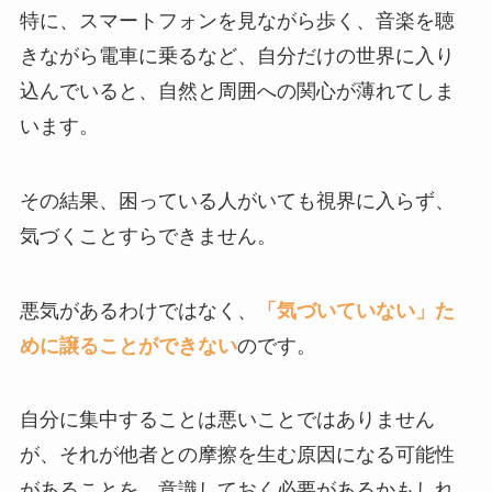
特に、スマートフォンを見ながら歩く、音楽を聴
きながら電車に乗るなど、自分だけの世界に入り
込んでいると、自然と周囲への関心が薄れてしま
います。
その結果、困っている人がいても視界に入らず、
気づくことすらできません。
悪気があるわけではなく、
「気づいていない」た
めに譲ることができない
のです。
自分に集中することは悪いことではありません
が、それが他者との摩擦を生む原因になる可能性
があることを、意識しておく必要があるかもしれ