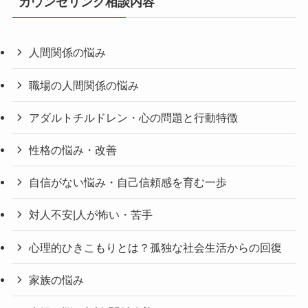
カウンセリング相談内容
人間関係の悩み
職場の人間関係の悩み
アダルトチルドレン・心の問題と行動特徴
性格の悩み・改善
自信がない悩み・自己信頼感を育む一歩
対人不安|人が怖い・苦手
心理的ひきこもりとは？孤独な社会生活からの回復
家族の悩み