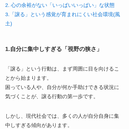
2. 心の余裕がない「いっぱいいっぱい」な状態
3.「譲る」という感覚が育まれにくい社会環境(風
土)
1.自分に集中しすぎる「視野の狭さ」
「譲る」という行動は、まず周囲に目を向けるこ
とから始まります。
困っている人や、自分が何か手助けできる状況に
気づくことが、譲る行動の第一歩です。
しかし、現代社会では、多くの人が自分自身に集
中しすぎる傾向があります。