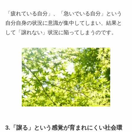
「疲れている自分」、「急いでいる自分」という
自分自身の状況に意識が集中してしまい、結果と
して「譲れない」状況に陥ってしまうのです。
3.「譲る」という感覚が育まれにくい社会環