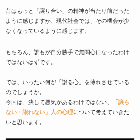
昔はもっと「譲り合い」の精神が当たり前だった
ように感じますが、現代社会では、その機会が少
なくなっているように感じます。
もちろん、誰もが自分勝手で無関心になったわけ
ではないはずです。
では、いったい何が「譲る心」を薄れさせている
のでしょうか。
今回は、決して悪気があるわけではない、
「譲ら
ない・譲れない」人の心理
について考えていきた
いと思います。