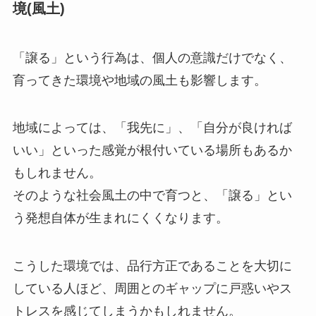
境(風土)
「譲る」という行為は、個人の意識だけでなく、
育ってきた環境や地域の風土も影響します。
地域によっては、「我先に」、「自分が良ければ
いい」といった感覚が根付いている場所もあるか
もしれません。
そのような社会風土の中で育つと、「譲る」とい
う発想自体が生まれにくくなります。
こうした環境では、品行方正であることを大切に
している人ほど、周囲とのギャップに戸惑いやス
トレスを感じてしまうかもしれません。