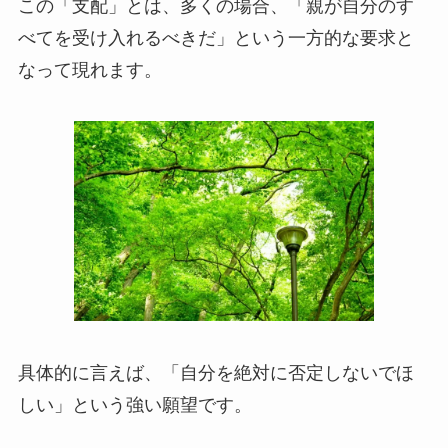
この「支配」とは、多くの場合、「親が自分のす
べてを受け入れるべきだ」という一方的な要求と
なって現れます。
具体的に言えば、「自分を絶対に否定しないでほ
しい」という強い願望です。