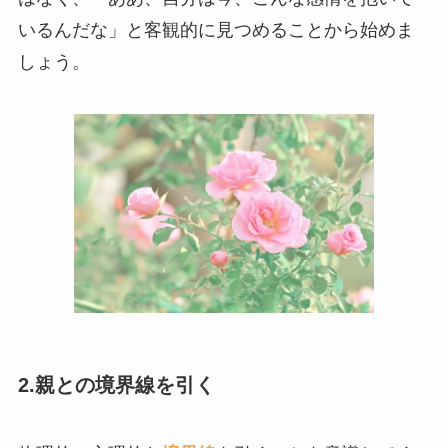
いるんだな」と客観的に見つめることから始めま
しょう。
2.親との境界線を引く