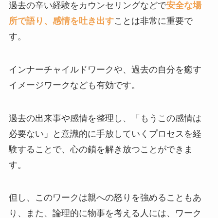
過去の辛い経験をカウンセリングなどで
安全な場
所で語り、感情を吐き出す
ことは非常に重要で
す。
インナーチャイルドワークや、過去の自分を癒す
イメージワークなども有効です。
過去の出来事や感情を整理し、「もうこの感情は
必要ない」と意識的に手放していくプロセスを経
験することで、心の鎖を解き放つことができま
す。
但し、このワークは親への怒りを強めることもあ
り、また、論理的に物事を考える人には、ワーク