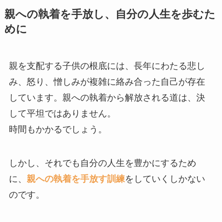
親への執着を手放し、自分の人生を歩むた
めに
親を支配する子供の根底には、長年にわたる悲し
み、怒り、憎しみが複雑に絡み合った自己が存在
しています。親への執着から解放される道は、決
して平坦ではありません。
時間もかかるでしょう。
しかし、それでも自分の人生を豊かにするため
に、
親への執着を手放す訓練
をしていくしかない
のです。