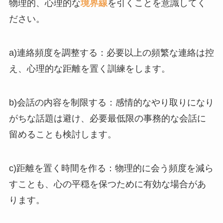
物理的、心理的な
境界線
を引くことを意識してく
ださい。
a)連絡頻度を調整する：必要以上の頻繁な連絡は控
え、心理的な距離を置く訓練をします。
b)会話の内容を制限する：感情的なやり取りになり
がちな話題は避け、必要最低限の事務的な会話に
留めることも検討します。
c)距離を置く時間を作る：物理的に会う頻度を減ら
すことも、心の平穏を保つために有効な場合があ
ります。