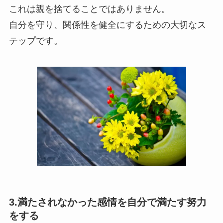
これは親を捨てることではありません。
自分を守り、関係性を健全にするための大切なス
テップです。
3.満たされなかった感情を自分で満たす努力
をする