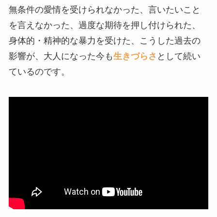
無条件の愛情を受けられなかった、言いたいこと
を言えなかった、過度な期待を押し付けられた、
身体的・精神的な暴力を受けた、こうした過去の
影響が、大人になった今も
生きづらさ
として続い
ているのです。