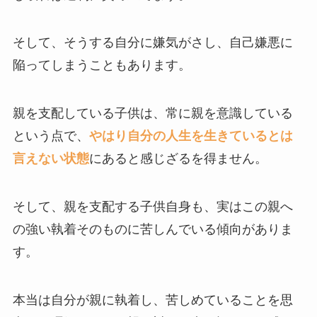
そして、そうする自分に嫌気がさし、自己嫌悪に
陥ってしまうこともあります。
親を支配している子供は、常に親を意識している
という点で、
やはり自分の人生を生きているとは
言えない状態
にあると感じざるを得ません。
そして、親を支配する子供自身も、実はこの親へ
の強い執着そのものに苦しんでいる傾向がありま
す。
本当は自分が親に執着し、苦しめていることを思