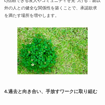
c)信頼できる友人やコミュニティを見つける：親以
外の人との健全な関係性を築くことで、承認欲求
を満たす場所を増やします。
4.過去と向き合い、手放すワークに取り組む