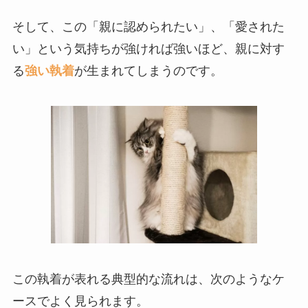
そして、この「親に認められたい」、「愛された
い」という気持ちが強ければ強いほど、親に対す
る
強い執着
が生まれてしまうのです。
この執着が表れる典型的な流れは、次のようなケ
ースでよく見られます。