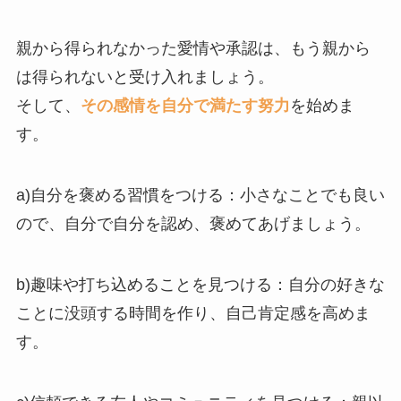
親から得られなかった愛情や承認は、もう親から
は得られないと受け入れましょう。
そして、
その感情を自分で満たす努力
を始めま
す。
a)自分を褒める習慣をつける：小さなことでも良い
ので、自分で自分を認め、褒めてあげましょう。
b)趣味や打ち込めることを見つける：自分の好きな
ことに没頭する時間を作り、自己肯定感を高めま
す。