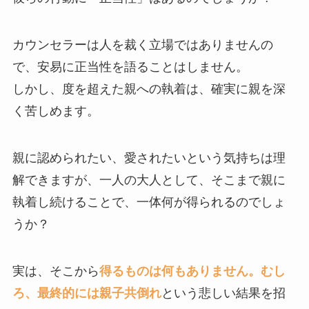
カウンセラーは人を裁く立場ではありませんの
で、安易に正当性を語ることはしません。
しかし、度を超えた親への執着は、確実に親を深
く苦しめます。
親に認められたい、愛されたいという気持ちは理
解できますが、一人の大人として、そこまで親に
執着し続けることで、一体何が得られるのでしょ
うか？
実は、そこから
得るものは何もありません。むし
ろ、最終的には親子共倒れ
という悲しい結果を招