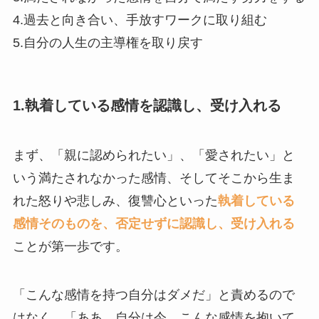
4.過去と向き合い、手放すワークに取り組む
5.自分の人生の主導権を取り戻す
1.執着している感情を認識し、受け入れる
まず、「親に認められたい」、「愛されたい」と
いう満たされなかった感情、そしてそこから生ま
れた怒りや悲しみ、復讐心といった
執着している
感情そのものを、否定せずに認識し、受け入れる
ことが第一歩です。
「こんな感情を持つ自分はダメだ」と責めるので
はなく、「ああ、自分は今、こんな感情を抱いて