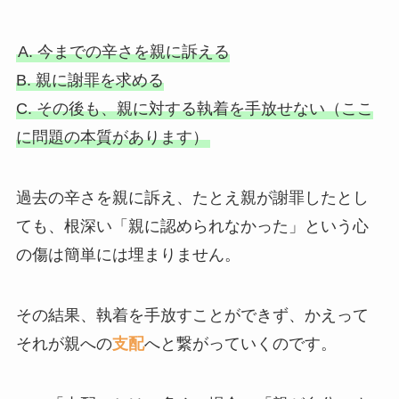
A. 今までの辛さを親に訴える
B. 親に謝罪を求める
C. その後も、親に対する執着を手放せない（ここ
に問題の本質があります）
過去の辛さを親に訴え、たとえ親が謝罪したとし
ても、根深い「親に認められなかった」という心
の傷は簡単には埋まりません。
その結果、執着を手放すことができず、かえって
それが親への
支配
へと繋がっていくのです。