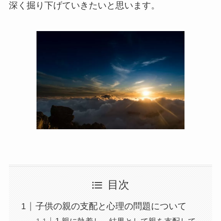
深く掘り下げていきたいと思います。
目次
子供の親の支配と心理の問題について