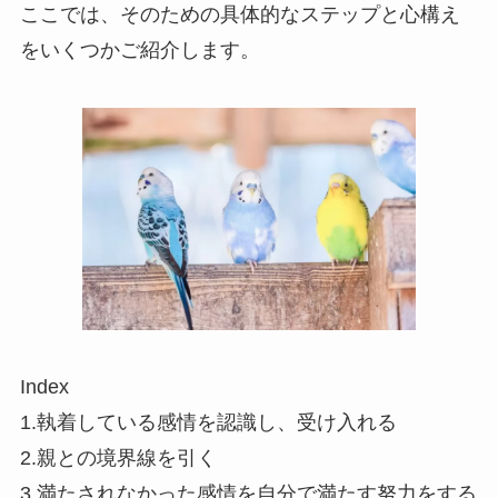
ここでは、そのための具体的なステップと心構え
をいくつかご紹介します。
Index
1.執着している感情を認識し、受け入れる
2.親との境界線を引く
3.満たされなかった感情を自分で満たす努力をする