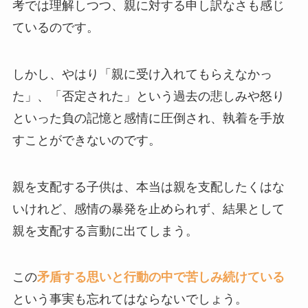
考では理解しつつ、親に対する申し訳なさも感じ
ているのです。
しかし、やはり「親に受け入れてもらえなかっ
た」、「否定された」という過去の悲しみや怒り
といった負の記憶と感情に圧倒され、執着を手放
すことができないのです。
親を支配する子供は、本当は親を支配したくはな
いけれど、感情の暴発を止められず、結果として
親を支配する言動に出てしまう。
この
矛盾する思いと行動の中で苦しみ続けている
という事実も忘れてはならないでしょう。