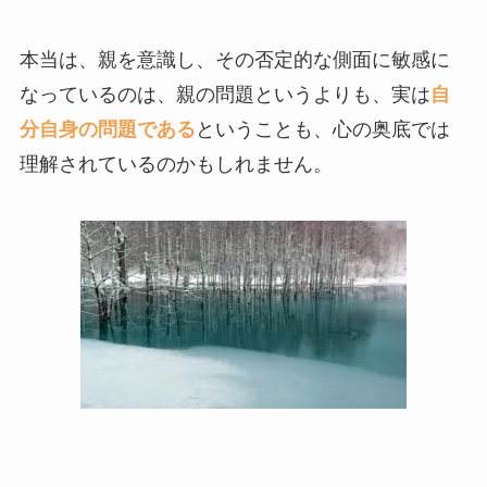
本当は、親を意識し、その否定的な側面に敏感に
なっているのは、親の問題というよりも、実は
自
分自身の問題である
ということも、心の奥底では
理解されているのかもしれません。