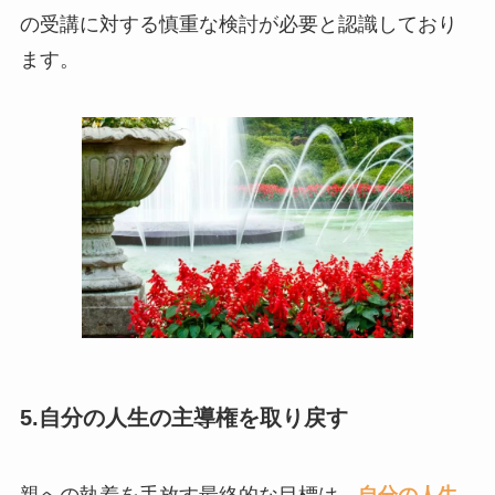
の受講に対する慎重な検討が必要と認識しており
ます。
5.自分の人生の主導権を取り戻す
親への執着を手放す最終的な目標は、
自分の人生