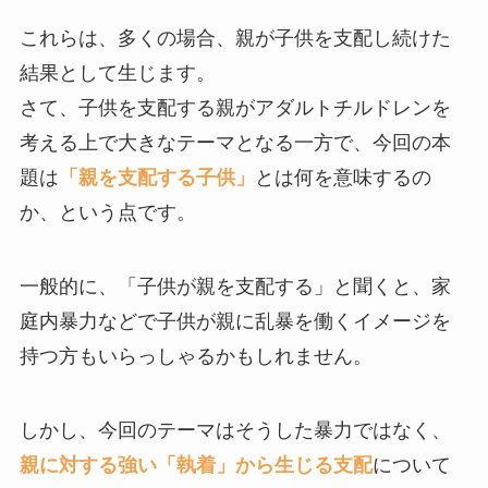
これらは、多くの場合、親が子供を支配し続けた
結果として生じます。
さて、子供を支配する親がアダルトチルドレンを
考える上で大きなテーマとなる一方で、今回の本
題は
「親を支配する子供」
とは何を意味するの
か、という点です。
一般的に、「子供が親を支配する」と聞くと、家
庭内暴力などで子供が親に乱暴を働くイメージを
持つ方もいらっしゃるかもしれません。
しかし、今回のテーマはそうした暴力ではなく、
親に対する強い「執着」から生じる支配
について