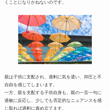
くことになりかねないのです。
親は子供に支配され、過剰に気を遣い、抑圧と不
自由を感じてしまいます。
一方、親を支配する子供自身も、親の一言一句に
過敏に反応し、少しでも否定的なニュアンスを感
じ取れば過剰に責め立てます。