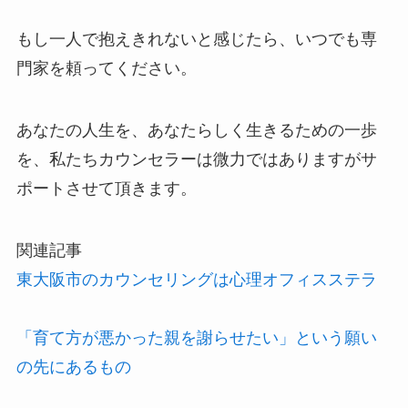
もし一人で抱えきれないと感じたら、いつでも専
門家を頼ってください。
あなたの人生を、あなたらしく生きるための一歩
を、私たちカウンセラーは微力ではありますがサ
ポートさせて頂きます。
関連記事
東大阪市のカウンセリングは心理オフィスステラ
「育て方が悪かった親を謝らせたい」という願い
の先にあるもの