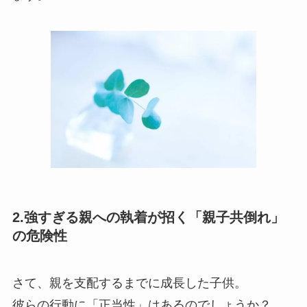
2.強すぎる親への執着が招く「親子共倒れ」
の危険性
さて、親を支配するまでに成長した子供。
彼らの行動に「正当性」はあるのでしょうか？