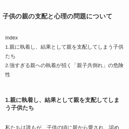
子供の親の支配と心理の問題について
Index
1.親に執着し、結果として親を支配してしまう子供
たち
2.強すぎる親への執着が招く「親子共倒れ」の危険
性
1.親に執着し、結果として親を支配してしま
う子供たち
私たちは誰もが、子供の頃に親から愛され、認め