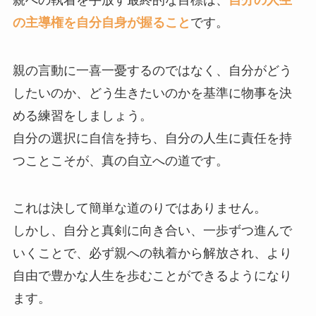
の主導権を自分自身が握ること
です。
親の言動に一喜一憂するのではなく、自分がどう
したいのか、どう生きたいのかを基準に物事を決
める練習をしましょう。
自分の選択に自信を持ち、自分の人生に責任を持
つことこそが、真の自立への道です。
これは決して簡単な道のりではありません。
しかし、自分と真剣に向き合い、一歩ずつ進んで
いくことで、必ず親への執着から解放され、より
自由で豊かな人生を歩むことができるようになり
ます。