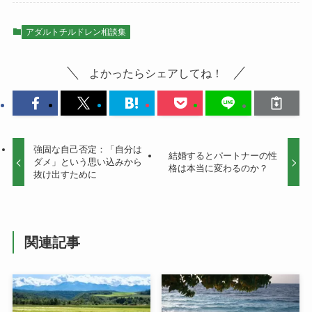
アダルトチルドレン相談集
よかったらシェアしてね！
強固な自己否定：「自分は
結婚するとパートナーの性
ダメ」という思い込みから
格は本当に変わるのか？
抜け出すために
関連記事