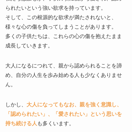
られたいという強い欲求を持っています。
そして、この根源的な欲求が満たされないと、
様々な心の傷を負ってしまうことがあります。
多くの子供たちは、これらの心の傷を抱えたまま
成長していきます。
大人になるにつれて、親から認められることを諦
め、自分の人生を歩み始める人も少なくありませ
ん。
しかし、
大人になってもなお、親を強く意識し、
「認められたい」、「愛されたい」という思いを
持ち続ける人
も多くいます。