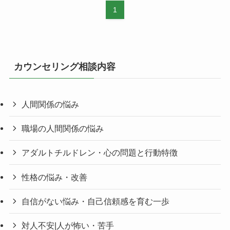
1
カウンセリング相談内容
人間関係の悩み
職場の人間関係の悩み
アダルトチルドレン・心の問題と行動特徴
性格の悩み・改善
自信がない悩み・自己信頼感を育む一歩
対人不安|人が怖い・苦手