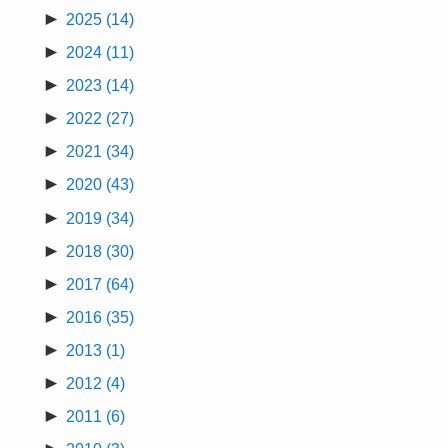
►
2025
(14)
►
2024
(11)
►
2023
(14)
►
2022
(27)
►
2021
(34)
►
2020
(43)
►
2019
(34)
►
2018
(30)
►
2017
(64)
►
2016
(35)
►
2013
(1)
►
2012
(4)
►
2011
(6)
►