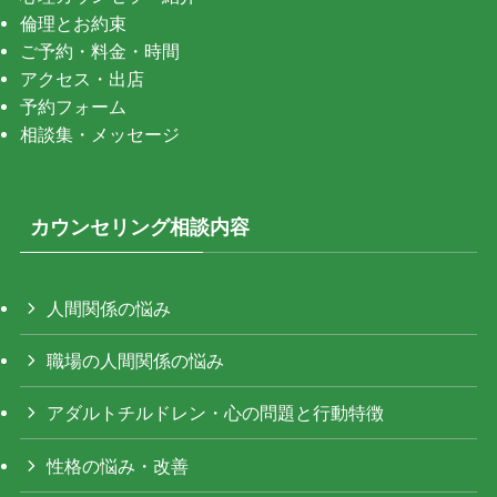
倫理とお約束
ご予約・料金・時間
アクセス・出店
予約フォーム
相談集・メッセージ
カウンセリング相談内容
人間関係の悩み
職場の人間関係の悩み
アダルトチルドレン・心の問題と行動特徴
性格の悩み・改善