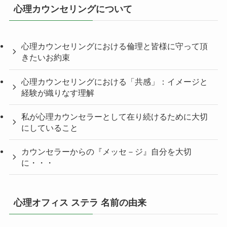
心理カウンセリングについて
心理カウンセリングにおける倫理と皆様に守って頂
きたいお約束
心理カウンセリングにおける「共感」：イメージと
経験が織りなす理解
私が心理カウンセラーとして在り続けるために大切
にしていること
カウンセラーからの『メッセ－ジ』自分を大切
に・・・
心理オフィス ステラ 名前の由来