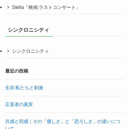
Stella「映画:ラストコンサート」
シンクロニシティ
シンクロニシティ
最近の投稿
生存:私たちと刺激
正直者の真実
共感と同感｜その「優しさ」と「恐ろしさ」の違いにつ
いて