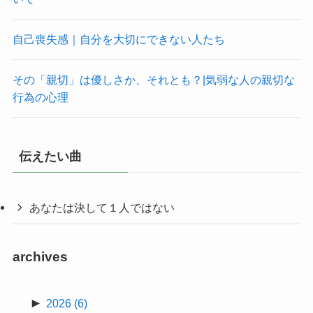
自己喪失感｜自分を大切にできない人たち
その「親切」は優しさか、それとも？|気弱な人の親切な
行為の心理
伝えたい曲
あなたは決して１人ではない
archives
►
2026
(6)