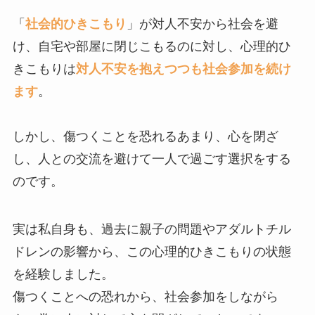
「
社会的ひきこもり
」が対人不安から社会を避
け、自宅や部屋に閉じこもるのに対し、心理的ひ
きこもりは
対人不安を抱えつつも社会参加を続け
ます
。
しかし、傷つくことを恐れるあまり、心を閉ざ
し、人との交流を避けて一人で過ごす選択をする
のです。
実は私自身も、過去に親子の問題やアダルトチル
ドレンの影響から、この心理的ひきこもりの状態
を経験しました。
傷つくことへの恐れから、社会参加をしながら