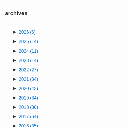
archives
►
2026
(6)
►
2025
(14)
►
2024
(11)
►
2023
(14)
►
2022
(27)
►
2021
(34)
►
2020
(43)
►
2019
(34)
►
2018
(30)
►
2017
(64)
►
2016
(35)