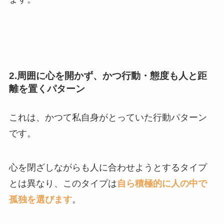
2.周囲に心を開かず、かつ行動・態度も人と距
離を置くパターン
これは、かつて私自身がとっていた行動パターン
です。
心を閉ざしながらも人に合わせようとするタイプ
とは異なり、このタイプは
自ら積極的に人の中で
孤独を選びます
。