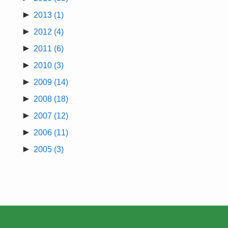
►
2013
(1)
►
2012
(4)
►
2011
(6)
►
2010
(3)
►
2009
(14)
►
2008
(18)
►
2007
(12)
►
2006
(11)
►
2005
(3)