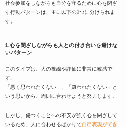
社会参加をしながらも自分を守るために心を閉ざ
す行動パターンは、主に以下の2つに分けられま
す。
1.心を閉ざしながらも人との付き合いを避けな
いパターン
このタイプは、人の視線や評価に非常に敏感で
す。
「悪く思われたくない」、「嫌われたくない」と
いう思いから、周囲に合わせようと努力します。
しかし、傷つくことへの不安が強く心を閉ざして
いるため、人に合わせるばかりで
自己表現ができ