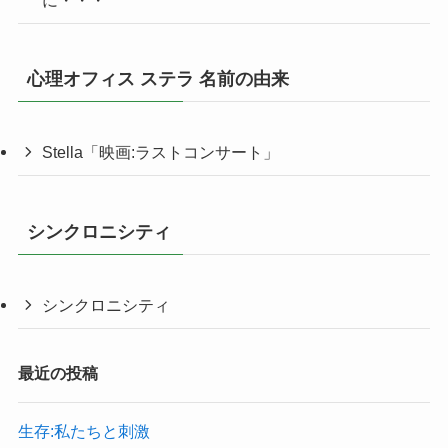
に・・・
心理オフィス ステラ 名前の由来
Stella「映画:ラストコンサート」
シンクロニシティ
シンクロニシティ
最近の投稿
生存:私たちと刺激