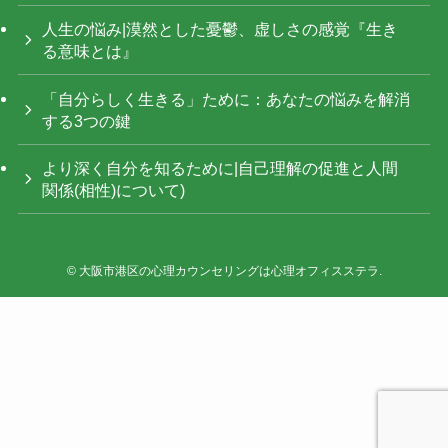
人生の悩み|漠然とした憂鬱、虚しさの感覚『生き
る意味とは』
「自分らしく生きる」ために：あなたの悩みを解消
する3つの鍵
より深く自分を知るために|自己理解の促進と人間
関係(相性)について)
©
大阪市港区の心理カウンセリングは心理オフィスステラ.