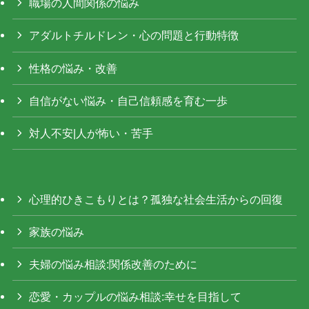
職場の人間関係の悩み
アダルトチルドレン・心の問題と行動特徴
性格の悩み・改善
自信がない悩み・自己信頼感を育む一歩
対人不安|人が怖い・苦手
心理的ひきこもりとは？孤独な社会生活からの回復
家族の悩み
夫婦の悩み相談:関係改善のために
恋愛・カップルの悩み相談:幸せを目指して