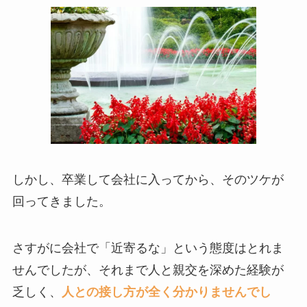
しかし、卒業して会社に入ってから、そのツケが
回ってきました。
さすがに会社で「近寄るな」という態度はとれま
せんでしたが、それまで人と親交を深めた経験が
乏しく、
人との接し方が全く分かりませんでし