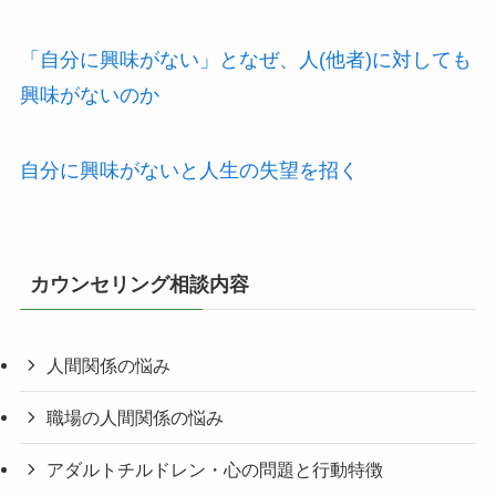
「自分に興味がない」となぜ、人(他者)に対しても
興味がないのか
自分に興味がないと人生の失望を招く
カウンセリング相談内容
人間関係の悩み
職場の人間関係の悩み
アダルトチルドレン・心の問題と行動特徴