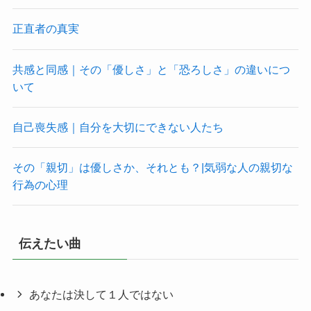
正直者の真実
共感と同感｜その「優しさ」と「恐ろしさ」の違いにつ
いて
自己喪失感｜自分を大切にできない人たち
その「親切」は優しさか、それとも？|気弱な人の親切な
行為の心理
伝えたい曲
あなたは決して１人ではない