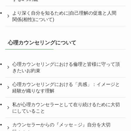
より深く自分を知るために|自己理解の促進と人間
関係(相性)について)
心理カウンセリングについて
心理カウンセリングにおける倫理と皆様に守って頂
きたいお約束
心理カウンセリングにおける「共感」：イメージと
経験が織りなす理解
私が心理カウンセラーとして在り続けるために大切
にしていること
カウンセラーからの『メッセ－ジ』自分を大切