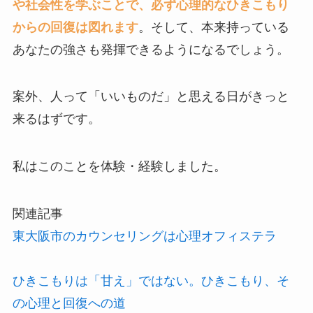
や社会性を学ぶことで、必ず心理的なひきこもり
からの回復は図れます
。そして、本来持っている
あなたの強さも発揮できるようになるでしょう。
案外、人って「いいものだ」と思える日がきっと
来るはずです。
私はこのことを体験・経験しました。
関連記事
東大阪市のカウンセリングは心理オフィステラ
ひきこもりは「甘え」ではない。ひきこもり、そ
の心理と回復への道