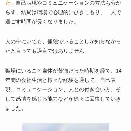
た
。自己表現やコミュニケーションの方法も分か
らず、結局は職場で心理的にひきこもり、一人で
過ごす時間が長くなりました。
人の中にいても、孤独でいることしか知らなかっ
たと言っても過言ではありません。
職場にいること自体が苦痛だった時期を経て、14
年間の会社生活と様々な経験を通して、自己表
現、コミュニケーション、人との付き合い方、そ
して感情を感じる能力などが徐々に回復していき
ました。