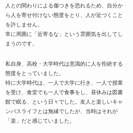
人との関わりによる傷つきを恐れるため、自分か
ら人を寄せ付けない態度をとり、人が近づくこと
を許しません。
常に周囲に「近寄るな」という雰囲気を出してし
まうのです。
私自身、高校・大学時代は意識的に人を拒絶する
態度をとっていました。
特に大学時代は、一人で大学に行き、一人で授業
を受け、食堂でも一人で食事をし、昼休みは図書
館で眠る、という日々でした。友人と楽しいキャ
ンパスライフとは無縁でしたが、当時はそれが
「楽」だと感じていました。