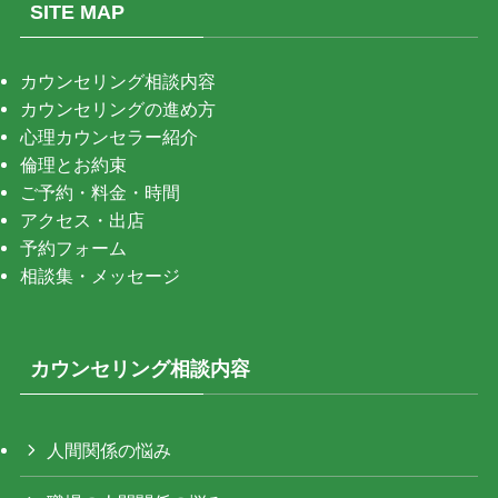
SITE MAP
カウンセリング相談内容
カウンセリングの進め方
心理カウンセラー紹介
倫理とお約束
ご予約・料金・時間
アクセス・出店
予約フォーム
相談集・メッセージ
カウンセリング相談内容
人間関係の悩み