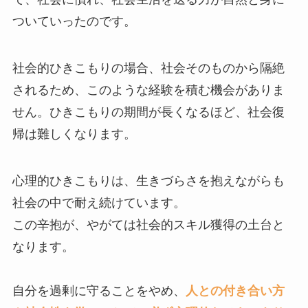
ついていったのです。
社会的ひきこもりの場合、社会そのものから隔絶
されるため、このような経験を積む機会がありま
せん。ひきこもりの期間が長くなるほど、社会復
帰は難しくなります。
心理的ひきこもりは、生きづらさを抱えながらも
社会の中で耐え続けています。
この辛抱が、やがては社会的スキル獲得の土台と
なります。
自分を過剰に守ることをやめ、
人との付き合い方