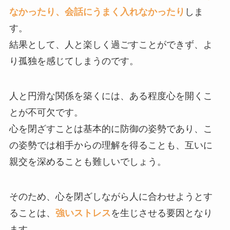
なかったり、会話にうまく入れなかったり
しま
す。
結果として、人と楽しく過ごすことができず、よ
り孤独を感じてしまうのです。
人と円滑な関係を築くには、ある程度心を開くこ
とが不可欠です。
心を閉ざすことは基本的に防御の姿勢であり、こ
の姿勢では相手からの理解を得ることも、互いに
親交を深めることも難しいでしょう。
そのため、心を閉ざしながら人に合わせようとす
ることは、
強いストレス
を生じさせる要因となり
ます。