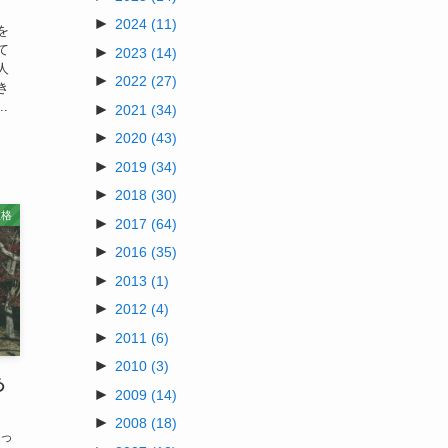
は
►
2024
(11)
を
て
►
2023
(14)
人
►
2022
(27)
き
.
►
2021
(34)
►
2020
(43)
►
2019
(34)
►
2018
(30)
性格
►
2017
(64)
►
2016
(35)
►
2013
(1)
►
2012
(4)
►
2011
(6)
►
2010
(3)
あ
►
2009
(14)
►
2008
(18)
きっ