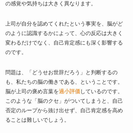
の感覚や気持ちは大きく異なります。
上司が自分を認めてくれたという事実を、脳がど
のように認識するかによって、心の反応は大きく
変わるだけでなく、自己肯定感にも深く影響する
のです。
問題は、「どうせお世辞だろう」と判断するの
も、私たちの脳の働きである、ということです。
脳が上司の褒め言葉を
過小評価
しているのです。
このような「脳のクセ」がついてしまうと、自己
否定のループから抜け出せず、自己肯定感を高め
ることは難しいでしょう。