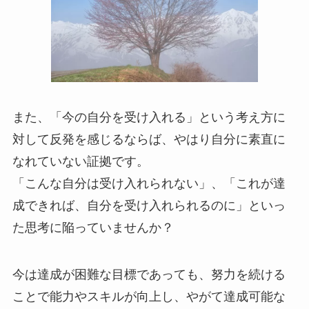
また、「今の自分を受け入れる」という考え方に
対して反発を感じるならば、やはり自分に素直に
なれていない証拠です。
「こんな自分は受け入れられない」、「これが達
成できれば、自分を受け入れられるのに」といっ
た思考に陥っていませんか？
今は達成が困難な目標であっても、努力を続ける
ことで能力やスキルが向上し、やがて達成可能な