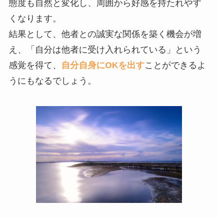
態度も自然と変化し、周囲から好感を持たれやす
くなります。
結果として、他者との誠実な関係を築く機会が増
え、「自分は他者に受け入れられている」という
感覚を得て、
自分自身にOKを出す
ことができるよ
うにもなるでしょう。