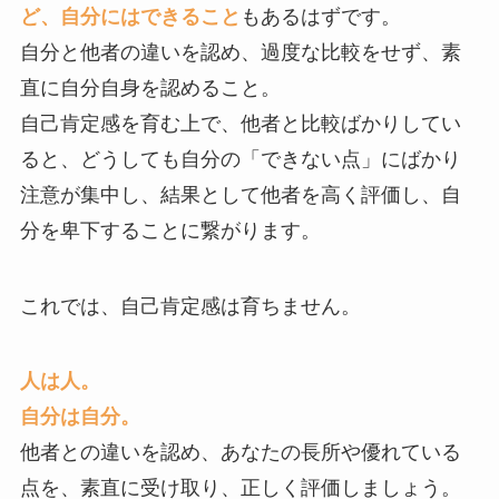
ど、自分にはできること
もあるはずです。
自分と他者の違いを認め、過度な比較をせず、素
直に自分自身を認めること。
自己肯定感を育む上で、他者と比較ばかりしてい
ると、どうしても自分の「できない点」にばかり
注意が集中し、結果として他者を高く評価し、自
分を卑下することに繋がります。
これでは、自己肯定感は育ちません。
人は人。
自分は自分。
他者との違いを認め、あなたの長所や優れている
点を、素直に受け取り、正しく評価しましょう。