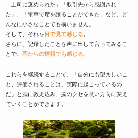
「上司に褒められた」「取引先から感謝され
た」、「電車で席を譲ることができた」など、ど
んなに小さなことでも構いません。
そして、それを
目で見て感じる
。
さらに、記録したことを声に出して言ってみるこ
とで、
耳からの情報でも感じる
。
これらを継続することで、「自分にも望ましいこ
と、評価されることは、実際に起こっているの
だ」と脳に教え込み、脳のクセを良い方向に変え
ていくことができます。