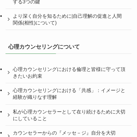
する3つの鍵
より深く自分を知るために|自己理解の促進と人間
関係(相性)について)
心理カウンセリングについて
心理カウンセリングにおける倫理と皆様に守って頂
きたいお約束
心理カウンセリングにおける「共感」：イメージと
経験が織りなす理解
私が心理カウンセラーとして在り続けるために大切
にしていること
カウンセラーからの『メッセ－ジ』自分を大切