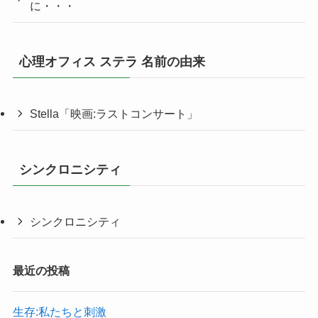
に・・・
心理オフィス ステラ 名前の由来
Stella「映画:ラストコンサート」
シンクロニシティ
シンクロニシティ
最近の投稿
生存:私たちと刺激