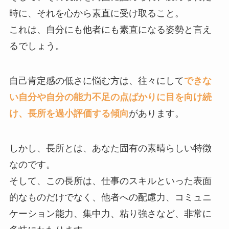
時に、それを心から素直に受け取ること。
これは、自分にも他者にも素直になる姿勢と言え
るでしょう。
自己肯定感の低さに悩む方は、往々にして
できな
い自分や自分の能力不足の点ばかりに目を向け続
け、長所を過小評価する傾向
があります。
しかし、長所とは、あなた固有の素晴らしい特徴
なのです。
そして、この長所は、仕事のスキルといった表面
的なものだけでなく、他者への配慮力、コミュニ
ケーション能力、集中力、粘り強さなど、非常に