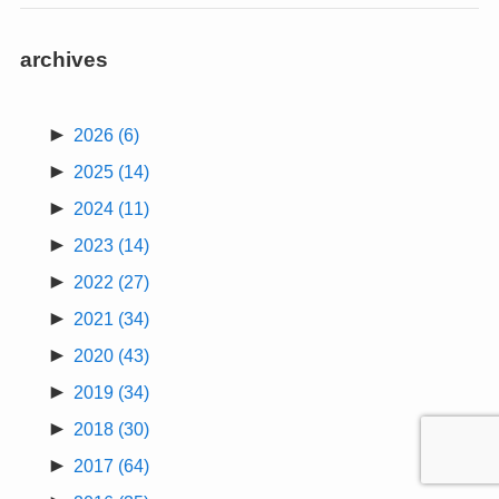
archives
►
2026
(6)
►
2025
(14)
►
2024
(11)
►
2023
(14)
►
2022
(27)
►
2021
(34)
►
2020
(43)
►
2019
(34)
►
2018
(30)
►
2017
(64)