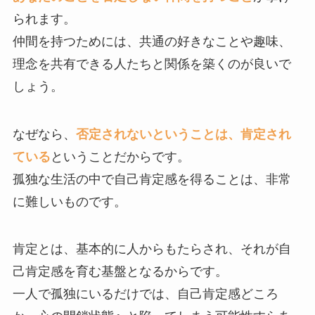
られます。
仲間を持つためには、共通の好きなことや趣味、
理念を共有できる人たちと関係を築くのが良いで
しょう。
なぜなら、
否定されないということは、肯定され
ている
ということだからです。
孤独な生活の中で自己肯定感を得ることは、非常
に難しいものです。
肯定とは、基本的に人からもたらされ、それが自
己肯定感を育む基盤となるからです。
一人で孤独にいるだけでは、自己肯定感どころ