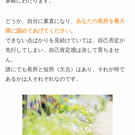
多岐にわたります。
どうか、自分に素直になり、
あなたの長所を最大
限に認めてあげてください
。
できない点ばかりを見続けていては、自己否定が
先行してしまい、自己肯定感は決して育ちませ
ん。
誰にでも長所と短所（欠点）はあり、それが何で
あるかは人それぞれなのです。