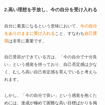
2.高い理想を手放し、今の自分を受け入れる
自分に素直になるという意味において、
今の自分
をありのままに受け入れる
こと、すなわち
自己受
容
は非常に重要です。
自己受容ができている方は、「今の自分で十分良
い」という感覚を持っており、自己否定感は少な
く、むしろ高い自己肯定感を育んでいると考えら
れます。
しかし、「今の自分で良い」という感覚を抱くた
めには、達成が極めて困難な高い目標ばかりを掲