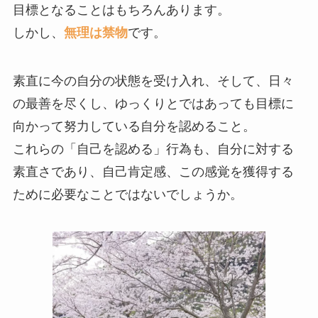
目標となることはもちろんあります。
しかし、
無理は禁物
です。
素直に今の自分の状態を受け入れ、そして、日々
の最善を尽くし、ゆっくりとではあっても目標に
向かって努力している自分を認めること。
これらの「自己を認める」行為も、自分に対する
素直さであり、自己肯定感、この感覚を獲得する
ために必要なことではないでしょうか。