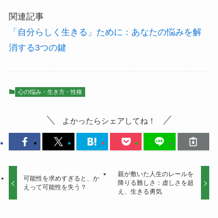
関連記事
「自分らしく生きる」ために：あなたの悩みを解
消する3つの鍵
心の悩み・生き方・性格
よかったらシェアしてね！
親が敷いた人生のレールを
可能性を求めすぎると、か
降りる難しさ：虚しさを超
えって可能性を失う？
え、生きる勇気