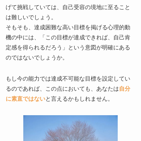
げて挑戦していては、自己受容の境地に至ること
は難しいでしょう。
そもそも、達成困難な高い目標を掲げる心理的動
機の中には、「この目標が達成できれば、自己肯
定感を得られるだろう」という意図が明確にある
のではないでしょうか。
もし今の能力では達成不可能な目標を設定してい
るのであれば、この点においても、あなたは
自分
に素直ではない
と言えるかもしれません。