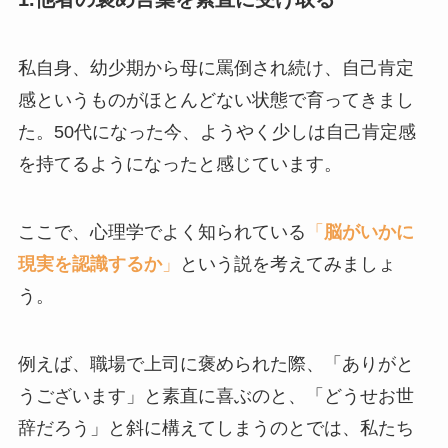
私自身、幼少期から母に罵倒され続け、自己肯定
感というものがほとんどない状態で育ってきまし
た。50代になった今、ようやく少しは自己肯定感
を持てるようになったと感じています。
ここで、心理学でよく知られている
「
脳がいかに
現実を認識するか
」
という説を考えてみましょ
う。
例えば、職場で上司に褒められた際、「ありがと
うございます」と素直に喜ぶのと、「どうせお世
辞だろう」と斜に構えてしまうのとでは、私たち