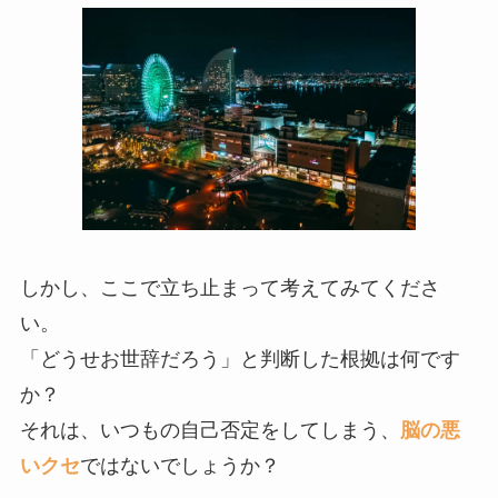
しかし、ここで立ち止まって考えてみてくださ
い。
「どうせお世辞だろう」と判断した根拠は何です
か？
それは、いつもの自己否定をしてしまう、
脳の悪
いクセ
ではないでしょうか？