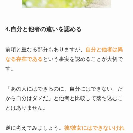
4.自分と他者の違いを認める
前項と重なる部分もありますが、
自分と他者は異
なる存在である
という事実を認めることが大切で
す。
「あの人にはできるのに、自分にはできない。だ
から自分はダメだ」と他者と比較して落ち込むこ
とはありません。
逆に考えてみましょう。
彼/彼女にはできないけれ