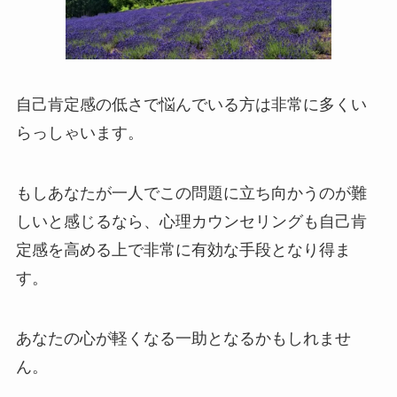
自己肯定感の低さで悩んでいる方は非常に多くい
らっしゃいます。
もしあなたが一人でこの問題に立ち向かうのが難
しいと感じるなら、心理カウンセリングも自己肯
定感を高める上で非常に有効な手段となり得ま
す。
あなたの心が軽くなる一助となるかもしれませ
ん。