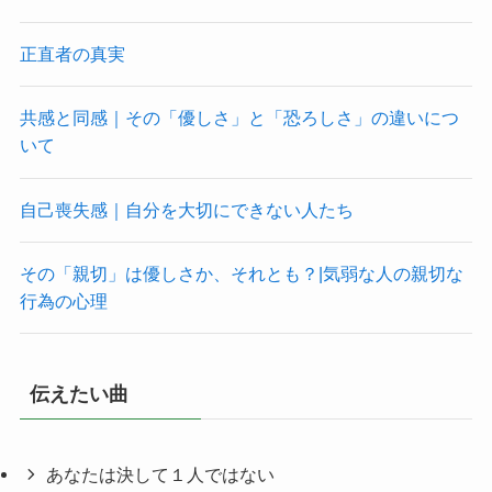
正直者の真実
共感と同感｜その「優しさ」と「恐ろしさ」の違いにつ
いて
自己喪失感｜自分を大切にできない人たち
その「親切」は優しさか、それとも？|気弱な人の親切な
行為の心理
伝えたい曲
あなたは決して１人ではない