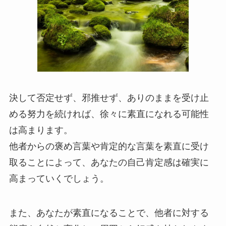
決して否定せず、邪推せず、ありのままを受け止
める努力を続ければ、徐々に素直になれる可能性
は高まります。
他者からの褒め言葉や肯定的な言葉を素直に受け
取ることによって、あなたの自己肯定感は確実に
高まっていくでしょう。
また、あなたが素直になることで、他者に対する