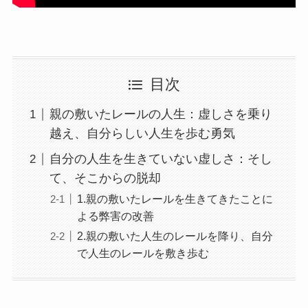
目次
親の敷いたレールの人生：虚しさを乗り
越え、自分らしい人生を歩む勇気
自分の人生を生きていない虚しさ：そし
て、そこからの脱却
1.親の敷いたレールを生きてきたことに
よる弊害の改善
2.親の敷いた人生のレールを降り、自分
で人生のレールを敷き歩む