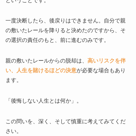
ということです。
一度決断したら、後戻りはできません。自分で親
の敷いたレールを降りると決めたのですから、そ
の選択の責任のもと、前に進むのみです。
親の敷いたレールからの脱却は、
高いリスクを伴
い、人生を賭けるほどの決意
が必要な場合もあり
ます。
「後悔しない人生とは何か」。
この問いを、深く、そして慎重に考えてみてくだ
さい。