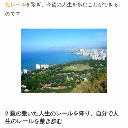
たレール
を繋ぎ、今後の人生を歩むことができる
のです。
2.親の敷いた人生のレールを降り、自分で人
生のレールを敷き歩む