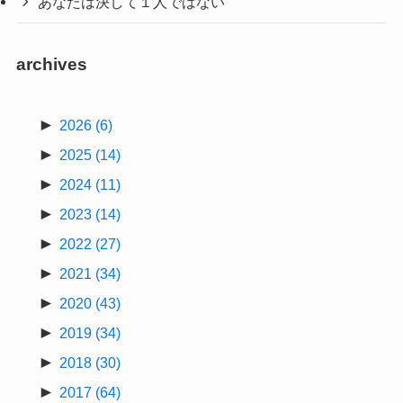
あなたは決して１人ではない
archives
►
2026
(6)
►
2025
(14)
►
2024
(11)
►
2023
(14)
►
2022
(27)
►
2021
(34)
►
2020
(43)
►
2019
(34)
►
2018
(30)
►
2017
(64)