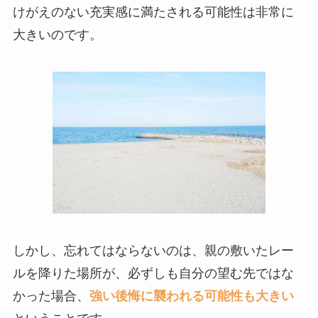
けがえのない充実感に満たされる可能性は非常に
大きいのです。
しかし、忘れてはならないのは、親の敷いたレー
ルを降りた場所が、必ずしも自分の望む先ではな
かった場合、
強い後悔に襲われる可能性も大きい