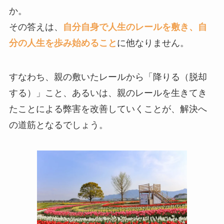
か。
その答えは、
自分自身で人生のレールを敷き、自
分の人生を歩み始めること
に他なりません。
すなわち、親の敷いたレールから「降りる（脱却
する）」こと、あるいは、親のレールを生きてき
たことによる弊害を改善していくことが、解決へ
の道筋となるでしょう。