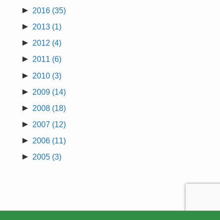
►
2016
(35)
►
2013
(1)
►
2012
(4)
►
2011
(6)
►
2010
(3)
►
2009
(14)
►
2008
(18)
►
2007
(12)
►
2006
(11)
►
2005
(3)