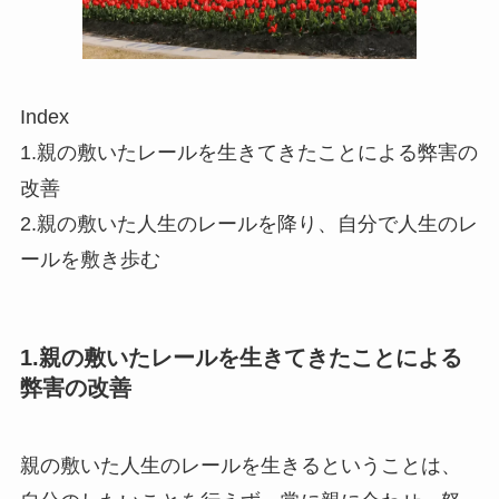
Index
1.親の敷いたレールを生きてきたことによる弊害の
改善
2.親の敷いた人生のレールを降り、自分で人生のレ
ールを敷き歩む
1.親の敷いたレールを生きてきたことによる
弊害の改善
親の敷いた人生のレールを生きるということは、