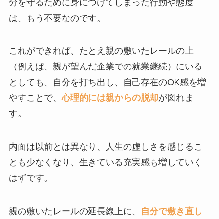
分を守るために身につけてしまった行動や態度
は、もう不要なのです。
これができれば、たとえ親の敷いたレールの上
（例えば、親が望んだ企業での就業継続）にいる
としても、自分を打ち出し、自己存在のOK感を増
やすことで、
心理的には親からの脱却
が図れま
す。
内面は以前とは異なり、人生の虚しさを感じるこ
とも少なくなり、生きている充実感も増していく
はずです。
親の敷いたレールの延長線上に、
自分で敷き直し