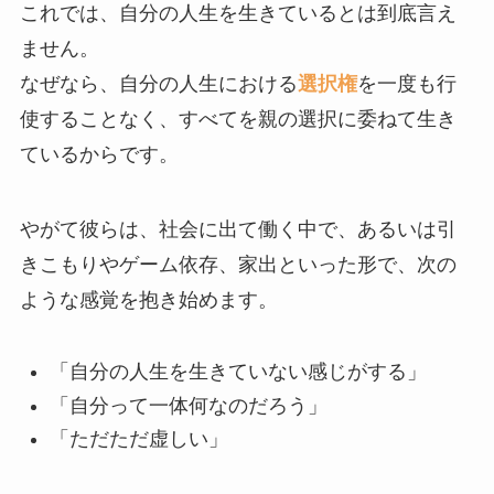
これでは、自分の人生を生きているとは到底言え
ません。
なぜなら、自分の人生における
選択権
を一度も行
使することなく、すべてを親の選択に委ねて生き
ているからです。
やがて彼らは、社会に出て働く中で、あるいは引
きこもりやゲーム依存、家出といった形で、次の
ような感覚を抱き始めます。
「自分の人生を生きていない感じがする」
「自分って一体何なのだろう」
「ただただ虚しい」