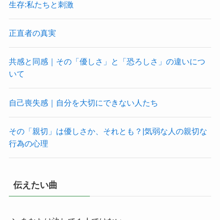
生存:私たちと刺激
正直者の真実
共感と同感｜その「優しさ」と「恐ろしさ」の違いにつ
いて
自己喪失感｜自分を大切にできない人たち
その「親切」は優しさか、それとも？|気弱な人の親切な
行為の心理
伝えたい曲