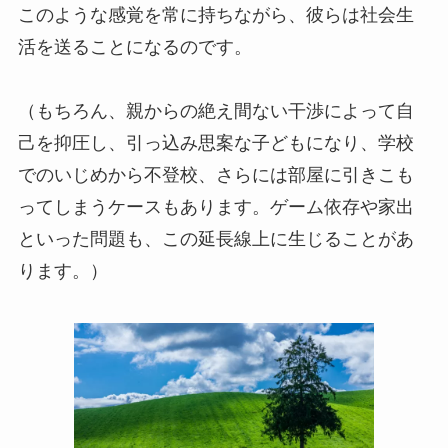
このような感覚を常に持ちながら、彼らは社会生
活を送ることになるのです。
（もちろん、親からの絶え間ない干渉によって自
己を抑圧し、引っ込み思案な子どもになり、学校
でのいじめから不登校、さらには部屋に引きこも
ってしまうケースもあります。ゲーム依存や家出
といった問題も、この延長線上に生じることがあ
ります。）