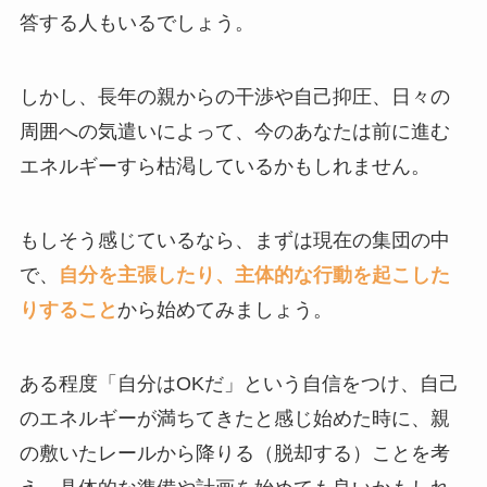
答する人もいるでしょう。
しかし、長年の親からの干渉や自己抑圧、日々の
周囲への気遣いによって、今のあなたは前に進む
エネルギーすら枯渇しているかもしれません。
もしそう感じているなら、まずは現在の集団の中
で、
自分を主張したり、主体的な行動を起こした
りすること
から始めてみましょう。
ある程度「自分はOKだ」という自信をつけ、自己
のエネルギーが満ちてきたと感じ始めた時に、親
の敷いたレールから降りる（脱却する）ことを考