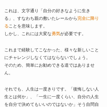
これは、文字通り「自分の好きなように生き
る」、すなわち親の敷いたレールから
完全に降り
る
ことを意味します。
しかし、これには大変な
勇気
が必要です。
これまで経験してこなかった、様々な新しいこと
にチャレンジしなくてはならないでしょう。
そのため、簡単にお勧めできる道ではありませ
ん。
それでも、人生は一度きりです。「後悔しない人
生とは何か」、「一生に一度くらい、自分の人生
を自分で決めてもいいのではないか」そう自問自