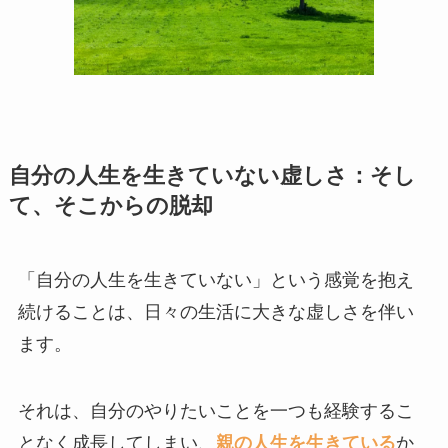
自分の人生を生きていない虚しさ：そし
て、そこからの脱却
「自分の人生を生きていない」という感覚を抱え
続けることは、日々の生活に大きな虚しさを伴い
ます。
それは、自分のやりたいことを一つも経験するこ
となく成長してしまい、
親の人生を生きている
か