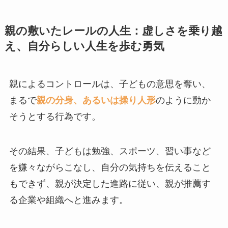
親の敷いたレールの人生：虚しさを乗り越
え、自分らしい人生を歩む勇気
親によるコントロールは、子どもの意思を奪い、
まるで
親の分身、あるいは操り人形
のように動か
そうとする行為です。
その結果、子どもは勉強、スポーツ、習い事など
を嫌々ながらこなし、自分の気持ちを伝えること
もできず、親が決定した進路に従い、親が推薦す
る企業や組織へと進みます。