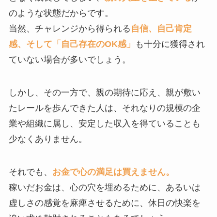
のような状態だからです。
当然、チャレンジから得られる
自信、自己肯定
感、そして「自己存在のOK感」
も十分に獲得され
ていない場合が多いでしょう。
しかし、その一方で、親の期待に応え、親が敷い
たレールを歩んできた人は、それなりの規模の企
業や組織に属し、安定した収入を得ていることも
少なくありません。
それでも、
お金で心の満足は買えません。
稼いだお金は、心の穴を埋めるために、あるいは
虚しさの感覚を麻痺させるために、休日の快楽を