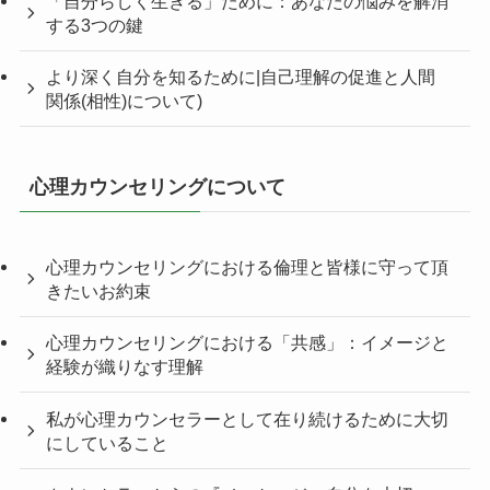
「自分らしく生きる」ために：あなたの悩みを解消
する3つの鍵
より深く自分を知るために|自己理解の促進と人間
関係(相性)について)
心理カウンセリングについて
心理カウンセリングにおける倫理と皆様に守って頂
きたいお約束
心理カウンセリングにおける「共感」：イメージと
経験が織りなす理解
私が心理カウンセラーとして在り続けるために大切
にしていること