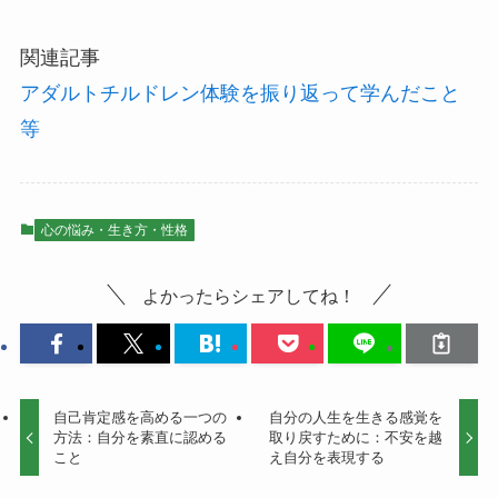
関連記事
アダルトチルドレン体験を振り返って学んだこと
等
心の悩み・生き方・性格
よかったらシェアしてね！
自己肯定感を高める一つの
自分の人生を生きる感覚を
方法：自分を素直に認める
取り戻すために：不安を越
こと
え自分を表現する