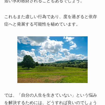
追い求め散財されることもあるでしょう。
これもまた虚しい行為であり、度を過ぎると依存
症へと発展する可能性を秘めています。
では、「自分の人生を生きていない」という悩み
を解決するためには、どうすれば良いのでしょう