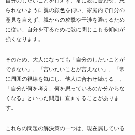
自分のしたいことを行えず、常に親に合わせ、怒
られないように親の顔色を伺い、家庭内で自分の
意見を言えず、親からの攻撃や干渉を避けるため
に従い、自分を守るために殻に閉じこもる傾向が
強くなります。
そのため、大人になっても「自分のしたいことが
できない」、「言いたいことが言えない」、「常
に周囲の視線を気にし、他人に合わせ続ける」、
「自分が何を考え、何を思っているのか分からな
くなる」といった問題に直面することがありま
す。
これらの問題の解決策の一つは、現在属している