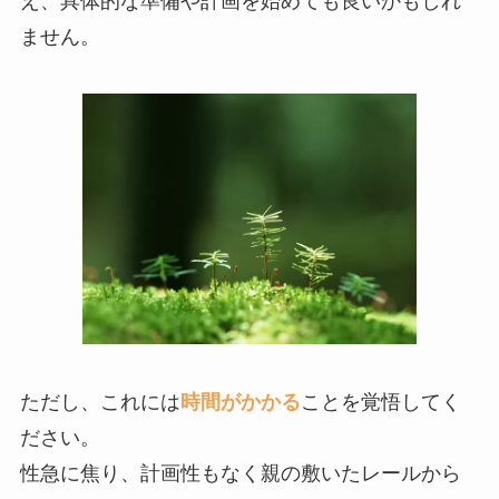
え、具体的な準備や計画を始めても良いかもしれ
ません。
ただし、これには
時間がかかる
ことを覚悟してく
ださい。
性急に焦り、計画性もなく親の敷いたレールから