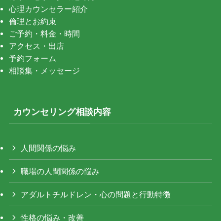
心理カウンセラー紹介
倫理とお約束
ご予約・料金・時間
アクセス・出店
予約フォーム
相談集・メッセージ
カウンセリング相談内容
人間関係の悩み
職場の人間関係の悩み
アダルトチルドレン・心の問題と行動特徴
性格の悩み・改善