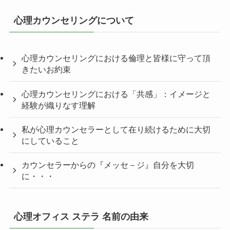
心理カウンセリングについて
心理カウンセリングにおける倫理と皆様に守って頂
きたいお約束
心理カウンセリングにおける「共感」：イメージと
経験が織りなす理解
私が心理カウンセラーとして在り続けるために大切
にしていること
カウンセラーからの『メッセ－ジ』自分を大切
に・・・
心理オフィス ステラ 名前の由来