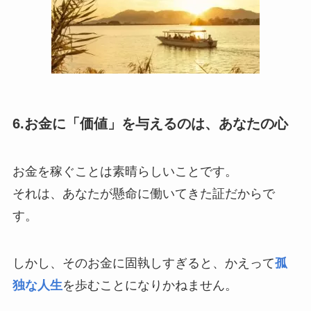
6.お金に「価値」を与えるのは、あなたの心
お金を稼ぐことは素晴らしいことです。
それは、あなたが懸命に働いてきた証だからで
す。
しかし、そのお金に固執しすぎると、かえって
孤
独な人生
を歩むことになりかねません。