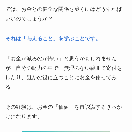
では、お金との健全な関係を築くにはどうすれば
いいのでしょうか？
それは「与えること」を学ぶことです。
「お金が減るのが怖い」と思うかもしれません
が、自分の財力の中で、無理のない範囲で寄付を
したり、誰かの役に立つことにお金を使ってみ
る。
その経験は、お金の「価値」を再認識するきっか
けになります。