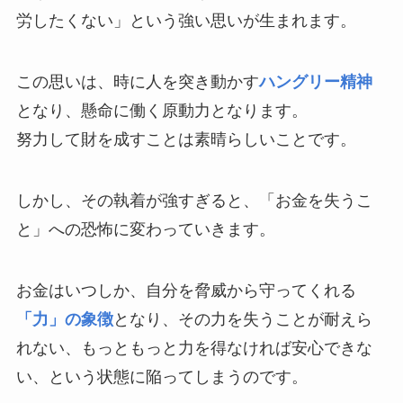
労したくない」という強い思いが生まれます。
この思いは、時に人を突き動かす
ハングリー精神
となり、懸命に働く原動力となります。
努力して財を成すことは素晴らしいことです。
しかし、その執着が強すぎると、「お金を失うこ
と」への恐怖に変わっていきます。
お金はいつしか、自分を脅威から守ってくれる
「力」の象徴
となり、その力を失うことが耐えら
れない、もっともっと力を得なければ安心できな
い、という状態に陥ってしまうのです。