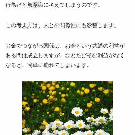
行為だと無意識に考えてしまうのです。
この考え方は、人との関係性にも影響します。
お金でつながる関係は、お金という共通の利益が
ある間は成立しますが、ひとたびその利益がなく
なると、簡単に崩れてしまいます。