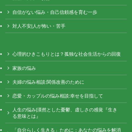
自信がない悩み・自己信頼感を育む一歩
対人不安|人が怖い・苦手
心理的ひきこもりとは？孤独な社会生活からの回復
家族の悩み
夫婦の悩み相談:関係改善のために
恋愛・カップルの悩み相談:幸せを目指して
人生の悩み|漠然とした憂鬱、虚しさの感覚『生き
る意味とは』
「自分らしく生きる」ために：あなたの悩みを解消