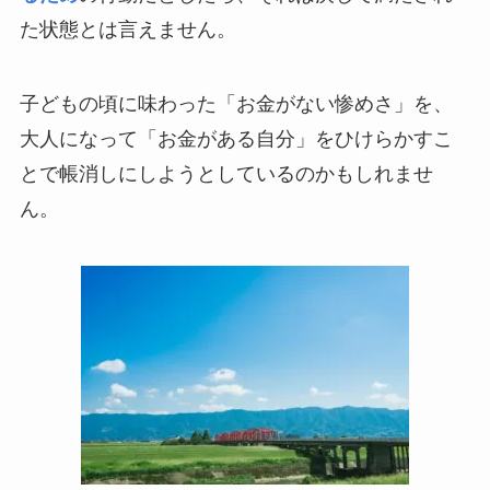
た状態とは言えません。
子どもの頃に味わった「お金がない惨めさ」を、
大人になって「お金がある自分」をひけらかすこ
とで帳消しにしようとしているのかもしれませ
ん。