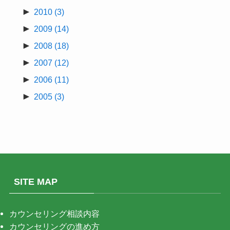
►
2010
(3)
►
2009
(14)
►
2008
(18)
►
2007
(12)
►
2006
(11)
►
2005
(3)
SITE MAP
カウンセリング相談内容
カウンセリングの進め方