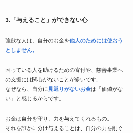
3.「与えること」ができない心
強欲な人は、自分のお金を
他人のためには使おう
としません。
困っている人を助けるための寄付や、慈善事業へ
の支援には関心がないことが多いです。
なぜなら、自分に
見返りがないお金
は「価値がな
い」と感じるからです。
お金は自分を守り、力を与えてくれるもの。
それを誰かに分け与えることは、自分の力を削ぐ