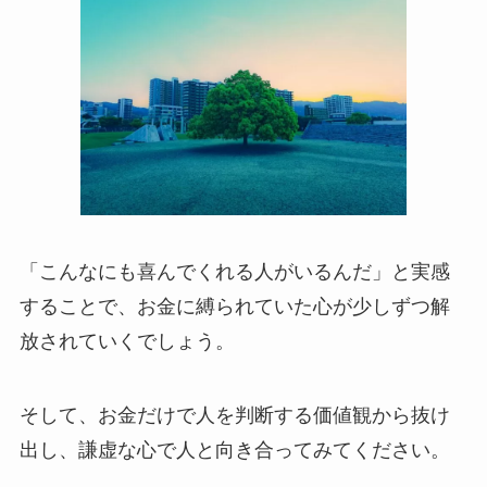
「こんなにも喜んでくれる人がいるんだ」と実感
することで、お金に縛られていた心が少しずつ解
放されていくでしょう。
そして、お金だけで人を判断する価値観から抜け
出し、謙虚な心で人と向き合ってみてください。