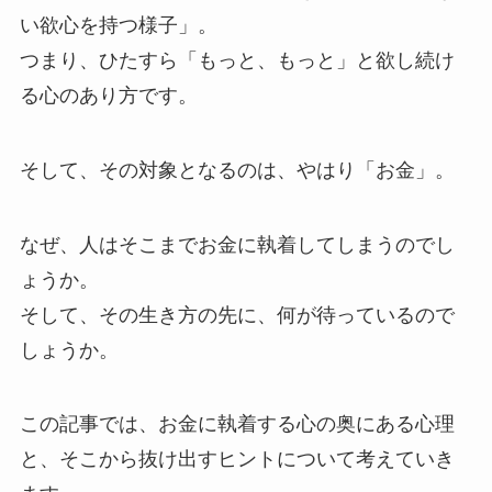
い欲心を持つ様子」。
つまり、ひたすら「もっと、もっと」と欲し続け
る心のあり方です。
そして、その対象となるのは、やはり「お金」。
なぜ、人はそこまでお金に執着してしまうのでし
ょうか。
そして、その生き方の先に、何が待っているので
しょうか。
この記事では、お金に執着する心の奥にある心理
と、そこから抜け出すヒントについて考えていき