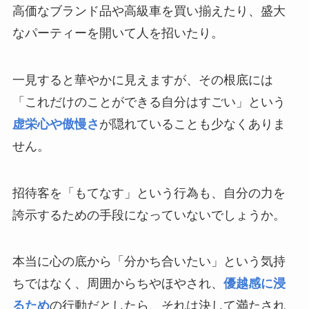
高価なブランド品や高級車を買い揃えたり、盛大
なパーティーを開いて人を招いたり。
一見すると華やかに見えますが、その根底には
「これだけのことができる自分はすごい」という
虚栄心や傲慢さ
が隠れていることも少なくありま
せん。
招待客を「もてなす」という行為も、自分の力を
誇示するための手段になっていないでしょうか。
本当に心の底から「分かち合いたい」という気持
ちではなく、周囲からちやほやされ、
優越感に浸
るため
の行動だとしたら、それは決して満たされ