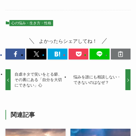
心の悩み・生き方・性格
よかったらシェアしてね！
自虐ネタで笑いをとる癖、
悩みを誰にも相談しない・
その裏にある「自分を大切
できないのはなぜ？
にできない」心
関連記事