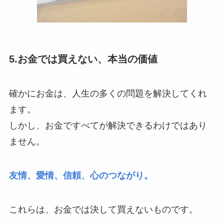
5.お金では買えない、本当の価値
確かにお金は、人生の多くの問題を解決してくれ
ます。
しかし、お金ですべてが解決できるわけではあり
ません。
友情、愛情、信頼、心のつながり。
これらは、お金では決して買えないものです。