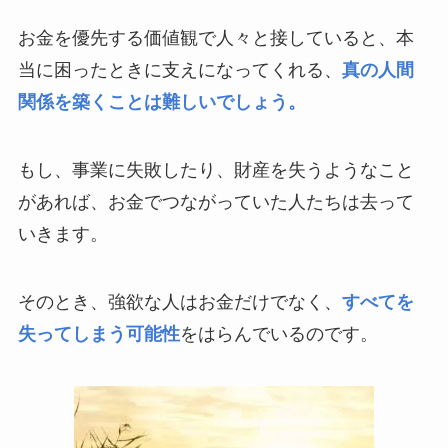
お金を優先する価値観で人々と接していると、本
当に困ったときに支えになってくれる、
真の人間
関係を築くことは難しいでしょう。
もし、事業に失敗したり、財産を失うようなこと
があれば、お金でつながっていた人たちは去って
いきます。
そのとき、強欲な人はお金だけでなく、
すべてを
失ってしまう可能性
をはらんでいるのです。