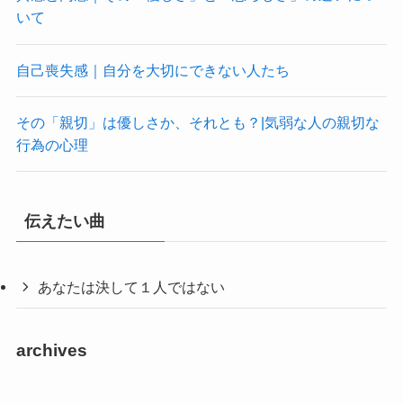
いて
自己喪失感｜自分を大切にできない人たち
その「親切」は優しさか、それとも？|気弱な人の親切な
行為の心理
伝えたい曲
あなたは決して１人ではない
archives