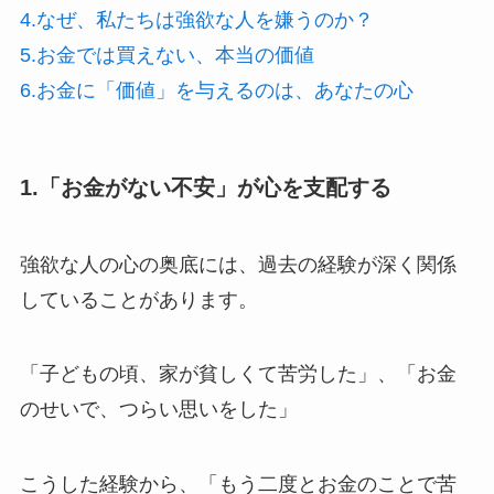
4.なぜ、私たちは強欲な人を嫌うのか？
5.お金では買えない、本当の価値
6.お金に「価値」を与えるのは、あなたの心
1.「お金がない不安」が心を支配する
強欲な人の心の奥底には、過去の経験が深く関係
していることがあります。
「子どもの頃、家が貧しくて苦労した」、「お金
のせいで、つらい思いをした」
こうした経験から、「もう二度とお金のことで苦