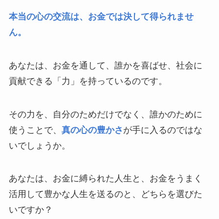
本当の心の交流は、お金では決して得られませ
ん。
あなたは、お金を通して、誰かを喜ばせ、社会に
貢献できる「力」を持っているのです。
その力を、自分のためだけでなく、誰かのために
使うことで、
真の心の豊かさ
が手に入るのではな
いでしょうか。
あなたは、お金に縛られた人生と、お金をうまく
活用して豊かな人生を送るのと、どちらを選びた
いですか？