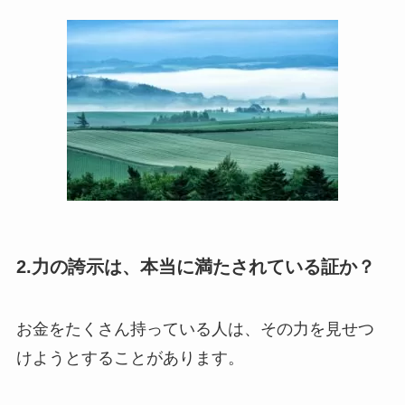
2.力の誇示は、本当に満たされている証か？
お金をたくさん持っている人は、その力を見せつ
けようとすることがあります。