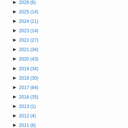
►
2026
(6)
►
2025
(14)
►
2024
(11)
►
2023
(14)
►
2022
(27)
►
2021
(34)
►
2020
(43)
►
2019
(34)
►
2018
(30)
►
2017
(64)
►
2016
(35)
►
2013
(1)
►
2012
(4)
►
2011
(6)