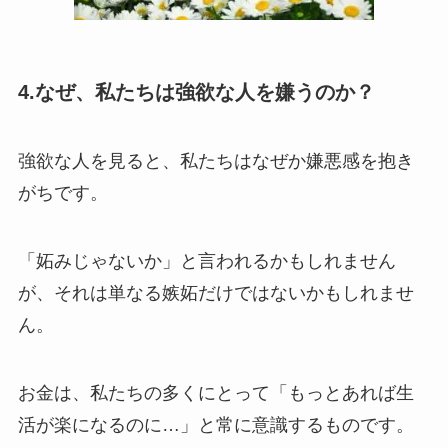
4.なぜ、私たちは強欲な人を嫌うのか？
強欲な人を見ると、私たちはなぜか嫌悪感を抱き
がちです。
「妬みじゃないか」と言われるかもしれません
が、それは単なる嫉妬だけではないかもしれませ
ん。
お金は、私たちの多くにとって「もっとあれば生
活が楽になるのに…」と常に意識するものです。