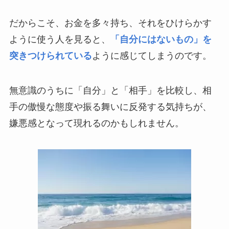
だからこそ、お金を多々持ち、それをひけらかす
ように使う人を見ると、
「自分にはないもの」を
突きつけられている
ように感じてしまうのです。
無意識のうちに「自分」と「相手」を比較し、相
手の傲慢な態度や振る舞いに反発する気持ちが、
嫌悪感となって現れるのかもしれません。