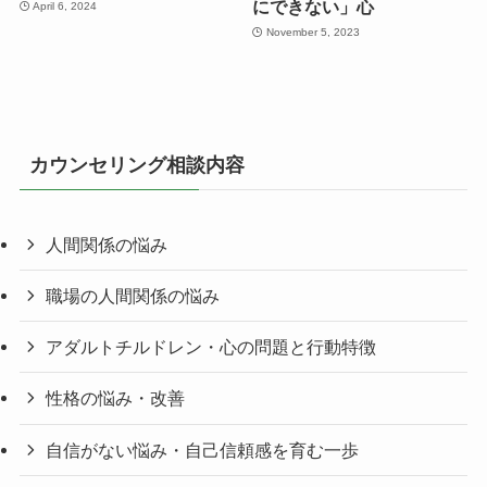
にできない」心
April 6, 2024
November 5, 2023
カウンセリング相談内容
人間関係の悩み
職場の人間関係の悩み
アダルトチルドレン・心の問題と行動特徴
性格の悩み・改善
自信がない悩み・自己信頼感を育む一歩