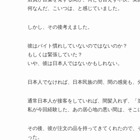
何なんだ、こいつは、と感じていました。
しかし、その後考えました。
彼はバイト慣れしていないのではないのか？
もしくは緊張していた？
いや、彼は日本人ではないかもしれない。
日本人でなければ、日本民族の間、間の感覚も、
通常日本人が接客をしていれば、間髪入れず、「
私が今回経験した、あの居心地の悪い間は、そこ
その後、彼が注文の品を持ってきてくれたので、
った。