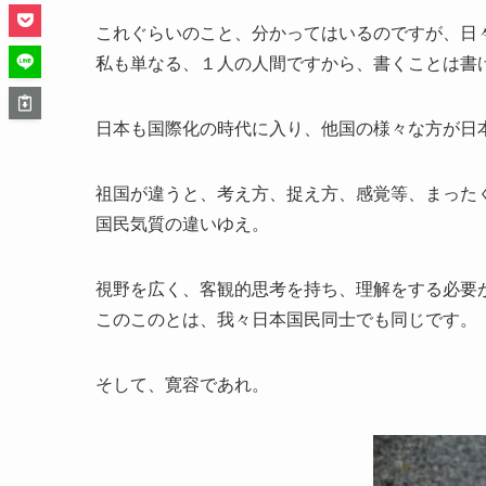
これぐらいのこと、分かってはいるのですが、日
私も単なる、１人の人間ですから、書くことは書
日本も国際化の時代に入り、他国の様々な方が日
祖国が違うと、考え方、捉え方、感覚等、まった
国民気質の違いゆえ。
視野を広く、客観的思考を持ち、理解をする必要
このこのとは、我々日本国民同士でも同じです。
そして、寛容であれ。