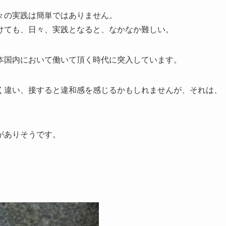
々の実践は簡単ではありません。
けても、日々、実践となると、なかなか難しい。
本国内において働いて頂く時代に突入しています。
く違い、接すると違和感を感じるかもしれませんが、それは、
がありそうです。