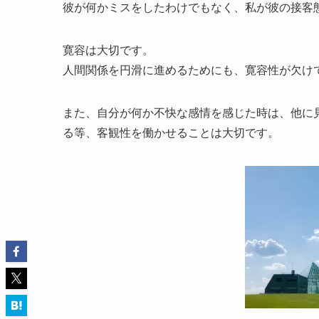
彼が何かミスをしたわけでもなく、私が彼の接客
寛容は大切です。
人間関係を円滑に進めるためにも、寛容性が欠け
また、自分が何か不快な感情を感じた時は、他に
る等、客観性を働かせることは大切です。