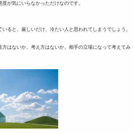
態度が気にいらなかっただけなのです。
ていると、厳しいだけ、冷たい人と思われてしまうでしょう。
見方はないか、考え方はないか、相手の立場になって考えてみ