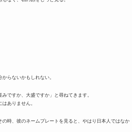
分からないかもしれない。
並みですか、大盛ですか」と尋ねてきます。
にはありません。
その時、彼のネームプレートを見ると、やはり日本人ではなか