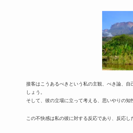
接客はこうあるべきという私の主観、べき論、自
しょう。
そして、彼の立場に立って考える、思いやりの知
この不快感は私の彼に対する反応であり、反応し