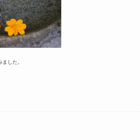
みました。