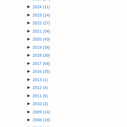
►
2024
(11)
►
2023
(14)
►
2022
(27)
►
2021
(34)
►
2020
(43)
►
2019
(34)
►
2018
(30)
►
2017
(64)
►
2016
(35)
►
2013
(1)
►
2012
(4)
►
2011
(6)
►
2010
(3)
►
2009
(14)
►
2008
(18)