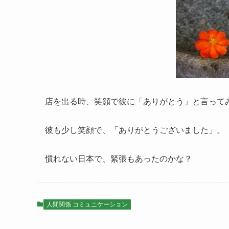
店を出る時、笑顔で彼に「ありがとう」と言って
彼も少し笑顔で、「ありがとうございました」。
慣れない日本で、緊張もあったのかな？
人間関係 コミュニケーション