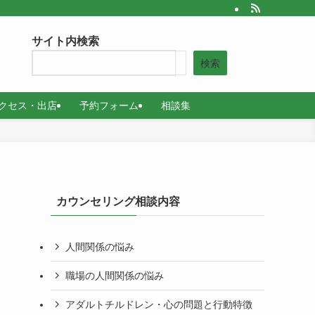
サイト内検索
検索
クセス・出店
予約フォーム
相談集
カウンセリング相談内容
人間関係の悩み
職場の人間関係の悩み
アダルトチルドレン・心の問題と行動特徴