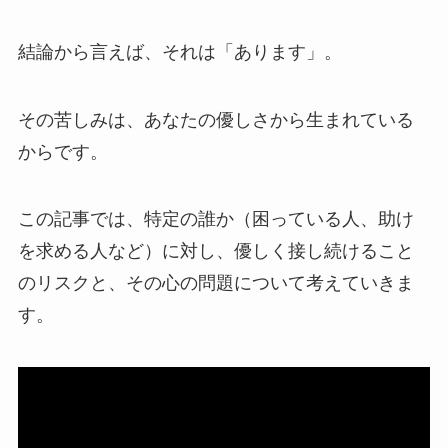
結論から言えば、それは「あります」。
その苦しみは、あなたの優しさから生まれている
からです。
この記事では、特定の誰か（困っている人、助け
を求める人など）に対し、優しく接し続けること
のリスクと、その心の問題について考えていきま
す。