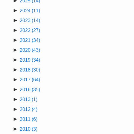
►
2025
(14)
►
2024
(11)
►
2023
(14)
►
2022
(27)
►
2021
(34)
►
2020
(43)
►
2019
(34)
►
2018
(30)
►
2017
(64)
►
2016
(35)
►
2013
(1)
►
2012
(4)
►
2011
(6)
►
2010
(3)