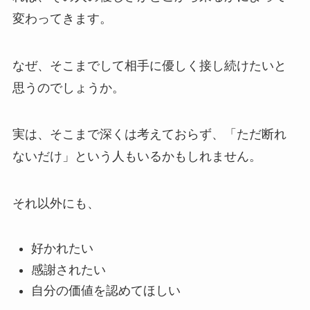
変わってきます。
なぜ、そこまでして相手に優しく接し続けたいと
思うのでしょうか。
実は、そこまで深くは考えておらず、「ただ断れ
ないだけ」という人もいるかもしれません。
それ以外にも、
好かれたい
感謝されたい
自分の価値を認めてほしい