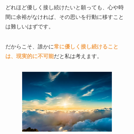
どれほど優しく接し続けたいと願っても、心や時
間に余裕がなければ、その思いを行動に移すこと
は難しいはずです。
だからこそ、誰かに
常に優しく接し続けること
は、現実的に不可能
だと私は考えます。