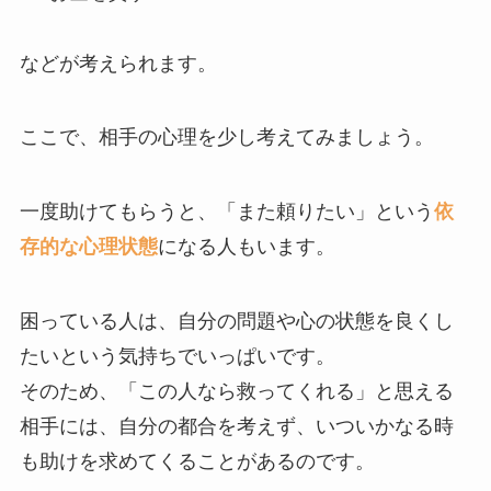
などが考えられます。
ここで、相手の心理を少し考えてみましょう。
一度助けてもらうと、「また頼りたい」という
依
存的な心理状態
になる人もいます。
困っている人は、自分の問題や心の状態を良くし
たいという気持ちでいっぱいです。
そのため、「この人なら救ってくれる」と思える
相手には、自分の都合を考えず、いついかなる時
も助けを求めてくることがあるのです。