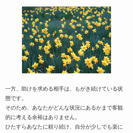
一方、助けを求める相手は、もがき続けている状
態です。
そのため、あなたがどんな状況にあるかまで客観
的に考える余裕はありません。
ひたすらあなたに頼り続け、自分が少しでも楽に