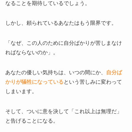
なることを期待しているでしょう。
しかし、頼られているあなたはもう限界です。
「なぜ、この人のために自分ばかりが苦しまなけ
ればならないのか」。
あなたの優しい気持ちは、いつの間にか、
自分ば
かりが犠牲になっている
という苦しみに変わって
しまいます。
そして、ついに意を決して「これ以上は無理だ」
と告げることになる。