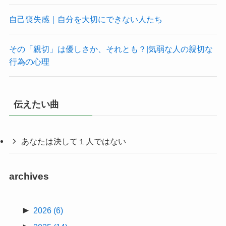
自己喪失感｜自分を大切にできない人たち
その「親切」は優しさか、それとも？|気弱な人の親切な
行為の心理
伝えたい曲
あなたは決して１人ではない
archives
►
2026
(6)