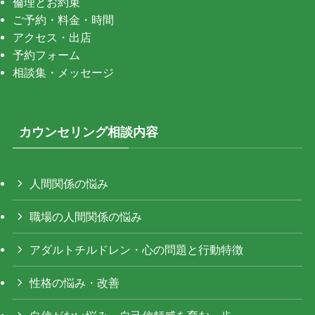
倫理とお約束
ご予約・料金・時間
アクセス・出店
予約フォーム
相談集・メッセージ
カウンセリング相談内容
人間関係の悩み
職場の人間関係の悩み
アダルトチルドレン・心の問題と行動特徴
性格の悩み・改善