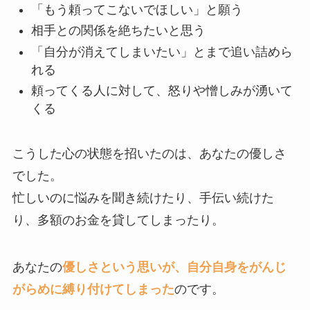
「もう頼ってこないでほしい」と願う
相手との関係を絶ちたいと思う
「自分が消えてしまいたい」とまで追い詰めら
れる
頼ってくる人に対して、怒りや憎しみが湧いて
くる
こうした心の状態を招いたのは、あなたの優しさ
でした。
忙しいのに悩みを聞き続けたり、手伝い続けた
り、多額のお金を貸してしまったり。
あなたの
優しさという思いが、自分自身をがんじ
がらめに縛り付けてしまった
のです。