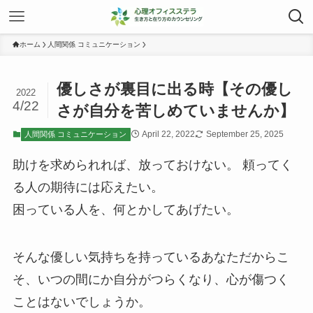
ホーム
人間関係 コミュニケーション
優しさが裏目に出る時【その優し
2022
4/22
さが自分を苦しめていませんか】
April 22, 2022
September 25, 2025
人間関係 コミュニケーション
助けを求められれば、放っておけない。 頼ってく
る人の期待には応えたい。
困っている人を、何とかしてあげたい。
そんな優しい気持ちを持っているあなただからこ
そ、いつの間にか自分がつらくなり、心が傷つく
ことはないでしょうか。