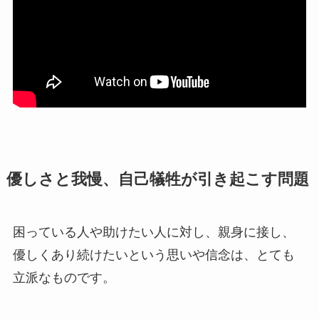
優しさと我慢、自己犠牲が引き起こす問題
困っている人や助けたい人に対し、親身に接し、
優しくあり続けたいという思いや信念は、とても
立派なものです。