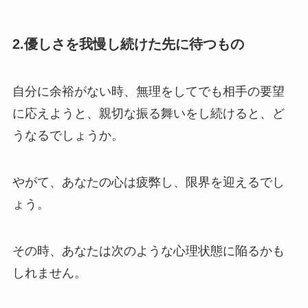
2.優しさを我慢し続けた先に待つもの
自分に余裕がない時、無理をしてでも相手の要望
に応えようと、親切な振る舞いをし続けると、ど
うなるでしょうか。
やがて、あなたの心は疲弊し、限界を迎えるでし
ょう。
その時、あなたは次のような心理状態に陥るかも
しれません。