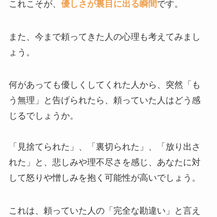
これこそが、
優しさが裏目に出る瞬間
です。
また、今まで頼ってきた人の心理も考えてみまし
ょう。
何があっても優しくしてくれた人から、突然「も
う無理」と告げられたら、頼っていた人はどう感
じるでしょうか。
「見捨てられた」、「裏切られた」、「放り出さ
れた」と、悲しみや理不尽さを感じ、あなたに対
して怒りや憎しみを抱く可能性が高いでしょう。
これは、頼っていた人の「完全な勘違い」と言え