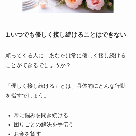
1.いつでも優しく接し続けることはできない
頼ってくる人に、あなたは常に優しく接し続ける
ことができるでしょうか？
「優しく接し続ける」とは、具体的にどんな行動
を指すでしょう。
常に悩みを聞き続ける
困りごとの解決を手伝う
お金を貸す