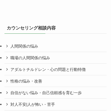
カウンセリング相談内容
人間関係の悩み
職場の人間関係の悩み
アダルトチルドレン・心の問題と行動特徴
性格の悩み・改善
自信がない悩み・自己信頼感を育む一歩
対人不安|人が怖い・苦手