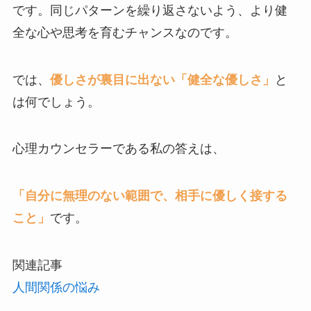
です。同じパターンを繰り返さないよう、より健
全な心や思考を育むチャンスなのです。
では、
優しさが裏目に出ない「健全な優しさ」
と
は何でしょう。
心理カウンセラーである私の答えは、
「自分に無理のない範囲で、相手に優しく接する
こと」
です。
関連記事
人間関係の悩み