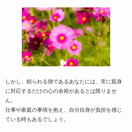
しかし、頼られる側であるあなたには、常に親身
に対応するだけの心の余裕があるとは限りませ
ん。
仕事や家庭の事情を抱え、自分自身が負担を感じ
ている時もあるでしょう。