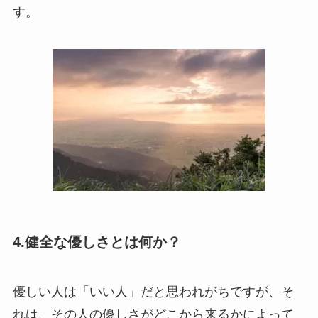
す。
4.健全な優しさとは何か？
優しい人は「いい人」だと思われがちですが、そ
れは、その人の優しさがどこから来るかによって