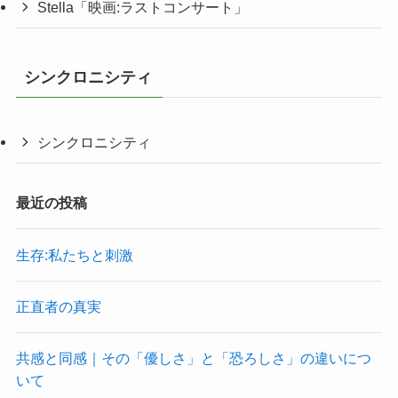
Stella「映画:ラストコンサート」
シンクロニシティ
シンクロニシティ
最近の投稿
生存:私たちと刺激
正直者の真実
共感と同感｜その「優しさ」と「恐ろしさ」の違いにつ
いて