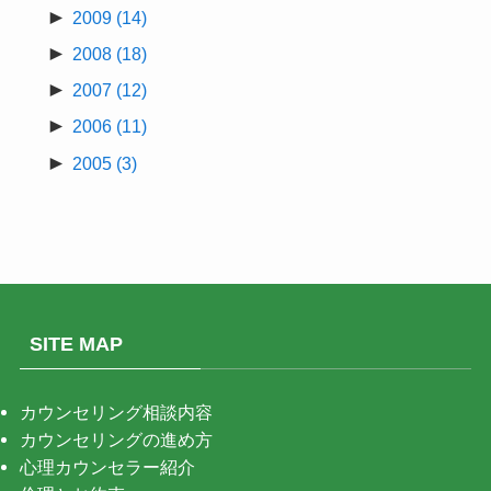
►
2009
(14)
►
2008
(18)
►
2007
(12)
►
2006
(11)
►
2005
(3)
SITE MAP
カウンセリング相談内容
カウンセリングの進め方
心理カウンセラー紹介