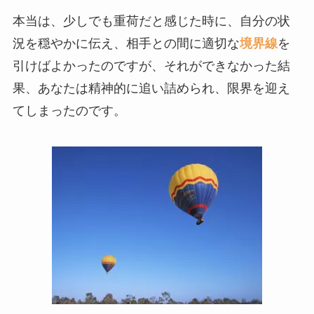
本当は、少しでも重荷だと感じた時に、自分の状
況を穏やかに伝え、相手との間に適切な
境界線
を
引けばよかったのですが、それができなかった結
果、あなたは精神的に追い詰められ、限界を迎え
てしまったのです。