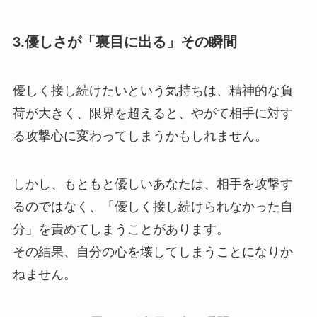
3.優しさが「裏目に出る」その瞬間
優しく接し続けたいという気持ちは、精神的な負
荷が大きく、限界を超えると、やがて相手に対す
る攻撃心に変わってしまうかもしれません。
しかし、もともと優しいあなたは、相手を攻撃す
るのではなく、「優しく接し続けられなかった自
分」を責めてしまうことがあります。
その結果、自分の心を壊してしまうことになりか
ねません。