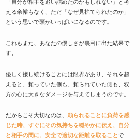
「自分が相手を追い詰めたのかもしれない」と考
える余裕もなく、ただ「なぜ見捨てられたのか」
という思いで頭がいっぱいになるのです。
これもまた、あなたの優しさが裏目に出た結果で
す。
優しく接し続けることには限界があり、それを超
えると、頼っていた側も、頼られていた側も、双
方の心に大きなダメージを与えてしまうのです。
だからこそ大切なのは、
頼られることに負荷を感
じた時、すぐにその気持ちを穏やかに伝え、自分
と相手の間に、安全で適切な距離を取ること
で