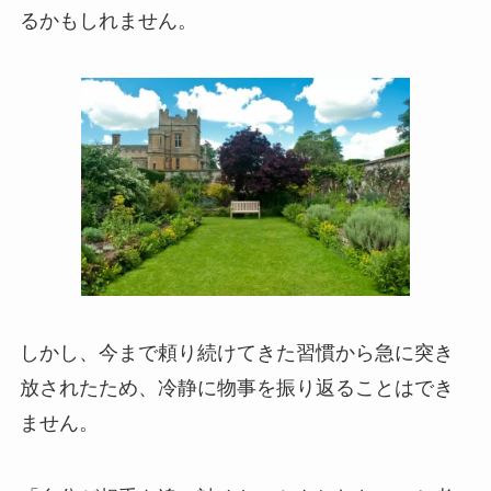
るかもしれません。
しかし、今まで頼り続けてきた習慣から急に突き
放されたため、冷静に物事を振り返ることはでき
ません。