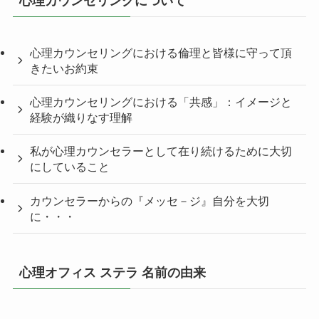
心理カウンセリングについて
心理カウンセリングにおける倫理と皆様に守って頂
きたいお約束
心理カウンセリングにおける「共感」：イメージと
経験が織りなす理解
私が心理カウンセラーとして在り続けるために大切
にしていること
カウンセラーからの『メッセ－ジ』自分を大切
に・・・
心理オフィス ステラ 名前の由来