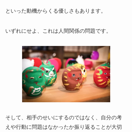
といった動機からくる優しさもあります。
いずれにせよ、これは人間関係の問題です。
そして、相手のせいにするのではなく、自分の考
えや行動に問題はなかったか振り返ることが大切