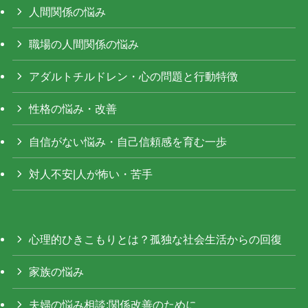
人間関係の悩み
職場の人間関係の悩み
アダルトチルドレン・心の問題と行動特徴
性格の悩み・改善
自信がない悩み・自己信頼感を育む一歩
対人不安|人が怖い・苦手
心理的ひきこもりとは？孤独な社会生活からの回復
家族の悩み
夫婦の悩み相談:関係改善のために