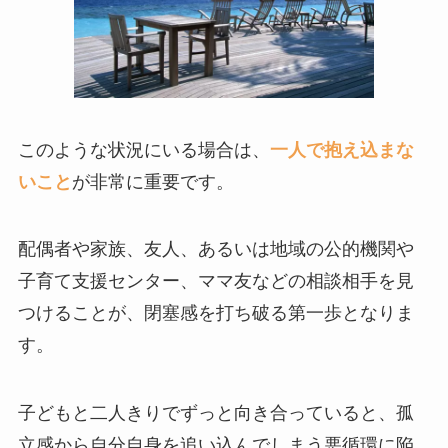
このような状況にいる場合は、
一人で抱え込まな
いこと
が非常に重要です。
配偶者や家族、友人、あるいは地域の公的機関や
子育て支援センター、ママ友などの相談相手を見
つけることが、閉塞感を打ち破る第一歩となりま
す。
子どもと二人きりでずっと向き合っていると、孤
立感から自分自身を追い込んでしまう悪循環に陥