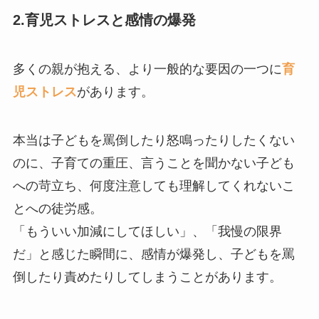
2.育児ストレスと感情の爆発
多くの親が抱える、より一般的な要因の一つに
育
児ストレス
があります。
本当は子どもを罵倒したり怒鳴ったりしたくない
のに、子育ての重圧、言うことを聞かない子ども
への苛立ち、何度注意しても理解してくれないこ
とへの徒労感。
「もういい加減にしてほしい」、「我慢の限界
だ」と感じた瞬間に、感情が爆発し、子どもを罵
倒したり責めたりしてしまうことがあります。