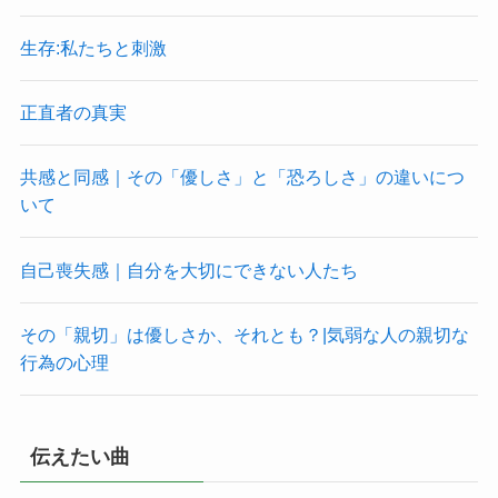
生存:私たちと刺激
正直者の真実
共感と同感｜その「優しさ」と「恐ろしさ」の違いにつ
いて
自己喪失感｜自分を大切にできない人たち
その「親切」は優しさか、それとも？|気弱な人の親切な
行為の心理
伝えたい曲