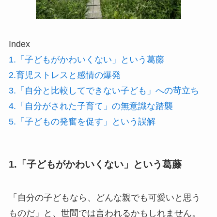
Index
1.「子どもがかわいくない」という葛藤
2.育児ストレスと感情の爆発
3.「自分と比較してできない子ども」への苛立ち
4.「自分がされた子育て」の無意識な踏襲
5.「子どもの発奮を促す」という誤解
1.「子どもがかわいくない」という葛藤
「自分の子どもなら、どんな親でも可愛いと思う
ものだ」と、世間では言われるかもしれません。