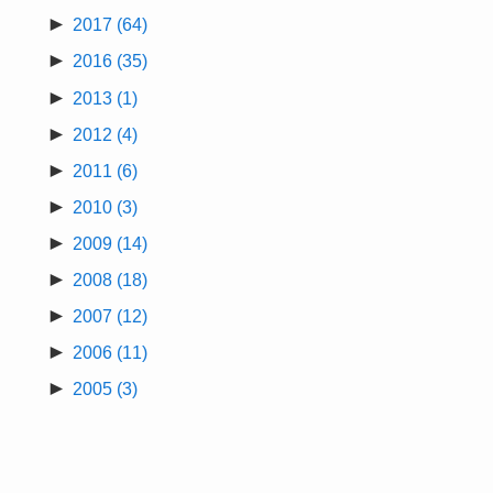
►
2017
(64)
►
2016
(35)
►
2013
(1)
►
2012
(4)
►
2011
(6)
►
2010
(3)
►
2009
(14)
►
2008
(18)
►
2007
(12)
►
2006
(11)
►
2005
(3)