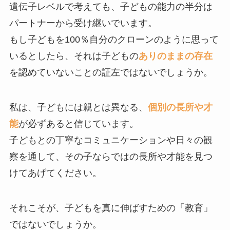
遺伝子レベルで考えても、子どもの能力の半分は
パートナーから受け継いでいます。
もし子どもを100％自分のクローンのように思って
いるとしたら、それは子どもの
ありのままの存在
を認めていないことの証左ではないでしょうか。
私は、子どもには親とは異なる、
個別の長所や才
能
が必ずあると信じています。
子どもとの丁寧なコミュニケーションや日々の観
察を通して、その子ならではの長所や才能を見つ
けてあげてください。
それこそが、子どもを真に伸ばすための「教育」
ではないでしょうか。