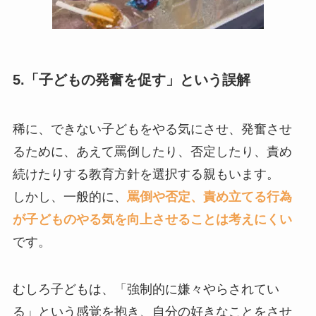
5.「子どもの発奮を促す」という誤解
稀に、できない子どもをやる気にさせ、発奮させ
るために、あえて罵倒したり、否定したり、責め
続けたりする教育方針を選択する親もいます。
しかし、一般的に、
罵倒や否定、責め立てる行為
が子どものやる気を向上させることは考えにくい
です。
むしろ子どもは、「強制的に嫌々やらされてい
る」という感覚を抱き、自分の好きなことをさせ