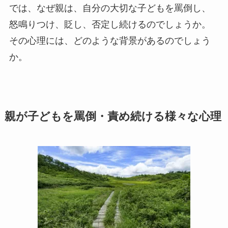
では、なぜ親は、自分の大切な子どもを罵倒し、
怒鳴りつけ、貶し、否定し続けるのでしょうか。
その心理には、どのような背景があるのでしょう
か。
親が子どもを罵倒・責め続ける様々な心理