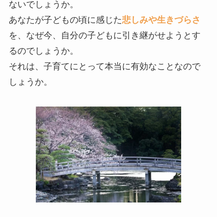
ないでしょうか。
あなたが子どもの頃に感じた
悲しみや生きづらさ
を、なぜ今、自分の子どもに引き継がせようとす
るのでしょうか。
それは、子育てにとって本当に有効なことなので
しょうか。