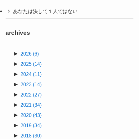
あなたは決して１人ではない
archives
►
2026
(6)
►
2025
(14)
►
2024
(11)
►
2023
(14)
►
2022
(27)
►
2021
(34)
►
2020
(43)
►
2019
(34)
►
2018
(30)