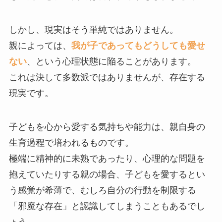
しかし、現実はそう単純ではありません。
親によっては、
我が子であってもどうしても愛せ
ない
、という心理状態に陥ることがあります。
これは決して多数派ではありませんが、存在する
現実です。
子どもを心から愛する気持ちや能力は、親自身の
生育過程で培われるものです。
極端に精神的に未熟であったり、心理的な問題を
抱えていたりする親の場合、子どもを愛するとい
う感覚が希薄で、むしろ自分の行動を制限する
「邪魔な存在」と認識してしまうこともあるでし