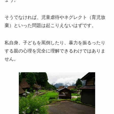
ょう。
そうでなければ、児童虐待やネグレクト（育児放
棄）といった問題は起こりえないはずです。
私自身、子どもを罵倒したり、暴力を振るったり
する親の心理を完全に理解できるわけではありま
せん。