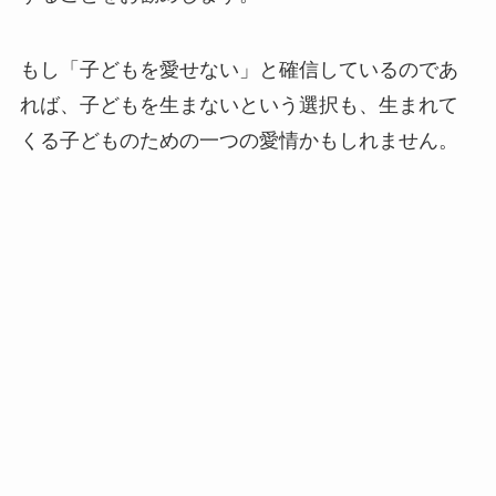
もし「子どもを愛せない」と確信しているのであ
れば、子どもを生まないという選択も、生まれて
くる子どものための一つの愛情かもしれません。