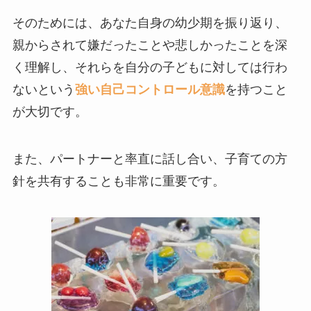
そのためには、あなた自身の幼少期を振り返り、
親からされて嫌だったことや悲しかったことを深
く理解し、それらを自分の子どもに対しては行わ
ないという
強い自己コントロール意識
を持つこと
が大切です。
また、パートナーと率直に話し合い、子育ての方
針を共有することも非常に重要です。