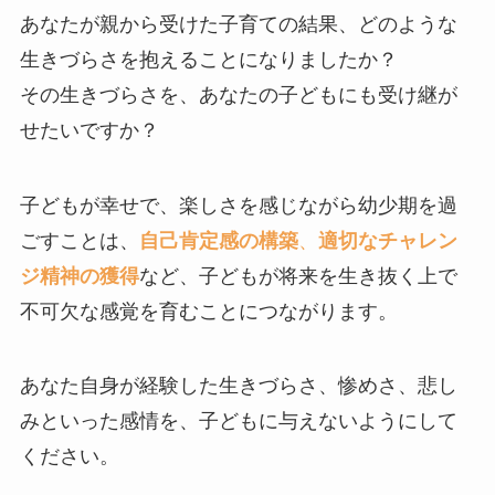
あなたが親から受けた子育ての結果、どのような
生きづらさを抱えることになりましたか？
その生きづらさを、あなたの子どもにも受け継が
せたいですか？
子どもが幸せで、楽しさを感じながら幼少期を過
ごすことは、
自己肯定感の構築
、
適切なチャレン
ジ精神の獲得
など、子どもが将来を生き抜く上で
不可欠な感覚を育むことにつながります。
あなた自身が経験した生きづらさ、惨めさ、悲し
みといった感情を、子どもに与えないようにして
ください。