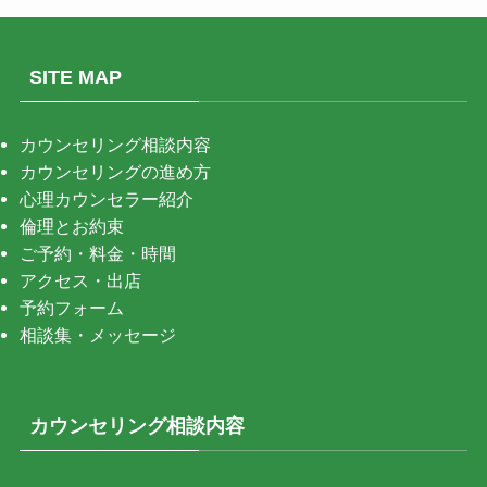
SITE MAP
カウンセリング相談内容
カウンセリングの進め方
心理カウンセラー紹介
倫理とお約束
ご予約・料金・時間
アクセス・出店
予約フォーム
相談集・メッセージ
カウンセリング相談内容