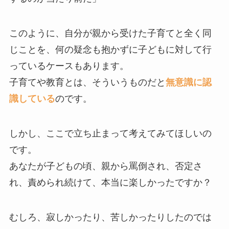
このように、自分が親から受けた子育てと全く同
じことを、何の疑念も抱かずに子どもに対して行
っているケースもあります。
子育てや教育とは、そういうものだと
無意識に認
識している
のです。
しかし、ここで立ち止まって考えてみてほしいの
です。
あなたが子どもの頃、親から罵倒され、否定さ
れ、責められ続けて、本当に楽しかったですか？
むしろ、寂しかったり、苦しかったりしたのでは