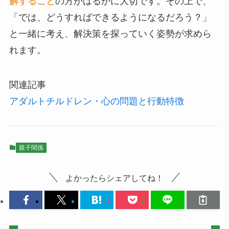
解すること
の方がはるかに大切です。その上で、
「では、どうすればできるようになるだろう？」
と一緒に考え、解決策を探っていく姿勢が求めら
れます。
関連記事
アダルトチルドレン・心の問題と行動特徴
親子関係
よかったらシェアしてね！