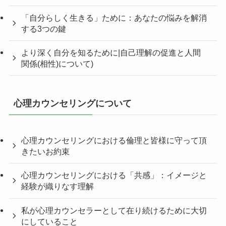
「自分らしく生きる」ために：あなたの悩みを解消
する3つの鍵
より深く自分を知るために|自己理解の促進と人間
関係(相性)について)
心理カウンセリングについて
心理カウンセリングにおける倫理と皆様に守って頂
きたいお約束
心理カウンセリングにおける「共感」：イメージと
経験が織りなす理解
私が心理カウンセラーとして在り続けるために大切
にしていること