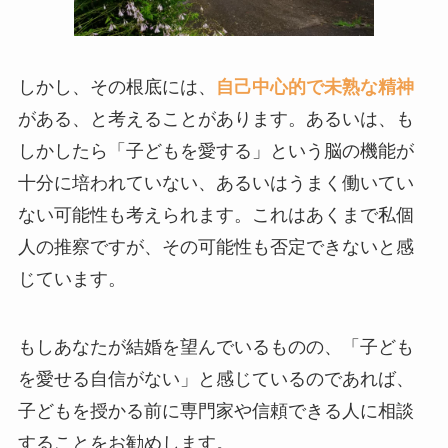
しかし、その根底には、
自己中心的で未熟な精神
がある、と考えることがあります。あるいは、も
しかしたら「子どもを愛する」という脳の機能が
十分に培われていない、あるいはうまく働いてい
ない可能性も考えられます。これはあくまで私個
人の推察ですが、その可能性も否定できないと感
じています。
もしあなたが結婚を望んでいるものの、「子ども
を愛せる自信がない」と感じているのであれば、
子どもを授かる前に専門家や信頼できる人に相談
することをお勧めします。