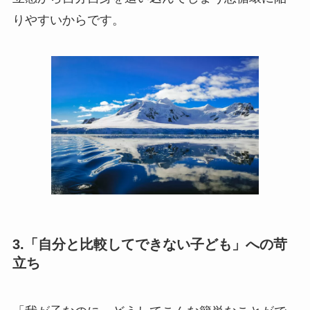
りやすいからです。
3.「自分と比較してできない子ども」への苛
立ち