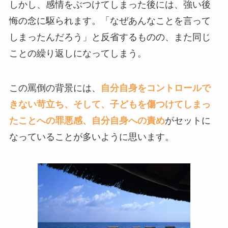
しかし、感情をぶつけてしまった後には、強い後
悔の念に駆られます。「なぜあんなことを言って
しまったんだろう」と反省するものの、また同じ
ことの繰り返しになってしまう。
この罵倒の背景には、
自分自身をコントロールで
きない苛立ち、そして、子どもを傷つけてしまっ
たことへの罪悪感、自分自身への責め
がセットに
なっていることが多いように思います。