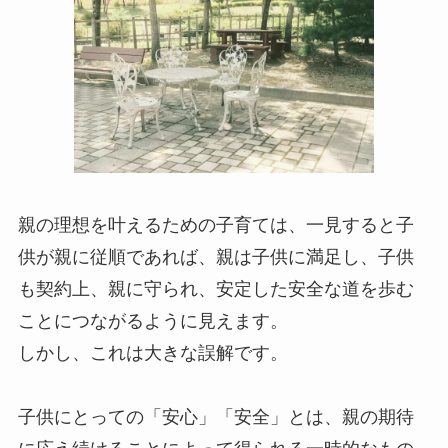
親の理想を叶えるための子育ては、一見すると子
供が親に従順であれば、親は子供に満足し、子供
も契約上、親に守られ、安定した安全な道を歩む
ことにつながるように見えます。
しかし、これは大きな誤解です。
子供にとっての「安心」「安全」とは、親の期待