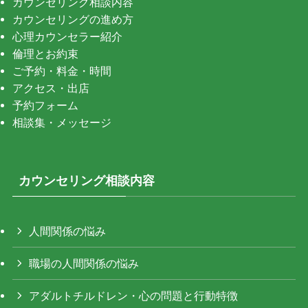
カウンセリング相談内容
カウンセリングの進め方
心理カウンセラー紹介
倫理とお約束
ご予約・料金・時間
アクセス・出店
予約フォーム
相談集・メッセージ
カウンセリング相談内容
人間関係の悩み
職場の人間関係の悩み
アダルトチルドレン・心の問題と行動特徴