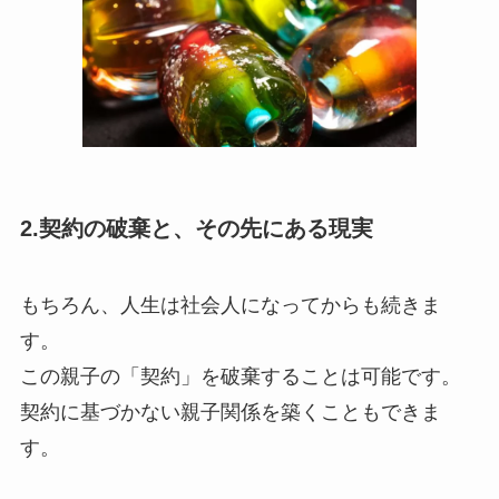
2.契約の破棄と、その先にある現実
もちろん、人生は社会人になってからも続きま
す。
この親子の「契約」を破棄することは可能です。
契約に基づかない親子関係を築くこともできま
す。