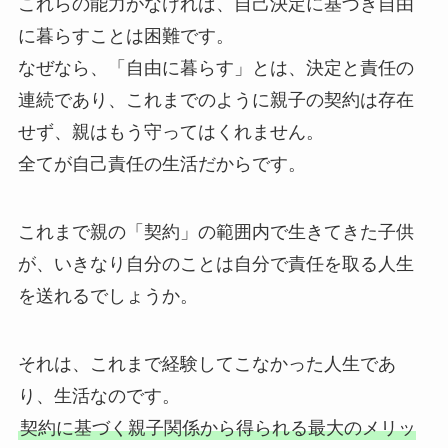
これらの能力がなければ、自己決定に基づき自由
に暮らすことは困難です。
なぜなら、「自由に暮らす」とは、決定と責任の
連続であり、これまでのように親子の契約は存在
せず、親はもう守ってはくれません。
全てが自己責任の生活だからです。
これまで親の「契約」の範囲内で生きてきた子供
が、いきなり自分のことは自分で責任を取る人生
を送れるでしょうか。
それは、これまで経験してこなかった人生であ
り、生活なのです。
契約に基づく親子関係から得られる最大のメリッ