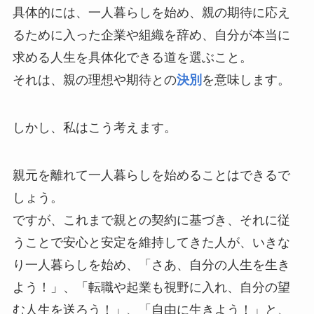
具体的には、一人暮らしを始め、親の期待に応え
るために入った企業や組織を辞め、自分が本当に
求める人生を具体化できる道を選ぶこと。
それは、親の理想や期待との
決別
を意味します。
しかし、私はこう考えます。
親元を離れて一人暮らしを始めることはできるで
しょう。
ですが、これまで親との契約に基づき、それに従
うことで安心と安定を維持してきた人が、いきな
り一人暮らしを始め、「さあ、自分の人生を生き
よう！」、「転職や起業も視野に入れ、自分の望
む人生を送ろう！」、「自由に生きよう！」と、