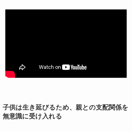
子供は生き延びるため、親との支配関係を
無意識に受け入れる