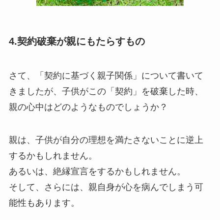
4.契約破棄が親にもたらすもの
さて、「契約に基づく親子関係」について書いて
きましたが、子供がこの「契約」を破棄した時、
親の心中はどのようなものでしょうか？
親は、子供が自分の理想を満たさないことに逆上
するかもしれません。
あるいは、絶縁宣言をするかもしれません。
そして、さらには、親自身が心を病んでしまう可
能性もあります。