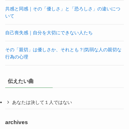
共感と同感｜その「優しさ」と「恐ろしさ」の違いにつ
いて
自己喪失感｜自分を大切にできない人たち
その「親切」は優しさか、それとも？|気弱な人の親切な
行為の心理
伝えたい曲
あなたは決して１人ではない
archives