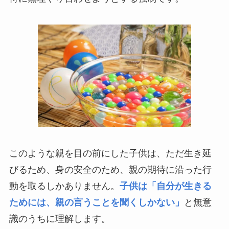
このような親を目の前にした子供は、ただ生き延
びるため、身の安全のため、親の期待に沿った行
動を取るしかありません。
子供は「自分が生きる
ためには、親の言うことを聞くしかない」
と無意
識のうちに理解します。