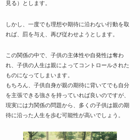
見る）とします。
しかし、一度でも理想や期待に沿わない行動を取
れば、罰を与え、再び従わせようとします。
この関係の中で、子供の主体性や自発性は奪わ
れ、子供の人生は親によってコントロールされた
ものになってしまいます。
もちろん、子供自身が親の期待に背いてでも自分
を主張できる強さを持っていれば良いのですが、
現実には力関係の問題から、多くの子供は親の期
待に沿った人生を歩む可能性が高いでしょう。