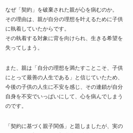
なぜ「契約」を破棄された親が心を病むのか。
その理由は、親が自分の理想を叶えるために子供
に執着していたからです。
その執着する対象に背を向けられ、生きる希望を
失ってしまう。
また、親は「自分の理想を満たすことこそ、子供
にとって最善の人生である」と信じていたため、
今後の子供の人生に不安を感じ、その連鎖が自分
自身を不安でいっぱいにして、心を病んでしまう
のです。
「契約に基づく親子関係」と題しましたが、実の