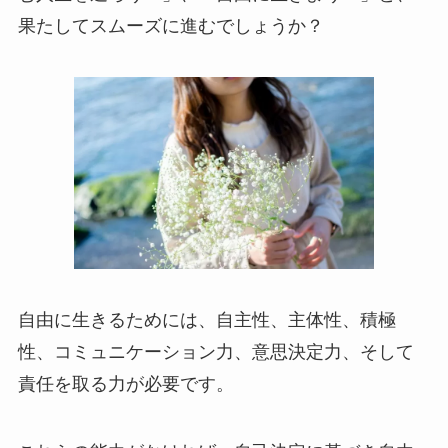
果たしてスムーズに進むでしょうか？
自由に生きるためには、自主性、主体性、積極
性、コミュニケーション力、意思決定力、そして
責任を取る力が必要です。