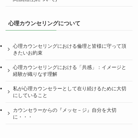
心理カウンセリングについて
心理カウンセリングにおける倫理と皆様に守って頂
きたいお約束
心理カウンセリングにおける「共感」：イメージと
経験が織りなす理解
私が心理カウンセラーとして在り続けるために大切
にしていること
カウンセラーからの『メッセ－ジ』自分を大切
に・・・