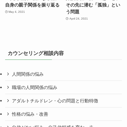
自身の親子関係を振り返る
その先に潜む「孤独」とい
う問題
May 4, 2021
April 24, 2021
カウンセリング相談内容
人間関係の悩み
職場の人間関係の悩み
アダルトチルドレン・心の問題と行動特徴
性格の悩み・改善