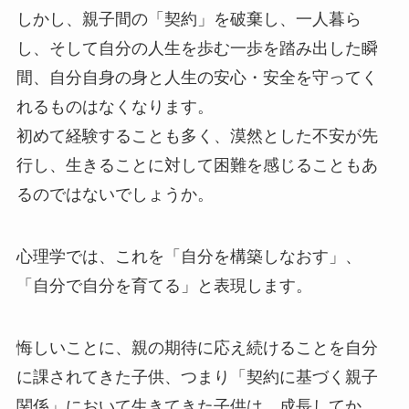
しかし、親子間の「契約」を破棄し、一人暮ら
し、そして自分の人生を歩む一歩を踏み出した瞬
間、自分自身の身と人生の安心・安全を守ってく
れるものはなくなります。
初めて経験することも多く、漠然とした不安が先
行し、生きることに対して困難を感じることもあ
るのではないでしょうか。
心理学では、これを「自分を構築しなおす」、
「自分で自分を育てる」と表現します。
悔しいことに、親の期待に応え続けることを自分
に課されてきた子供、つまり「契約に基づく親子
関係」において生きてきた子供は、成長してか