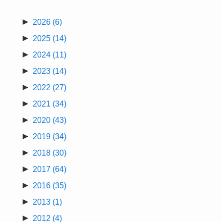
►
2026
(6)
►
2025
(14)
►
2024
(11)
►
2023
(14)
►
2022
(27)
►
2021
(34)
►
2020
(43)
►
2019
(34)
►
2018
(30)
►
2017
(64)
►
2016
(35)
►
2013
(1)
►
2012
(4)