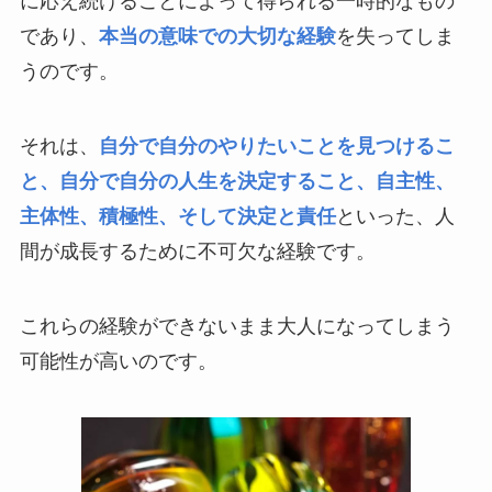
に応え続けることによって得られる一時的なもの
であり、
本当の意味での大切な経験
を失ってしま
うのです。
それは、
自分で自分のやりたいことを見つけるこ
と、自分で自分の人生を決定すること、自主性、
主体性、積極性、そして決定と責任
といった、人
間が成長するために不可欠な経験です。
これらの経験ができないまま大人になってしまう
可能性が高いのです。