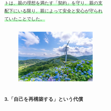
トは、親の理想を満たす「契約」を守り、親の支
配下にいる限り、親によって安全と安心が守られ
ていたことでした。
3.「自己を再構築する」という代償