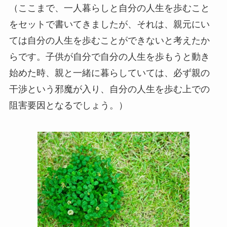
（ここまで、一人暮らしと自分の人生を歩むこと
をセットで書いてきましたが、それは、親元にい
ては自分の人生を歩むことができないと考えたか
らです。子供が自分で自分の人生を歩もうと動き
始めた時、親と一緒に暮らしていては、必ず親の
干渉という邪魔が入り、自分の人生を歩む上での
阻害要因となるでしょう。）