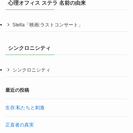
心理オフィス ステラ 名前の由来
Stella「映画:ラストコンサート」
シンクロニシティ
シンクロニシティ
最近の投稿
生存:私たちと刺激
正直者の真実