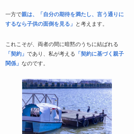
一方で
親は、「自分の期待を満たし、言う通りに
するなら子供の面倒を見る」
と考えます。
これこそが、両者の間に暗黙のうちに結ばれる
「契約」
であり、私が考える
「契約に基づく親子
関係」
なのです。