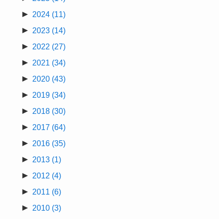
►
2024
(11)
►
2023
(14)
►
2022
(27)
►
2021
(34)
►
2020
(43)
►
2019
(34)
►
2018
(30)
►
2017
(64)
►
2016
(35)
►
2013
(1)
►
2012
(4)
►
2011
(6)
►
2010
(3)