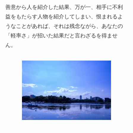
善意から人を紹介した結果、万が一、相手に不利
益をもたらす人物を紹介してしまい、恨まれるよ
うなことがあれば、それは残念ながら、あなたの
「軽率さ」が招いた結果だと言わざるを得ませ
ん。