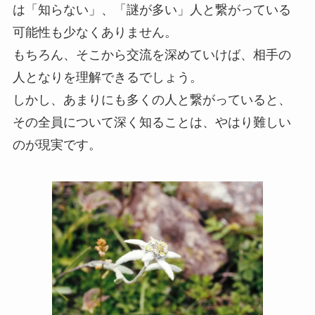
は「知らない」、「謎が多い」人と繋がっている
可能性も少なくありません。
もちろん、そこから交流を深めていけば、相手の
人となりを理解できるでしょう。
しかし、あまりにも多くの人と繋がっていると、
その全員について深く知ることは、やはり難しい
のが現実です。