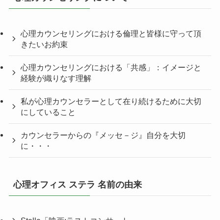
心理カウンセリングにおける倫理と皆様に守って頂
きたいお約束
心理カウンセリングにおける「共感」：イメージと
経験が織りなす理解
私が心理カウンセラーとして在り続けるために大切
にしていること
カウンセラーからの『メッセ－ジ』自分を大切
に・・・
心理オフィス ステラ 名前の由来