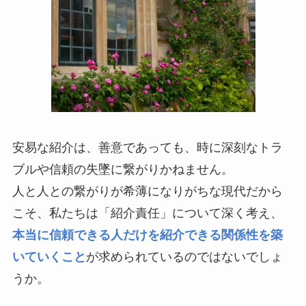
安易な紹介は、善意であっても、時に深刻なトラ
ブルや信頼の失墜に繋がりかねません。
人と人との繋がりが希薄になりがちな現代だから
こそ、私たちは「紹介責任」について深く考え、
本当に信頼できる人だけを紹介できる関係性を築
いていくこと
が求められているのではないでしょ
うか。