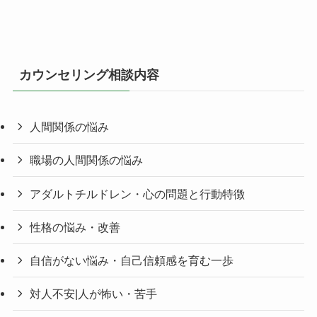
カウンセリング相談内容
人間関係の悩み
職場の人間関係の悩み
アダルトチルドレン・心の問題と行動特徴
性格の悩み・改善
自信がない悩み・自己信頼感を育む一歩
対人不安|人が怖い・苦手