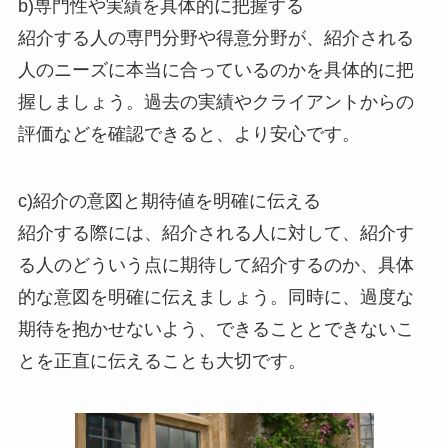
b)専門性や実績を具体的に把握する
紹介する人の専門分野や得意分野が、紹介される
人のニーズに本当に合っているのかを具体的に把
握しましょう。過去の実績やクライアントからの
評価などを確認できると、より安心です。
c)紹介の意図と期待値を明確に伝える
紹介する際には、紹介される人に対して、紹介す
る人のどういう点に期待して紹介するのか、具体
的な意図を明確に伝えましょう。同時に、過度な
期待を抱かせないよう、できることとできないこ
とを正直に伝えることも大切です。