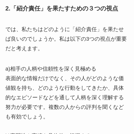
2.「紹介責任」を果たすための３つの視点
では、私たちはどのように「紹介責任」を果たせ
ば良いのでしょうか。私は以下の3つの視点が重要
だと考えます。
a)相手の人柄や信頼性を深く見極める
表面的な情報だけでなく、その人がどのような価
値観を持ち、どのような行動をしてきたか、具体
的なエピソードなどを通して人柄を深く理解する
努力が必要です。複数の人からの評判を聞くなど
も有効でしょう。