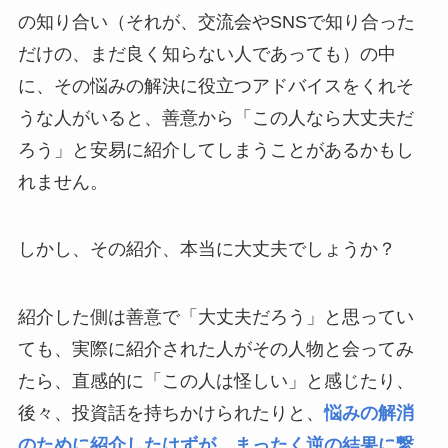
の知り合い（それが、交流会やSNSで知り合った
だけの、まだ良く知らない人であっても）の中
に、その悩みの解決に役立つアドバイスをくれそ
うな人がいると、善意から「この人なら大丈夫だ
ろう」と安易に紹介してしまうことがあるかもし
れません。
しかし、その紹介、本当に大丈夫でしょうか？
紹介した側は善意で「大丈夫だろう」と思ってい
ても、実際に紹介された人がその人物と会ってみ
たら、直感的に「この人は怪しい」と感じたり、
後々、投資話を持ちかけられたりと、
悩みの解消
のために紹介したはずが、まったく逆の結果に繋