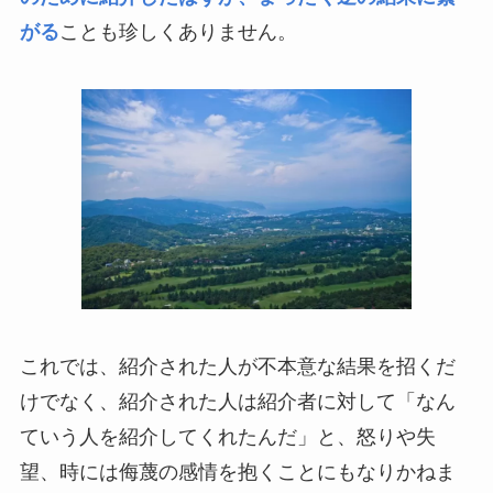
がる
ことも珍しくありません。
これでは、紹介された人が不本意な結果を招くだ
けでなく、紹介された人は紹介者に対して「なん
ていう人を紹介してくれたんだ」と、怒りや失
望、時には侮蔑の感情を抱くことにもなりかねま