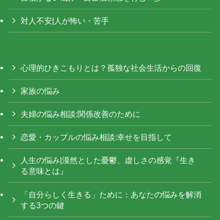
対人不安|人が怖い・苦手
心理的ひきこもりとは？孤独な社会生活からの回復
家族の悩み
夫婦の悩み相談:関係改善のために
恋愛・カップルの悩み相談:幸せを目指して
人生の悩み|漠然とした憂鬱、虚しさの感覚『生き
る意味とは』
「自分らしく生きる」ために：あなたの悩みを解消
する3つの鍵