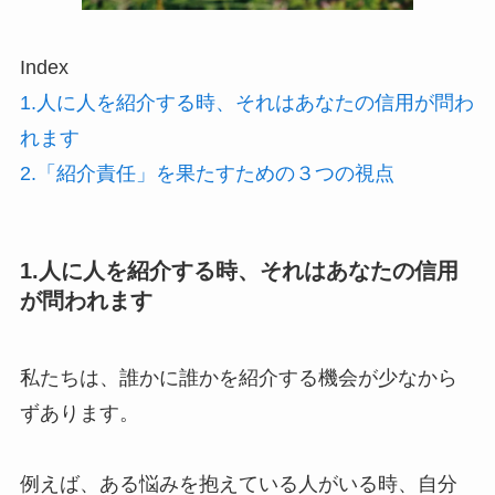
Index
1.人に人を紹介する時、それはあなたの信用が問わ
れます
2.「紹介責任」を果たすための３つの視点
1.人に人を紹介する時、それはあなたの信用
が問われます
私たちは、誰かに誰かを紹介する機会が少なから
ずあります。
例えば、ある悩みを抱えている人がいる時、自分