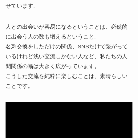
せています。
人との出会いが容易になるということは、必然的
に出会う人の数も増えるということ。
名刺交換をしただけの関係、SNSだけで繋がって
いるけれど浅い交流しかない人など、私たちの人
間関係の幅は大きく広がっています。
こうした交流を純粋に楽しむことは、素晴らしい
ことです。