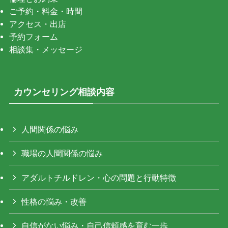
ご予約・料金・時間
アクセス・出店
予約フォーム
相談集・メッセージ
カウンセリング相談内容
人間関係の悩み
職場の人間関係の悩み
アダルトチルドレン・心の問題と行動特徴
性格の悩み・改善
自信がない悩み・自己信頼感を育む一歩