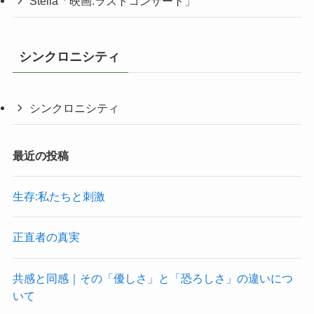
Stella「映画:ラストコンサート」
シンクロニシティ
シンクロニシティ
最近の投稿
生存:私たちと刺激
正直者の真実
共感と同感｜その「優しさ」と「恐ろしさ」の違いにつ
いて