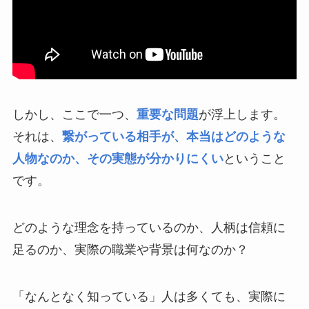
しかし、ここで一つ、
重要な問題
が浮上します。
それは、
繋がっている相手が、本当はどのような
人物なのか、その実態が分かりにくい
ということ
です。
どのような理念を持っているのか、人柄は信頼に
足るのか、実際の職業や背景は何なのか？
「なんとなく知っている」人は多くても、実際に