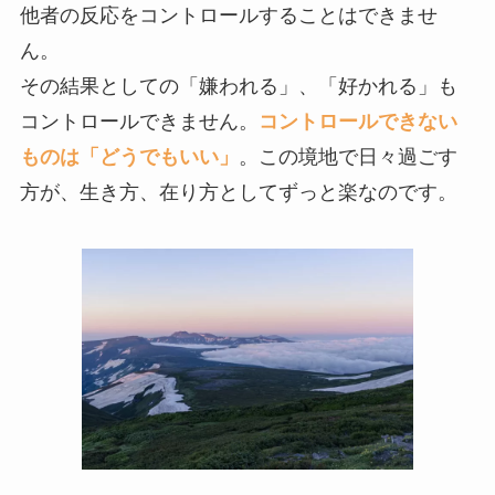
他者の反応をコントロールすることはできませ
ん。
その結果としての「嫌われる」、「好かれる」も
コントロールできません。
コントロールできない
ものは「どうでもいい」
。この境地で日々過ごす
方が、生き方、在り方としてずっと楽なのです。