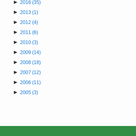
►
2016
(35)
►
2013
(1)
►
2012
(4)
►
2011
(6)
►
2010
(3)
►
2009
(14)
►
2008
(18)
►
2007
(12)
►
2006
(11)
►
2005
(3)