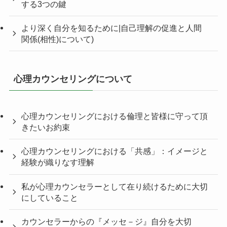
する3つの鍵
より深く自分を知るために|自己理解の促進と人間
関係(相性)について)
心理カウンセリングについて
心理カウンセリングにおける倫理と皆様に守って頂
きたいお約束
心理カウンセリングにおける「共感」：イメージと
経験が織りなす理解
私が心理カウンセラーとして在り続けるために大切
にしていること
カウンセラーからの『メッセ－ジ』自分を大切