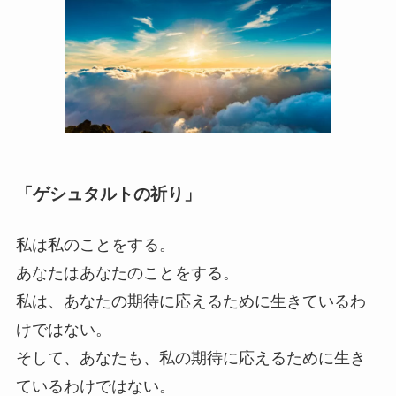
「
ゲシュタルトの祈り
」
私は私のことをする。
あなたはあなたのことをする。
私は、あなたの期待に応えるために生きているわ
けではない。
そして、あなたも、私の期待に応えるために生き
ているわけではない。