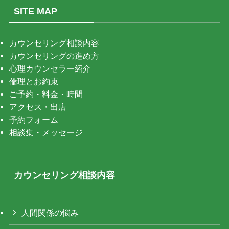
SITE MAP
カウンセリング相談内容
カウンセリングの進め方
心理カウンセラー紹介
倫理とお約束
ご予約・料金・時間
アクセス・出店
予約フォーム
相談集・メッセージ
カウンセリング相談内容
人間関係の悩み