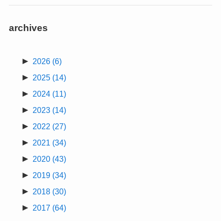
archives
►
2026
(6)
►
2025
(14)
►
2024
(11)
►
2023
(14)
►
2022
(27)
►
2021
(34)
►
2020
(43)
►
2019
(34)
►
2018
(30)
►
2017
(64)