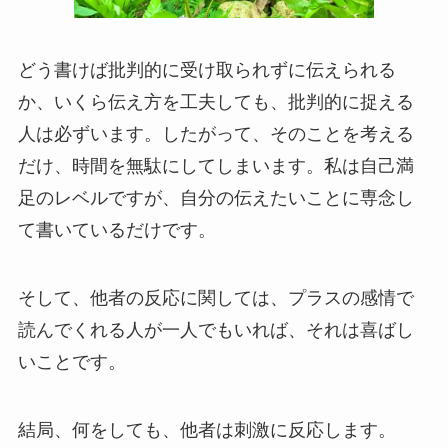
どう書けば批判的に受け取られずに伝えられる
か、いくら伝え方を工夫しても、批判的に捉える
人は必ずいます。したがって、そのことを考える
だけ、時間を無駄にしてしまいます。私は自己満
足のレベルですが、自分の伝えたいことに専念し
て書いているだけです。
そして、他者の反応に関しては、プラスの感情で
読んでくれる人が一人でもいれば、それは喜ばし
いことです。
結局、何をしても、他者は刺激に反応します。