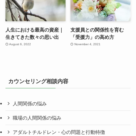
人生における最高の資産｜
支援員との関係性を育む
生きてきた数々の思い出
「受援力」の高め方
August 6, 2022
November 4, 2021
カウンセリング相談内容
人間関係の悩み
職場の人間関係の悩み
アダルトチルドレン・心の問題と行動特徴