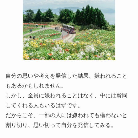
自分の思いや考えを発信した結果、嫌われること
もあるかもしれません。
しかし、全員に嫌われることはなく、中には賛同
してくれる人もいるはずです。
だからこそ、一部の人には嫌われても構わないと
割り切り、思い切って自分を発信してみる。