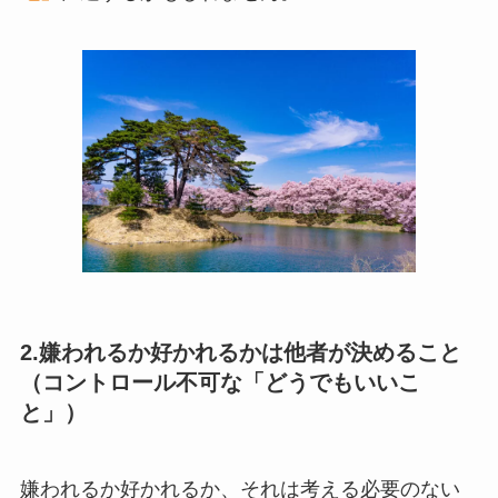
2.嫌われるか好かれるかは他者が決めること
（コントロール不可な「どうでもいいこ
と」）
嫌われるか好かれるか、それは考える必要のない