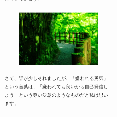
さて、話が少しそれましたが、「嫌われる勇気」
という言葉は、「嫌われても良いから自己発信し
よう」という尊い決意のようなものだと私は思い
ます。