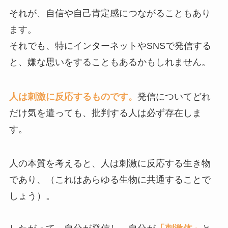
それが、自信や自己肯定感につながることもあり
ます。
それでも、特にインターネットやSNSで発信する
と、嫌な思いをすることもあるかもしれません。
人は刺激に反応するものです。
発信についてどれ
だけ気を遣っても、批判する人は必ず存在しま
す。
人の本質を考えると、人は刺激に反応する生き物
であり、（これはあらゆる生物に共通することで
しょう）。