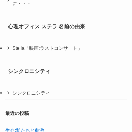
に・・・
心理オフィス ステラ 名前の由来
Stella「映画:ラストコンサート」
シンクロニシティ
シンクロニシティ
最近の投稿
生存:私たちと刺激