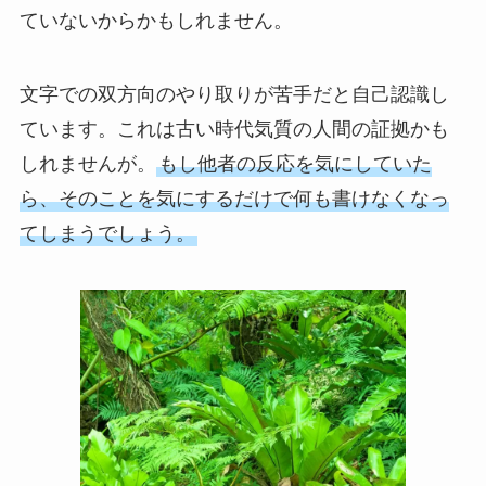
ていないからかもしれません。
文字での双方向のやり取りが苦手だと自己認識し
ています。これは古い時代気質の人間の証拠かも
しれませんが。
もし他者の反応を気にしていた
ら、そのことを気にするだけで何も書けなくなっ
てしまうでしょう。