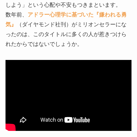
しよう」という心配や不安もつきまといます。
数年前、
アドラー心理学に基づいた『嫌われる勇
気』
（ダイヤモンド社刊）がミリオンセラーにな
ったのは、このタイトルに多くの人が惹きつけら
れたからではないでしょうか。