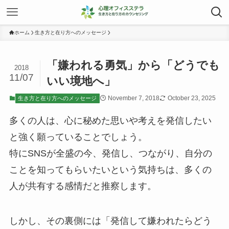
ホーム
生き方と在り方へのメッセージ
「嫌われる勇気」から「どうでも
2018
11/07
いい境地へ」
November 7, 2018
October 23, 2025
生き方と在り方へのメッセージ
多くの人は、心に秘めた思いや考えを発信したい
と強く願っていることでしょう。
特にSNSが全盛の今、発信し、つながり、自分の
ことを知ってもらいたいという気持ちは、多くの
人が共有する感情だと推察します。
しかし、その裏側には「発信して嫌われたらどう