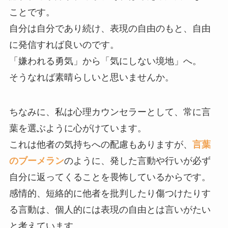
ことです。
自分は自分であり続け、表現の自由のもと、自由
に発信すれば良いのです。
「嫌われる勇気」から「気にしない境地」へ。
そうなれば素晴らしいと思いませんか。
ちなみに、私は心理カウンセラーとして、常に言
葉を選ぶように心がけています。
これは他者の気持ちへの配慮もありますが、
言葉
のブーメラン
のように、発した言動や行いが必ず
自分に返ってくることを畏怖しているからです。
感情的、短絡的に他者を批判したり傷つけたりす
る言動は、個人的には表現の自由とは言いがたい
と考えています。