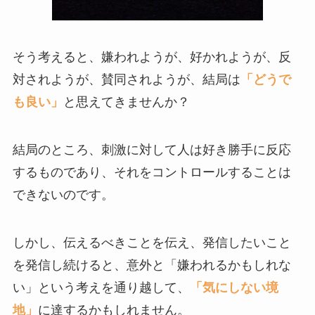
そう考えると、嫌われようが、好かれようが、反
対されようが、賛同されようが、結局は
「どうで
も良い」
と思えてきませんか？
結局のところ、刺激に対して人は好き勝手に反応
するものであり、それをコントロールすることは
できないのです。
しかし、伝えるべきことを伝え、発信したいこと
を発信し続けると、意外と「嫌われるかもしれな
い」という考えを通り越して、
「気にしない境
地」
に達するかもしれません。