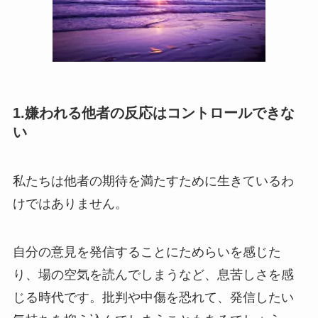
1.嫌われる他者の反応はコントロールできな
い
私たちは他者の期待を満たすために生きているわ
けではありません。
自分の意見を発信することにためらいを感じた
り、場の空気を読んでしまうなど、息苦しさを感
じる時代です。批判や中傷を恐れて、発信したい