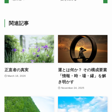
関連記事
正直者の真実
運とは何か？ その構成要素
「情報・時・場・縁」を解
March 18, 2026
き明かす
November 24, 2025