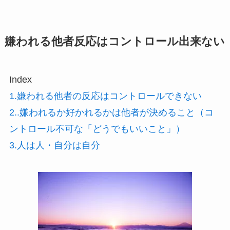
嫌われる他者反応はコントロール出来ない
Index
1.嫌われる他者の反応はコントロールできない
2..嫌われるか好かれるかは他者が決めること（コ
ントロール不可な「どうでもいいこと」）
3.人は人・自分は自分