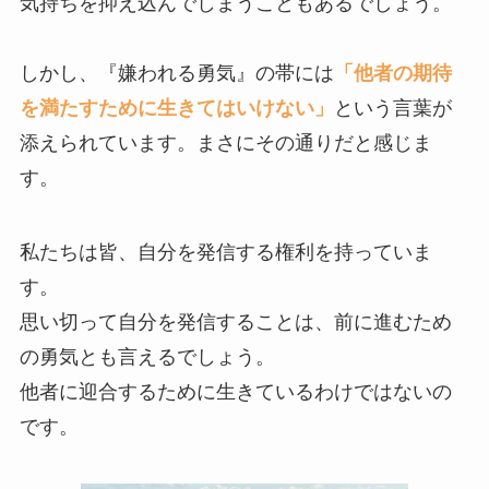
気持ちを抑え込んでしまうこともあるでしょう。
しかし、『嫌われる勇気』の帯には
「他者の期待
を満たすために生きてはいけない」
という言葉が
添えられています。まさにその通りだと感じま
す。
私たちは皆、自分を発信する権利を持っていま
す。
思い切って自分を発信することは、前に進むため
の勇気とも言えるでしょう。
他者に迎合するために生きているわけではないの
です。