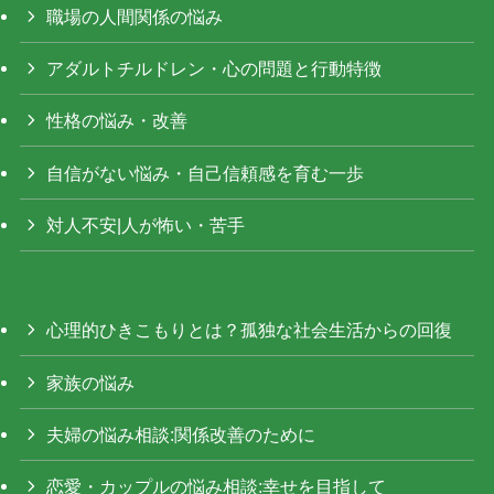
職場の人間関係の悩み
アダルトチルドレン・心の問題と行動特徴
性格の悩み・改善
自信がない悩み・自己信頼感を育む一歩
対人不安|人が怖い・苦手
心理的ひきこもりとは？孤独な社会生活からの回復
家族の悩み
夫婦の悩み相談:関係改善のために
恋愛・カップルの悩み相談:幸せを目指して