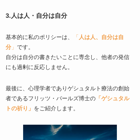
3.人は人・自分は自分
基本的に私のポリシーは、
「
人は人、自分は自
分
」
です。
自分は自分の書きたいことに専念し、他者の発信
にも過剰に反応しません。
最後に、心理学者でありゲシュタルト療法の創始
者であるフリッツ・パールズ博士の
「ゲシュタル
トの祈り」
をご紹介します。