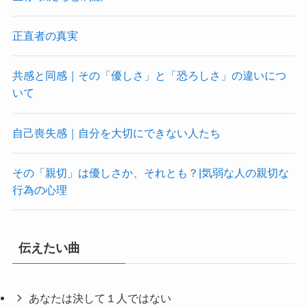
正直者の真実
共感と同感｜その「優しさ」と「恐ろしさ」の違いにつ
いて
自己喪失感｜自分を大切にできない人たち
その「親切」は優しさか、それとも？|気弱な人の親切な
行為の心理
伝えたい曲
あなたは決して１人ではない