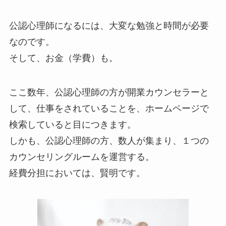
公認心理師になるには、大変な勉強と時間が必要
なのです。
そして、お金（学費）も。
ここ数年、公認心理師の方が開業カウンセラーと
して、仕事をされていることを、ホームページで
検索していると目につきます。
しかも、公認心理師の方、数人が集まり、１つの
カウンセリングルームを運営する。
経費分担においては、賢明です。