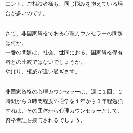
エント、ご相談者様も、同じ悩みを抱えている場
合が多いのです。
さて、非国家資格である心理カウンセラーの問題
は何か。
一番の問題は、社会、世間におる、国家資格保有
者との比較ではないでしょうか。
やはり、権威が違い過ぎます。
非国家資格の心理カウンセラーは、週に１回、２
時間から３時間程度の通学を１年から３年程勉強
すれば、その団体から心理カウンセラーとして、
資格者証を授与されるでしょう。