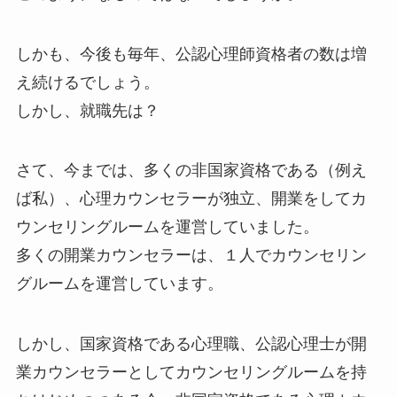
しかも、今後も毎年、公認心理師資格者の数は増
え続けるでしょう。
しかし、就職先は？
さて、今までは、多くの非国家資格である（例え
ば私）、心理カウンセラーが独立、開業をしてカ
ウンセリングルームを運営していました。
多くの開業カウンセラーは、１人でカウンセリン
グルームを運営しています。
しかし、国家資格である心理職、公認心理士が開
業カウンセラーとしてカウンセリングルームを持