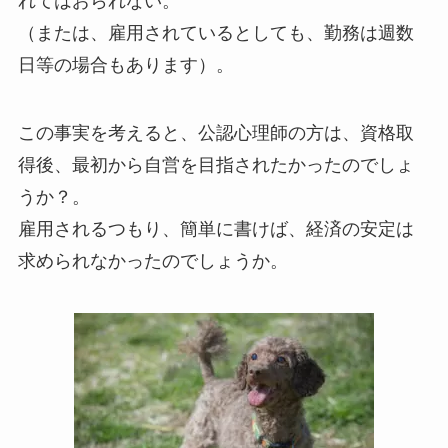
れてはおられない。
（または、雇用されているとしても、勤務は週数
日等の場合もあります）。
この事実を考えると、公認心理師の方は、資格取
得後、最初から自営を目指されたかったのでしょ
うか？。
雇用されるつもり、簡単に書けば、経済の安定は
求められなかったのでしょうか。