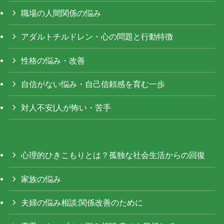
職場の人間関係の悩み
アダルトチルドレン・心の問題と行動特徴
性格の悩み・改善
自信がない悩み・自己信頼感を育む一歩
対人不安|人が怖い・苦手
心理的ひきこもりとは？孤独な社会生活からの回復
家族の悩み
夫婦の悩み相談:関係改善のために