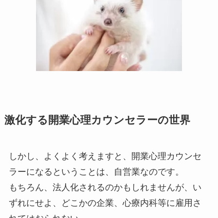
激化する開業心理カウンセラーの世界
しかし、よくよく考えますと、開業心理カウンセ
ラーになるということは、自営業なのです。
もちろん、法人化されるのかもしれませんが、い
ずれにせよ、どこかの企業、心療内科等に雇用さ