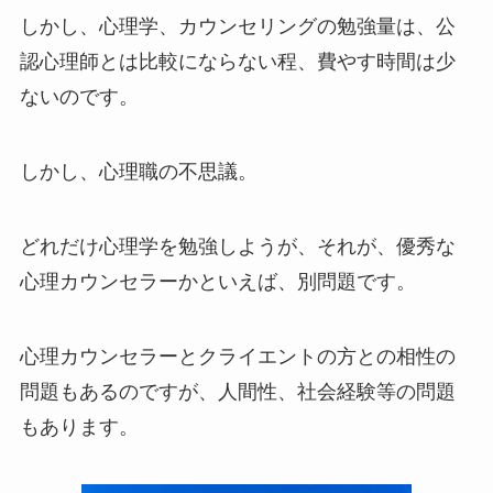
しかし、心理学、カウンセリングの勉強量は、公
認心理師とは比較にならない程、費やす時間は少
ないのです。
しかし、心理職の不思議。
どれだけ心理学を勉強しようが、それが、優秀な
心理カウンセラーかといえば、別問題です。
心理カウンセラーとクライエントの方との相性の
問題もあるのですが、人間性、社会経験等の問題
もあります。