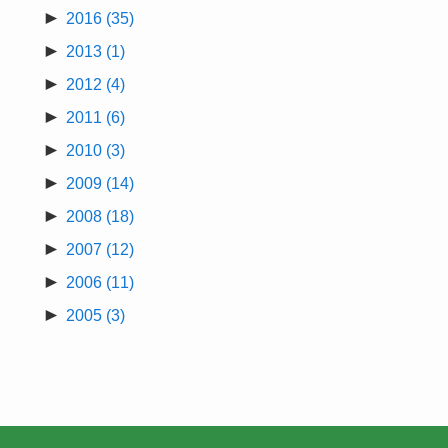
►
2016
(35)
►
2013
(1)
►
2012
(4)
►
2011
(6)
►
2010
(3)
►
2009
(14)
►
2008
(18)
►
2007
(12)
►
2006
(11)
►
2005
(3)