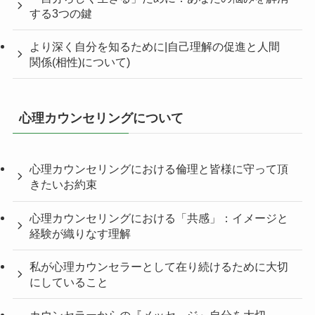
する3つの鍵
より深く自分を知るために|自己理解の促進と人間
関係(相性)について)
心理カウンセリングについて
心理カウンセリングにおける倫理と皆様に守って頂
きたいお約束
心理カウンセリングにおける「共感」：イメージと
経験が織りなす理解
私が心理カウンセラーとして在り続けるために大切
にしていること