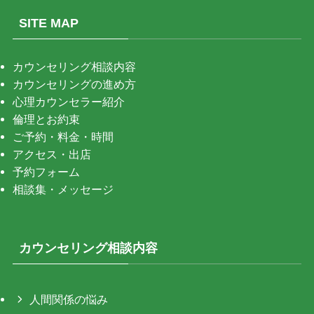
SITE MAP
カウンセリング相談内容
カウンセリングの進め方
心理カウンセラー紹介
倫理とお約束
ご予約・料金・時間
アクセス・出店
予約フォーム
相談集・メッセージ
カウンセリング相談内容
人間関係の悩み