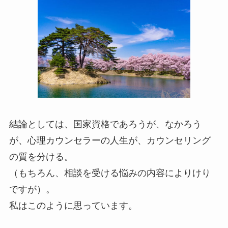
結論としては、国家資格であろうが、なかろう
が、心理カウンセラーの人生が、カウンセリング
の質を分ける。
（もちろん、相談を受ける悩みの内容によりけり
ですが）。
私はこのように思っています。