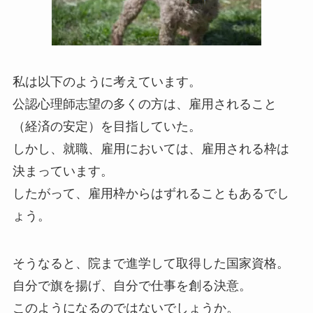
私は以下のように考えています。
公認心理師志望の多くの方は、雇用されること
（経済の安定）を目指していた。
しかし、就職、雇用においては、雇用される枠は
決まっています。
したがって、雇用枠からはずれることもあるでし
ょう。
そうなると、院まで進学して取得した国家資格。
自分で旗を揚げ、自分で仕事を創る決意。
このようになるのではないでしょうか。