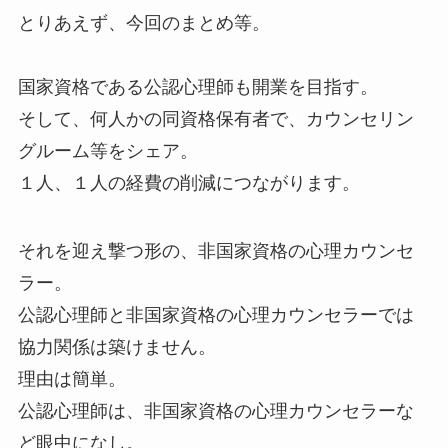
とりあえず、今回のまとめ等。
国家資格である公認心理師も開業を目指す。
そして、何人かの同資格保有者で、カウンセリン
グルーム等をシェア。
１人、１人の経費の削減につながります。
それを迎え撃つ形の、非国家資格の心理カウンセ
ラー。
公認心理師と非国家資格の心理カウンセラーでは
協力関係は築けません。
理由は簡単。
公認心理師は、非国家資格の心理カウンセラーな
ど眼中になし。