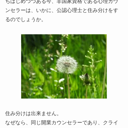
ちはじめつつある今、非国家資格である心理カウ
ンセラーは、いかに、公認心理士と住み分けをす
るのでしょうか。
住み分けは出来ません。
なぜなら、同じ開業カウンセラーであり、クライ