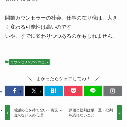
開業カウンセラーの社会、仕事の在り様は、大き
く変わる可能性は高いのです。
いや、すでに変わりつつあるのかもしれません。
カウンセリングへの想い
よかったらシェアしてね！
感謝の心を持てない・表現
評価と批判は紙一重・批判
出来ない人の心理
を恐れないこと