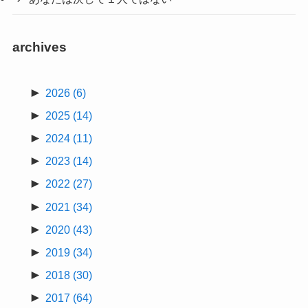
archives
►
2026
(6)
►
2025
(14)
►
2024
(11)
►
2023
(14)
►
2022
(27)
►
2021
(34)
►
2020
(43)
►
2019
(34)
►
2018
(30)
►
2017
(64)