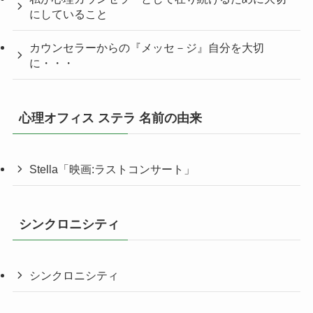
にしていること
カウンセラーからの『メッセ－ジ』自分を大切
に・・・
心理オフィス ステラ 名前の由来
Stella「映画:ラストコンサート」
シンクロニシティ
シンクロニシティ