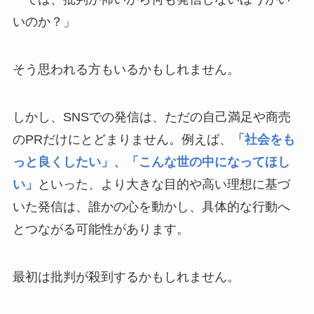
いのか？」
そう思われる方もいるかもしれません。
しかし、SNSでの発信は、ただの自己満足や商売
のPRだけにとどまりません。例えば、
「社会をも
っと良くしたい」、「こんな世の中になってほし
い」
といった、より大きな目的や高い理想に基づ
いた発信は、誰かの心を動かし、具体的な行動へ
とつながる可能性があります。
最初は批判が殺到するかもしれません。