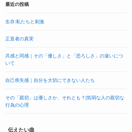
最近の投稿
生存:私たちと刺激
正直者の真実
共感と同感｜その「優しさ」と「恐ろしさ」の違いにつ
いて
自己喪失感｜自分を大切にできない人たち
その「親切」は優しさか、それとも？|気弱な人の親切な
行為の心理
伝えたい曲