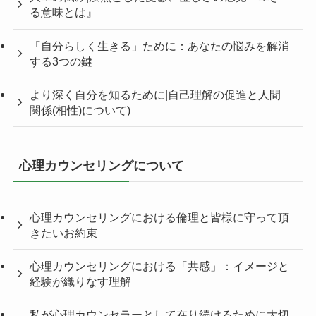
る意味とは』
「自分らしく生きる」ために：あなたの悩みを解消
する3つの鍵
より深く自分を知るために|自己理解の促進と人間
関係(相性)について)
心理カウンセリングについて
心理カウンセリングにおける倫理と皆様に守って頂
きたいお約束
心理カウンセリングにおける「共感」：イメージと
経験が織りなす理解
私が心理カウンセラーとして在り続けるために大切