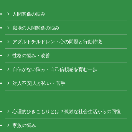
人間関係の悩み
職場の人間関係の悩み
アダルトチルドレン・心の問題と行動特徴
性格の悩み・改善
自信がない悩み・自己信頼感を育む一歩
対人不安|人が怖い・苦手
心理的ひきこもりとは？孤独な社会生活からの回復
家族の悩み