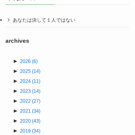
あなたは決して１人ではない
archives
►
2026
(6)
►
2025
(14)
►
2024
(11)
►
2023
(14)
►
2022
(27)
►
2021
(34)
►
2020
(43)
►
2019
(34)