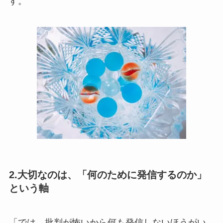
す。
2.大切なのは、「何のために発信するのか」
という軸
「では、批判が怖いから何も発信しないほうがい