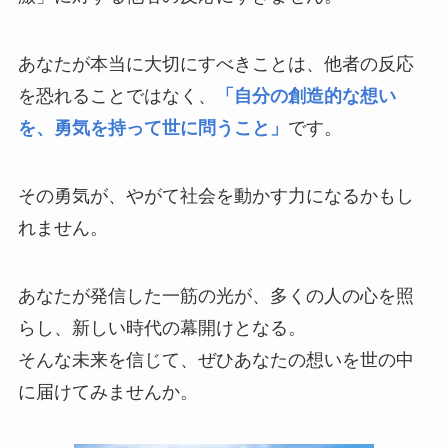
あなたが本当に大切にすべきことは、他者の反応
を恐れることではなく、
「自分の創造的な想い
を、勇気を持って世に問うこと」
です。
その勇気が、やがて社会を動かす力になるかもし
れません。
あなたが発信した一筋の光が、多くの人の心を照
らし、新しい時代の幕開けとなる。
そんな未来を信じて、ぜひあなたの想いを世の中
に届けてみませんか。