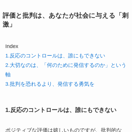
評価と批判は、あなたが社会に与える「刺
激」
Index
1.反応のコントロールは、誰にもできない
2.大切なのは、「何のために発信するのか」という
軸
3.批判を恐れるより、発信する勇気を
1.反応のコントロールは、誰にもできない
ポジティブな評価は嬉しいものですが、批判的な