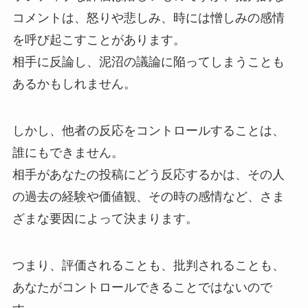
コメントは、怒りや悲しみ、時には憎しみの感情
を呼び起こすことがあります。
相手に反論し、泥沼の議論に陥ってしまうことも
あるかもしれません。
しかし、他者の反応をコントロールすることは、
誰にもできません。
相手があなたの投稿にどう反応するかは、その人
の過去の経験や価値観、その時の感情など、さま
ざまな要因によって決まります。
つまり、評価されることも、批判されることも、
あなたがコントロールできることではないので