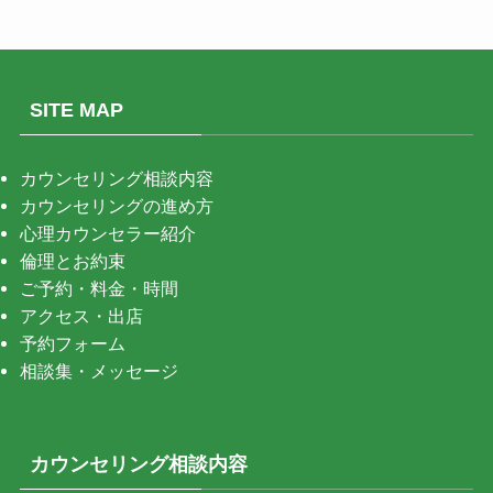
SITE MAP
カウンセリング相談内容
カウンセリングの進め方
心理カウンセラー紹介
倫理とお約束
ご予約・料金・時間
アクセス・出店
予約フォーム
相談集・メッセージ
カウンセリング相談内容