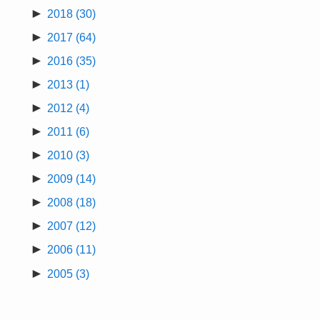
►
2018
(30)
►
2017
(64)
►
2016
(35)
►
2013
(1)
►
2012
(4)
►
2011
(6)
►
2010
(3)
►
2009
(14)
►
2008
(18)
►
2007
(12)
►
2006
(11)
►
2005
(3)