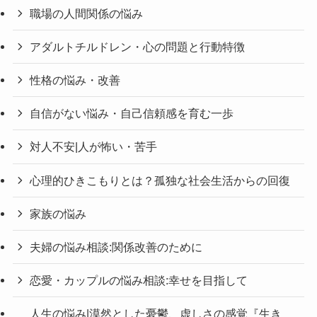
職場の人間関係の悩み
アダルトチルドレン・心の問題と行動特徴
性格の悩み・改善
自信がない悩み・自己信頼感を育む一歩
対人不安|人が怖い・苦手
心理的ひきこもりとは？孤独な社会生活からの回復
家族の悩み
夫婦の悩み相談:関係改善のために
恋愛・カップルの悩み相談:幸せを目指して
人生の悩み|漠然とした憂鬱、虚しさの感覚『生き