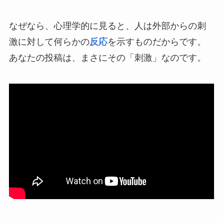
なぜなら、心理学的に見ると、人は外部からの刺
激に対して何らかの
反応
を示すものだからです。
あなたの投稿は、まさにその「刺激」なのです。