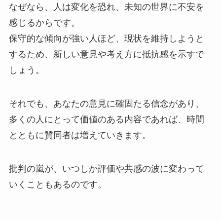
なぜなら、人は変化を恐れ、未知の世界に不安を
感じるからです。
保守的な傾向が強い人ほど、現状を維持しようと
するため、新しい意見や考え方に抵抗感を示すで
しょう。
それでも、あなたの意見に確固たる信念があり、
多くの人にとって価値のある内容であれば、時間
とともに賛同者は増えていきます。
批判の嵐が、いつしか評価や共感の波に変わって
いくこともあるのです。