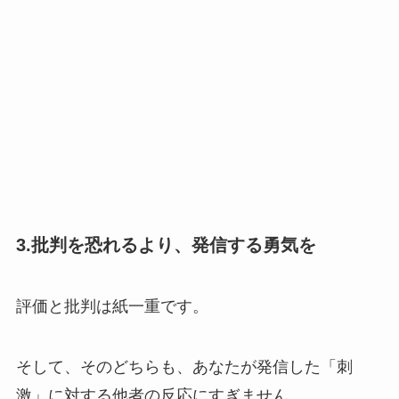
3.批判を恐れるより、発信する勇気を
評価と批判は紙一重です。
そして、そのどちらも、あなたが発信した「刺
激」に対する他者の反応にすぎません。