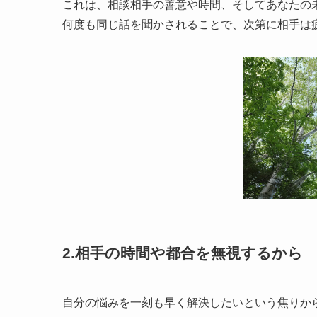
これは、相談相手の善意や時間、そしてあなたの
何度も同じ話を聞かされることで、次第に相手は
2.相手の時間や都合を無視するから
自分の悩みを一刻も早く解決したいという焦りか