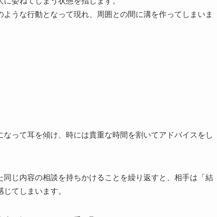
人に委ねてしまう状態を指します。
のような行動となって現れ、周囲との間に溝を作ってしまいま
になって耳を傾け、時には貴重な時間を割いてアドバイスをし
た同じ内容の相談を持ちかけることを繰り返すと、相手は「結
感じてしまいます。