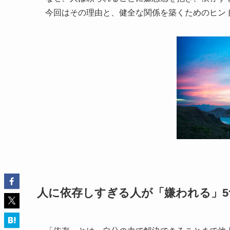
今回はその理由と、健全な関係を築くためのヒン
人に依存しすぎる人が「嫌われる」5