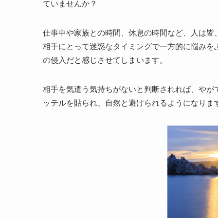
ていませんか？
仕事中や家族との時間、休息の時間など、人は皆
相手にとって迷惑なタイミングで一方的に悩みを
の侵入だと感じさせてしまいます。
相手を気遣う気持ちがないと判断されれば、やが
ッテルを貼られ、自然と避けられるようになりま