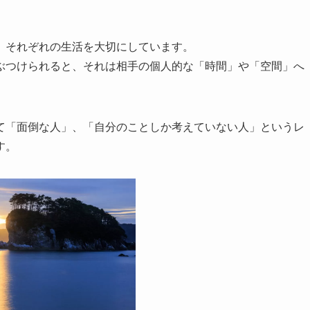
、それぞれの生活を大切にしています。
ぶつけられると、それは相手の個人的な「時間」や「空間」へ
て「面倒な人」、「自分のことしか考えていない人」というレ
す。