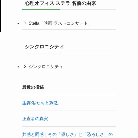
心理オフィス ステラ 名前の由来
Stella「映画:ラストコンサート」
シンクロニシティ
シンクロニシティ
最近の投稿
生存:私たちと刺激
正直者の真実
共感と同感｜その「優しさ」と「恐ろしさ」の