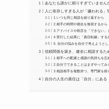
あなたも誰かに頼りすぎていません
人に依存しすぎる人が「嫌われる」
1.いつも同じ相談を繰り返すから
2.相手の時間や都合を無視するから
3.アドバイスや助言を「できない」
4.実行した結果に「責任転嫁」する
5. 自分の悩みを自分で考えようと
信頼関係を築き、健全に相談するた
1.相手への配慮と感謝の気持ちを忘
2.自分でできることはまずやってみ
3.相談相手を複数持つ、専門家を頼
自分の人生の責任は「自分」にある