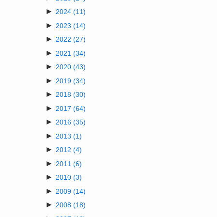
►
2024
(11)
►
2023
(14)
►
2022
(27)
►
2021
(34)
►
2020
(43)
►
2019
(34)
►
2018
(30)
►
2017
(64)
►
2016
(35)
►
2013
(1)
►
2012
(4)
►
2011
(6)
►
2010
(3)
►
2009
(14)
►
2008
(18)