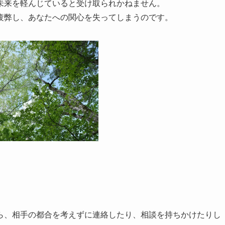
未来を軽んじていると受け取られかねません。
疲弊し、あなたへの関心を失ってしまうのです。
ら、相手の都合を考えずに連絡したり、相談を持ちかけたりし