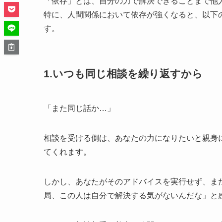
「依存」とは、自分の力で解決できることまで他
特に、人間関係において依存が強くなると、以下
す。
1.いつも同じ相談を繰り返すから
「また同じ話か…」
相談を受ける側は、あなたの力になりたいと親身
てくれます。
しかし、あなたがそのアドバイスを実行せず、ま
局、この人は自分で解決する気がないんだな」と