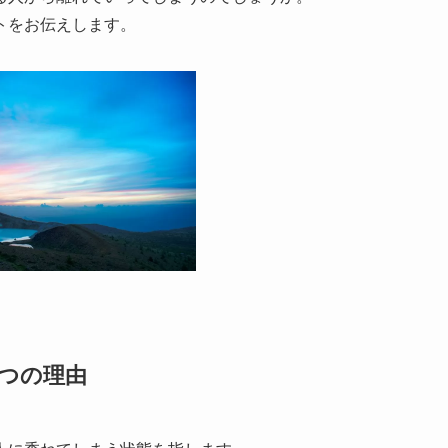
トをお伝えします。
つの理由