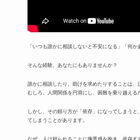
「いつも誰かに相談しないと不安になる」「何か
そんな経験、あなたにもありませんか？
誰かに相談したり、助けを求めたりすることは、
むしろ、人間関係を円滑にし、困難を乗り越える
しかし、その頼り方が「依存」になってしまうと
てしまうことがあります。
なぜ、人は頼られることに嫌悪感を抱き、依存す