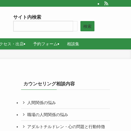
サイト内検索
検索
クセス・出店
予約フォーム
相談集
カウンセリング相談内容
人間関係の悩み
職場の人間関係の悩み
アダルトチルドレン・心の問題と行動特徴