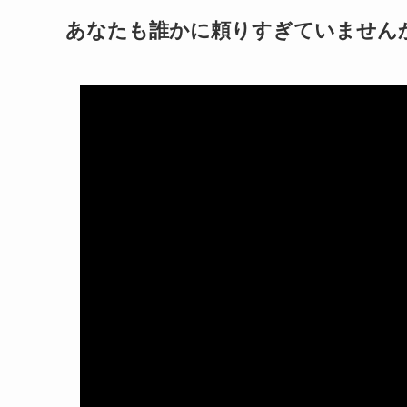
あなたも誰かに頼りすぎていません