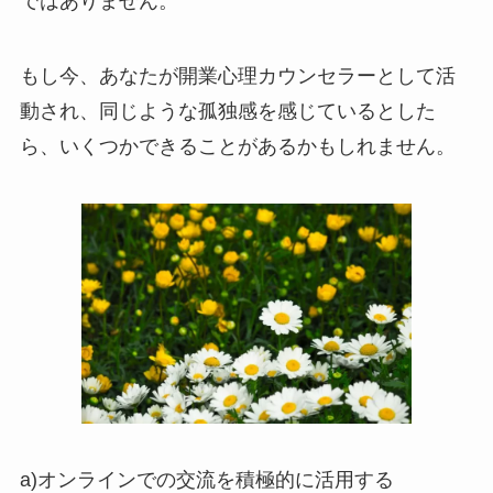
ではありません。
もし今、あなたが開業心理カウンセラーとして活
動され、同じような孤独感を感じているとした
ら、いくつかできることがあるかもしれません。
a)オンラインでの交流を積極的に活用する