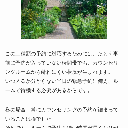
この二種類の予約に対応するためには、たとえ事
前に予約が入っていない時間帯でも、カウンセリ
ングルームから離れにくい状況が生まれます。
いつ入るか分からない当日の緊急予約に備え、ル
ームで待機する必要があるからです。
私の場合、常にカウンセリングの予約が詰まって
いることは稀でした。
それでも、ルームで予約を待つ時間が長くなりが