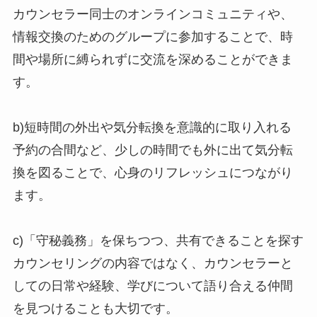
カウンセラー同士のオンラインコミュニティや、
情報交換のためのグループに参加することで、時
間や場所に縛られずに交流を深めることができま
す。
b)短時間の外出や気分転換を意識的に取り入れる
予約の合間など、少しの時間でも外に出て気分転
換を図ることで、心身のリフレッシュにつながり
ます。
c)「守秘義務」を保ちつつ、共有できることを探す
カウンセリングの内容ではなく、カウンセラーと
しての日常や経験、学びについて語り合える仲間
を見つけることも大切です。