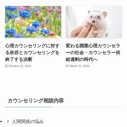
心理カウンセリングに対す
変わる開業心理カウンセラ
る依存とカウンセリングを
ーの社会・カウンセラー供
終了する決断
給過剰の時代へ
October 12, 2021
March 11, 2021
カウンセリング相談内容
人間関係の悩み