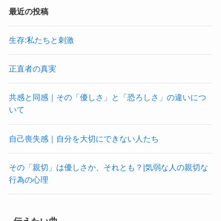
最近の投稿
生存:私たちと刺激
正直者の真実
共感と同感｜その「優しさ」と「恐ろしさ」の違いにつ
いて
自己喪失感｜自分を大切にできない人たち
その「親切」は優しさか、それとも？|気弱な人の親切な
行為の心理