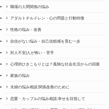
職場の人間関係の悩み
アダルトチルドレン・心の問題と行動特徴
性格の悩み・改善
自信がない悩み・自己信頼感を育む一歩
対人不安|人が怖い・苦手
心理的ひきこもりとは？孤独な社会生活からの回復
家族の悩み
夫婦の悩み相談:関係改善のために
恋愛・カップルの悩み相談:幸せを目指して