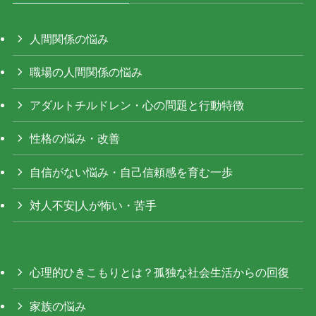
人間関係の悩み
職場の人間関係の悩み
アダルトチルドレン・心の問題と行動特徴
性格の悩み・改善
自信がない悩み・自己信頼感を育む一歩
対人不安|人が怖い・苦手
心理的ひきこもりとは？孤独な社会生活からの回復
家族の悩み