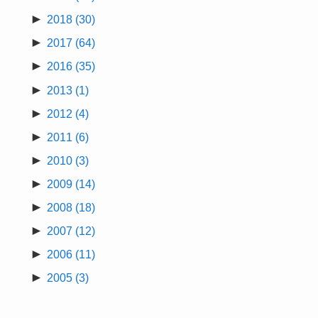
►
2018
(30)
►
2017
(64)
►
2016
(35)
►
2013
(1)
►
2012
(4)
►
2011
(6)
►
2010
(3)
►
2009
(14)
►
2008
(18)
►
2007
(12)
►
2006
(11)
►
2005
(3)