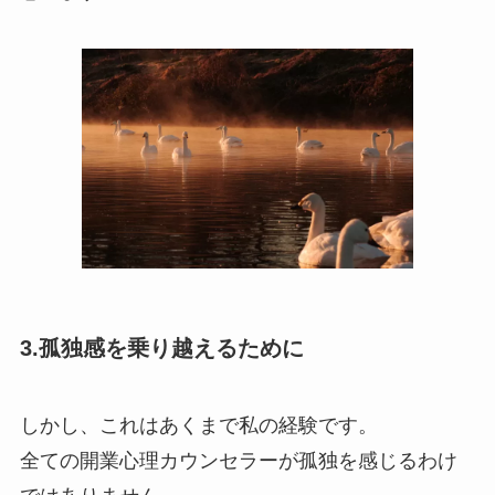
3.孤独感を乗り越えるために
しかし、これはあくまで私の経験です。
全ての開業心理カウンセラーが孤独を感じるわけ