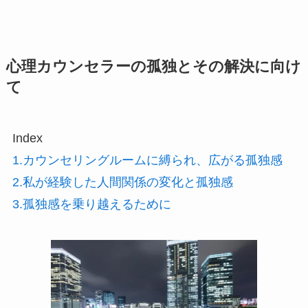
心理カウンセラーの孤独とその解決に向け
て
Index
1.カウンセリングルームに縛られ、広がる孤独感
2.私が経験した人間関係の変化と孤独感
3.孤独感を乗り越えるために