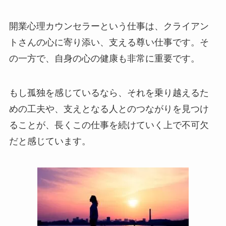
開業心理カウンセラーという仕事は、クライアン
トさんの心に寄り添い、支える尊い仕事です。そ
の一方で、自身の心の健康も非常に重要です。
もし孤独を感じているなら、それを乗り越えるた
めの工夫や、支えとなる人とのつながりを見つけ
ることが、長くこの仕事を続けていく上で不可欠
だと感じています。