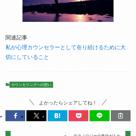
関連記事
私が心理カウンセラーとして在り続けるために大
切にしていること
カウンセリングへの想い
よかったらシェアしてね！
テクノロジーの進化がもた