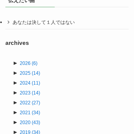
伝えたい曲
あなたは決して１人ではない
archives
►
2026
(6)
►
2025
(14)
►
2024
(11)
►
2023
(14)
►
2022
(27)
►
2021
(34)
►
2020
(43)
►
2019
(34)