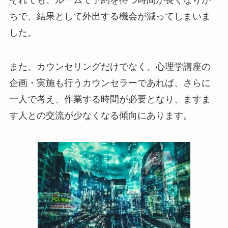
ちで、結果として外出する機会が減ってしまいま
した。
また、カウンセリングだけでなく、心理学講座の
企画・実施も行うカウンセラーであれば、さらに
一人で考え、作業する時間が必要となり、ますま
す人との交流が少なくなる傾向にあります。