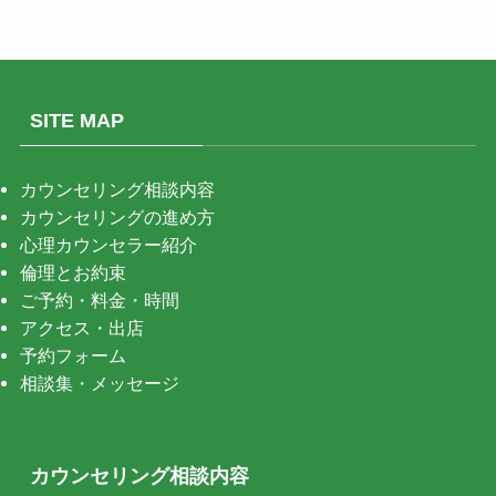
SITE MAP
カウンセリング相談内容
カウンセリングの進め方
心理カウンセラー紹介
倫理とお約束
ご予約・料金・時間
アクセス・出店
予約フォーム
相談集・メッセージ
カウンセリング相談内容