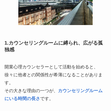
1.カウンセリングルームに縛られ、広がる孤
独感
開業心理カウンセラーとして活動を始めると、
徐々に他者との関係性が希薄になることがありま
す。
その大きな理由の一つが、
カウンセリングルーム
にいる時間の長さ
です。