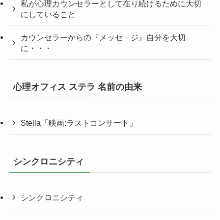
私が心理カウンセラーとして在り続けるために大切
にしていること
カウンセラーからの『メッセ－ジ』自分を大切
に・・・
心理オフィス ステラ 名前の由来
Stella「映画:ラストコンサート」
シンクロニシティ
シンクロニシティ