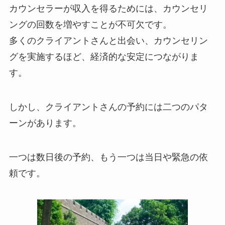
カウンセラーが収入を得るためには、カウンセリ
ングの回数を増やすことが不可欠です。
多くのクライアントさんと出会い、カウンセリン
グを実施するほど、経済的な安定につながりま
す。
しかし、クライアントさんの予約には二つのパタ
ーンがあります。
一つは数日後の予約、もう一つは当日や緊急の依
頼です。