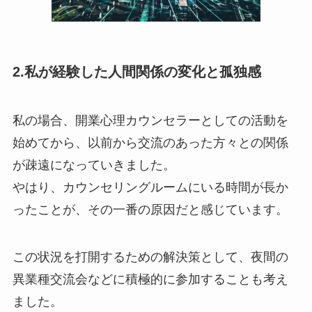
2.私が経験した人間関係の変化と孤独感
私の場合、開業心理カウンセラーとしての活動を
始めてから、以前から交流のあった方々との関係
が疎遠になっていきました。
やはり、カウンセリングルームにいる時間が長か
ったことが、その一番の原因だと感じています。
この状況を打開するための解決策として、夜間の
異業種交流会などに積極的に参加することも考え
ました。