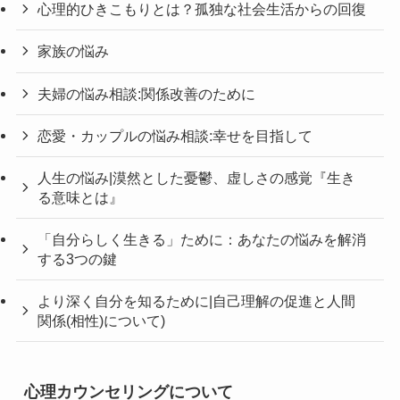
心理的ひきこもりとは？孤独な社会生活からの回復
家族の悩み
夫婦の悩み相談:関係改善のために
恋愛・カップルの悩み相談:幸せを目指して
人生の悩み|漠然とした憂鬱、虚しさの感覚『生き
る意味とは』
「自分らしく生きる」ために：あなたの悩みを解消
する3つの鍵
より深く自分を知るために|自己理解の促進と人間
関係(相性)について)
心理カウンセリングについて