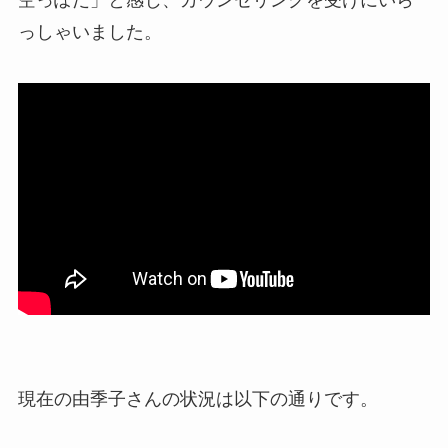
っしゃいました。
現在の由季子さんの状況は以下の通りです。