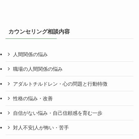
カウンセリング相談内容
人間関係の悩み
職場の人間関係の悩み
アダルトチルドレン・心の問題と行動特徴
性格の悩み・改善
自信がない悩み・自己信頼感を育む一歩
対人不安|人が怖い・苦手