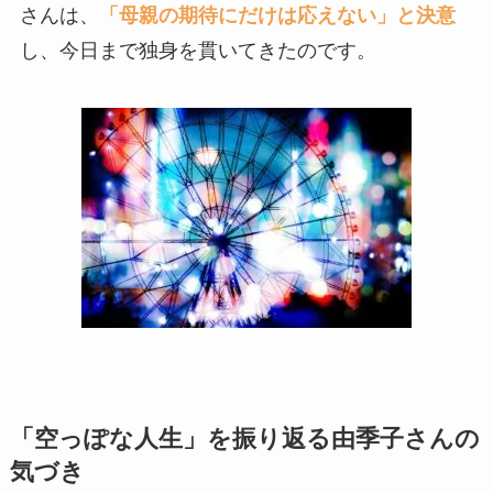
さんは、
「母親の期待にだけは応えない」と決意
し、今日まで独身を貫いてきたのです。
「空っぽな人生」を振り返る由季子さんの
気づき