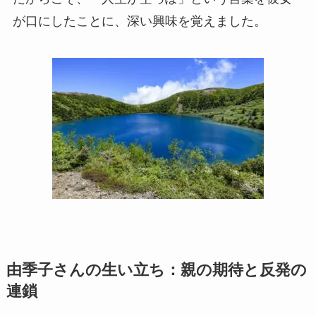
が口にしたことに、深い興味を覚えました。
由季子さんの生い立ち：親の期待と反発の
連鎖