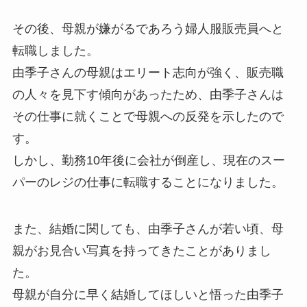
その後、母親が嫌がるであろう婦人服販売員へと
転職しました。
由季子さんの母親はエリート志向が強く、販売職
の人々を見下す傾向があったため、由季子さんは
その仕事に就くことで母親への反発を示したので
す。
しかし、勤務10年後に会社が倒産し、現在のスー
パーのレジの仕事に転職することになりました。
また、結婚に関しても、由季子さんが若い頃、母
親がお見合い写真を持ってきたことがありまし
た。
母親が自分に早く結婚してほしいと悟った由季子