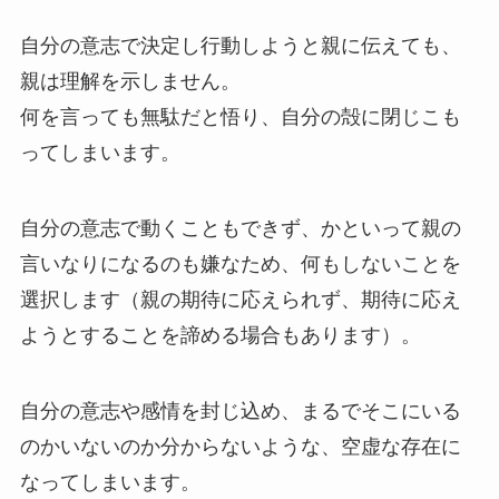
自分の意志で決定し行動しようと親に伝えても、
親は理解を示しません。
何を言っても無駄だと悟り、自分の殻に閉じこも
ってしまいます。
自分の意志で動くこともできず、かといって親の
言いなりになるのも嫌なため、何もしないことを
選択します（親の期待に応えられず、期待に応え
ようとすることを諦める場合もあります）。
自分の意志や感情を封じ込め、まるでそこにいる
のかいないのか分からないような、空虚な存在に
なってしまいます。