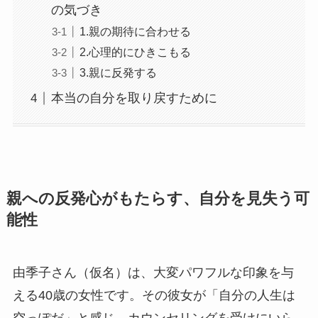
の気づき
1.親の期待に合わせる
2.心理的にひきこもる
3.親に反発する
本当の自分を取り戻すために
親への反発心がもたらす、自分を見失う可
能性
由季子さん（仮名）は、大変パワフルな印象を与
える40歳の女性です。その彼女が「自分の人生は
空っぽだ」と感じ、カウンセリングを受けにいら