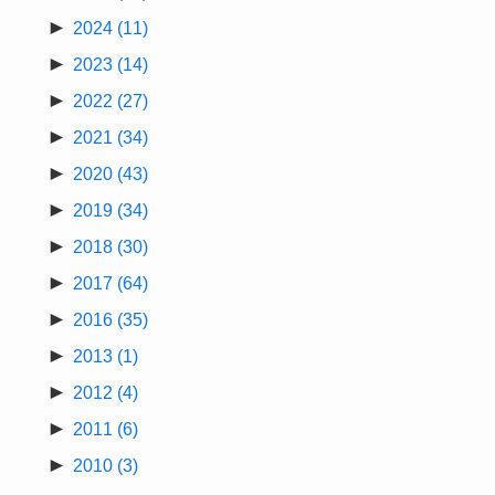
►
2024
(11)
►
2023
(14)
►
2022
(27)
►
2021
(34)
►
2020
(43)
►
2019
(34)
►
2018
(30)
►
2017
(64)
►
2016
(35)
►
2013
(1)
►
2012
(4)
►
2011
(6)
►
2010
(3)