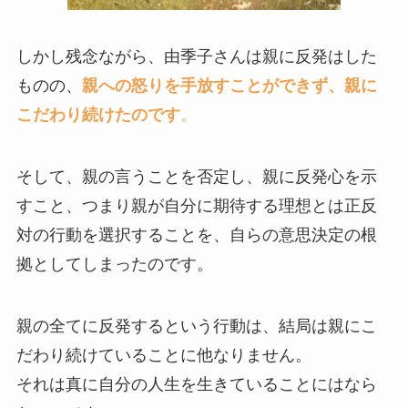
しかし残念ながら、由季子さんは親に反発はした
ものの、
親への怒りを手放すことができず、親に
こだわり続けたのです
。
そして、親の言うことを否定し、親に反発心を示
すこと、つまり親が自分に期待する理想とは正反
対の行動を選択することを、自らの意思決定の根
拠としてしまったのです。
親の全てに反発するという行動は、結局は親にこ
だわり続けていることに他なりません。
それは真に自分の人生を生きていることにはなら