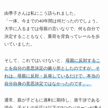
由季子さんは私にこう語られました。
「一体、今までの40年間は何だったのでしょう。
大学に入るまでは母親の言いなりで、何も自分で
決定することもなく、重荷を背負ってレールを歩
いていました。
そして、これではいけないと、
母親に反対するこ
とを自分の意思決定の拠り所としたのですが、そ
れは、母親に反対・反発しているだけで、本当の
自分自身の意思決定ではなかったのです」。
通常、親が子どもに過剰に期待し、過干渉である
場合、子どもの反応は以下の3つのパターンが考え