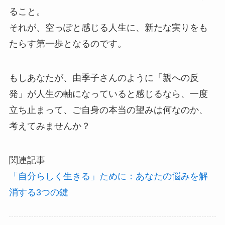
ること。
それが、空っぽと感じる人生に、新たな実りをも
たらす第一歩となるのです。
もしあなたが、由季子さんのように「親への反
発」が人生の軸になっていると感じるなら、一度
立ち止まって、ご自身の本当の望みは何なのか、
考えてみませんか？
関連記事
「自分らしく生きる」ために：あなたの悩みを解
消する3つの鍵