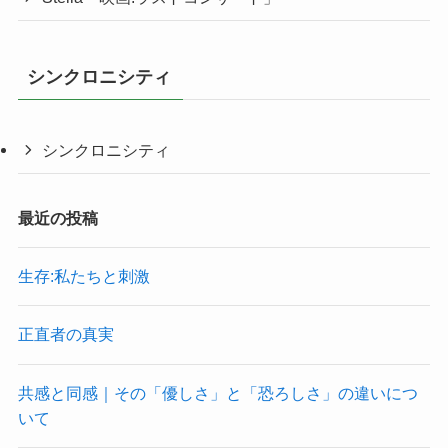
シンクロニシティ
シンクロニシティ
最近の投稿
生存:私たちと刺激
正直者の真実
共感と同感｜その「優しさ」と「恐ろしさ」の違いにつ
いて