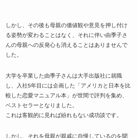
しかし、その後も母親の価値観や意見を押し付け
る姿勢が変わることはなく、それに伴い由季子さ
んの母親への反発心も消えることはありませんで
した。
大学を卒業した由季子さんは大手出版社に就職
し、入社5年目には企画した「アメリカと日本を比
較した恋愛マニュアル本」が世間で評判を集め、
ベストセラーとなりました。
これは客観的に見れば紛れもない成功談です。
しかし、それを母親が親戚に自慢しているのを聞