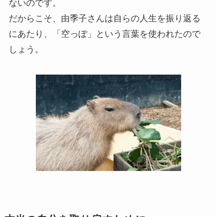
ないのです。
だからこそ、由季子さんは自らの人生を振り返る
にあたり、「空っぽ」という言葉を使われたので
しょう。