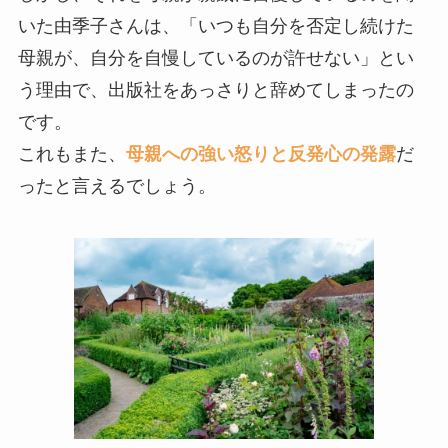
いた由季子さんは、「いつも自分を否定し続けた
母親が、自分を自慢しているのが許せない」とい
う理由で、出版社をあっさりと辞めてしまったの
です。
これもまた、
母親への強い怒りと反発心の発露
だ
ったと言えるでしょう。