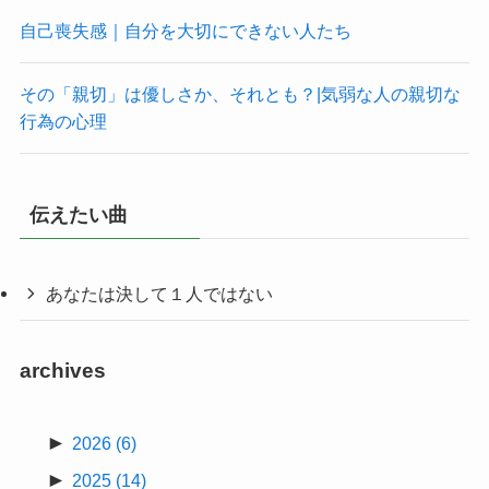
自己喪失感｜自分を大切にできない人たち
その「親切」は優しさか、それとも？|気弱な人の親切な
行為の心理
伝えたい曲
あなたは決して１人ではない
archives
►
2026
(6)
►
2025
(14)