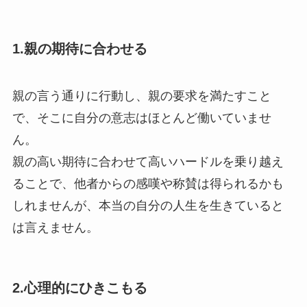
1.親の期待に合わせる
親の言う通りに行動し、親の要求を満たすこと
で、そこに自分の意志はほとんど働いていませ
ん。
親の高い期待に合わせて高いハードルを乗り越え
ることで、他者からの感嘆や称賛は得られるかも
しれませんが、本当の自分の人生を生きていると
は言えません。
2.心理的にひきこもる