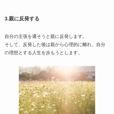
3.親に反発する
自分の主張を通そうと親に反発します。
そして、反発した後は親から心理的に離れ、自分
の理想とする人生を歩もうとします。