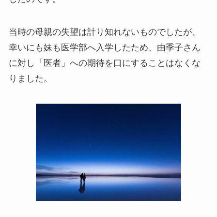
当時の母親の失望は計り知れないものでしたが、
幸いにも妹も医学部へ入学したため、由季子さん
に対し「医者」への期待を口にすることはなくな
りました。