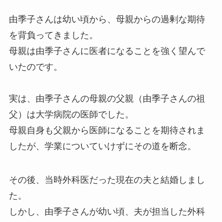
由季子さんは幼い頃から、母親からの過剰な期待
を背負ってきました。
母親は由季子さんに医者になることを強く望んで
いたのです。
実は、由季子さんの母親の父親（由季子さんの祖
父）は大学病院の医師でした。
母親自身も父親から医師になることを期待されま
したが、学業についていけずにその道を断念。
その後、当時外科医だった現在の夫と結婚しまし
た。
しかし、由季子さんが幼い頃、夫が担当した外科