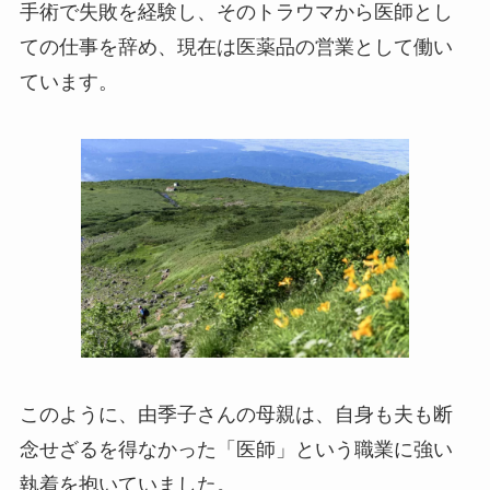
手術で失敗を経験し、そのトラウマから医師とし
ての仕事を辞め、現在は医薬品の営業として働い
ています。
このように、由季子さんの母親は、自身も夫も断
念せざるを得なかった「医師」という職業に強い
執着を抱いていました。