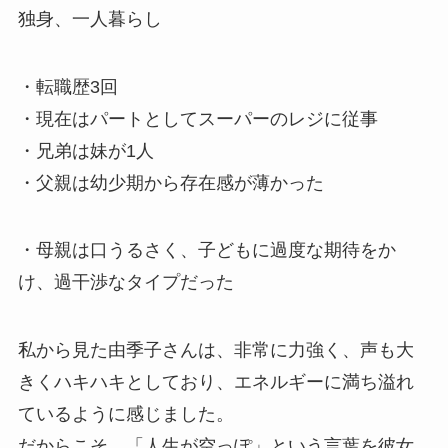
独身、一人暮らし
・転職歴3回
・現在はパートとしてスーパーのレジに従事
・兄弟は妹が1人
・父親は幼少期から存在感が薄かった
・母親は口うるさく、子どもに過度な期待をか
け、過干渉なタイプだった
私から見た由季子さんは、非常に力強く、声も大
きくハキハキとしており、エネルギーに満ち溢れ
ているように感じました。
だからこそ、「人生が空っぽ」という言葉を彼女