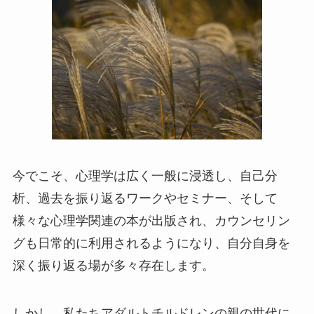
今でこそ、心理学は広く一般に浸透し、自己分
析、過去を振り返るワークやセミナー、そして
様々な心理学関連の本が出版され、カウンセリン
グも日常的に利用されるようになり、自分自身を
深く振り返る場が多々存在します。
しかし、私たちアダルトチルドレンの親の世代に