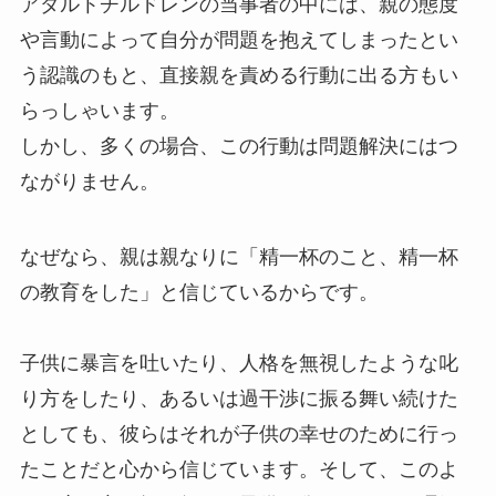
アダルトチルドレンの当事者の中には、親の態度
や言動によって自分が問題を抱えてしまったとい
う認識のもと、直接親を責める行動に出る方もい
らっしゃいます。
しかし、多くの場合、この行動は問題解決にはつ
ながりません。
なぜなら、親は親なりに「精一杯のこと、精一杯
の教育をした」と信じているからです。
子供に暴言を吐いたり、人格を無視したような叱
り方をしたり、あるいは過干渉に振る舞い続けた
としても、彼らはそれが子供の幸せのために行っ
たことだと心から信じています。そして、このよ