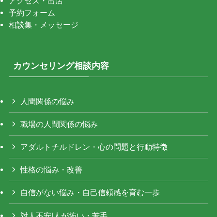
アクセス・出店
予約フォーム
相談集・メッセージ
カウンセリング相談内容
人間関係の悩み
職場の人間関係の悩み
アダルトチルドレン・心の問題と行動特徴
性格の悩み・改善
自信がない悩み・自己信頼感を育む一歩
対人不安|人が怖い・苦手