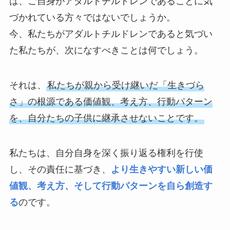
は、ご自身がアダルトチルドレンであることに気
づかれている方々ではないでしょうか。
今、私たちがアダルトチルドレンであると気づい
た私たちが、次になすべきことは何でしょう。
それは、
私たちが親から受け継いだ「生きづら
さ」の根源である価値観、考え方、行動パターン
を、自分たちの子供に継承させないことです。
私たちは、自分自身を深く振り返る権利を行使
し、その責任に基づき、
より生きやすい新しい価
値観、考え方、そして行動パターンを自ら創造す
る
のです。