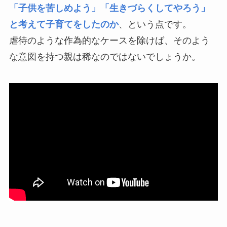
「子供を苦しめよう」「生きづらくしてやろう」
と考えて子育てをしたのか
、という点です。
虐待のような作為的なケースを除けば、そのよう
な意図を持つ親は稀なのではないでしょうか。