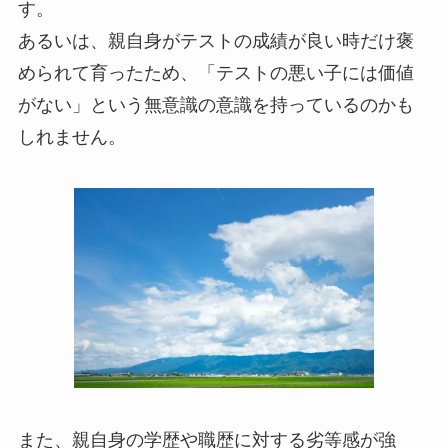
す。
あるいは、親自身がテストの成績が良い時だけ褒
められて育ったため、「テストの悪い子には価値
がない」という無意識の意識を持っているのかも
しれません。
また、親自身の学歴や職歴に対する劣等感が強