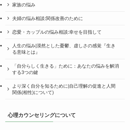
家族の悩み
夫婦の悩み相談:関係改善のために
恋愛・カップルの悩み相談:幸せを目指して
人生の悩み|漠然とした憂鬱、虚しさの感覚『生き
る意味とは』
「自分らしく生きる」ために：あなたの悩みを解消
する3つの鍵
より深く自分を知るために|自己理解の促進と人間
関係(相性)について)
心理カウンセリングについて