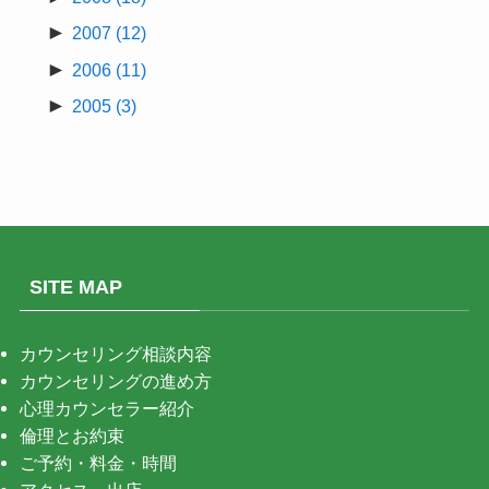
►
2007
(12)
►
2006
(11)
►
2005
(3)
SITE MAP
カウンセリング相談内容
カウンセリングの進め方
心理カウンセラー紹介
倫理とお約束
ご予約・料金・時間