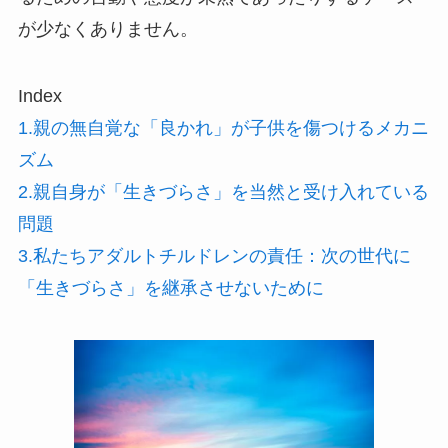
が少なくありません。
Index
1.親の無自覚な「良かれ」が子供を傷つけるメカニ
ズム
2.親自身が「生きづらさ」を当然と受け入れている
問題
3.私たちアダルトチルドレンの責任：次の世代に
「生きづらさ」を継承させないために