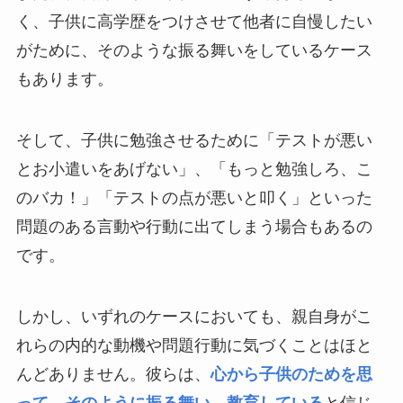
く、子供に高学歴をつけさせて他者に自慢したい
がために、そのような振る舞いをしているケース
もあります。
そして、子供に勉強させるために「テストが悪い
とお小遣いをあげない」、「もっと勉強しろ、こ
のバカ！」「テストの点が悪いと叩く」といった
問題のある言動や行動に出てしまう場合もあるの
です。
しかし、いずれのケースにおいても、親自身がこ
れらの内的な動機や問題行動に気づくことはほと
んどありません。彼らは、
心から子供のためを思
って、そのように振る舞い、教育している
と信じ