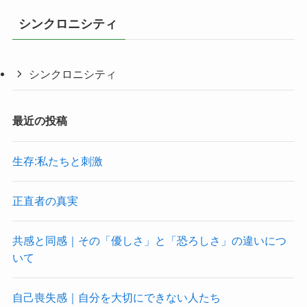
シンクロニシティ
シンクロニシティ
最近の投稿
生存:私たちと刺激
正直者の真実
共感と同感｜その「優しさ」と「恐ろしさ」の違いにつ
いて
自己喪失感｜自分を大切にできない人たち