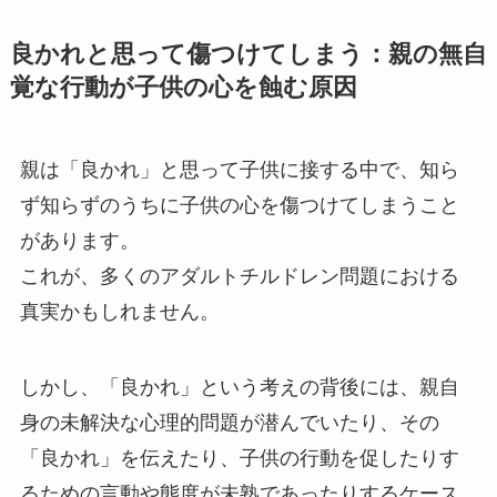
良かれと思って傷つけてしまう：親の無自
覚な行動が子供の心を蝕む原因
親は「良かれ」と思って子供に接する中で、知ら
ず知らずのうちに子供の心を傷つけてしまうこと
があります。
これが、多くのアダルトチルドレン問題における
真実かもしれません。
しかし、「良かれ」という考えの背後には、親自
身の未解決な心理的問題が潜んでいたり、その
「良かれ」を伝えたり、子供の行動を促したりす
るための言動や態度が未熟であったりするケース