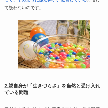
て疑わないのです。
2.親自身が「生きづらさ」を当然と受け入れ
ている問題