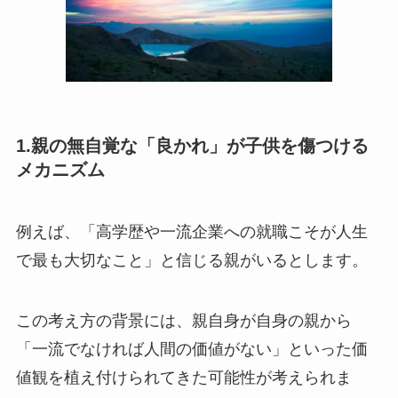
1.親の無自覚な「良かれ」が子供を傷つける
メカニズム
例えば、「高学歴や一流企業への就職こそが人生
で最も大切なこと」と信じる親がいるとします。
この考え方の背景には、親自身が自身の親から
「一流でなければ人間の価値がない」といった価
値観を植え付けられてきた可能性が考えられま