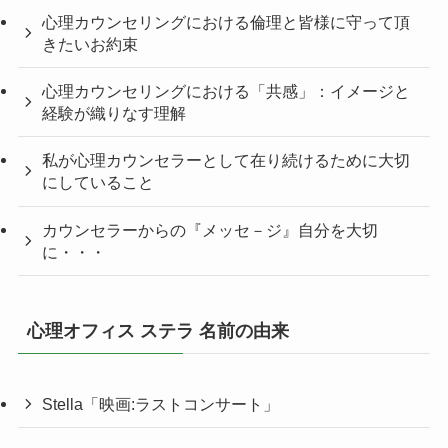
心理カウンセリングにおける倫理と皆様に守って頂
きたいお約束
心理カウンセリングにおける「共感」：イメージと
経験が織りなす理解
私が心理カウンセラーとして在り続けるために大切
にしていること
カウンセラーからの『メッセ－ジ』自分を大切
に・・・
心理オフィス ステラ 名前の由来
Stella「映画:ラストコンサート」