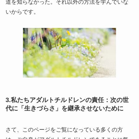
道を知らなかった。それ以外の方法を学んでいな
いからです。
3.私たちアダルトチルドレンの責任：次の世
代に「生きづらさ」を継承させないために
さて、このページをご覧になっている多くの方