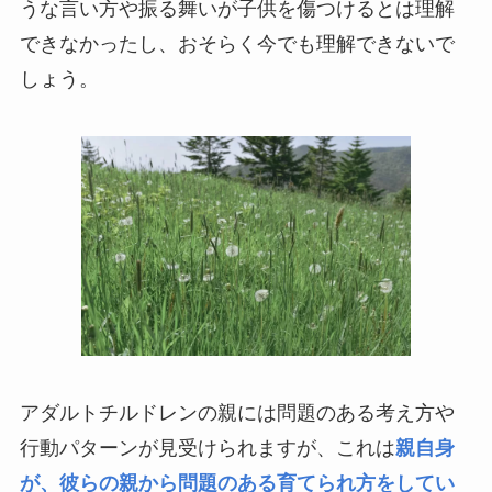
うな言い方や振る舞いが子供を傷つけるとは理解
できなかったし、おそらく今でも理解できないで
しょう。
アダルトチルドレンの親には問題のある考え方や
行動パターンが見受けられますが、これは
親自身
が、彼らの親から問題のある育てられ方をしてい