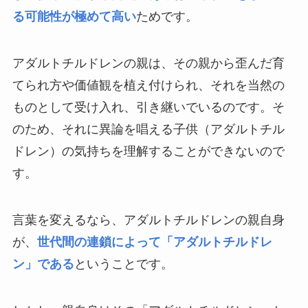
る可能性が極めて高い
ためです。
アダルトチルドレンの親は、その親から歪んだ育
てられ方や価値観を植え付けられ、それを当然の
ものとして受け入れ、引き継いでいるのです。そ
のため、それに異論を唱える子供（アダルトチル
ドレン）の気持ちを理解することができないので
す。
言葉を変えるなら、アダルトチルドレンの親自身
が、
世代間の連鎖によって「アダルトチルドレ
ン」である
ということです。