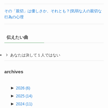
その「親切」は優しさか、それとも？|気弱な人の親切な
行為の心理
伝えたい曲
あなたは決して１人ではない
archives
►
2026
(6)
►
2025
(14)
►
2024
(11)