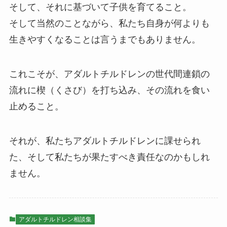
そして、それに基づいて子供を育てること。
そして当然のことながら、私たち自身が何よりも
生きやすくなることは言うまでもありません。
これこそが、アダルトチルドレンの世代間連鎖の
流れに楔（くさび）を打ち込み、その流れを食い
止めること。
それが、私たちアダルトチルドレンに課せられ
た、そして私たちが果たすべき責任なのかもしれ
ません。
アダルトチルドレン相談集