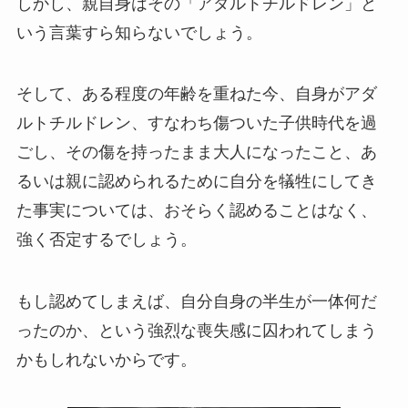
しかし、親自身はその「アダルトチルドレン」と
いう言葉すら知らないでしょう。
そして、ある程度の年齢を重ねた今、自身がアダ
ルトチルドレン、すなわち傷ついた子供時代を過
ごし、その傷を持ったまま大人になったこと、あ
るいは親に認められるために自分を犠牲にしてき
た事実については、おそらく認めることはなく、
強く否定するでしょう。
もし認めてしまえば、自分自身の半生が一体何だ
ったのか、という強烈な喪失感に囚われてしまう
かもしれないからです。