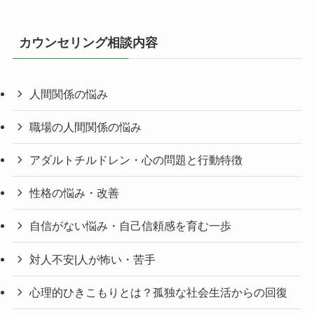
カウンセリング相談内容
人間関係の悩み
職場の人間関係の悩み
アダルトチルドレン・心の問題と行動特徴
性格の悩み・改善
自信がない悩み・自己信頼感を育む一歩
対人不安|人が怖い・苦手
心理的ひきこもりとは？孤独な社会生活からの回復