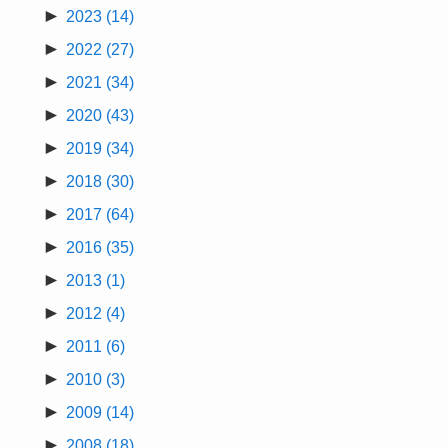
►
2023
(14)
►
2022
(27)
►
2021
(34)
►
2020
(43)
►
2019
(34)
►
2018
(30)
►
2017
(64)
►
2016
(35)
►
2013
(1)
►
2012
(4)
►
2011
(6)
►
2010
(3)
►
2009
(14)
►
2008
(18)