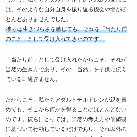
は、そのような自分自身を振り返る機会や場がほ
とんどありませんでした。
彼らは生きづらさを感じても、それを「当たり前
のこと」として受け入れてきたのです。
「当たり前」として受け入れたからこそ、それが
当然の生き方であり、その「当然」を子供に伝え
ているに過ぎません。
だからこそ、私たちアダルトチルドレンが親を責
めても、そこから何かを得ることはほとんどない
のです。彼らにとっては、当然の考え方や価値観
に基づいて行動しているだけであり、それ以外の