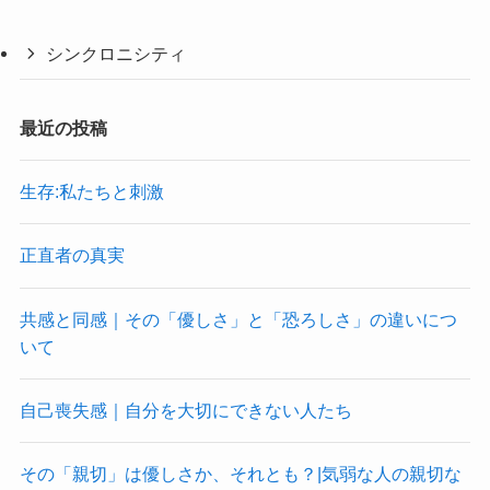
シンクロニシティ
最近の投稿
生存:私たちと刺激
正直者の真実
共感と同感｜その「優しさ」と「恐ろしさ」の違いにつ
いて
自己喪失感｜自分を大切にできない人たち
その「親切」は優しさか、それとも？|気弱な人の親切な