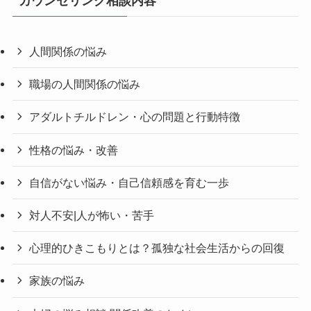
カウンセリング相談内容
人間関係の悩み
職場の人間関係の悩み
アダルトチルドレン・心の問題と行動特徴
性格の悩み・改善
自信がない悩み・自己信頼感を育む一歩
対人不安|人が怖い・苦手
心理的ひきこもりとは？孤独な社会生活からの回復
家族の悩み