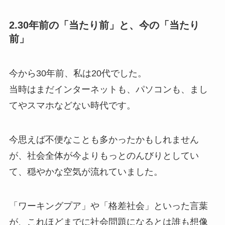
2.30年前の「当たり前」と、今の「当たり
前」
今から30年前、私は20代でした。
当時はまだインターネットも、パソコンも、まし
てやスマホなどない時代です。
今思えば不便なことも多かったかもしれません
が、社会全体が今よりもっとのんびりとしてい
て、穏やかな空気が流れていました。
「ワーキングプア」や「格差社会」といった言葉
が、これほどまでに社会問題になるとは誰も想像