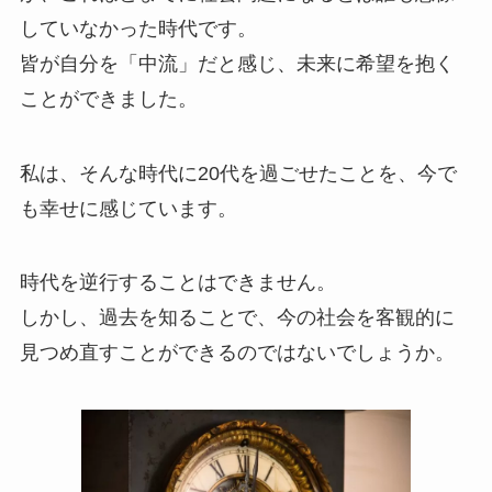
していなかった時代です。
皆が自分を「中流」だと感じ、未来に希望を抱く
ことができました。
私は、そんな時代に20代を過ごせたことを、今で
も幸せに感じています。
時代を逆行することはできません。
しかし、過去を知ることで、今の社会を客観的に
見つめ直すことができるのではないでしょうか。