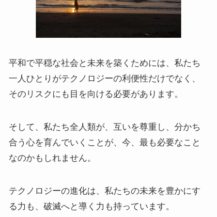
平和で平穏な社会と未来を築くためには、私たち
一人ひとりがテクノロジーの利便性だけでなく、
そのリスクにも目を向ける必要があります。
そして、私たち全人類が、互いを尊重し、分かち
合う心を育んでいくことが、今、最も必要なこと
なのかもしれません。
テクノロジーの進化は、私たちの未来を豊かにす
る力も、破滅へと導く力も持っています。