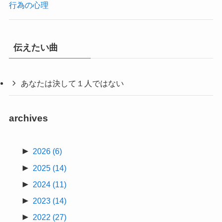
行為の心理
伝えたい曲
あなたは決して１人ではない
archives
►
2026
(6)
►
2025
(14)
►
2024
(11)
►
2023
(14)
►
2022
(27)