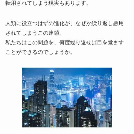
転用されてしまう現実もあります。
人類に役立つはずの進化が、なぜか繰り返し悪用
されてしまうこの連鎖。
私たちはこの問題を、何度繰り返せば目を覚ます
ことができるのでしょうか。