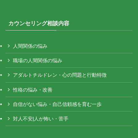
カウンセリング相談内容
人間関係の悩み
職場の人間関係の悩み
アダルトチルドレン・心の問題と行動特徴
性格の悩み・改善
自信がない悩み・自己信頼感を育む一歩
対人不安|人が怖い・苦手