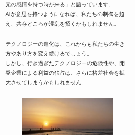
元の感情を持つ時が来る」と語っています。
AIが意思を持つようになれば、私たちの制御を超
え、共存どころか混乱を招くかもしれません。
テクノロジーの進化は、これからも私たちの生き
方やあり方を変え続けるでしょう。
しかし、行き過ぎたテクノロジーの危険性や、開
発企業による利益の独占は、さらに格差社会を拡
大させてしまうかもしれません。