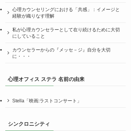
心理カウンセリングにおける「共感」：イメージと
経験が織りなす理解
私が心理カウンセラーとして在り続けるために大切
にしていること
カウンセラーからの『メッセ－ジ』自分を大切
に・・・
心理オフィス ステラ 名前の由来
Stella「映画:ラストコンサート」
シンクロニシティ