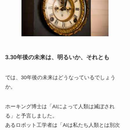
3.30年後の未来は、明るいか、それとも
では、30年後の未来はどうなっているでしょう
か。
ホーキング博士は「AIによって人類は滅ぼされ
る」と予言しました。
あるロボット工学者は「AIは私たち人類とは別次