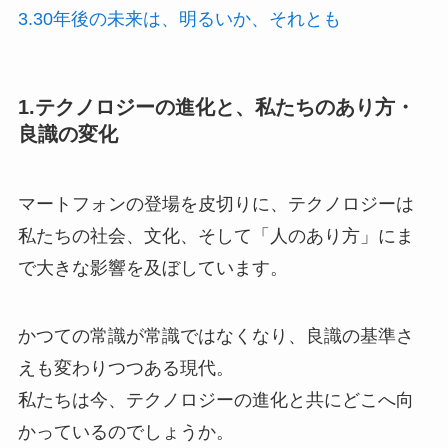
3.30年後の未来は、明るいか、それとも
1.テクノロジーの進化と、私たちのあり方・
良識の変化
マートフォンの登場を皮切りに、テクノロジーは
私たちの社会、文化、そして「人のあり方」にま
で大きな影響を及ぼしています。
かつての常識が常識ではなくなり、良識の基準さ
えも変わりつつある現代。
私たちは今、テクノロジーの進化と共にどこへ向
かっているのでしょうか。