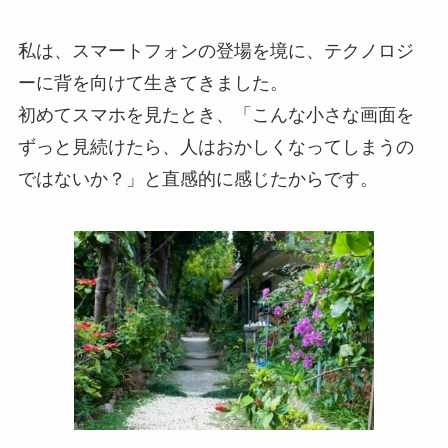
私は、スマートフォンの登場を境に、テクノロジ
ーに背を向けて生きてきました。
初めてスマホを見たとき、「こんな小さな画面を
ずっと見続けたら、人はおかしくなってしまうの
ではないか？」と直感的に感じたからです。