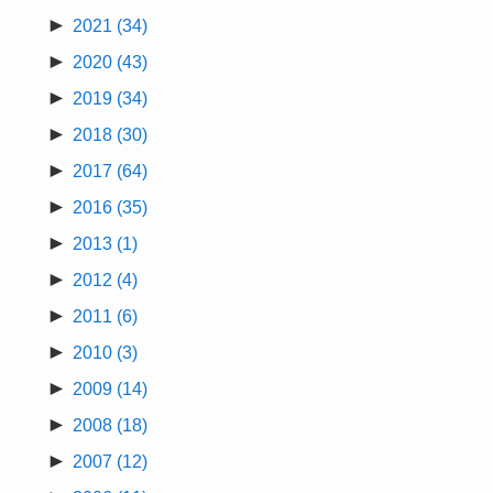
►
2021
(34)
►
2020
(43)
►
2019
(34)
►
2018
(30)
►
2017
(64)
►
2016
(35)
►
2013
(1)
►
2012
(4)
►
2011
(6)
►
2010
(3)
►
2009
(14)
►
2008
(18)
►
2007
(12)