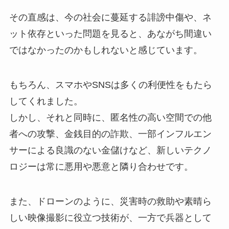
その直感は、今の社会に蔓延する誹謗中傷や、ネ
ット依存といった問題を見ると、あながち間違い
ではなかったのかもしれないと感じています。
もちろん、スマホやSNSは多くの利便性をもたら
してくれました。
しかし、それと同時に、匿名性の高い空間での他
者への攻撃、金銭目的の詐欺、一部インフルエン
サーによる良識のない金儲けなど、新しいテクノ
ロジーは常に悪用や悪意と隣り合わせです。
また、ドローンのように、災害時の救助や素晴ら
しい映像撮影に役立つ技術が、一方で兵器として