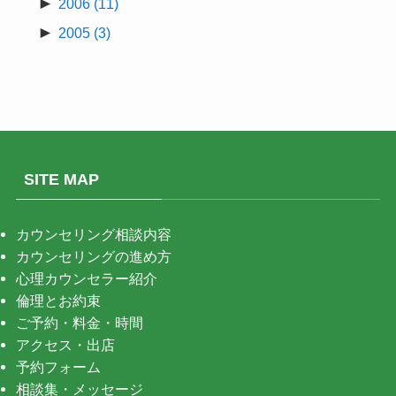
►
2006
(11)
►
2005
(3)
SITE MAP
カウンセリング相談内容
カウンセリングの進め方
心理カウンセラー紹介
倫理とお約束
ご予約・料金・時間
アクセス・出店
予約フォーム
相談集・メッセージ