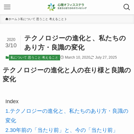
ホーム
私について 思うこと 考えること
テクノロジーの進化と、私たちの
2020
3/10
あり方・良識の変化
March 10, 2020
July 27, 2025
私について 思うこと 考えること
テクノロジーの進化と人の在り様と良識の
変化
Index
1.テクノロジーの進化と、私たちのあり方・良識の
変化
2.30年前の「当たり前」と、今の「当たり前」