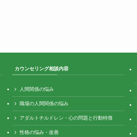
カウンセリング相談内容
人間関係の悩み
職場の人間関係の悩み
アダルトチルドレン・心の問題と行動特徴
性格の悩み・改善