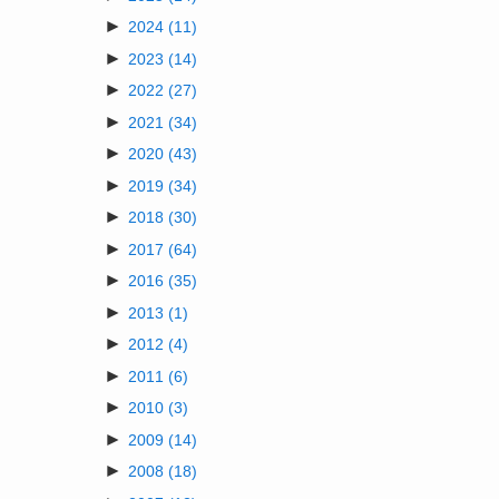
►
2024
(11)
►
2023
(14)
►
2022
(27)
►
2021
(34)
►
2020
(43)
►
2019
(34)
►
2018
(30)
►
2017
(64)
►
2016
(35)
►
2013
(1)
►
2012
(4)
►
2011
(6)
►
2010
(3)
►
2009
(14)
►
2008
(18)