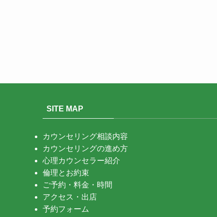
SITE MAP
カウンセリング相談内容
カウンセリングの進め方
心理カウンセラー紹介
倫理とお約束
ご予約・料金・時間
アクセス・出店
予約フォーム