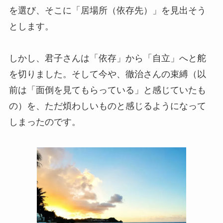
を選び、そこに「居場所（依存先）」を見出そう
とします。
しかし、君子さんは「依存」から「自立」へと舵
を切りました。そして今や、徹治さんの束縛（以
前は「面倒を見てもらっている」と感じていたも
の）を、ただ煩わしいものと感じるようになって
しまったのです。