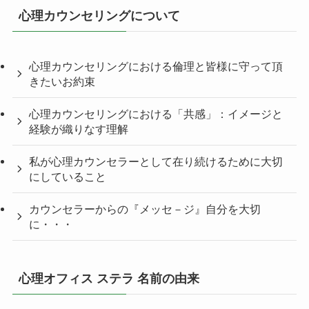
心理カウンセリングについて
心理カウンセリングにおける倫理と皆様に守って頂
きたいお約束
心理カウンセリングにおける「共感」：イメージと
経験が織りなす理解
私が心理カウンセラーとして在り続けるために大切
にしていること
カウンセラーからの『メッセ－ジ』自分を大切
に・・・
心理オフィス ステラ 名前の由来