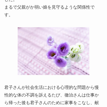
まるで父親がか弱い娘を見守るような関係性で
す。
君子さんが社会生活における心理的な問題から慢
性的な体の不調を訴えるたび、徹治さんは仕事か
ら帰った後も君子さんのために家事をこなし、献