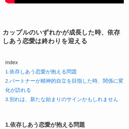
カップルのいずれかが成長した時、依存
しあう恋愛は終わりを迎える
Index
1.依存しあう恋愛が抱える問題
2.パートナーが精神的自立を目指した時、関係に変
化が訪れる
3.別れは、新たな始まりのサインかもしれません
1.依存しあう恋愛が抱える問題