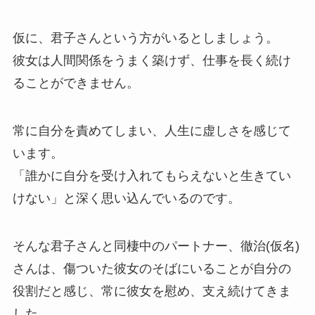
仮に、君子さんという方がいるとしましょう。
彼女は人間関係をうまく築けず、仕事を長く続け
ることができません。
常に自分を責めてしまい、人生に虚しさを感じて
います。
「誰かに自分を受け入れてもらえないと生きてい
けない」と深く思い込んでいるのです。
そんな君子さんと同棲中のパートナー、徹治(仮名)
さんは、傷ついた彼女のそばにいることが自分の
役割だと感じ、常に彼女を慰め、支え続けてきま
した。