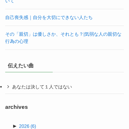
いて
自己喪失感｜自分を大切にできない人たち
その「親切」は優しさか、それとも？|気弱な人の親切な
行為の心理
伝えたい曲
あなたは決して１人ではない
archives
►
2026
(6)