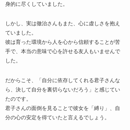
身的に尽くしていました。
しかし、実は徹治さんもまた、心に虚しさを抱え
ていました。
彼は育った環境から人を心から信頼することが苦
手で、本当の意味で心を許せる友人もいませんで
した。
だからこそ、「自分に依存してくれる君子さんな
ら、決して自分を裏切らないだろう」と感じてい
たのです。
君子さんの面倒を見ることで彼女を「縛り」、自
分の心の安定を得ていたと言えるでしょう。