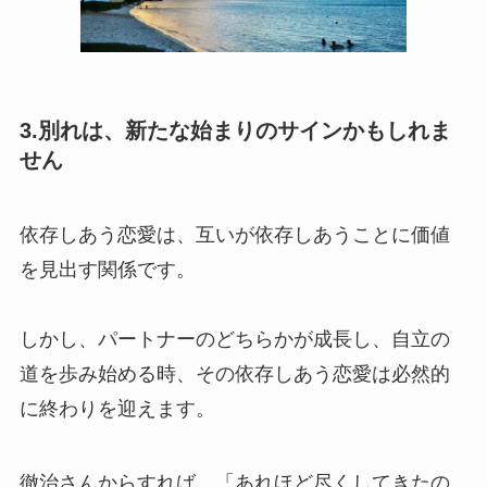
3.別れは、新たな始まりのサインかもしれま
せん
依存しあう恋愛は、互いが依存しあうことに価値
を見出す関係です。
しかし、パートナーのどちらかが成長し、自立の
道を歩み始める時、その依存しあう恋愛は必然的
に終わりを迎えます。
徹治さんからすれば、「あれほど尽くしてきたの