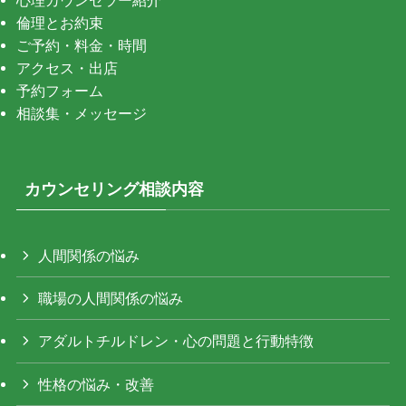
倫理とお約束
ご予約・料金・時間
アクセス・出店
予約フォーム
相談集・メッセージ
カウンセリング相談内容
人間関係の悩み
職場の人間関係の悩み
アダルトチルドレン・心の問題と行動特徴
性格の悩み・改善