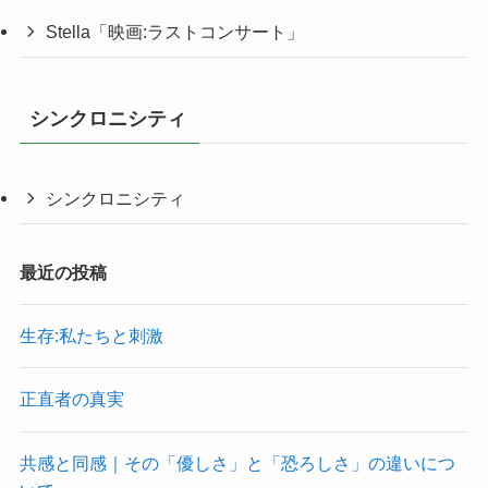
Stella「映画:ラストコンサート」
シンクロニシティ
シンクロニシティ
最近の投稿
生存:私たちと刺激
正直者の真実
共感と同感｜その「優しさ」と「恐ろしさ」の違いにつ