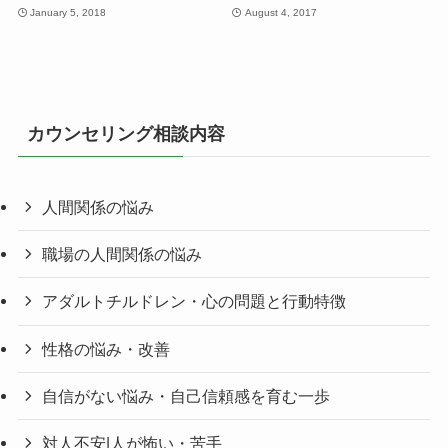
January 5, 2018
August 4, 2017
カウンセリング相談内容
人間関係の悩み
職場の人間関係の悩み
アダルトチルドレン・心の問題と行動特徴
性格の悩み・改善
自信がない悩み・自己信頼感を育む一歩
対人不安|人が怖い・苦手