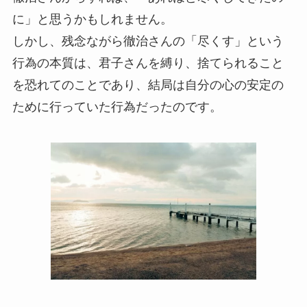
に」と思うかもしれません。
しかし、残念ながら徹治さんの「尽くす」という
行為の本質は、君子さんを縛り、捨てられること
を恐れてのことであり、結局は自分の心の安定の
ために行っていた行為だったのです。