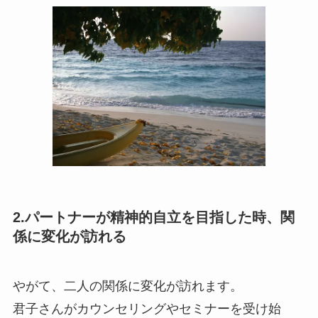
2.パートナーが精神的自立を目指した時、関
係に変化が訪れる
やがて、二人の関係に変化が訪れます。
君子さんがカウンセリングやセミナーを受け始