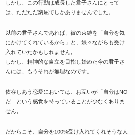
しかし、この行動は成長した君子さんにとって
は、ただただ窮屈でしかありませんでした。
以前の君子さんであれば、彼の束縛を「自分を気
にかけてくれているから」と、嫌々ながらも受け
入れていたかもしれません。
しかし、精神的な自立を目指し始めた今の君子さ
んには、もうそれが無理なのです。
依存しあう恋愛においては、お互いが「自分はNO
だ」という感覚を持っていることが少なくありま
せん。
だからこそ、自分を100%受け入れてくれそうな人