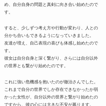
め、自分自身の問題と真剣に向き合い始めたので
す。
すると、少しずつ考え方や行動が変わり、人との
分かち合いもできるようになっていきました。
友達が増え、自己表現の喜びも体感し始めたので
す。
彼女は自分自身と深く繋がり、さらには自分以外
の世界とも繋がり始めたのです。
これに強い危機感を抱いたのが徹治さんでした。
これまで自分の世界でしか存在できなかったか弱
かった女性が、自分以外の世界と繋がり始めたの
ですから、彼の心には大きな不安が募ります。