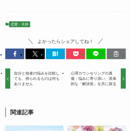
恋愛・夫婦
よかったらシェアしてね！
自分と他者の悩みを比較し
心理カウンセリングの真
ても、得られるものは何も
価：悩みに寄り添い、具体
ありません
的な「解決策」を共に探る
関連記事