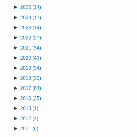
►
2025
(14)
►
2024
(11)
►
2023
(14)
►
2022
(27)
►
2021
(34)
►
2020
(43)
►
2019
(34)
►
2018
(30)
►
2017
(64)
►
2016
(35)
►
2013
(1)
►
2012
(4)
►
2011
(6)