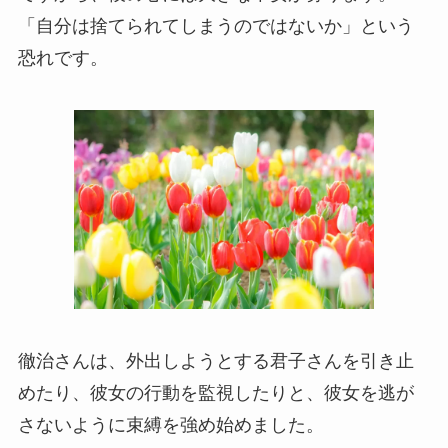
「自分は捨てられてしまうのではないか」という
恐れです。
徹治さんは、外出しようとする君子さんを引き止
めたり、彼女の行動を監視したりと、彼女を逃が
さないように束縛を強め始めました。