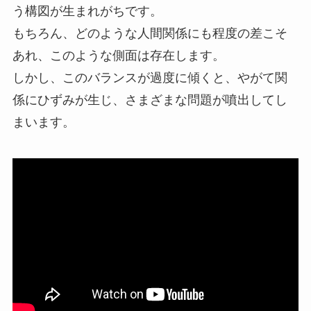
う構図が生まれがちです。
もちろん、どのような人間関係にも程度の差こそ
あれ、このような側面は存在します。
しかし、このバランスが過度に傾くと、やがて関
係にひずみが生じ、さまざまな問題が噴出してし
まいます。