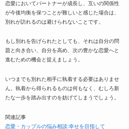
恋愛においてパートナーが成長し、互いの関係性
が今後均衡を保つことが難しいと感じた場合は、
別れが訪れるのは避けられないことです。
もし別れを告げられたとしても、それは自分の問
題と向き合い、自分を高め、次の豊かな恋愛へと
進むための機会と捉えましょう。
いつまでも別れた相手に執着する必要はありませ
ん。執着から得られるものは何もなく、むしろ新
たな一歩を踏み出すのを妨げてしまうでしょう。
関連記事
恋愛・カップルの悩み相談:幸せを目指して