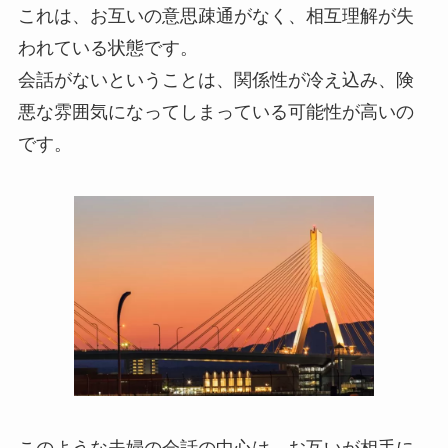
これは、お互いの意思疎通がなく、相互理解が失
われている状態です。
会話がないということは、関係性が冷え込み、険
悪な雰囲気になってしまっている可能性が高いの
です。