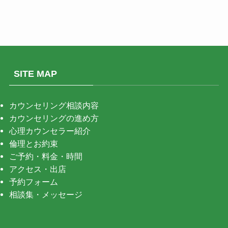
SITE MAP
カウンセリング相談内容
カウンセリングの進め方
心理カウンセラー紹介
倫理とお約束
ご予約・料金・時間
アクセス・出店
予約フォーム
相談集・メッセージ