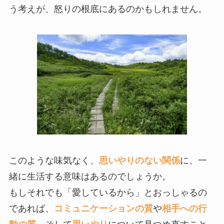
う考えが、怒りの根底にあるのかもしれません。
このような味気なく、
思いやりのない関係
に、一
緒に生活する意味はあるのでしょうか。
もしそれでも「愛しているから」とおっしゃるの
であれば、
コミュニケーションの質
や
相手への行