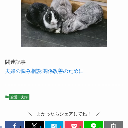
関連記事
夫婦の悩み相談:関係改善のために
恋愛・夫婦
よかったらシェアしてね！