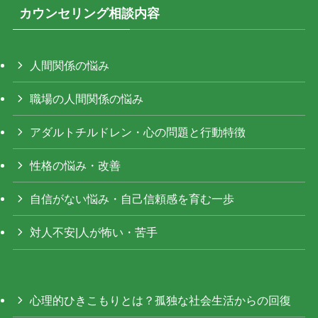
カウンセリング相談内容
人間関係の悩み
職場の人間関係の悩み
アダルトチルドレン・心の問題と行動特徴
性格の悩み・改善
自信がない悩み・自己信頼感を育む一歩
対人不安|人が怖い・苦手
心理的ひきこもりとは？孤独な社会生活からの回復