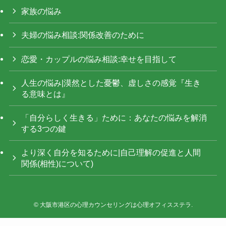
家族の悩み
夫婦の悩み相談:関係改善のために
恋愛・カップルの悩み相談:幸せを目指して
人生の悩み|漠然とした憂鬱、虚しさの感覚『生き
る意味とは』
「自分らしく生きる」ために：あなたの悩みを解消
する3つの鍵
より深く自分を知るために|自己理解の促進と人間
関係(相性)について)
©
大阪市港区の心理カウンセリングは心理オフィスステラ.