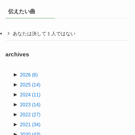
伝えたい曲
あなたは決して１人ではない
archives
►
2026
(6)
►
2025
(14)
►
2024
(11)
►
2023
(14)
►
2022
(27)
►
2021
(34)
►
2020
(43)