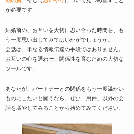
動の質
、そして
思いやり
について見つめ直すこと
が必要です。
結婚前の、お互いを大切に思い合った時間を、も
う一度思い出してみてはいかがでしょうか。
会話は、単なる情報伝達の手段ではありません。
お互いの心を通わせ、関係性を育むための大切な
ツールです。
あなたが、パートナーとの関係をもう一度温かい
ものにしたいと願うなら、ぜひ「用件」以外の会
話を増やしてみることから始めてみてください。