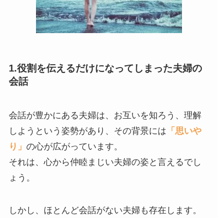
1.役割を伝えるだけになってしまった夫婦の
会話
会話が豊かにある夫婦は、お互いを知ろう、理解
しようという姿勢があり、その背景には
「思いや
り」
の心が広がっています。
それは、心から仲睦まじい夫婦の姿と言えるでし
ょう。
しかし、ほとんど会話がない夫婦も存在します。