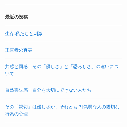
最近の投稿
生存:私たちと刺激
正直者の真実
共感と同感｜その「優しさ」と「恐ろしさ」の違いにつ
いて
自己喪失感｜自分を大切にできない人たち
その「親切」は優しさか、それとも？|気弱な人の親切な
行為の心理