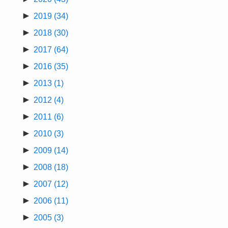
►
2019
(34)
►
2018
(30)
►
2017
(64)
►
2016
(35)
►
2013
(1)
►
2012
(4)
►
2011
(6)
►
2010
(3)
►
2009
(14)
►
2008
(18)
►
2007
(12)
►
2006
(11)
►
2005
(3)