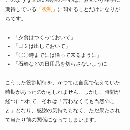
このような夫婦の会話の中心は、お互いが相手に
期待している
「役割」
に関することだけになりが
ちです。
「夕食はつくっておいて」
「ゴミは出しておいて」
「〇〇時までには帰って来るように」
「石鹸などの日用品を切らさないように」
こうした役割期待を、かつては言葉で伝えていた
時期があったのかもしれません。しかし、時間が
経つにつれて、それは「言わなくても当然のこ
と」となり、感謝の気持ちもなく、ただ果たされ
て当たり前の関係になってしまいます。