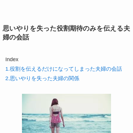
思いやりを失った役割期待のみを伝える夫
婦の会話
Index
1.役割を伝えるだけになってしまった夫婦の会話
2.思いやりを失った夫婦の関係