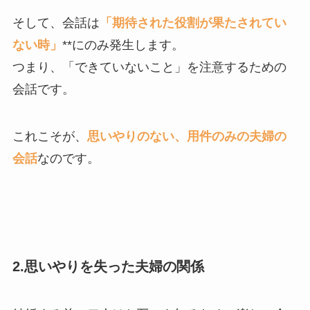
そして、会話は
「期待された役割が果たされてい
ない時」
**にのみ発生します。
つまり、「できていないこと」を注意するための
会話です。
これこそが、
思いやりのない、用件のみの夫婦の
会話
なのです。
2.思いやりを失った夫婦の関係