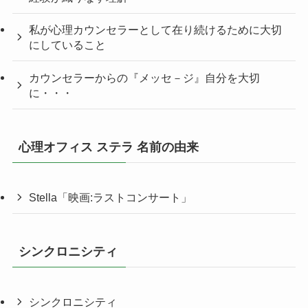
私が心理カウンセラーとして在り続けるために大切
にしていること
カウンセラーからの『メッセ－ジ』自分を大切
に・・・
心理オフィス ステラ 名前の由来
Stella「映画:ラストコンサート」
シンクロニシティ
シンクロニシティ