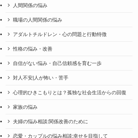
人間関係の悩み
職場の人間関係の悩み
アダルトチルドレン・心の問題と行動特徴
性格の悩み・改善
自信がない悩み・自己信頼感を育む一歩
対人不安|人が怖い・苦手
心理的ひきこもりとは？孤独な社会生活からの回復
家族の悩み
夫婦の悩み相談:関係改善のために
恋愛・カップルの悩み相談:幸せを目指して