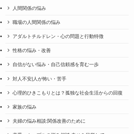
人間関係の悩み
職場の人間関係の悩み
アダルトチルドレン・心の問題と行動特徴
性格の悩み・改善
自信がない悩み・自己信頼感を育む一歩
対人不安|人が怖い・苦手
心理的ひきこもりとは？孤独な社会生活からの回復
家族の悩み
夫婦の悩み相談:関係改善のために