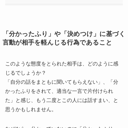
「分かったふり」や「決めつけ」に基づく
言動が相手を軽んじる行為であること
このような態度をとられた相手は、どのように感
じるでしょうか？
「自分の話をまともに聞いてもらえない」、「分
かったふりをされて、適当な一言で片付けられ
た」と感じ、もう二度とこの人には話すまい、と
思うかもしれません。