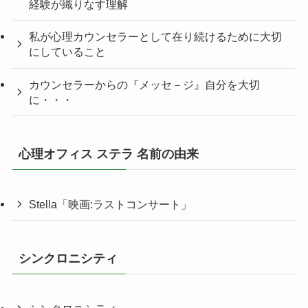
経験が織りなす理解
私が心理カウンセラーとして在り続けるために大切
にしていること
カウンセラーからの『メッセ－ジ』自分を大切
に・・・
心理オフィス ステラ 名前の由来
Stella「映画:ラストコンサート」
シンクロニシティ