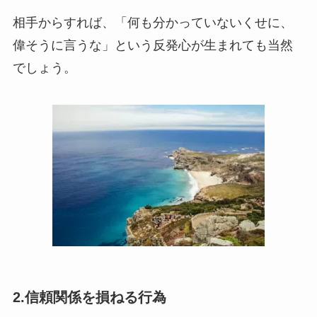
相手からすれば、「何も分かっていないくせに、
偉そうに言うな」という反発心が生まれても当然
でしょう。
2.信頼関係を損ねる行為