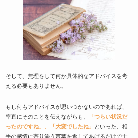
そして、無理をして何か具体的なアドバイスを考
える必要もありません。
もし何もアドバイスが思いつかないのであれば、
率直にそのことを伝えながらも、
「つらい状況だ
ったのですね」、「大変でしたね」
といった、相
手の感情に寄り添う言葉を返してあげるだけで十