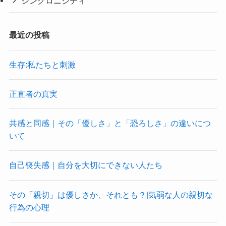
シンクロニシティ
最近の投稿
生存:私たちと刺激
正直者の真実
共感と同感｜その「優しさ」と「恐ろしさ」の違いにつ
いて
自己喪失感｜自分を大切にできない人たち
その「親切」は優しさか、それとも？|気弱な人の親切な
行為の心理