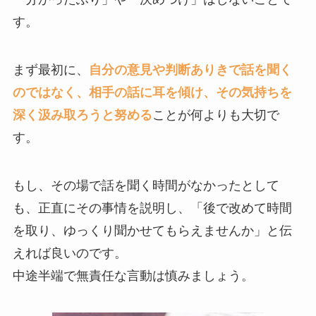
す。
まず最初に、
自分の意見や判断ありきで話を聞く
のではなく、相手の話に耳を傾け、その気持ちを
深く汲み取ろうと努める
ことが何よりも大切で
す。
もし、その場で話を聞く時間がなかったとして
も、正直にその事情を説明し、「後で改めて時間
を取り、ゆっくり聞かせてもらえませんか」と伝
えれば良いのです。
中途半端で無責任な言動は慎みましょう。