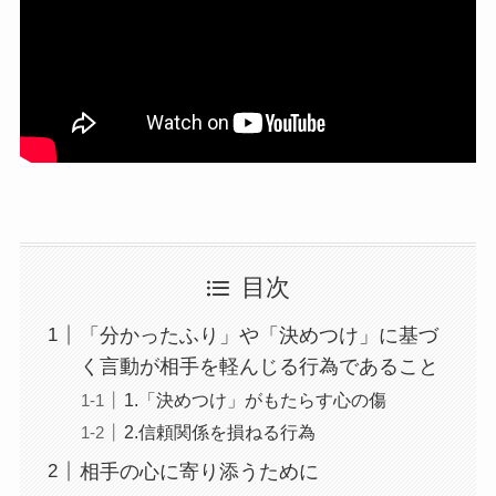
目次
「分かったふり」や「決めつけ」に基づ
く言動が相手を軽んじる行為であること
1.「決めつけ」がもたらす心の傷
2.信頼関係を損ねる行為
相手の心に寄り添うために