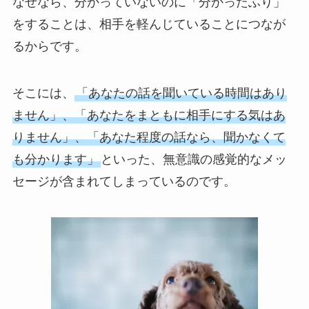
なぜなら、分かっていないのに「分かったふり」
をすることは、相手を軽んじていることにつなが
るからです。
そこには、
「あなたの話を聞いている時間はあり
ません」、「あなたをまともに相手にする気はあ
りません」、「あなた程度の話なら、聞かなくて
も分かります」
といった、無意識の感覚的なメッ
セージが含まれてしまっているのです。