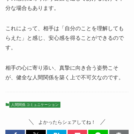
分な場合もあります。
これによって、相手は「自分のことを理解しても
らえた」と感じ、安心感を得ることができるので
す。
相手の心に寄り添い、真摯に向き合う姿勢こそ
が、健全な人間関係を築く上で不可欠なのです。
人間関係 コミュニケーション
よかったらシェアしてね！