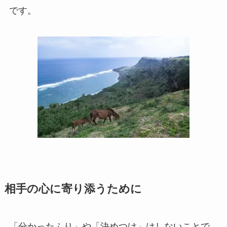
です。
相手の心に寄り添うために
「分かったふり」や「決めつけ」はしないことで