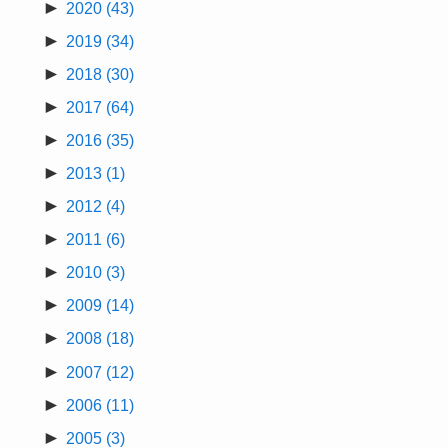
►
2020
(43)
►
2019
(34)
►
2018
(30)
►
2017
(64)
►
2016
(35)
►
2013
(1)
►
2012
(4)
►
2011
(6)
►
2010
(3)
►
2009
(14)
►
2008
(18)
►
2007
(12)
►
2006
(11)
►
2005
(3)