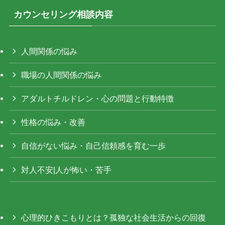
カウンセリング相談内容
人間関係の悩み
職場の人間関係の悩み
アダルトチルドレン・心の問題と行動特徴
性格の悩み・改善
自信がない悩み・自己信頼感を育む一歩
対人不安|人が怖い・苦手
心理的ひきこもりとは？孤独な社会生活からの回復