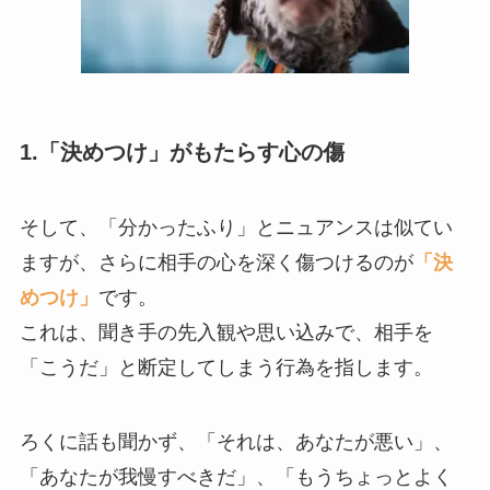
1.「決めつけ」がもたらす心の傷
そして、「分かったふり」とニュアンスは似てい
ますが、さらに相手の心を深く傷つけるのが
「決
めつけ」
です。
これは、聞き手の先入観や思い込みで、相手を
「こうだ」と断定してしまう行為を指します。
ろくに話も聞かず、「それは、あなたが悪い」、
「あなたが我慢すべきだ」、「もうちょっとよく