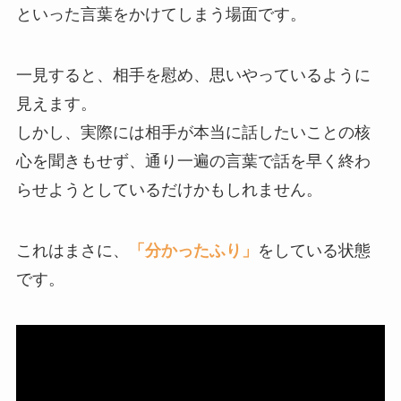
といった言葉をかけてしまう場面です。
一見すると、相手を慰め、思いやっているように
見えます。
しかし、実際には相手が本当に話したいことの核
心を聞きもせず、通り一遍の言葉で話を早く終わ
らせようとしているだけかもしれません。
これはまさに、
「分かったふり」
をしている状態
です。