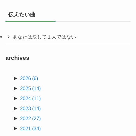
伝えたい曲
あなたは決して１人ではない
archives
►
2026
(6)
►
2025
(14)
►
2024
(11)
►
2023
(14)
►
2022
(27)
►
2021
(34)