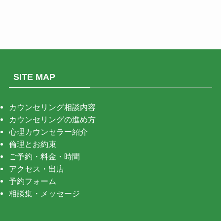
SITE MAP
カウンセリング相談内容
カウンセリングの進め方
心理カウンセラー紹介
倫理とお約束
ご予約・料金・時間
アクセス・出店
予約フォーム
相談集・メッセージ