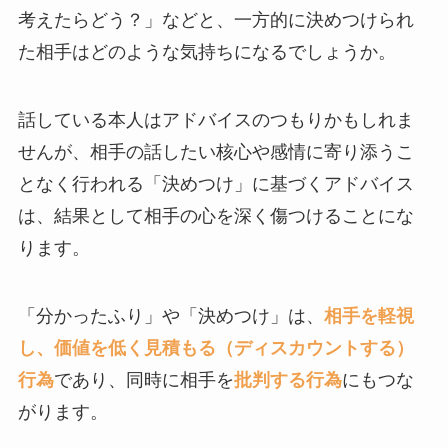
考えたらどう？」などと、一方的に決めつけられ
た相手はどのような気持ちになるでしょうか。
話している本人はアドバイスのつもりかもしれま
せんが、相手の話したい核心や感情に寄り添うこ
となく行われる「決めつけ」に基づくアドバイス
は、結果として相手の心を深く傷つけることにな
ります。
「分かったふり」や「決めつけ」は、
相手を軽視
し、価値を低く見積もる（ディスカウントする）
行為
であり、同時に相手を
批判する行為
にもつな
がります。