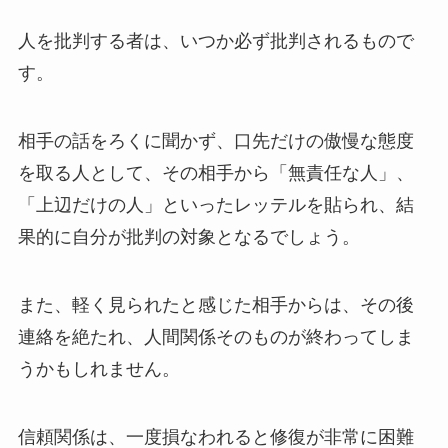
人を批判する者は、いつか必ず批判されるもので
す。
相手の話をろくに聞かず、口先だけの傲慢な態度
を取る人として、その相手から「無責任な人」、
「上辺だけの人」といったレッテルを貼られ、結
果的に自分が批判の対象となるでしょう。
また、軽く見られたと感じた相手からは、その後
連絡を絶たれ、人間関係そのものが終わってしま
うかもしれません。
信頼関係は、一度損なわれると修復が非常に困難