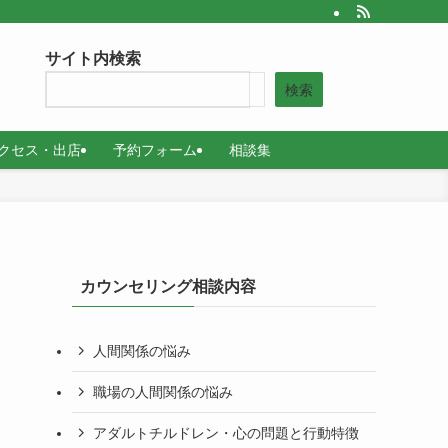
サイト内検索
検索
クセス・出店
予約フォーム
相談集
カウンセリング相談内容
人間関係の悩み
職場の人間関係の悩み
アダルトチルドレン・心の問題と行動特徴