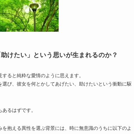
「助けたい」という思いが生まれるのか？
見すると純粋な愛情のように思えます。
を選び、彼女を何とかしてあげたい、助けたいという衝動に駆
もあるはずです。
みを抱える異性を選ぶ背景には、時に無意識のうちに以下のよ