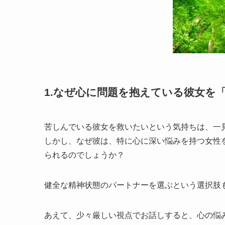
1.なぜ心に問題を抱えている彼女を
苦しんでいる彼女を救いたいという気持ちは、一
しかし、なぜ彼は、特に心に深い悩みを持つ女性
られるのでしょうか？
健全な精神状態のパートナーを選ぶという選択肢
あえて、少々厳しい視点でお話しすると、心の悩