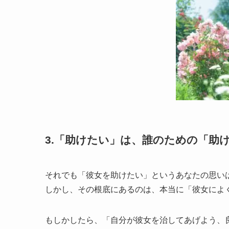
3.「助けたい」は、誰のための「助
それでも「彼女を助けたい」というあなたの思い
しかし、その根底にあるのは、本当に「彼女によ
もしかしたら、「自分が彼女を治してあげよう、