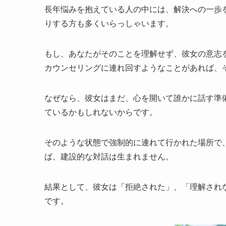
長年悩みを抱えている人の中には、解決への一歩
りする方も多くいらっしゃいます。
もし、あなたがそのことを理解せず、彼女の意志
カウンセリングに連れ回すようなことがあれば、
なぜなら、彼女はまだ、心を開いて誰かに話す準
ているかもしれないからです。
そのような状態で強制的に連れて行かれた場所で
ば、建設的な対話は生まれません。
結果として、彼女は「拒絶された」、「理解され
です。