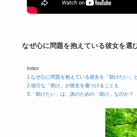
なぜ心に問題を抱えている彼女を選
Index
1.なぜ心に問題を抱えている彼女を「助けたい」
2.強引な「助け」が彼女を傷つけることも
3.「助けたい」は、誰のための「助け」なのか？