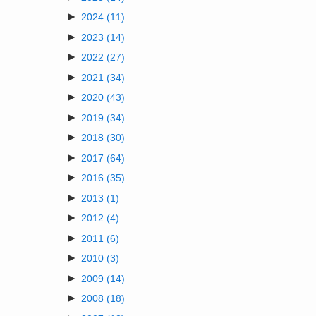
►
2024
(11)
►
2023
(14)
►
2022
(27)
►
2021
(34)
►
2020
(43)
►
2019
(34)
►
2018
(30)
►
2017
(64)
►
2016
(35)
►
2013
(1)
►
2012
(4)
►
2011
(6)
►
2010
(3)
►
2009
(14)
►
2008
(18)