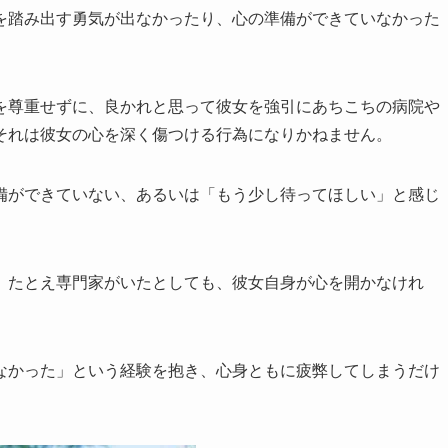
を踏み出す勇気が出なかったり、心の準備ができていなかった
を尊重せずに、良かれと思って彼女を強引にあちこちの病院や
それは彼女の心を深く傷つける行為になりかねません。
備ができていない、あるいは「もう少し待ってほしい」と感じ
、たとえ専門家がいたとしても、彼女自身が心を開かなけれ
なかった」という経験を抱き、心身ともに疲弊してしまうだけ