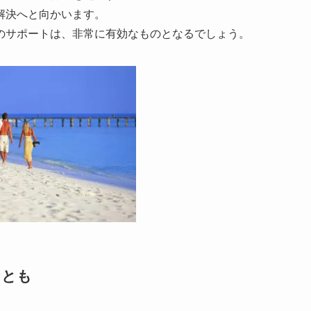
解決へと向かいます。
のサポートは、非常に有効なものとなるでしょう。
ことも