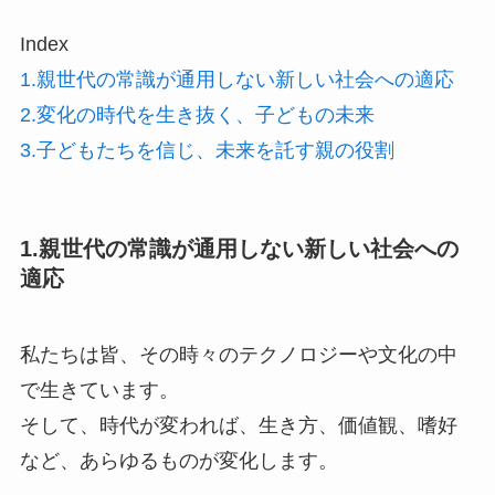
Index
1.親世代の常識が通用しない新しい社会への適応
2.変化の時代を生き抜く、子どもの未来
3.子どもたちを信じ、未来を託す親の役割
1.親世代の常識が通用しない新しい社会への
適応
私たちは皆、その時々のテクノロジーや文化の中
で生きています。
そして、時代が変われば、生き方、価値観、嗜好
など、あらゆるものが変化します。