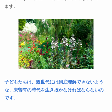
ます。
子どもたちは、親世代には到底理解できないよう
な、未曽有の時代を生き抜かなければならないの
です。