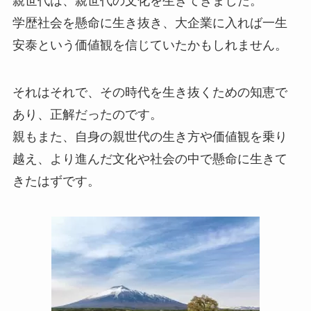
親世代は、親世代の文化を生きてきました。
学歴社会を懸命に生き抜き、大企業に入れば一生
安泰という価値観を信じていたかもしれません。
それはそれで、その時代を生き抜くための知恵で
あり、正解だったのです。
親もまた、自身の親世代の生き方や価値観を乗り
越え、より進んだ文化や社会の中で懸命に生きて
きたはずです。