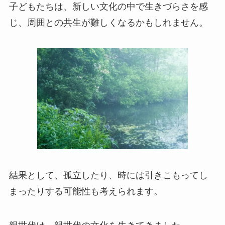
子どもたちは、新しい文化の中で生きづらさを感
じ、周囲との共生が難しくなるかもしれません。
結果として、孤立したり、時には引きこもってし
まったりする可能性も考えられます。