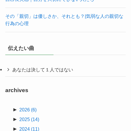
その「親切」は優しさか、それとも？|気弱な人の親切な
行為の心理
伝えたい曲
あなたは決して１人ではない
archives
►
2026
(6)
►
2025
(14)
►
2024
(11)