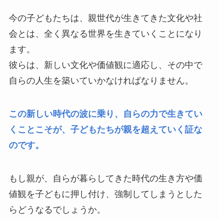
今の子どもたちは、親世代が生きてきた文化や社
会とは、全く異なる世界を生きていくことになり
ます。
彼らは、新しい文化や価値観に適応し、その中で
自らの人生を築いていかなければなりません。
この新しい時代の波に乗り、自らの力で生きてい
くことこそが、子どもたちが親を超えていく証な
のです。
もし親が、自らが暮らしてきた時代の生き方や価
値観を子どもに押し付け、強制してしまうとした
らどうなるでしょうか。