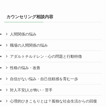
カウンセリング相談内容
人間関係の悩み
職場の人間関係の悩み
アダルトチルドレン・心の問題と行動特徴
性格の悩み・改善
自信がない悩み・自己信頼感を育む一歩
対人不安|人が怖い・苦手
心理的ひきこもりとは？孤独な社会生活からの回復