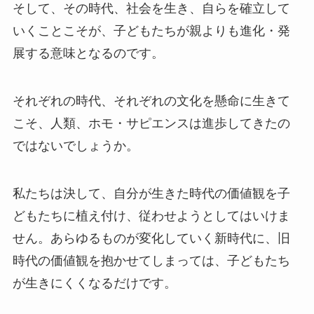
そして、その時代、社会を生き、自らを確立して
いくことこそが、子どもたちが親よりも進化・発
展する意味となるのです。
それぞれの時代、それぞれの文化を懸命に生きて
こそ、人類、ホモ・サピエンスは進歩してきたの
ではないでしょうか。
私たちは決して、自分が生きた時代の価値観を子
どもたちに植え付け、従わせようとしてはいけま
せん。あらゆるものが変化していく新時代に、旧
時代の価値観を抱かせてしまっては、子どもたち
が生きにくくなるだけです。