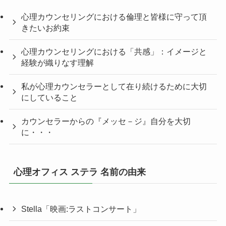
心理カウンセリングにおける倫理と皆様に守って頂
きたいお約束
心理カウンセリングにおける「共感」：イメージと
経験が織りなす理解
私が心理カウンセラーとして在り続けるために大切
にしていること
カウンセラーからの『メッセ－ジ』自分を大切
に・・・
心理オフィス ステラ 名前の由来
Stella「映画:ラストコンサート」