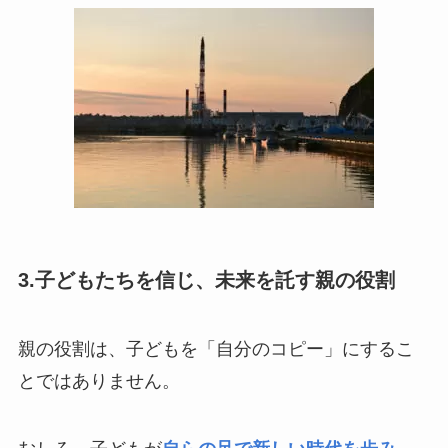
3.子どもたちを信じ、未来を託す親の役割
親の役割は、子どもを「自分のコピー」にするこ
とではありません。