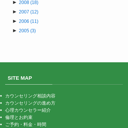
►
2008
(18)
►
2007
(12)
►
2006
(11)
►
2005
(3)
SITE MAP
カウンセリング相談内容
カウンセリングの進め方
心理カウンセラー紹介
倫理とお約束
ご予約・料金・時間