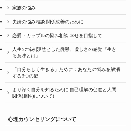
家族の悩み
夫婦の悩み相談:関係改善のために
恋愛・カップルの悩み相談:幸せを目指して
人生の悩み|漠然とした憂鬱、虚しさの感覚『生き
る意味とは』
「自分らしく生きる」ために：あなたの悩みを解消
する3つの鍵
より深く自分を知るために|自己理解の促進と人間
関係(相性)について)
心理カウンセリングについて