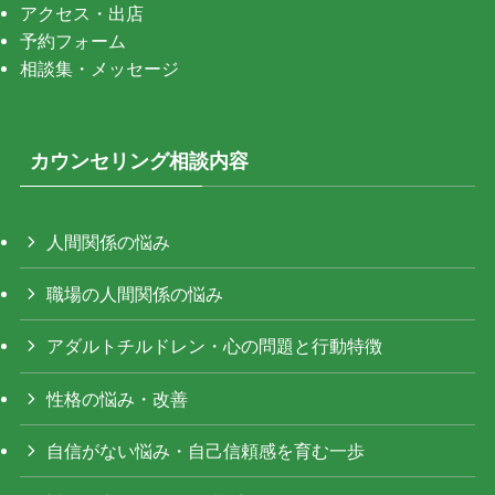
アクセス・出店
予約フォーム
相談集・メッセージ
カウンセリング相談内容
人間関係の悩み
職場の人間関係の悩み
アダルトチルドレン・心の問題と行動特徴
性格の悩み・改善
自信がない悩み・自己信頼感を育む一歩