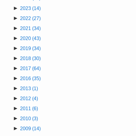
►
2023
(14)
►
2022
(27)
►
2021
(34)
►
2020
(43)
►
2019
(34)
►
2018
(30)
►
2017
(64)
►
2016
(35)
►
2013
(1)
►
2012
(4)
►
2011
(6)
►
2010
(3)
►
2009
(14)