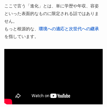
ここで言う「進化」とは、単に学歴や年収、容姿
といった表面的なものに限定される話ではありま
せん。
もっと根源的な、
環境への適応と次世代への継承
を指しています。