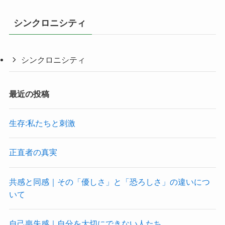
シンクロニシティ
シンクロニシティ
最近の投稿
生存:私たちと刺激
正直者の真実
共感と同感｜その「優しさ」と「恐ろしさ」の違いにつ
いて
自己喪失感｜自分を大切にできない人たち