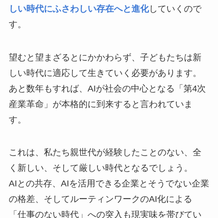
しい時代にふさわしい存在へと進化
していくので
す。
望むと望まざるとにかかわらず、子どもたちは新
しい時代に適応して生きていく必要があります。
あと数年もすれば、AIが社会の中心となる「第4次
産業革命」が本格的に到来すると言われていま
す。
これは、私たち親世代が経験したことのない、全
く新しい、そして厳しい時代となるでしょう。
AIとの共存、AIを活用できる企業とそうでない企業
の格差、そしてルーティンワークのAI化による
「仕事のない時代」への突入も現実味を帯びてい