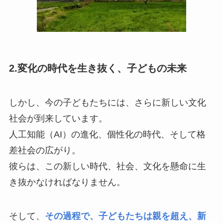
2.変化の時代を生き抜く、子どもの未来
しかし、今の子どもたちには、さらに新しい文化
社会が到来しています。
人工知能（AI）の進化、個性化の時代、そして格
差社会の広がり。
彼らは、この新しい時代、社会、文化を懸命に生
き抜かなければなりません。
そして、
その過程で、子どもたちは親を超え、新