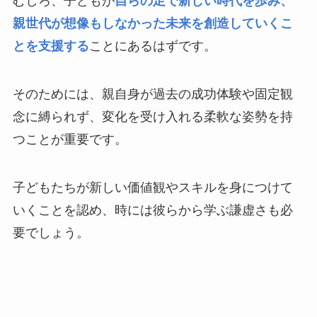
むしろ、子どもが
自らの足で新しい時代を歩み、
親世代が想像もしなかった未来を創造していくこ
とを支援する
ことにあるはずです。
そのためには、親自身が過去の成功体験や固定観
念に縛られず、変化を受け入れる柔軟な姿勢を持
つことが重要です。
子どもたちが新しい価値観やスキルを身につけて
いくことを認め、時には彼らから学ぶ謙虚さも必
要でしょう。