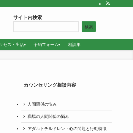
サイト内検索
検索
クセス・出店
予約フォーム
相談集
カウンセリング相談内容
人間関係の悩み
職場の人間関係の悩み
アダルトチルドレン・心の問題と行動特徴