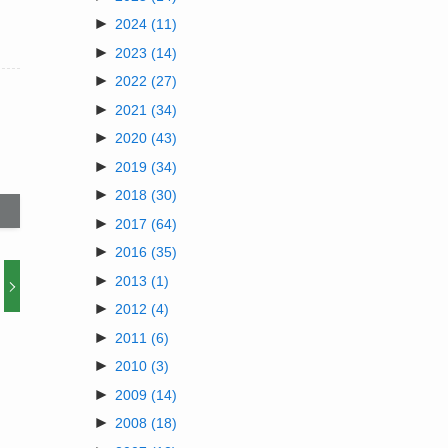
►
2024
(11)
►
2023
(14)
►
2022
(27)
►
2021
(34)
►
2020
(43)
►
2019
(34)
►
2018
(30)
►
2017
(64)
►
2016
(35)
►
2013
(1)
►
2012
(4)
►
2011
(6)
►
2010
(3)
►
2009
(14)
►
2008
(18)