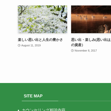
楽しい思い出と人生の豊かさ
思い出・楽しみ(思い出は
の資産）
August 11, 2019
November 8, 2017
SITE MAP
カウンセリング相談内容