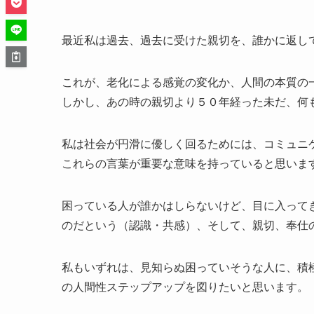
最近私は過去、過去に受けた親切を、誰かに返し
これが、老化による感覚の変化か、人間の本質の
しかし、あの時の親切より５０年経った未だ、何
私は社会が円滑に優しく回るためには、コミュニ
これらの言葉が重要な意味を持っていると思いま
困っている人が誰かはしらないけど、目に入って
のだという（認識・共感）、そして、親切、奉仕
私もいずれは、見知らぬ困っていそうな人に、積
の人間性ステップアップを図りたいと思います。