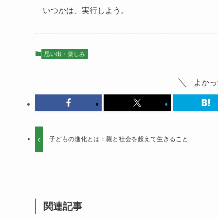
いつかは、実行しよう。
思い出・楽しみ
よかっ
子どもの進化とは：親と社会を超えて生きること
関連記事