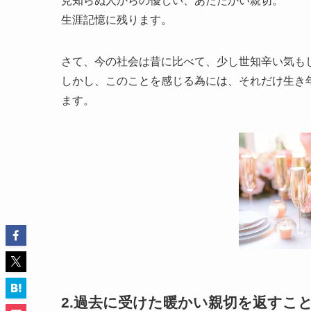
見知らぬ人からの優しい、あたたかい親切。
生涯記憶に残ります。
さて、今の社会は昔に比べて、少し世知辛い気も
しかし、このことを感じる為には、それだけ生き
ます。
2.過去に受けた暖かい親切を返すこ