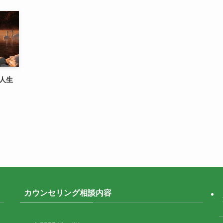
人生
カウンセリング相談内容