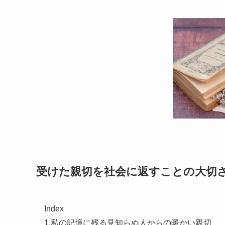
受けた親切を社会に返すことの大切
Index
1.私の記憶に残る見知らぬ人からの暖かい親切