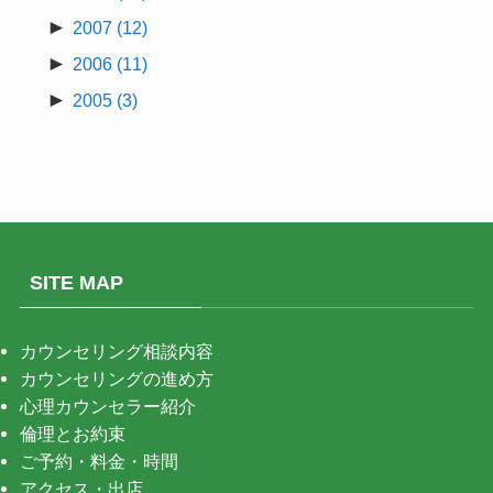
►
2007
(12)
►
2006
(11)
►
2005
(3)
SITE MAP
カウンセリング相談内容
カウンセリングの進め方
心理カウンセラー紹介
倫理とお約束
ご予約・料金・時間
アクセス・出店