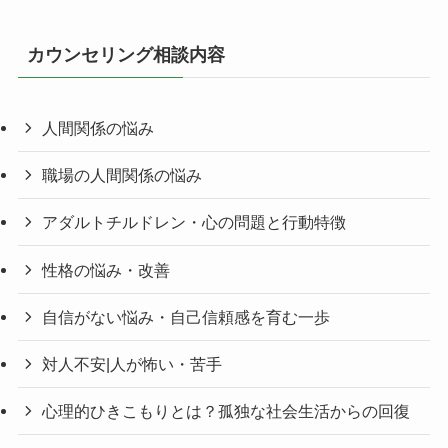
カウンセリング相談内容
人間関係の悩み
職場の人間関係の悩み
アダルトチルドレン・心の問題と行動特徴
性格の悩み・改善
自信がない悩み・自己信頼感を育む一歩
対人不安|人が怖い・苦手
心理的ひきこもりとは？孤独な社会生活からの回復