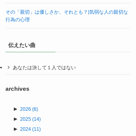
その「親切」は優しさか、それとも？|気弱な人の親切な
行為の心理
伝えたい曲
あなたは決して１人ではない
archives
►
2026
(6)
►
2025
(14)
►
2024
(11)