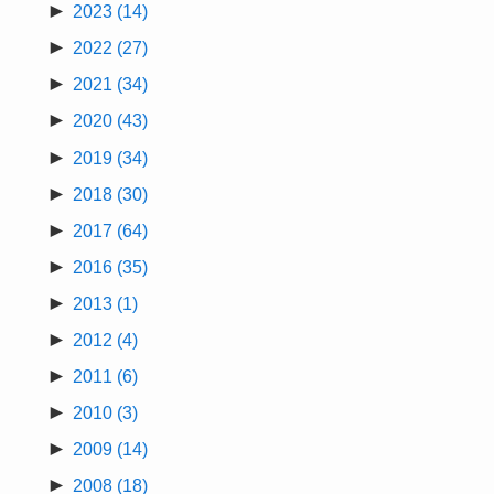
►
2023
(14)
►
2022
(27)
►
2021
(34)
►
2020
(43)
►
2019
(34)
►
2018
(30)
►
2017
(64)
►
2016
(35)
►
2013
(1)
►
2012
(4)
►
2011
(6)
►
2010
(3)
►
2009
(14)
►
2008
(18)