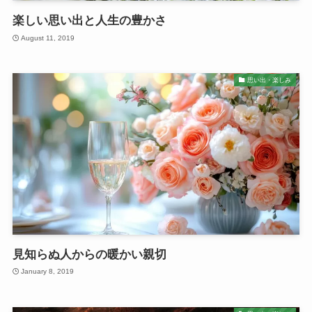
楽しい思い出と人生の豊かさ
August 11, 2019
思い出・楽しみ
見知らぬ人からの暖かい親切
January 8, 2019