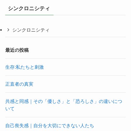
シンクロニシティ
シンクロニシティ
最近の投稿
生存:私たちと刺激
正直者の真実
共感と同感｜その「優しさ」と「恐ろしさ」の違いにつ
いて
自己喪失感｜自分を大切にできない人たち