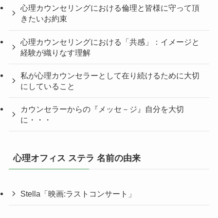
心理カウンセリングにおける倫理と皆様に守って頂
きたいお約束
心理カウンセリングにおける「共感」：イメージと
経験が織りなす理解
私が心理カウンセラーとして在り続けるために大切
にしていること
カウンセラーからの『メッセ－ジ』自分を大切
に・・・
心理オフィス ステラ 名前の由来
Stella「映画:ラストコンサート」