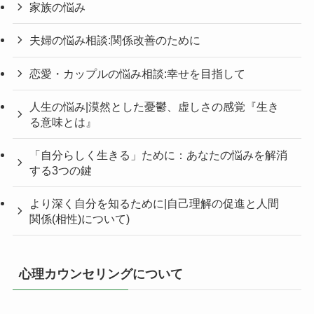
家族の悩み
夫婦の悩み相談:関係改善のために
恋愛・カップルの悩み相談:幸せを目指して
人生の悩み|漠然とした憂鬱、虚しさの感覚『生き
る意味とは』
「自分らしく生きる」ために：あなたの悩みを解消
する3つの鍵
より深く自分を知るために|自己理解の促進と人間
関係(相性)について)
心理カウンセリングについて