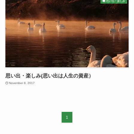
思い出・楽しみ
思い出・楽しみ(思い出は人生の資産）
November 8, 2017
1