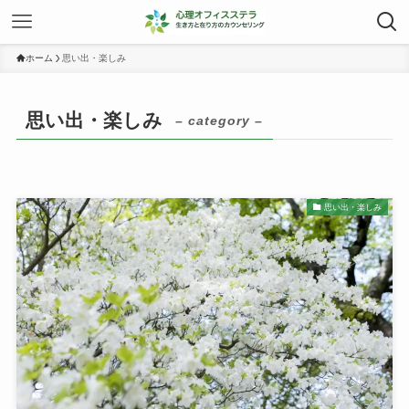
ホーム
思い出・楽しみ
思い出・楽しみ
– category –
思い出・楽しみ