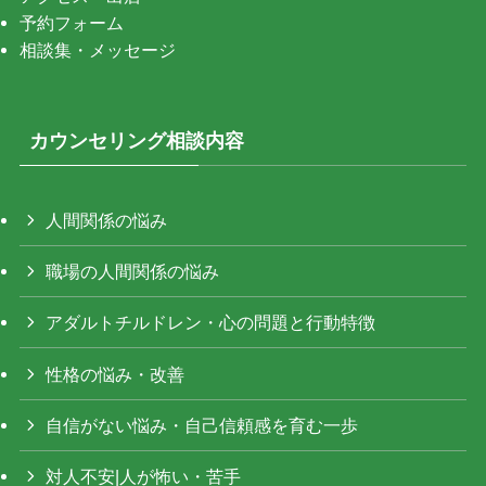
予約フォーム
相談集・メッセージ
カウンセリング相談内容
人間関係の悩み
職場の人間関係の悩み
アダルトチルドレン・心の問題と行動特徴
性格の悩み・改善
自信がない悩み・自己信頼感を育む一歩
対人不安|人が怖い・苦手